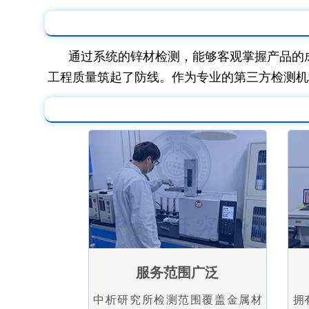
通过系统的锌材检测，能够客观掌握产品的
工程质量筑起了防线。作为专业的第三方检测机
服务范围广泛
中析研究所检测范围覆盖金属材
拥