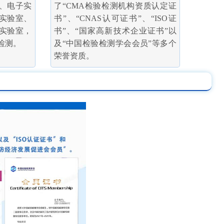
、电子实
了“CMA检验检测机构资质认定证
实验室、
书”、“CNAS认可证书”、“ISO证
实验室，
书”、“国家高新技术企业证书”以
检测。
及“中国检验检测学会会员”等多个
荣誉资质。