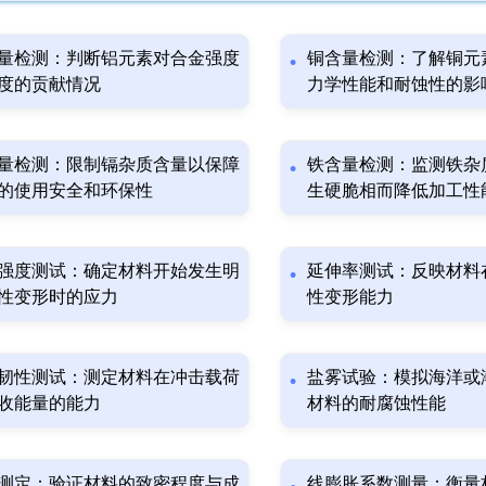
量检测：判断铝元素对合金强度
铜含量检测：了解铜元
度的贡献情况
力学性能和耐蚀性的影
量检测：限制镉杂质含量以保障
铁含量检测：监测铁杂
的使用安全和环保性
生硬脆相而降低加工性
强度测试：确定材料开始发生明
延伸率测试：反映材料
性变形时的应力
性变形能力
韧性测试：测定材料在冲击载荷
盐雾试验：模拟海洋或
收能量的能力
材料的耐腐蚀性能
测定：验证材料的致密程度与成
线膨胀系数测量：衡量