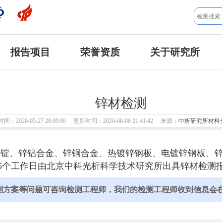
报告项目
荣誉资质
关于研究所
锌材检测
：2026-05-27 20:09:09 更新时间：2026-08-06 21:41:42 来源：
中析研究所材料
锌锭、锌铝合金、锌铜合金、热镀锌钢板、电镀锌钢板、
15个工作日由北京中科光析科学技术研究所出具锌材检测
测方案等问题可咨询检测工程师，我们的检测工程师收到信息会