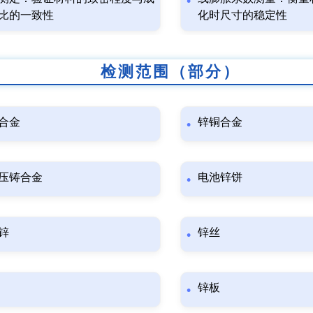
比的一致性
化时尺寸的稳定性
检测范围（部分）
合金
锌铜合金
压铸合金
电池锌饼
锌
锌丝
锌板