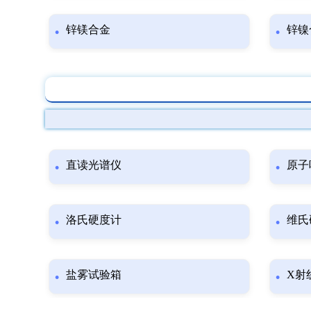
锌镁合金
锌镍
直读光谱仪
原子
洛氏硬度计
维氏
盐雾试验箱
X射