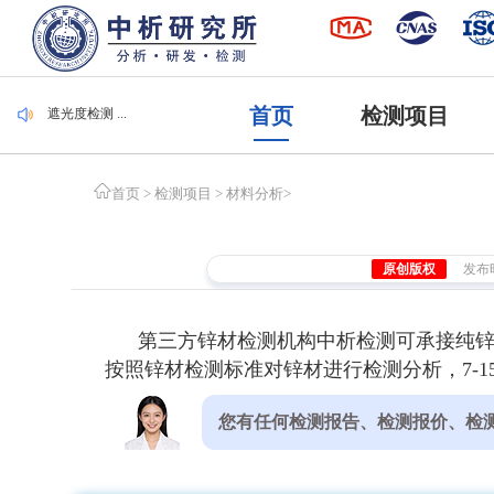
毛刷检测 ...
集装袋检测 ...
潜水服检测 ...
腐植酸检测 ...
首页
检测项目
遮光度检测 ...
毛刷检测 ...
集装袋检测 ...
首页
>
检测项目
>
材料分析
>
原创版权
发布时间
第三方锌材检测机构中析检测可承接纯
按照锌材检测标准对锌材进行检测分析，7-
您有任何检测报告、检测报价、检