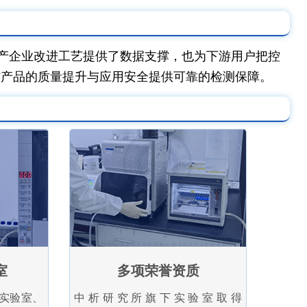
产企业改进工艺提供了数据支撑，也为下游用户把控
材产品的质量提升与应用安全提供可靠的检测保障。
室
多项荣誉资质
实验室、
中析研究所旗下实验室取得