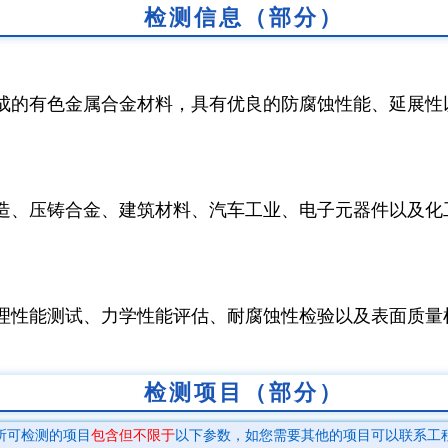
检测信息（部分）
成的有色金属合金材料，具有优良的防腐蚀性能、延展性
造、压铸合金、建筑材料、汽车工业、电子元器件以及化
理性能测试、力学性能评估、耐腐蚀性检验以及表面质量
检测项目（部分）
所可检测的项目
包含但不限于
以下参数，如您需要其他的项目可以联系工