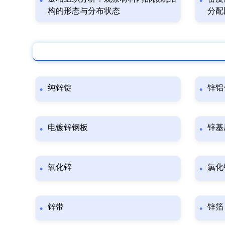
构的形态与分布状态
分配
纯锌锭
锌铝
电镀锌钢板
锌基
氧化锌
氯化
锌带
锌箔