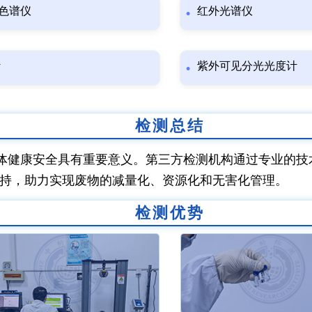
色谱仪
红外光谱仪
计
紫外可见分光光度计
检测总结
体健康安全具有重要意义。第三方检测机构通过专业的技
持，助力实现废物的减量化、资源化和无害化管理。
检测优势