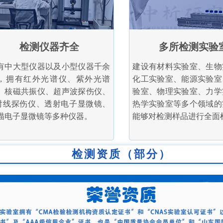
检测仪器齐全
多所检测实验
有中大型仪器以及小型仪器千余
建设有材料实验室、生物
，拥有红外光谱仪、紫外光谱
化工实验室、能源实验室
、核磁共振仪、超声波探伤仪、
验室、物理实验室、力学
射线探伤仪、透射电子显微镜、
热学实验室等多个领域的
描电子显微镜等多种仪器。
能够对检测样品进行全面
检测资质（部分）