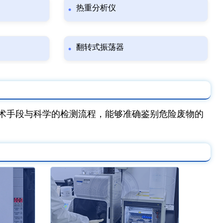
热重分析仪
翻转式振荡器
术手段与科学的检测流程，能够准确鉴别危险废物的