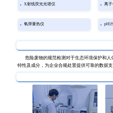
X射线荧光光谱仪
离子
氧弹量热仪
pH
危险废物的规范检测对于生态环境保护和人
特性及成分，为企业合规处置提供可靠的数据支