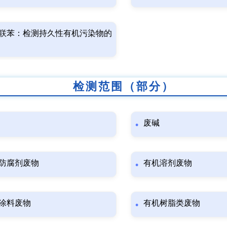
联苯：检测持久性有机污染物的
检测范围（部分）
废碱
防腐剂废物
有机溶剂废物
涂料废物
有机树脂类废物