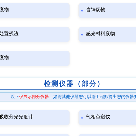
废物
含锌废物
处置残渣
感光材料废物
废物
检测仪器（部分）
以下
仅展示部分仪器
，如需其他仪器您可以给工程师提出您的仪器
吸收分光光度计
气相色谱仪