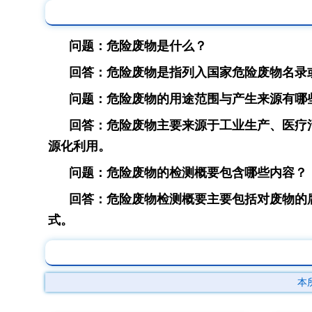
问题：危险废物是什么？
回答：危险废物是指列入国家危险废物名录
问题：危险废物的用途范围与产生来源有哪
回答：危险废物主要来源于工业生产、医疗
源化利用。
问题：危险废物的检测概要包含哪些内容？
回答：危险废物检测概要主要包括对废物的
式。
本