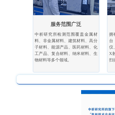
服务范围广泛
中析研究所检测范围覆盖金属材
拥
料、非金属材料、建筑材料、高分
台
子材料、能源产品、医药材料、化
仪
工产品、复合材料、纳米材料、生
X
物材料等多个领域。
扫