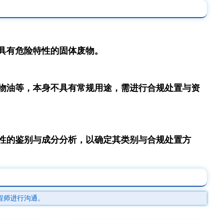
具有危险特性的固体废物。
物油等，本身不具有常规用途，需进行合规处置与资
性的鉴别与成分分析，以确定其类别与合规处置方
程师进行沟通。