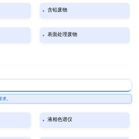
含铅废物
表面处理废物
要求。
液相色谱仪