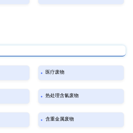
医疗废物
热处理含氰废物
含重金属废物