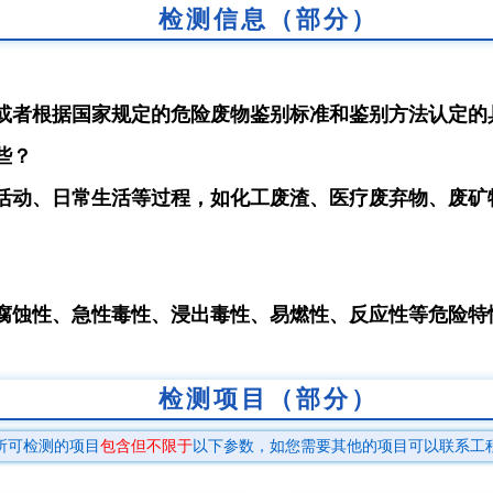
检测信息（部分）
或者根据国家规定的危险废物鉴别标准和鉴别方法认定的
些？
活动、日常生活等过程，如化工废渣、医疗废弃物、废矿
腐蚀性、急性毒性、浸出毒性、易燃性、反应性等危险特
检测项目（部分）
所可检测的项目
包含但不限于
以下参数，如您需要其他的项目可以联系工