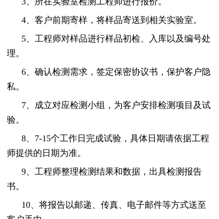
3、所在实验室检测工程师进行报价。
4、客户前期寄样，将样品寄送到相关实验室。
5、工程师对样品进行样品初检、入库以及编号处
理。
6、确认检测需求，签定保密协议书，保护客户隐
私。
7、成立对应检测小组，为客户安排检测项目及试
验。
8、7-15个工作日完成试验，具体日期请依据工程
师提供的日期为准。
9、工程师整理检测结果和数据，出具检测报告
书。
10、将报告以邮递、传真、电子邮件等方式送至