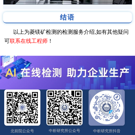
结语
以上为菱镁矿检测的检测服务介绍,如有其他疑问
可
联系在线工程师
！
中析研究所公众号
北前院公众号
中析研究所抖音