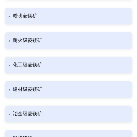
粉状菱镁矿
耐火级菱镁矿
化工级菱镁矿
建材级菱镁矿
冶金级菱镁矿