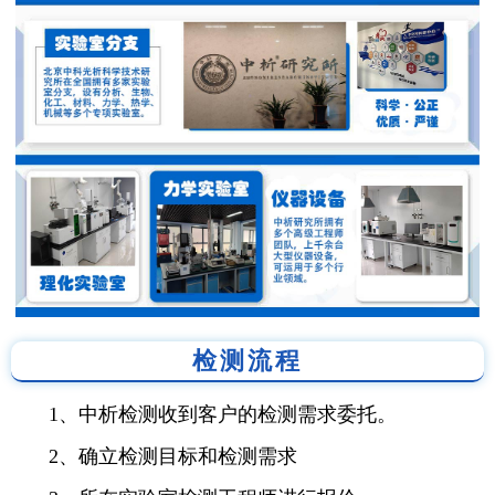
检测流程
1、中析检测收到客户的检测需求委托。
2、确立检测目标和检测需求