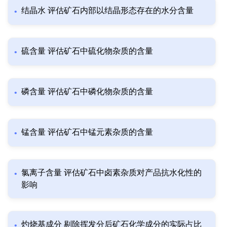
结晶水 评估矿石内部以结晶形态存在的水分含量
硫含量 评估矿石中硫化物杂质的含量
磷含量 评估矿石中磷化物杂质的含量
锰含量 评估矿石中锰元素杂质的含量
氯离子含量 评估矿石中卤素杂质对产品抗水化性的
影响
灼烧基成分 剔除挥发分后矿石化学成分的实际占比