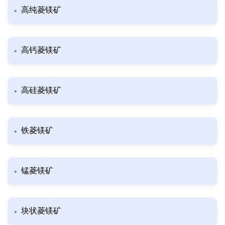
高纯菱镁矿
高钙菱镁矿
高硅菱镁矿
铁菱镁矿
锰菱镁矿
块状菱镁矿