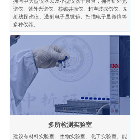
拥有中大型仪器以及小型仪器千余台，拥有红外光
谱仪、紫外光谱仪、核磁共振仪、超声波探伤仪、X
射线探伤仪、透射电子显微镜、扫描电子显微镜等
多种仪器。
多所检测实验室
建设有材料实验室、生物实验室、化工实验室、能