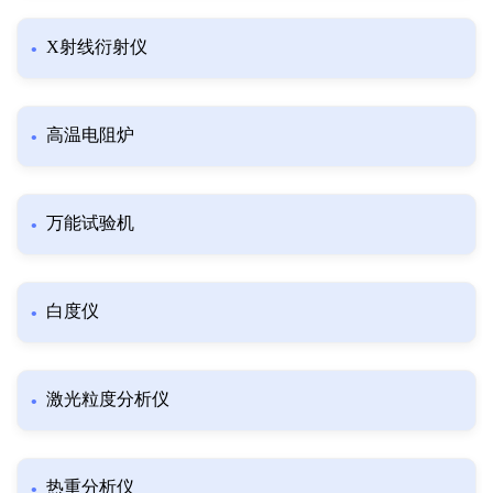
X射线衍射仪
高温电阻炉
万能试验机
白度仪
激光粒度分析仪
热重分析仪