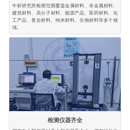
中析研究所检测范围覆盖金属材料、非金属材料、
建筑材料、高分子材料、能源产品、医药材料、化
工产品、复合材料、纳米材料、生物材料等多个领
域。
检测仪器齐全