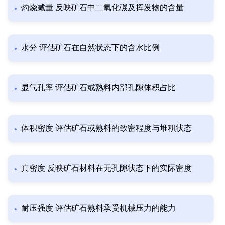
灼烧减量 反映矿石中二氧化碳及挥发物的含量
水分 评估矿石在自然状态下的含水比例
显气孔率 评估矿石或熟料内部孔隙体积占比
体积密度 评估矿石或熟料的致密程度与堆积状态
真密度 反映矿石材料在无孔隙状态下的实际密度
耐压强度 评估矿石熟料承受机械压力的能力