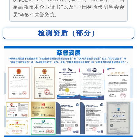
家高新技术企业证书”以及“中国检验检测学会会
员”等多个荣誉资质。
检测资质（部分）