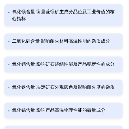
氧化镁含量 衡量菱镁矿主成分品位及工业价值的核
心指标
二氧化硅含量 影响耐火材料高温性能的杂质成分
氧化钙含量 影响矿石烧结性能及产品稳定性的成分
氧化铁含量 决定矿石外观颜色及影响耐火度的杂质
氧化铝含量 影响产品高温物理性能的微量成分