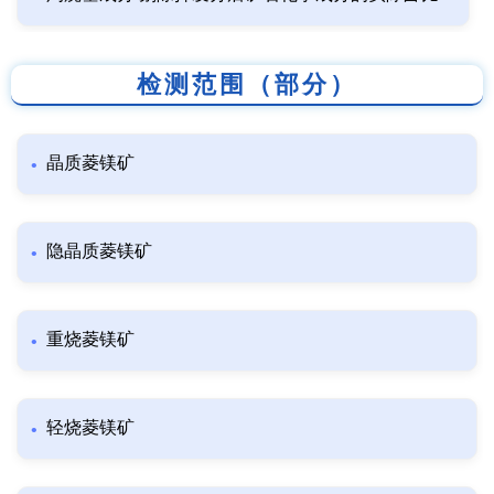
检测范围（部分）
晶质菱镁矿
隐晶质菱镁矿
重烧菱镁矿
轻烧菱镁矿