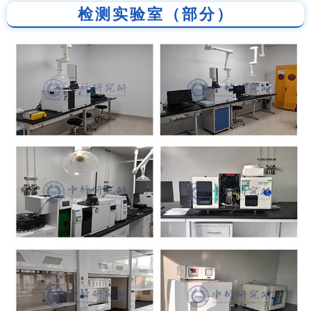
检测实验室（部分）