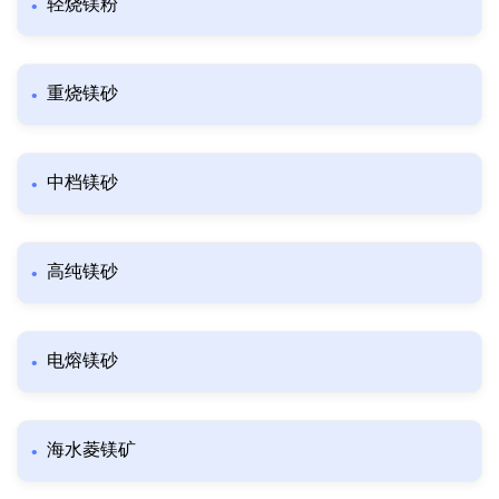
轻烧镁粉
重烧镁砂
中档镁砂
高纯镁砂
电熔镁砂
海水菱镁矿