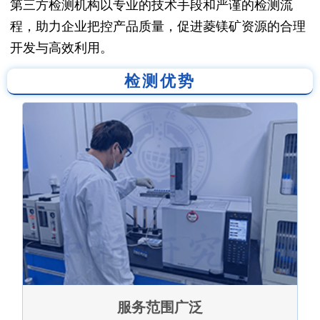
第三方检测机构以专业的技术手段和严谨的检测流
程，助力企业把控产品质量，促进菱镁矿资源的合理
开发与高效利用。
检测优势
服务范围广泛