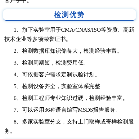
客户手中。
检测优势
1、旗下实验室用于CMA/CNAS/ISO等资质、高新
技术企业等多项荣誉证书。
2、检测数据库知识储备大，检测经验丰富。
3、检测周期短，检测费用低。
4、可依据客户需求定制试验计划。
5、检测设备齐全，实验室体系完整
6、检测工程师专业知识过硬，检测经验丰富。
7、可以运用36种语言编写MSDS报告服务。
8、多家实验室分支，支持上门取样或寄样检测服
务。