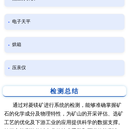
电子天平
烘箱
压汞仪
检测总结
通过对菱镁矿进行系统的检测，能够准确掌握矿
石的化学成分及物理特性，为矿山的开采评估、选矿
工艺的优化及下游工业的应用提供科学的数据支撑。