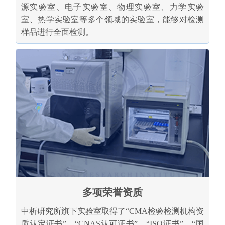
源实验室、电子实验室、物理实验室、力学实验
室、热学实验室等多个领域的实验室，能够对检测
样品进行全面检测。
多项荣誉资质
中析研究所旗下实验室取得了“CMA检验检测机构资
质认定证书”、“CNAS认可证书”、“ISO证书”、“国