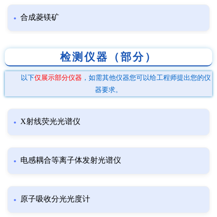
合成菱镁矿
检测仪器（部分）
以下
仅展示部分仪器
，如需其他仪器您可以给工程师提出您的仪
器要求。
X射线荧光光谱仪
电感耦合等离子体发射光谱仪
原子吸收分光光度计