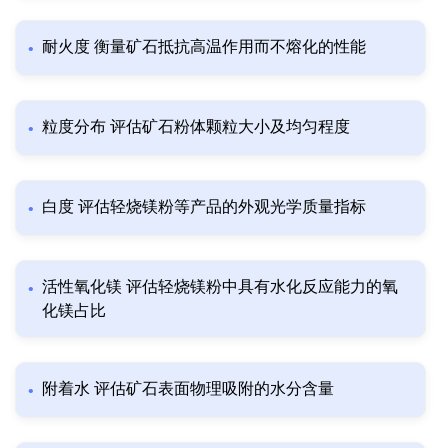
耐火度 衡量矿石抵抗高温作用而不熔化的性能
粒度分布 评估矿石粉体颗粒大小及均匀程度
白度 评估轻烧镁粉等产品的外观光学质量指标
活性氧化镁 评估轻烧镁粉中具有水化反应能力的氧
化镁占比
附着水 评估矿石表面物理吸附的水分含量