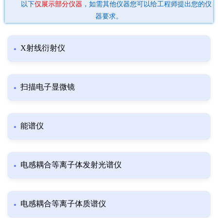
以下
仅展示部分仪器
，如需其他仪器您可以给工程师提出您的仪
器要求。
X射线衍射仪
扫描电子显微镜
能谱仪
电感耦合等离子体发射光谱仪
电感耦合等离子体质谱仪