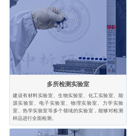
多所检测实验室
建设有材料实验室、生物实验室、化工实验室、能
源实验室、电子实验室、物理实验室、力学实验
室、热学实验室等多个领域的实验室，能够对检测
样品进行全面检测。