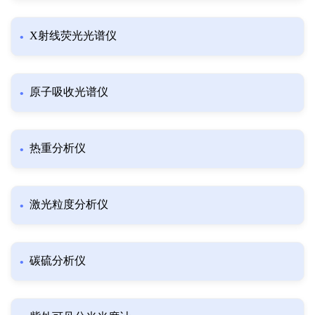
X射线荧光光谱仪
原子吸收光谱仪
热重分析仪
激光粒度分析仪
碳硫分析仪