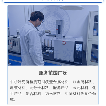
服务范围广泛
中析研究所检测范围覆盖金属材料、非金属材料、
建筑材料、高分子材料、能源产品、医药材料、化
工产品、复合材料、纳米材料、生物材料等多个领
域。