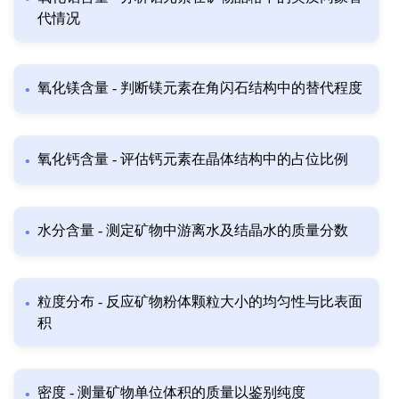
代情况
氧化镁含量 - 判断镁元素在角闪石结构中的替代程度
氧化钙含量 - 评估钙元素在晶体结构中的占位比例
水分含量 - 测定矿物中游离水及结晶水的质量分数
粒度分布 - 反应矿物粉体颗粒大小的均匀性与比表面
积
密度 - 测量矿物单位体积的质量以鉴别纯度