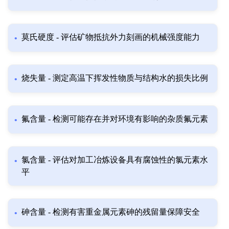
莫氏硬度 - 评估矿物抵抗外力刻画的机械强度能力
烧失量 - 测定高温下挥发性物质与结构水的损失比例
氟含量 - 检测可能存在并对环境有影响的杂质氟元素
氯含量 - 评估对加工冶炼设备具有腐蚀性的氯元素水
平
砷含量 - 检测有害重金属元素砷的残留量保障安全