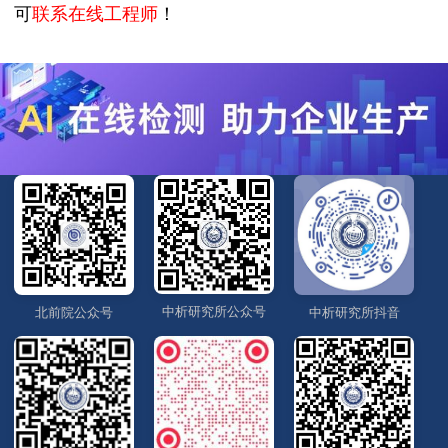
可
联系在线工程师
！
中析研究所公众号
北前院公众号
中析研究所抖音