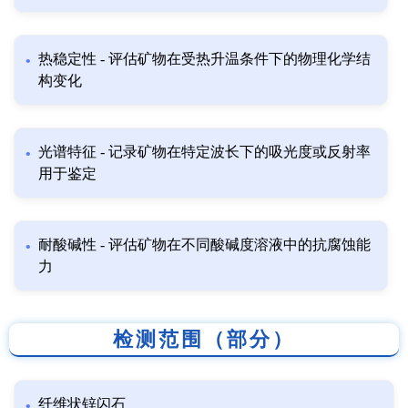
热稳定性 - 评估矿物在受热升温条件下的物理化学结
构变化
光谱特征 - 记录矿物在特定波长下的吸光度或反射率
用于鉴定
耐酸碱性 - 评估矿物在不同酸碱度溶液中的抗腐蚀能
力
检测范围（部分）
纤维状锌闪石