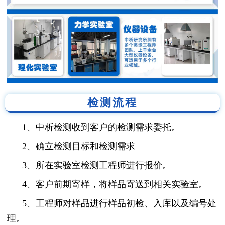
检测流程
1、中析检测收到客户的检测需求委托。
2、确立检测目标和检测需求
3、所在实验室检测工程师进行报价。
4、客户前期寄样，将样品寄送到相关实验室。
5、工程师对样品进行样品初检、入库以及编号处
理。