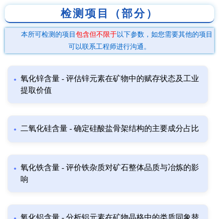
检测项目（部分）
本所可检测的项目
包含但不限于
以下参数，如您需要其他的项目
可以联系工程师进行沟通。
氧化锌含量 - 评估锌元素在矿物中的赋存状态及工业
提取价值
二氧化硅含量 - 确定硅酸盐骨架结构的主要成分占比
氧化铁含量 - 评价铁杂质对矿石整体品质与冶炼的影
响
氧化铝含量 - 分析铝元素在矿物晶格中的类质同象替