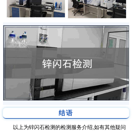
结语
以上为锌闪石检测的检测服务介绍,如有其他疑问