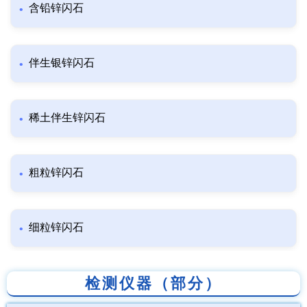
含铅锌闪石
伴生银锌闪石
稀土伴生锌闪石
粗粒锌闪石
细粒锌闪石
检测仪器（部分）