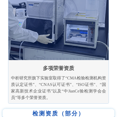
多项荣誉资质
中析研究所旗下实验室取得了“CMA检验检测机构资
质认定证书”、“CNAS认可证书”、“ISO证书”、“国
家高新技术企业证书”以及“中JianCe验检测学会会
员”等多个荣誉资质。
检测资质（部分）