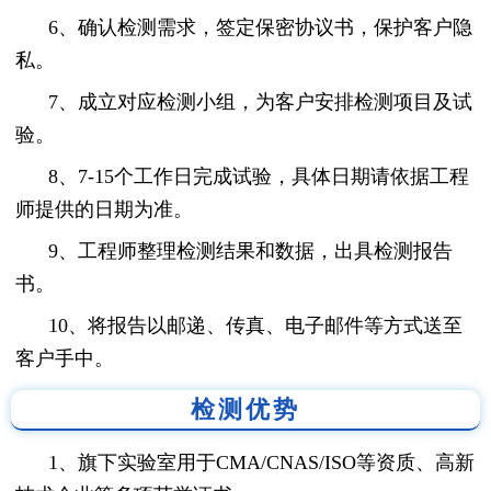
6、确认检测需求，签定保密协议书，保护客户隐
私。
7、成立对应检测小组，为客户安排检测项目及试
验。
8、7-15个工作日完成试验，具体日期请依据工程
师提供的日期为准。
9、工程师整理检测结果和数据，出具检测报告
书。
10、将报告以邮递、传真、电子邮件等方式送至
客户手中。
检测优势
1、旗下实验室用于CMA/CNAS/ISO等资质、高新