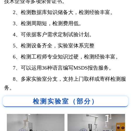
技术企业等多项荣誉证书。
2、检测数据库知识储备大，检测经验丰富。
3、检测周期短，检测费用低。
4、可依据客户需求定制试验计划。
5、检测设备齐全，实验室体系完整
6、检测工程师专业知识过硬，检测经验丰富。
7、可以运用36种语言编写MSDS报告服务。
8、多家实验室分支，支持上门取样或寄样检测服
务。
检测实验室（部分）