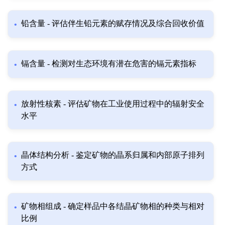
铅含量 - 评估伴生铅元素的赋存情况及综合回收价值
镉含量 - 检测对生态环境有潜在危害的镉元素指标
放射性核素 - 评估矿物在工业使用过程中的辐射安全
水平
晶体结构分析 - 鉴定矿物的晶系归属和内部原子排列
方式
矿物相组成 - 确定样品中各结晶矿物相的种类与相对
比例