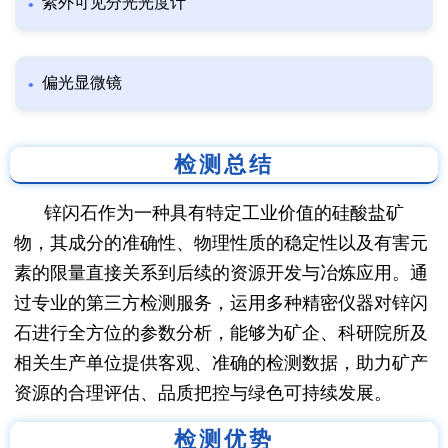
紫外可见分光光度计
偏光显微镜
检测总结
锌闪石作为一种具有特定工业价值的硅酸盐矿
物，其成分的准确性、物理性质的稳定性以及有害元
素的限量直接关系到后续的资源开发与冶炼应用。通
过专业的第三方检测服务，运用多种精密仪器对锌闪
石进行全方位的参数分析，能够为矿企、科研院所及
相关生产单位提供客观、准确的检测数据，助力矿产
资源的合理评估、品质把控与绿色可持续发展。
检测优势