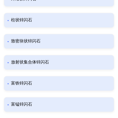
柱状锌闪石
致密块状锌闪石
放射状集合体锌闪石
富铁锌闪石
富锰锌闪石