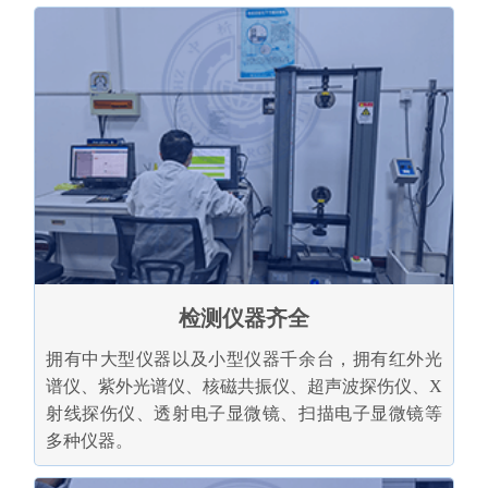
检测仪器齐全
拥有中大型仪器以及小型仪器千余台，拥有红外光
谱仪、紫外光谱仪、核磁共振仪、超声波探伤仪、X
射线探伤仪、透射电子显微镜、扫描电子显微镜等
多种仪器。