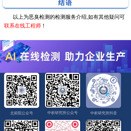
结语
以上为恶臭检测的检测服务介绍,如有其他疑问可
联系在线工程师
！
中析研究所公众号
北前院公众号
中析研究所抖音