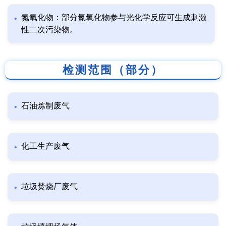
氮氧化物：部分氮氧化物参与光化学反应可生成刺激
性二次污染物。
检测范围（部分）
石油炼制废气
化工生产废气
垃圾焚烧厂废气