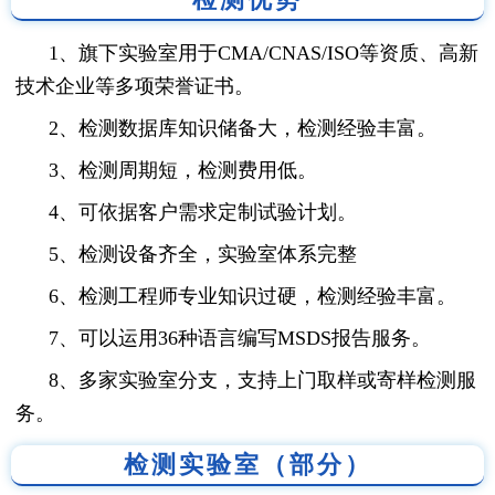
1、旗下实验室用于CMA/CNAS/ISO等资质、高新
技术企业等多项荣誉证书。
2、检测数据库知识储备大，检测经验丰富。
3、检测周期短，检测费用低。
4、可依据客户需求定制试验计划。
5、检测设备齐全，实验室体系完整
6、检测工程师专业知识过硬，检测经验丰富。
7、可以运用36种语言编写MSDS报告服务。
8、多家实验室分支，支持上门取样或寄样检测服
务。
检测实验室（部分）