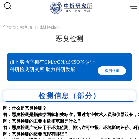
首页
>
检测项目
>
材料分析
>
恶臭检测
旗下实验室拥有CMA/CNAS/ISO等认证
科研检测研究所 助力科研发展
检测咨询
检测信息（部分）
问：什么是恶臭检测？
答：恶臭检测是指依据国家相关标准，通过专业技术人员和仪器设备，
问：恶臭检测的主要用途和范围是什么？
答：恶臭检测广泛应用于环境监测、排污许可申报、环境影响评价、环
问：恶臭检测的概要流程有哪些？