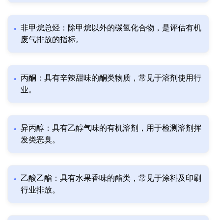
非甲烷总烃：除甲烷以外的碳氢化合物，是评估有机
废气排放的指标。
丙酮：具有辛辣甜味的酮类物质，常见于溶剂使用行
业。
异丙醇：具有乙醇气味的有机溶剂，用于检测溶剂挥
发类恶臭。
乙酸乙酯：具有水果香味的酯类，常见于涂料及印刷
行业排放。