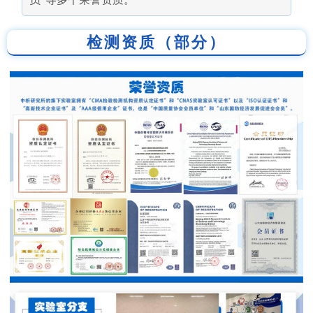
检测资质（部分）