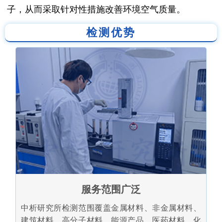
子，从而采取针对性措施改善环境空气质量。
检测优势
服务范围广泛
中析研究所检测范围覆盖金属材料、非金属材料、
建筑材料、高分子材料、能源产品、医药材料、化