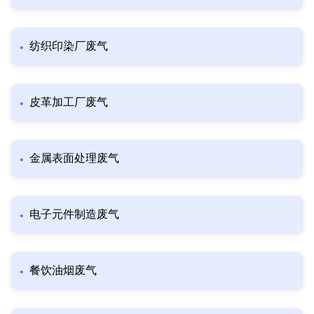
纺织印染厂废气
皮革加工厂废气
金属表面处理废气
电子元件制造废气
餐饮油烟废气