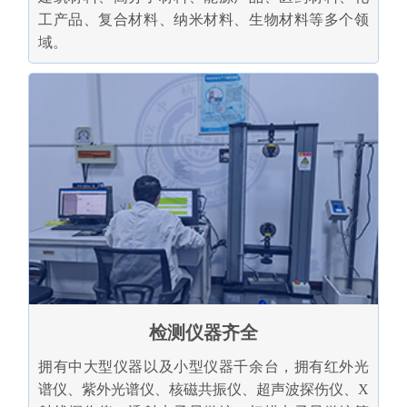
工产品、复合材料、纳米材料、生物材料等多个领
域。
检测仪器齐全
拥有中大型仪器以及小型仪器千余台，拥有红外光
谱仪、紫外光谱仪、核磁共振仪、超声波探伤仪、X