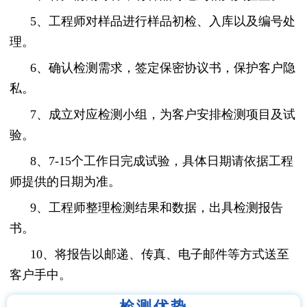
5、工程师对样品进行样品初检、入库以及编号处
理。
6、确认检测需求，签定保密协议书，保护客户隐
私。
7、成立对应检测小组，为客户安排检测项目及试
验。
8、7-15个工作日完成试验，具体日期请依据工程
师提供的日期为准。
9、工程师整理检测结果和数据，出具检测报告
书。
10、将报告以邮递、传真、电子邮件等方式送至
客户手中。
检测优势