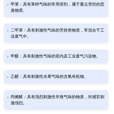
甲苯：具有苯样气味的常用溶剂，属于重点管控的恶
臭物质。
二甲苯：具有刺激性气味的芳烃类物质，常混合于工
业废气中。
甲醛：具有刺激性气味的室内及工业废气污染物。
乙醛：具有刺激性水果气味的含氧有机物。
丙烯醛：具有强烈刺激性辛辣气味的物质，对感官刺
激强烈。