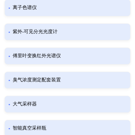
离子色谱仪
紫外-可见分光光度计
傅里叶变换红外光谱仪
臭气浓度测定配套装置
大气采样器
智能真空采样瓶