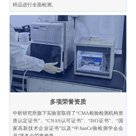
样品进行全面检测。
多项荣誉资质
中析研究所旗下实验室取得了“CMA检验检测机构资
质认定证书”、“CNAS认可证书”、“ISO证书”、“国
家高新技术企业证书”以及“中JianCe验检测学会会
员”等多个荣誉资质。