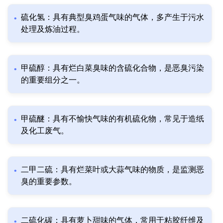
硫化氢：具有典型臭鸡蛋气味的气体，多产生于污水
处理及炼油过程。
甲硫醇：具有烂白菜臭味的含硫化合物，是恶臭污染
的重要组分之一。
甲硫醚：具有不愉快气味的有机硫化物，常见于造纸
及化工废气。
二甲二硫：具有烂菜叶或大蒜气味的物质，是监测恶
臭的重要参数。
二硫化碳：具有萝卜甜味的气体，常用于粘胶纤维及