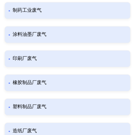
制药工业废气
涂料油墨厂废气
印刷厂废气
橡胶制品厂废气
塑料制品厂废气
造纸厂废气