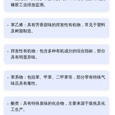
橡胶工业排放监测。
苯乙烯：具有芳香甜味的挥发性有机物，常见于塑料
及树脂制造。
挥发性有机物：包含多种有机成分的综合指标，部分
具有明显异味。
苯系物：包括苯、甲苯、二甲苯等，部分带有特殊气
味且具有毒性。
酚类：具有特殊臭味的化合物，主要来源于炼焦及化
工生产。