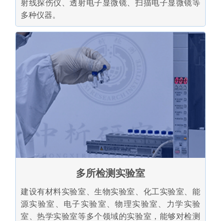
射线探伤仪、透射电子显微镜、扫描电子显微镜等
多种仪器。
多所检测实验室
建设有材料实验室、生物实验室、化工实验室、能
源实验室、电子实验室、物理实验室、力学实验
室、热学实验室等多个领域的实验室，能够对检测