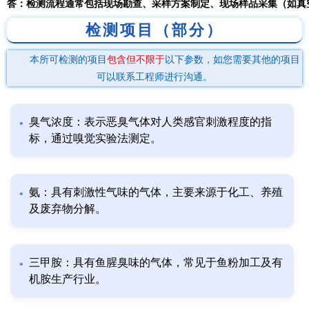
答：检测流程通常包括现场勘查、采样方案制定、现场样品采集（如真
检测项目（部分）
本所可检测的项目
包含但不限于
以下参数，如您需要其他的项目
可以联系工程师进行沟通。
臭气浓度：表示恶臭气体对人类感官刺激程度的指
标，通过嗅觉实验法测定。
氨：具有刺激性气味的气体，主要来源于化工、养殖
及废弃物分解。
三甲胺：具有鱼腥臭味的气体，常见于鱼粉加工及有
机胺生产行业。