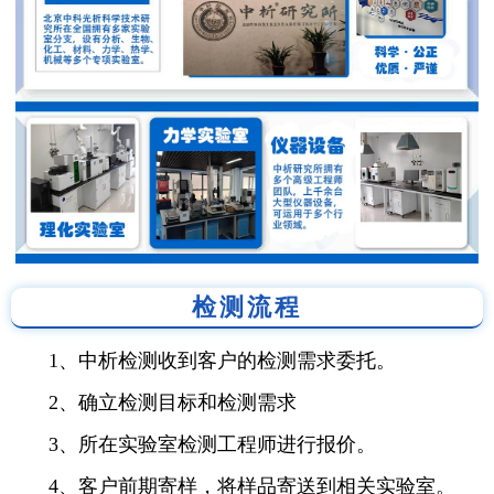
检测流程
1、中析检测收到客户的检测需求委托。
2、确立检测目标和检测需求
3、所在实验室检测工程师进行报价。
4、客户前期寄样，将样品寄送到相关实验室。