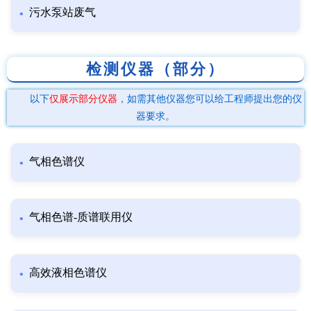
污水泵站废气
检测仪器（部分）
以下
仅展示部分仪器
，如需其他仪器您可以给工程师提出您的仪
器要求。
气相色谱仪
气相色谱-质谱联用仪
高效液相色谱仪