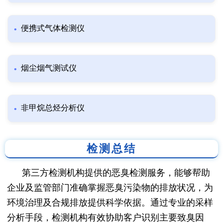
便携式气体检测仪
烟尘烟气测试仪
非甲烷总烃分析仪
检测总结
第三方检测机构提供的恶臭检测服务，能够帮助
企业及监管部门准确掌握恶臭污染物的排放状况，为
环境治理及合规排放提供科学依据。通过专业的采样
分析手段，检测机构有效协助客户识别主要致臭因