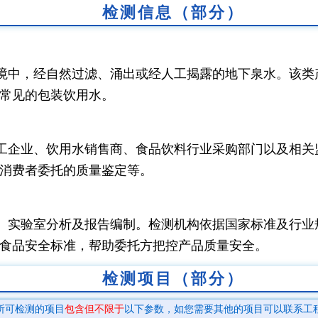
检测信息（部分）
境中，经自然过滤、涌出或经人工揭露的地下泉水。该类
常见的包装饮用水。
工企业、饮用水销售商、食品饮料行业采购部门以及相关
消费者委托的质量鉴定等。
、实验室分析及报告编制。检测机构依据国家标准及行业
食品安全标准，帮助委托方把控产品质量安全。
检测项目（部分）
所可检测的项目
包含但不限于
以下参数，如您需要其他的项目可以联系工