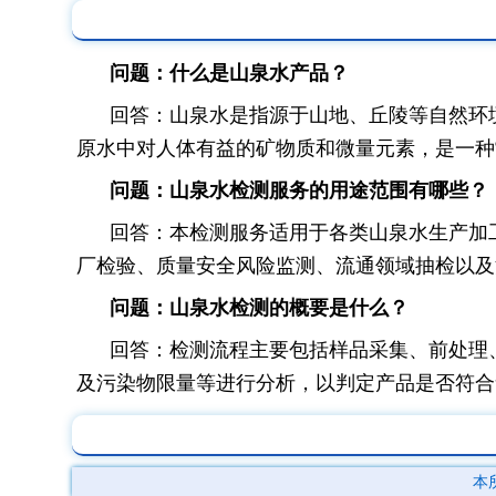
问题：什么是山泉水产品？
回答：山泉水是指源于山地、丘陵等自然环
原水中对人体有益的矿物质和微量元素，是一种
问题：山泉水检测服务的用途范围有哪些？
回答：本检测服务适用于各类山泉水生产加
厂检验、质量安全风险监测、流通领域抽检以及
问题：山泉水检测的概要是什么？
回答：检测流程主要包括样品采集、前处理
及污染物限量等进行分析，以判定产品是否符合
本