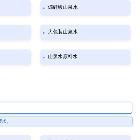
偏硅酸山泉水
大包装山泉水
山泉水原料水
要求。