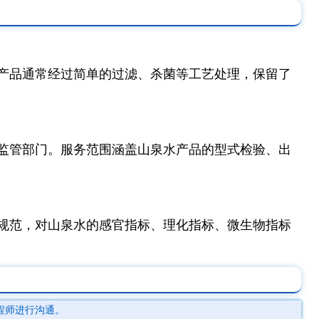
产品通常经过简单的过滤、杀菌等工艺处理，保留了
监管部门。服务范围涵盖山泉水产品的型式检验、出
规范，对山泉水的感官指标、理化指标、微生物指标
程师进行沟通。