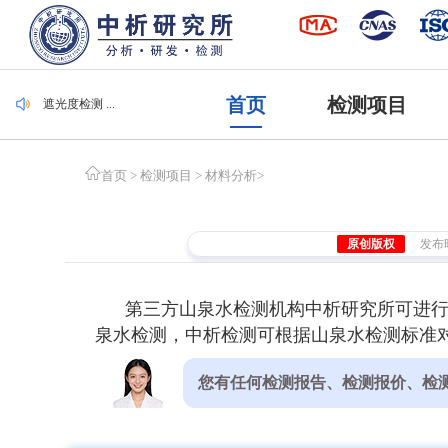
毛刷检测 ...
集装袋检测 ...
潜水服检测 ...
腐植酸检测 ...
首页
检测项目
遮光度检测 ...
毛刷检测 ...
集装袋检测 ...
首页
>
检测项目
>
材料分析
>
原创版权
发布时间
第三方山泉水检测机构中析研究所可进
泉水检测，中析检测可根据山泉水检测标准对
您有任何检测报告、检测报价、检