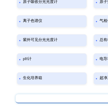
原子吸收分光光度计
原子
离子色谱仪
气相
紫外可见分光光度计
总有
pH计
电导
生化培养箱
超净