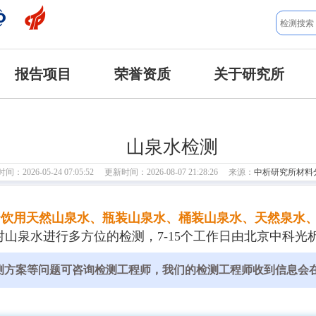
报告项目
荣誉资质
关于研究所
山泉水检测
：2026-05-24 07:05:52 更新时间：2026-08-07 21:28:26 来源：
中析研究所材料
行
饮用天然山泉水、瓶装山泉水、桶装山泉水、天然泉水
山泉水进行多方位的检测，7-15个工作日由北京中科光
测方案等问题可咨询检测工程师，我们的检测工程师收到信息会