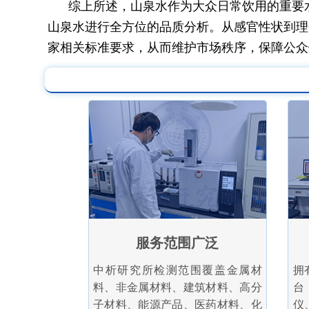
综上所述，山泉水作为大众日常饮用的重要
山泉水进行全方位的品质分析。从感官性状到理
家相关标准要求，从而维护市场秩序，保障公众
服务范围广泛
中析研究所检测范围覆盖金属材
拥
料、非金属材料、建筑材料、高分
台
子材料、能源产品、医药材料、化
仪