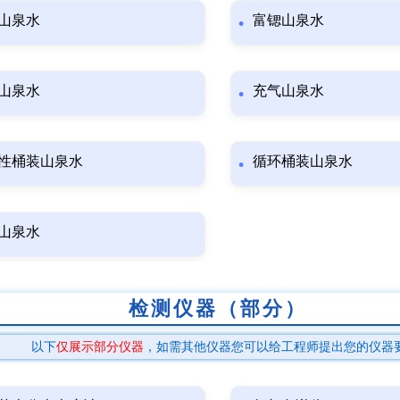
山泉水
富锶山泉水
山泉水
充气山泉水
性桶装山泉水
循环桶装山泉水
山泉水
检测仪器（部分）
以下
仅展示部分仪器
，如需其他仪器您可以给工程师提出您的仪器