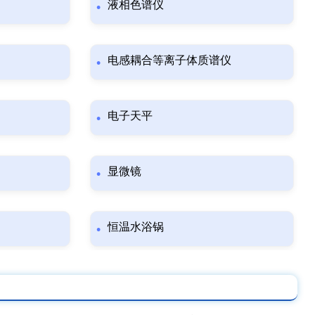
液相色谱仪
电感耦合等离子体质谱仪
电子天平
显微镜
恒温水浴锅