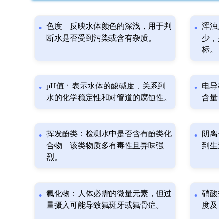
色度：反映水体颜色的深浅，用于判
浑浊
断水是否受到污染或含有杂质。
少，
标。
pH值：表示水体的酸碱度，关系到
电导
水的化学稳定性和对管道的腐蚀性。
含量
挥发酚类：检测水中是否含有酚类化
阴离
合物，该类物质多有毒性且异味强
到生
烈。
氟化物：人体必需的微量元素，但过
硝酸
量摄入可能导致氟斑牙或氟骨症。
度及