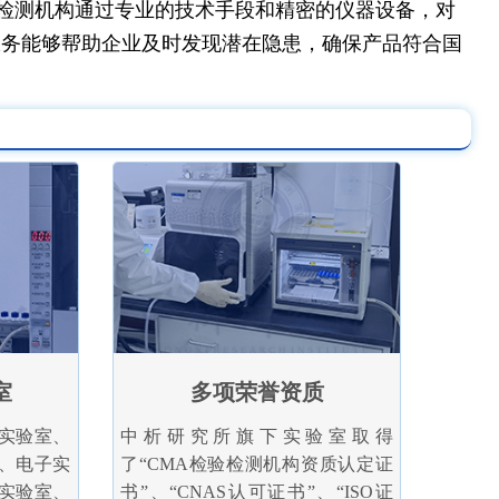
检测机构通过专业的技术手段和精密的仪器设备，对
服务能够帮助企业及时发现潜在隐患，确保产品符合国
室
多项荣誉资质
实验室、
中析研究所旗下实验室取得
、电子实
了“CMA检验检测机构资质认定证
实验室、
书”、“CNAS认可证书”、“ISO证