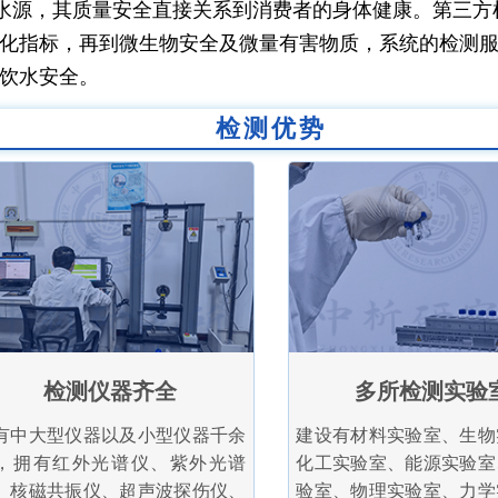
水源，其质量安全直接关系到消费者的身体健康。第三方
化指标，再到微生物安全及微量有害物质，系统的检测
饮水安全。
检测优势
检测仪器齐全
多所检测实验
有中大型仪器以及小型仪器千余
建设有材料实验室、生物
，拥有红外光谱仪、紫外光谱
化工实验室、能源实验室
、核磁共振仪、超声波探伤仪、
验室、物理实验室、力学