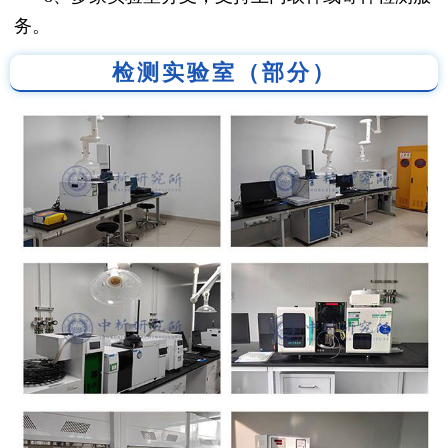
务。
检测实验室（部分）