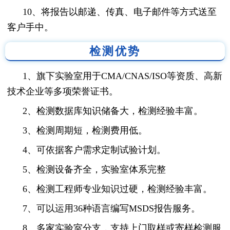
10、将报告以邮递、传真、电子邮件等方式送至
客户手中。
检测优势
1、旗下实验室用于CMA/CNAS/ISO等资质、高新
技术企业等多项荣誉证书。
2、检测数据库知识储备大，检测经验丰富。
3、检测周期短，检测费用低。
4、可依据客户需求定制试验计划。
5、检测设备齐全，实验室体系完整
6、检测工程师专业知识过硬，检测经验丰富。
7、可以运用36种语言编写MSDS报告服务。
8、多家实验室分支，支持上门取样或寄样检测服