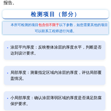
报告。
检测项目（部分）
本所可检测的项目
包含但不限于
以下参数，如您需要其他的项目
可以联系工程师进行沟通。
涂层平均厚度：反映整体涂层的厚度水平，判断是否
达到设计要求。
局部厚度：测量指定区域内涂层的厚度，评估局部覆
盖情况。
小局部厚度：确认涂层薄弱区域的厚度是否满足防腐
保护要求。