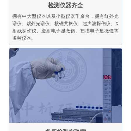
检测仪器齐全
拥有中大型仪器以及小型仪器千余台，拥有红外光
谱仪、紫外光谱仪、核磁共振仪、超声波探伤仪、X
射线探伤仪、透射电子显微镜、扫描电子显微镜等
多种仪器。