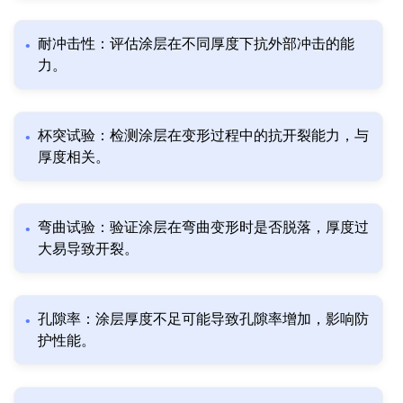
耐冲击性：评估涂层在不同厚度下抗外部冲击的能
力。
杯突试验：检测涂层在变形过程中的抗开裂能力，与
厚度相关。
弯曲试验：验证涂层在弯曲变形时是否脱落，厚度过
大易导致开裂。
孔隙率：涂层厚度不足可能导致孔隙率增加，影响防
护性能。