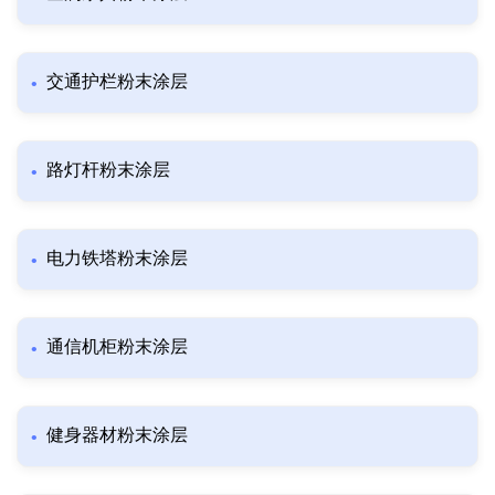
交通护栏粉末涂层
路灯杆粉末涂层
电力铁塔粉末涂层
通信机柜粉末涂层
健身器材粉末涂层