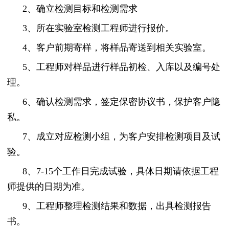
2、确立检测目标和检测需求
3、所在实验室检测工程师进行报价。
4、客户前期寄样，将样品寄送到相关实验室。
5、工程师对样品进行样品初检、入库以及编号处
理。
6、确认检测需求，签定保密协议书，保护客户隐
私。
7、成立对应检测小组，为客户安排检测项目及试
验。
8、7-15个工作日完成试验，具体日期请依据工程
师提供的日期为准。
9、工程师整理检测结果和数据，出具检测报告
书。