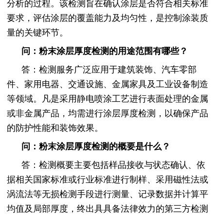
分析的过程。该检测旨在确认涂层是否符合相关标准
要求，评估涂层的覆盖能力及均匀性，是控制涂装质
量的关键环节。
问：粉末涂层厚度检测的用途范围有哪些？
答：检测服务广泛应用于建筑装饰、汽车零部
件、家用电器、交通设施、金属家具及工业设备制造
等领域。凡是采用静电喷涂工艺进行表面处理的金属
或非金属产品，均需进行涂层厚度检测，以确保产品
的防护性能和装饰效果。
问：粉末涂层厚度检测的概要是什么？
答：检测概要主要包括样品接收与状态确认、依
据相关国家标准或行业标准进行制样、采用磁性法或
涡流法等无损检测手段进行测量、记录数据并计算平
均值及局部厚度，终出具具备法律效力的第三方检测