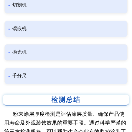
切割机
镶嵌机
抛光机
千分尺
检测总结
粉末涂层厚度检测是评估涂层质量、确保产品使
用寿命及外观装饰效果的重要手段。通过科学严谨的
第三方检测服务，可以帮助生产企业有效监控涂装工