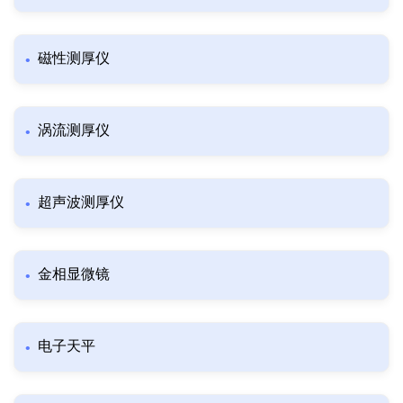
磁性测厚仪
涡流测厚仪
超声波测厚仪
金相显微镜
电子天平