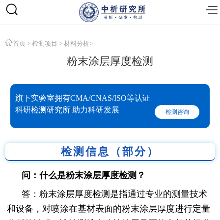
首页
>
检测项目
>
材料分析
>
粉末涂层厚度检测
旗下实验室拥有CMA/CNAS/ISO等认证
科研检测研究所 助力科研发展
检测咨询
检测信息（部分）
问：什么是粉末涂层厚度检测？
答：粉末涂层厚度检测是指通过专业的测量技术
和设备，对喷涂在基材表面的粉末涂层厚度进行定量