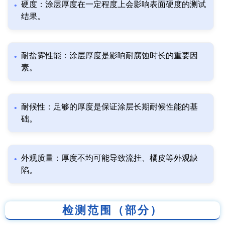
硬度：涂层厚度在一定程度上会影响表面硬度的测试
结果。
耐盐雾性能：涂层厚度是影响耐腐蚀时长的重要因
素。
耐候性：足够的厚度是保证涂层长期耐候性能的基
础。
外观质量：厚度不均可能导致流挂、橘皮等外观缺
陷。
检测范围（部分）