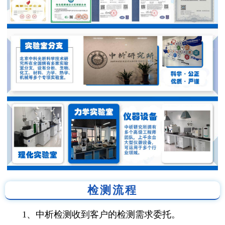
检测流程
1、中析检测收到客户的检测需求委托。