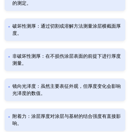
的测定。
破坏性测厚：通过切割或溶解方法测量涂层横截面厚
度。
非破坏性测厚：在不损伤涂层表面的前提下进行厚度
测量。
镜向光泽度：虽然主要表征外观，但厚度变化会影响
光泽度的数值。
附着力：涂层厚度对涂层与基材的结合强度有直接影
响。