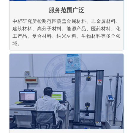
服务范围广泛
中析研究所检测范围覆盖金属材料、非金属材料、
建筑材料、高分子材料、能源产品、医药材料、化
工产品、复合材料、纳米材料、生物材料等多个领
域。