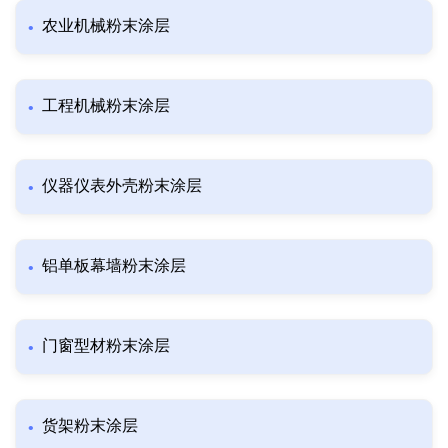
农业机械粉末涂层
工程机械粉末涂层
仪器仪表外壳粉末涂层
铝单板幕墙粉末涂层
门窗型材粉末涂层
货架粉末涂层