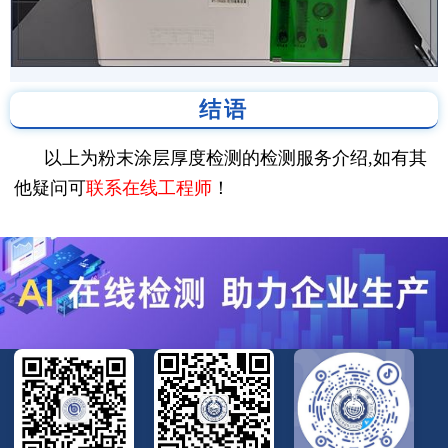
结语
以上为粉末涂层厚度检测的检测服务介绍,如有其
他疑问可
联系在线工程师
！