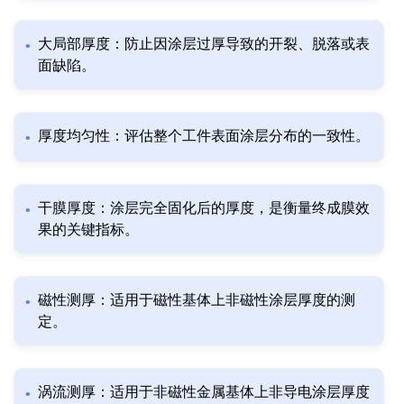
大局部厚度：防止因涂层过厚导致的开裂、脱落或表
面缺陷。
厚度均匀性：评估整个工件表面涂层分布的一致性。
干膜厚度：涂层完全固化后的厚度，是衡量终成膜效
果的关键指标。
磁性测厚：适用于磁性基体上非磁性涂层厚度的测
定。
涡流测厚：适用于非磁性金属基体上非导电涂层厚度