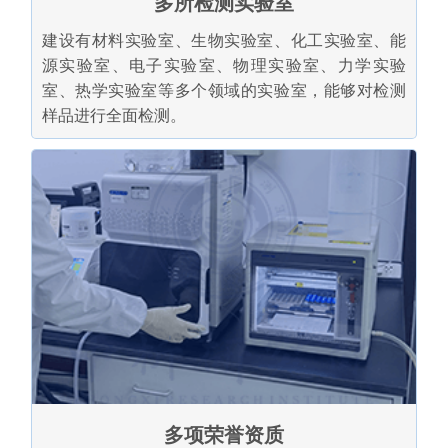
多所检测实验室
建设有材料实验室、生物实验室、化工实验室、能
源实验室、电子实验室、物理实验室、力学实验
室、热学实验室等多个领域的实验室，能够对检测
样品进行全面检测。
多项荣誉资质