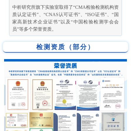
中析研究所旗下实验室取得了“CMA检验检测机构资
质认定证书”、“CNAS认可证书”、“ISO证书”、“国
家高新技术企业证书”以及“中国检验检测学会会
员”等多个荣誉资质。
检测资质（部分）