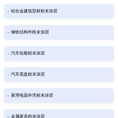
铝合金建筑型材粉末涂层
钢铁结构件粉末涂层
汽车轮毂粉末涂层
汽车底盘粉末涂层
家用电器外壳粉末涂层
金属家具粉末涂层