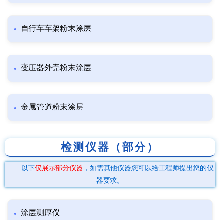
自行车车架粉末涂层
变压器外壳粉末涂层
金属管道粉末涂层
检测仪器（部分）
以下
仅展示部分仪器
，如需其他仪器您可以给工程师提出您的仪
器要求。
涂层测厚仪