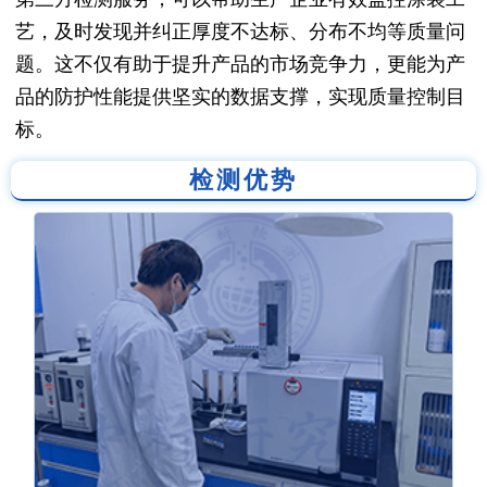
艺，及时发现并纠正厚度不达标、分布不均等质量问
题。这不仅有助于提升产品的市场竞争力，更能为产
品的防护性能提供坚实的数据支撑，实现质量控制目
标。
检测优势