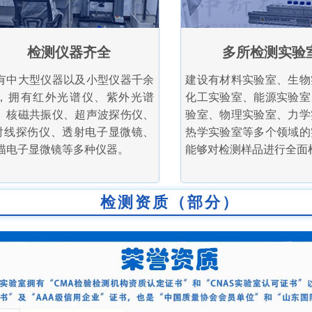
检测仪器齐全
多所检测实验
有中大型仪器以及小型仪器千余
建设有材料实验室、生物
，拥有红外光谱仪、紫外光谱
化工实验室、能源实验室
、核磁共振仪、超声波探伤仪、
验室、物理实验室、力学
射线探伤仪、透射电子显微镜、
热学实验室等多个领域的
描电子显微镜等多种仪器。
能够对检测样品进行全面
检测资质（部分）