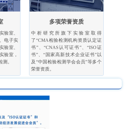
室
多项荣誉资质
实验室、
中析研究所旗下实验室取得
、电子实
了“CMA检验检测机构资质认定证
实验室、
书”、“CNAS认可证书”、“ISO证
实验室，
书”、“国家高新技术企业证书”以
检测。
及“中国检验检测学会会员”等多个
荣誉资质。