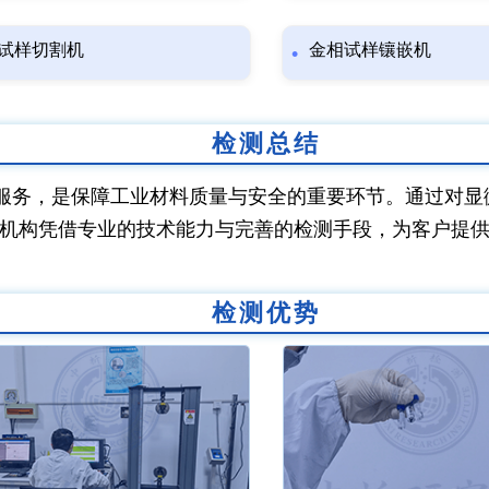
试样切割机
金相试样镶嵌机
检测总结
服务，是保障工业材料质量与安全的重要环节。通过对显
机构凭借专业的技术能力与完善的检测手段，为客户提
检测优势