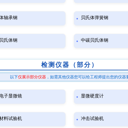
体轴承钢
贝氏体弹簧钢
贝氏体钢
中碳贝氏体钢
检测仪器（部分）
以下
仅展示部分仪器
，如需其他仪器您可以给工程师提出您的仪器
电子显微镜
显微硬度计
材料试验机
冲击试验机