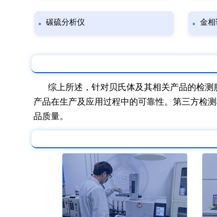
碳硫分析仪
金相
综上所述，针对贝氏体及其相关产品的检测
产品在生产及应用过程中的可靠性。第三方检测
品质量。