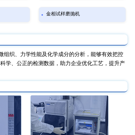
金相试样磨抛机
微组织、力学性能及化学成分的分析，能够有效把控
供科学、公正的检测数据，助力企业优化工艺，提升产