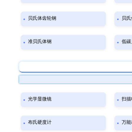
贝氏体齿轮钢
贝氏
准贝氏体钢
低碳
光学显微镜
扫描
布氏硬度计
万能