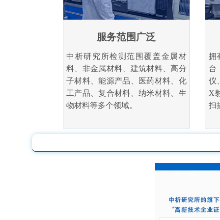
服务范围广泛
中析研究所检测范围覆盖金属材
拥
料、非金属材料、建筑材料、高分
台
子材料、能源产品、医药材料、化
仪
工产品、复合材料、纳米材料、生
X
物材料等多个领域。
扫