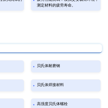
测定材料的疲劳寿命。
贝氏体耐磨钢
贝氏体焊接材料
高强度贝氏体螺栓