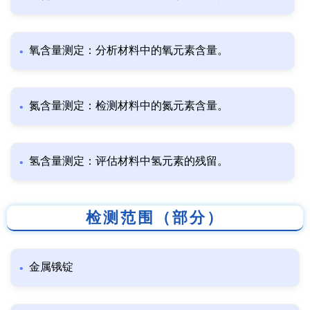
氧含量测定：分析材料中的氧元素含量。
氮含量测定：检测材料中的氮元素含量。
氢含量测定：评估材料中氢元素的残留。
检测范围（部分）
金属锇锭