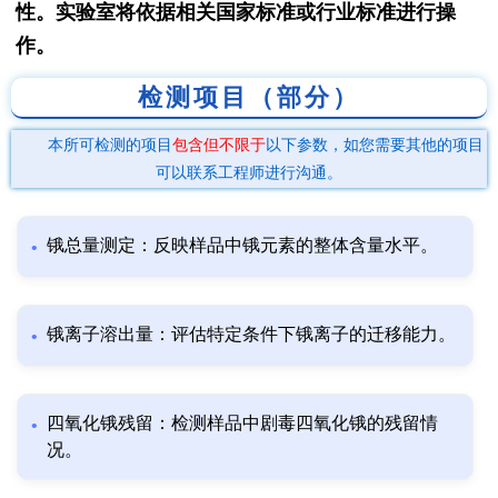
性。实验室将依据相关国家标准或行业标准进行操
作。
检测项目（部分）
本所可检测的项目
包含但不限于
以下参数，如您需要其他的项目
可以联系工程师进行沟通。
锇总量测定：反映样品中锇元素的整体含量水平。
锇离子溶出量：评估特定条件下锇离子的迁移能力。
四氧化锇残留：检测样品中剧毒四氧化锇的残留情
况。