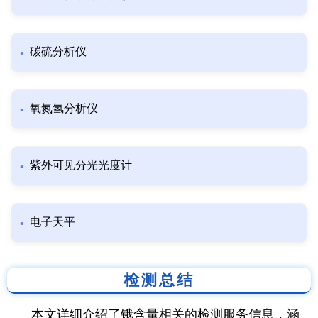
碳硫分析仪
氧氮氢分析仪
紫外可见分光光度计
电子天平
检测总结
本文详细介绍了锇含量相关的检测服务信息，涵