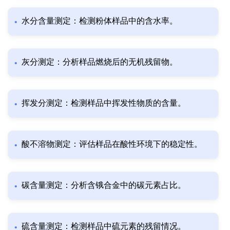
水分含量测定：检测粉体样品中的含水率。
灰分测定：分析样品燃烧后的无机残留物。
挥发分测定：检测样品中挥发性物质的含量。
酸不溶物测定：评估样品在酸性环境下的稳定性。
碳含量测定：分析含锇合金中的碳元素占比。
硫含量测定：检测样品中硫元素的残留情况。