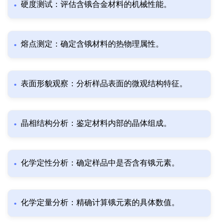
硬度测试：评估含锇合金材料的机械性能。
熔点测定：确定含锇材料的热物理属性。
表面形貌观察：分析样品表面的微观结构特征。
晶相结构分析：鉴定材料内部的晶体组成。
化学定性分析：确定样品中是否含有锇元素。
化学定量分析：精确计算锇元素的具体数值。