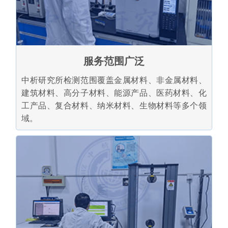
服务范围广泛
中析研究所检测范围覆盖金属材料、非金属材料、
建筑材料、高分子材料、能源产品、医药材料、化
工产品、复合材料、纳米材料、生物材料等多个领
域。