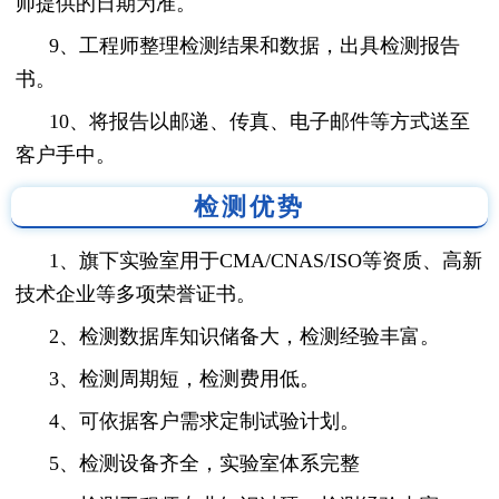
师提供的日期为准。
9、工程师整理检测结果和数据，出具检测报告
书。
10、将报告以邮递、传真、电子邮件等方式送至
客户手中。
检测优势
1、旗下实验室用于CMA/CNAS/ISO等资质、高新
技术企业等多项荣誉证书。
2、检测数据库知识储备大，检测经验丰富。
3、检测周期短，检测费用低。
4、可依据客户需求定制试验计划。
5、检测设备齐全，实验室体系完整