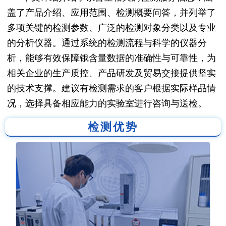
盖了产品介绍、应用范围、检测概要问答，并列举了
多项关键的检测参数、广泛的检测对象分类以及专业
的分析仪器。通过系统的检测流程与科学的仪器分
析，能够有效保障锇含量数据的准确性与可靠性，为
相关企业的生产质控、产品研发及贸易交接提供坚实
的技术支撑。建议有检测需求的客户根据实际样品情
况，选择具备相应能力的实验室进行咨询与送检。
检测优势