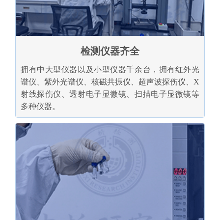
检测仪器齐全
拥有中大型仪器以及小型仪器千余台，拥有红外光
谱仪、紫外光谱仪、核磁共振仪、超声波探伤仪、X
射线探伤仪、透射电子显微镜、扫描电子显微镜等
多种仪器。