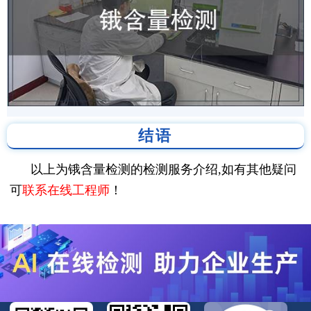
结语
以上为锇含量检测的检测服务介绍,如有其他疑问
可
联系在线工程师
！