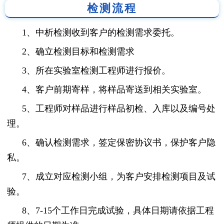
检测流程
1、中析检测收到客户的检测需求委托。
2、确立检测目标和检测需求
3、所在实验室检测工程师进行报价。
4、客户前期寄样，将样品寄送到相关实验室。
5、工程师对样品进行样品初检、入库以及编号处
理。
6、确认检测需求，签定保密协议书，保护客户隐
私。
7、成立对应检测小组，为客户安排检测项目及试
验。
8、7-15个工作日完成试验，具体日期请依据工程