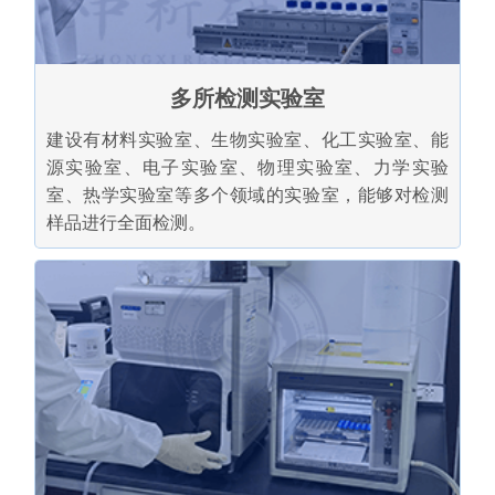
多所检测实验室
建设有材料实验室、生物实验室、化工实验室、能
源实验室、电子实验室、物理实验室、力学实验
室、热学实验室等多个领域的实验室，能够对检测
样品进行全面检测。