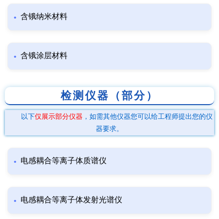
含锇纳米材料
含锇涂层材料
检测仪器（部分）
以下
仅展示部分仪器
，如需其他仪器您可以给工程师提出您的仪
器要求。
电感耦合等离子体质谱仪
电感耦合等离子体发射光谱仪