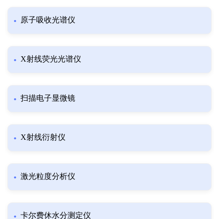
原子吸收光谱仪
X射线荧光光谱仪
扫描电子显微镜
X射线衍射仪
激光粒度分析仪
卡尔费休水分测定仪