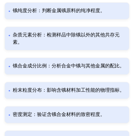
锇纯度分析：判断金属锇原料的纯净程度。
杂质元素分析：检测样品中除锇以外的其他共存元
素。
锇合金成分比例：分析合金中锇与其他金属的配比。
粉末粒度分布：影响含锇材料加工性能的物理指标。
密度测定：验证含锇合金材料的致密程度。