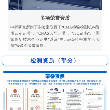
多项荣誉资质
中析研究所旗下实验室取得了“CMA检验检测机构资
质认定证书”、“CNAS认可证书”、“ISO证书”、“国
家高新技术企业证书”以及“中JianCe验检测学会会
员”等多个荣誉资质。
检测资质（部分）