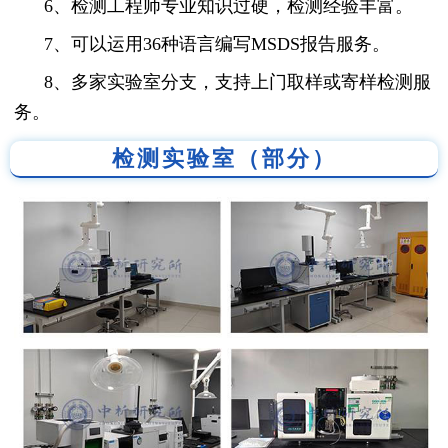
6、检测工程师专业知识过硬，检测经验丰富。
7、可以运用36种语言编写MSDS报告服务。
8、多家实验室分支，支持上门取样或寄样检测服
务。
检测实验室（部分）