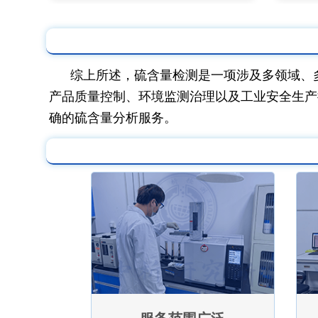
综上所述，硫含量检测是一项涉及多领域、
产品质量控制、环境监测治理以及工业安全生产
确的硫含量分析服务。