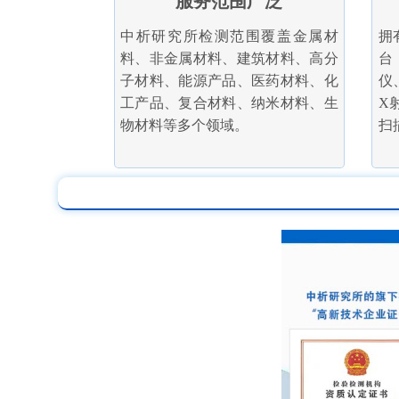
服务范围广泛
中析研究所检测范围覆盖金属材
拥
料、非金属材料、建筑材料、高分
台
子材料、能源产品、医药材料、化
仪
工产品、复合材料、纳米材料、生
X
物材料等多个领域。
扫