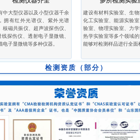
检测仪器齐全
多所检测实验
有中大型仪器以及小型仪器千余
建设有材料实验室、生物
，拥有红外光谱仪、紫外光谱
化工实验室、能源实验室
、核磁共振仪、超声波探伤仪、
验室、物理实验室、力学
射线探伤仪、透射电子显微镜、
热学实验室等多个领域的
描电子显微镜等多种仪器。
能够对检测样品进行全面
检测资质（部分）