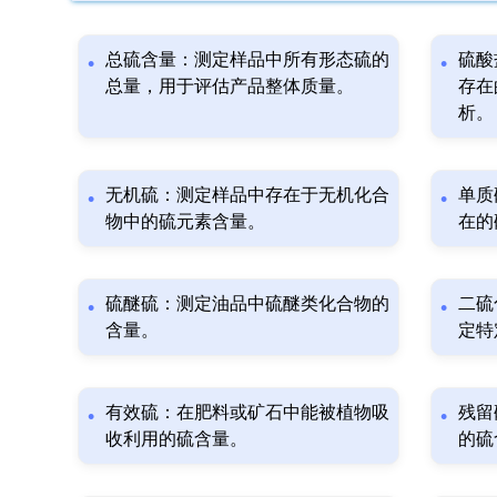
总硫含量：测定样品中所有形态硫的
硫酸
总量，用于评估产品整体质量。
存在
析。
无机硫：测定样品中存在于无机化合
单质
物中的硫元素含量。
在的
硫醚硫：测定油品中硫醚类化合物的
二硫
含量。
定特
有效硫：在肥料或矿石中能被植物吸
残留
收利用的硫含量。
的硫