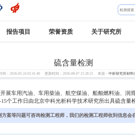
报告项目
荣誉资质
关于研究所
硫含量检测
：2026-05-24 02:41:40 更新时间：2026-08-07 21:28:25 来源：
中析研究所材料
可开展车用汽油、车用柴油、航空煤油、船舶燃料油、润
-15个工作日由北京中科光析科学技术研究所出具硫含量
测方案等问题可咨询检测工程师，我们的检测工程师收到信息会