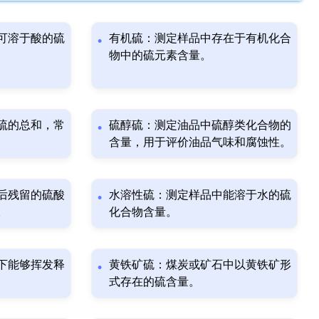
可溶于酸的硫
有机硫：测定样品中存在于有机化合
物中的硫元素含量。
硫的总和，常
硫醇硫：测定油品中硫醇类化合物的
含量，用于评价油品气味和腐蚀性。
后残留的硫酸
水溶性硫：测定样品中能溶于水的硫
。
化合物含量。
下能够挥发释
黄铁矿硫：煤炭或矿石中以黄铁矿形
式存在的硫含量。