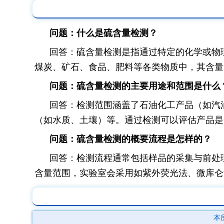
问题：什么是硫含量检测？
回答：硫含量检测是指通过特定的化学或物
煤炭、矿石、食品、肥料等各类物质中，其含量
问题：硫含量检测的主要用途和范围是什么
回答：检测范围涵盖了石油化工产品（如汽
（如水质、土壤）等。通过检测可以评估产品是
问题：硫含量检测的概要流程是怎样的？
回答：检测流程通常包括样品的采集与前处
含量范围，实验室会采用如紫外荧光法、微库仑
本