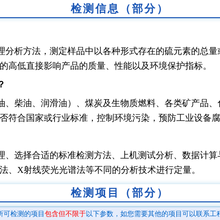
检测信息（部分）
理分析方法，测定样品中以各种形式存在的硫元素的总量
的高低直接影响产品的质量、性能以及环境保护指标。
？
油、柴油、润滑油）、煤炭及生物质燃料、各类矿产品、
否符合国家或行业标准，控制环境污染，预防工业设备
理、选择合适的标准检测方法、上机测试分析、数据计算
法、X射线荧光光谱法等不同的分析技术进行定量。
检测项目（部分）
所可检测的项目
包含但不限于
以下参数，如您需要其他的项目可以联系工