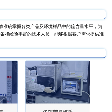
够准确掌握各类产品及环境样品中的硫含量水平，为
设备和经验丰富的技术人员，能够根据客户需求提供准