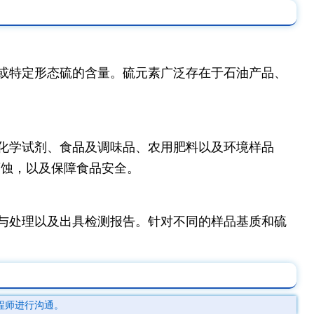
或特定形态硫的含量。硫元素广泛存在于石油产品、
化学试剂、食品及调味品、农用肥料以及环境样品
腐蚀，以及保障食品安全。
与处理以及出具检测报告。针对不同的样品基质和硫
程师进行沟通。