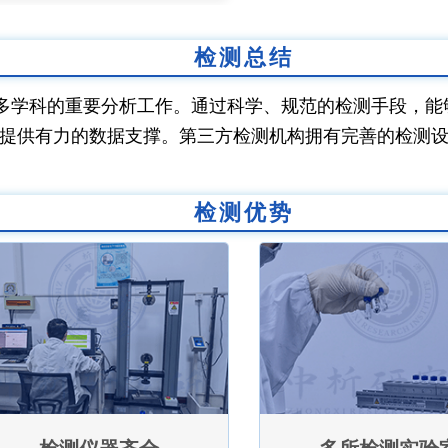
检测总结
多学科的重要分析工作。通过科学、规范的检测手段，能
提供有力的数据支撑。第三方检测机构拥有完善的检测
检测优势