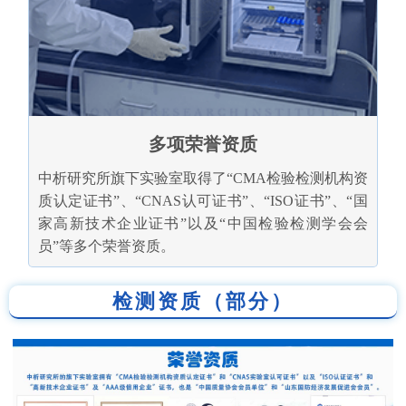
多项荣誉资质
中析研究所旗下实验室取得了“CMA检验检测机构资
质认定证书”、“CNAS认可证书”、“ISO证书”、“国
家高新技术企业证书”以及“中国检验检测学会会
员”等多个荣誉资质。
检测资质（部分）