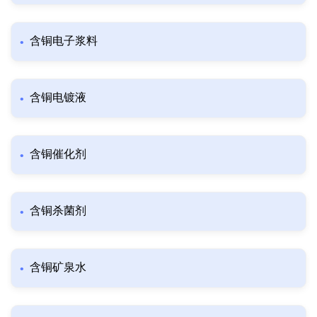
含铜电子浆料
含铜电镀液
含铜催化剂
含铜杀菌剂
含铜矿泉水