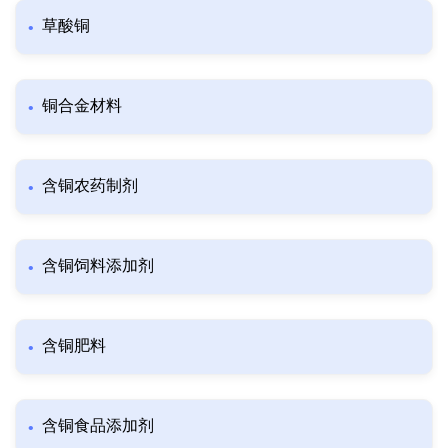
草酸铜
铜合金材料
含铜农药制剂
含铜饲料添加剂
含铜肥料
含铜食品添加剂