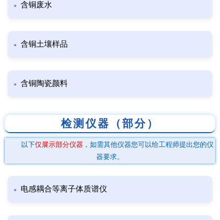
含铜废水
含铜土壤样品
含铜陶瓷颜料
检测仪器（部分）
以下
仅展示部分仪器
，如需其他仪器您可以给工程师提出您的仪
器要求。
电感耦合等离子体质谱仪