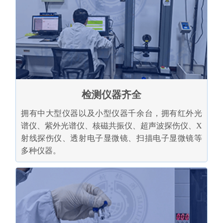
检测仪器齐全
拥有中大型仪器以及小型仪器千余台，拥有红外光
谱仪、紫外光谱仪、核磁共振仪、超声波探伤仪、X
射线探伤仪、透射电子显微镜、扫描电子显微镜等
多种仪器。