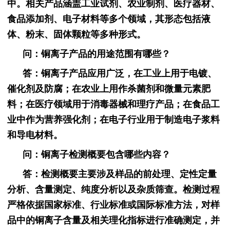
中。相关产品涵盖工业试剂、农业制剂、医疗器材、
食品添加剂、电子材料等多个领域，其形态包括液
体、粉末、固体颗粒等多种形式。
问：铜离子产品的用途范围有哪些？
答：铜离子产品应用广泛，在工业上用于电镀、
催化剂及防腐；在农业上用作杀菌剂和微量元素肥
料；在医疗领域用于消毒器械和理疗产品；在食品工
业中作为营养强化剂；在电子行业用于制造电子浆料
和导电材料。
问：铜离子检测概要包含哪些内容？
答：检测概要主要涉及样品的前处理、定性定量
分析、含量测定、纯度分析以及杂质筛查。检测过程
严格依据国家标准、行业标准或国际标准方法，对样
品中的铜离子含量及相关理化指标进行准确测定，并