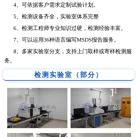
4、可依据客户需求定制试验计划。
5、检测设备齐全，实验室体系完整
6、检测工程师专业知识过硬，检测经验丰富。
7、可以运用36种语言编写MSDS报告服务。
8、多家实验室分支，支持上门取样或寄样检测服
务。
检测实验室（部分）