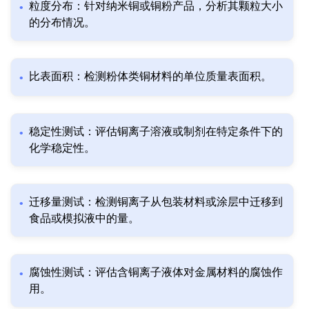
粒度分布：针对纳米铜或铜粉产品，分析其颗粒大小
的分布情况。
比表面积：检测粉体类铜材料的单位质量表面积。
稳定性测试：评估铜离子溶液或制剂在特定条件下的
化学稳定性。
迁移量测试：检测铜离子从包装材料或涂层中迁移到
食品或模拟液中的量。
腐蚀性测试：评估含铜离子液体对金属材料的腐蚀作
用。