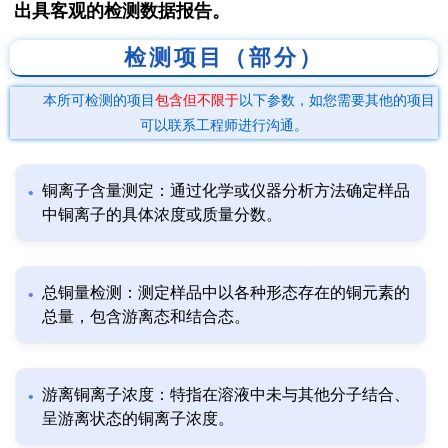
出具客观的检测数据报告。
检测项目（部分）
本所可检测的项目
包含但不限于
以下参数，如您需要其他的项目
可以联系工程师进行沟通。
铜离子含量测定：通过化学或仪器分析方法确定样品
中铜离子的具体浓度或质量分数。
总铜量检测：测定样品中以各种形态存在的铜元素的
总量，包含游离态和结合态。
游离铜离子浓度：特指在溶液中未与其他分子结合、
呈游离状态的铜离子浓度。