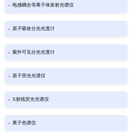
电感耦合等离子体发射光谱仪
原子吸收分光光度计
紫外可见分光光度计
原子荧光光谱仪
X射线荧光光谱仪
离子色谱仪