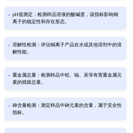
pH值测定：检测样品溶液的酸碱度，该指标影响铜
离子的稳定性和存在形态。
溶解性检测：评估铜离子产品在水或其他溶剂中的溶
解性能。
重金属总量：检测样品中铅、镉、汞等有害重金属元
素的残留总量。
砷含量检测：测定样品中砷元素的含量，属于安全性
指标。