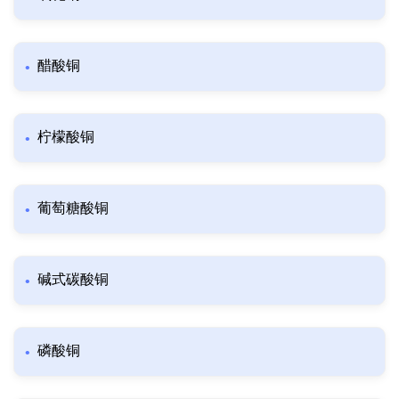
醋酸铜
柠檬酸铜
葡萄糖酸铜
碱式碳酸铜
磷酸铜