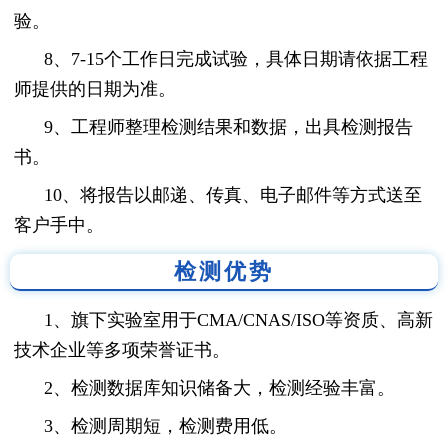
验。
8、7-15个工作日完成试验，具体日期请依据工程
师提供的日期为准。
9、工程师整理检测结果和数据，出具检测报告
书。
10、将报告以邮递、传真、电子邮件等方式送至
客户手中。
检测优势
1、旗下实验室用于CMA/CNAS/ISO等资质、高新
技术企业等多项荣誉证书。
2、检测数据库知识储备大，检测经验丰富。
3、检测周期短，检测费用低。