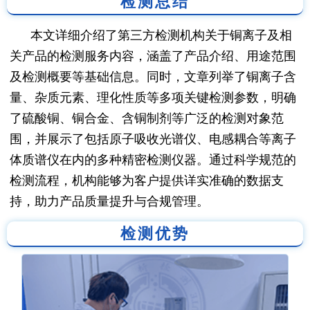
检测总结
本文详细介绍了第三方检测机构关于铜离子及相
关产品的检测服务内容，涵盖了产品介绍、用途范围
及检测概要等基础信息。同时，文章列举了铜离子含
量、杂质元素、理化性质等多项关键检测参数，明确
了硫酸铜、铜合金、含铜制剂等广泛的检测对象范
围，并展示了包括原子吸收光谱仪、电感耦合等离子
体质谱仪在内的多种精密检测仪器。通过科学规范的
检测流程，机构能够为客户提供详实准确的数据支
持，助力产品质量提升与合规管理。
检测优势