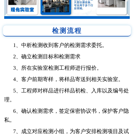
检测流程
1、中析检测收到客户的检测需求委托。
2、确立检测目标和检测需求
3、所在实验室检测工程师进行报价。
4、客户前期寄样，将样品寄送到相关实验室。
5、工程师对样品进行样品初检、入库以及编号处
理。
6、确认检测需求，签定保密协议书，保护客户隐
私。
7、成立对应检测小组，为客户安排检测项目及试