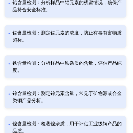
铅含量检测：分析样品中铅元素的残留情况，确保产
品符合安全标准。
镉含量检测：测定镉元素的浓度，防止有毒有害物质
超标。
铁含量检测：分析样品中铁杂质的含量，评估产品纯
度。
锌含量检测：测定锌元素含量，常见于矿物源或合金
类铜产品分析。
镍含量检测：检测镍杂质，用于评估工业级铜产品的
品质。