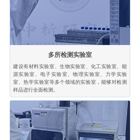
多所检测实验室
建设有材料实验室、生物实验室、化工实验室、能
源实验室、电子实验室、物理实验室、力学实验
室、热学实验室等多个领域的实验室，能够对检测
样品进行全面检测。