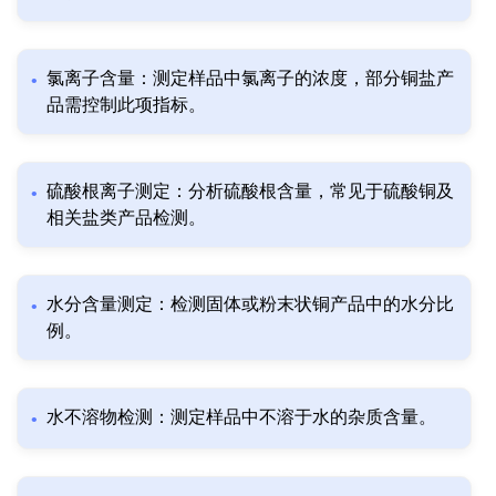
氯离子含量：测定样品中氯离子的浓度，部分铜盐产
品需控制此项指标。
硫酸根离子测定：分析硫酸根含量，常见于硫酸铜及
相关盐类产品检测。
水分含量测定：检测固体或粉末状铜产品中的水分比
例。
水不溶物检测：测定样品中不溶于水的杂质含量。