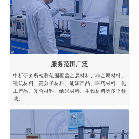
服务范围广泛
中析研究所检测范围覆盖金属材料、非金属材料、
建筑材料、高分子材料、能源产品、医药材料、化
工产品、复合材料、纳米材料、生物材料等多个领
域。