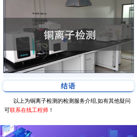
结语
以上为铜离子检测的检测服务介绍,如有其他疑问
可
联系在线工程师
！