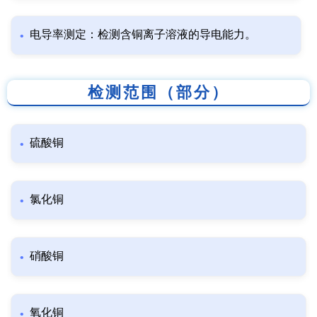
电导率测定：检测含铜离子溶液的导电能力。
检测范围（部分）
硫酸铜
氯化铜
硝酸铜
氧化铜