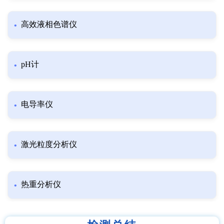
高效液相色谱仪
pH计
电导率仪
激光粒度分析仪
热重分析仪