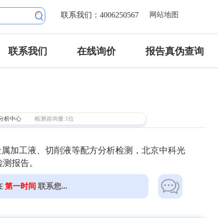
联系我们：4006250567
网站地图
联系我们
在线询价
报告真伪查询
分析中心
检测咨询量:1位
金属加工液、切削液等配方分析检测，北京中科光
检测报告。
在
第一时间
联系您...