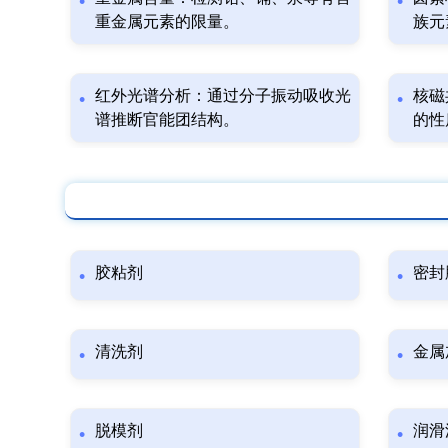
重金属元素的限量。
族元
红外光谱分析：通过分子振动吸收光
核磁
谱推断官能团结构。
的性
胶粘剂
密封
清洗剂
金属
脱模剂
润滑