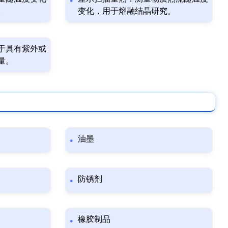
。
变化，用于熔融结晶研究。
于具有紫外或
量。
油墨
防锈剂
橡胶制品