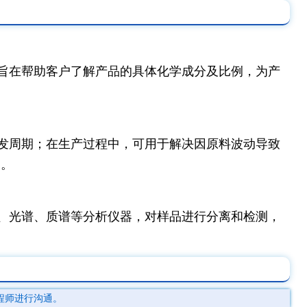
旨在帮助客户了解产品的具体化学成分及比例，为产
发周期；在生产过程中，可用于解决因原料波动导致
构。
、光谱、质谱等分析仪器，对样品进行分离和检测，
程师进行沟通。