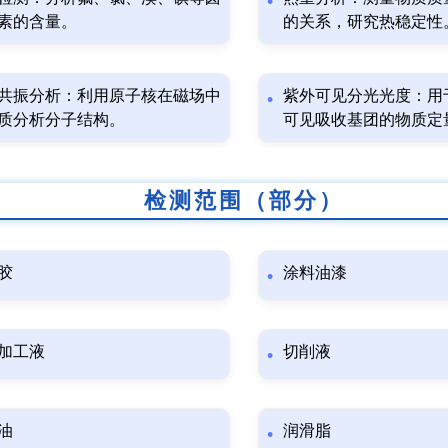
素的含量。
的关系，研究热稳定性
共振分析：利用原子核在磁场中
紫外可见分光光度：用
质分析分子结构。
可见吸收基团的物质定
检测范围（部分）
胶
涂料油漆
加工液
切削液
油
润滑脂