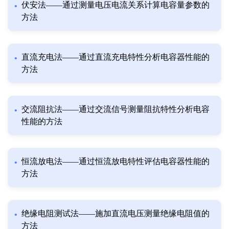
伏安法——通过测量电压电流关系计算电容量参数的
方法
直流充电法——通过直流充电特性分析电容器性能的
方法
交流阻抗法——通过交流信号测量阻抗特性分析电容
性能的方法
恒流放电法——通过恒流放电特性评估电容器性能的
方法
绝缘电阻测试法——施加直流电压测量绝缘电阻值的
方法