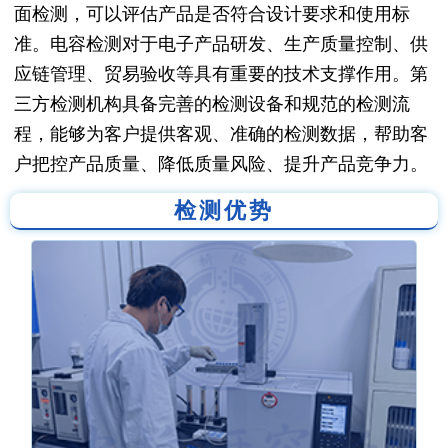
面检测，可以评估产品是否符合设计要求和使用标
准。电容检测对于电子产品研发、生产质量控制、供
应链管理、贸易验收等具有重要的技术支撑作用。第
三方检测机构具备完善的检测设备和规范的检测流
程，能够为客户提供客观、准确的检测数据，帮助客
户把控产品质量、降低质量风险、提升产品竞争力。
检测优势