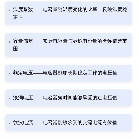
温度系数——电容量随温度变化的比率，反映温度稳
定性
容量偏差——实际电容量与标称电容量的允许偏差范
围
额定电压——电容器能够长期稳定工作的电压值
浪涌电压——电容器短时间能够承受的过电压值
纹波电流——电容器能够承受的交流电流有效值