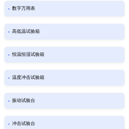
数字万用表
高低温试验箱
恒温恒湿试验箱
温度冲击试验箱
振动试验台
冲击试验台