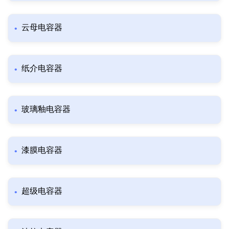
云母电容器
纸介电容器
玻璃釉电容器
漆膜电容器
超级电容器