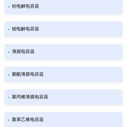
钽电解电容器
铌电解电容器
薄膜电容器
聚酯薄膜电容器
聚丙烯薄膜电容器
聚苯乙烯电容器