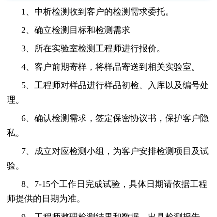
1、中析检测收到客户的检测需求委托。
2、确立检测目标和检测需求
3、所在实验室检测工程师进行报价。
4、客户前期寄样，将样品寄送到相关实验室。
5、工程师对样品进行样品初检、入库以及编号处
理。
6、确认检测需求，签定保密协议书，保护客户隐
私。
7、成立对应检测小组，为客户安排检测项目及试
验。
8、7-15个工作日完成试验，具体日期请依据工程
师提供的日期为准。
9、工程师整理检测结果和数据，出具检测报告