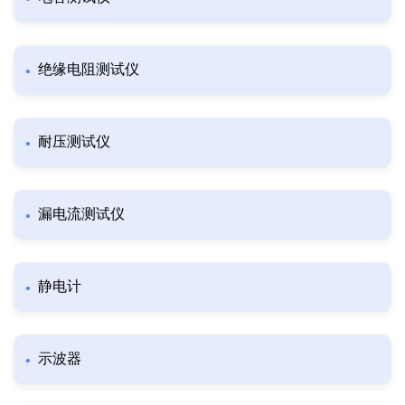
绝缘电阻测试仪
耐压测试仪
漏电流测试仪
静电计
示波器