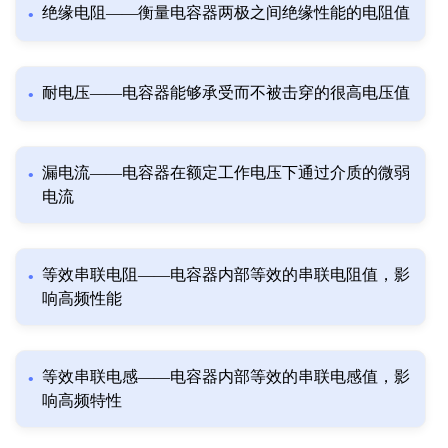
绝缘电阻——衡量电容器两极之间绝缘性能的电阻值
耐电压——电容器能够承受而不被击穿的很高电压值
漏电流——电容器在额定工作电压下通过介质的微弱
电流
等效串联电阻——电容器内部等效的串联电阻值，影
响高频性能
等效串联电感——电容器内部等效的串联电感值，影
响高频特性