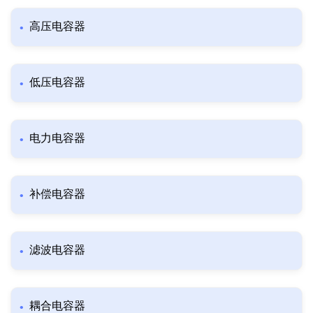
高压电容器
低压电容器
电力电容器
补偿电容器
滤波电容器
耦合电容器