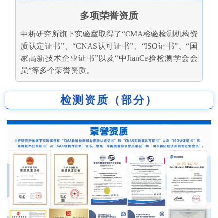
多项荣誉资质
中析研究所旗下实验室取得了“CMA检验检测机构资
质认定证书”、“CNAS认可证书”、“ISO证书”、“国
家高新技术企业证书”以及“中JianCe验检测学会会
员”等多个荣誉资质。
检测资质（部分）