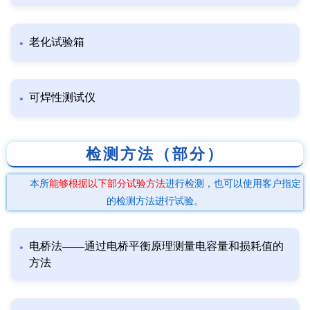
老化试验箱
可焊性测试仪
检测方法（部分）
本所
能够根据以下部分试验方法
进行检测，也可以使用客户指定
的检测方法进行试验。
电桥法——通过电桥平衡原理测量电容量和损耗值的
方法