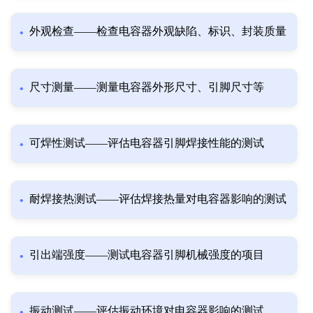
外观检查——检查电容器外观缺陷、标识、封装质量
尺寸测量——测量电容器外形尺寸、引脚尺寸等
可焊性测试——评估电容器引脚焊接性能的测试
耐焊接热测试——评估焊接热量对电容器影响的测试
引出端强度——测试电容器引脚机械强度的项目
振动测试——评估振动环境对电容器影响的测试