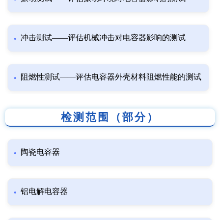
冲击测试——评估机械冲击对电容器影响的测试
阻燃性测试——评估电容器外壳材料阻燃性能的测试
检测范围（部分）
陶瓷电容器
铝电解电容器