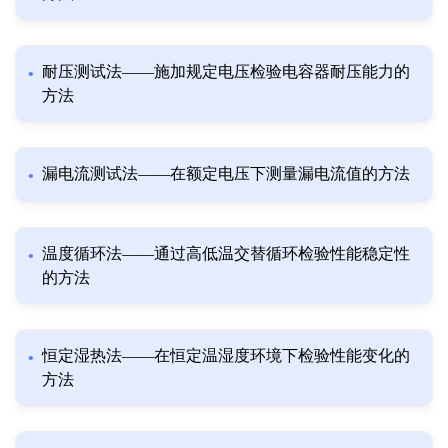
耐压测试法——施加规定电压检验电容器耐压能力的
方法
漏电流测试法——在额定电压下测量漏电流值的方法
温度循环法——通过高低温交替循环检验性能稳定性
的方法
恒定湿热法——在恒定温湿度环境下检验性能变化的
方法