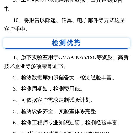
书。
10、将报告以邮递、传真、电子邮件等方式送至
客户手中。
检测优势
1、旗下实验室用于CMA/CNAS/ISO等资质、高新
技术企业等多项荣誉证书。
2、检测数据库知识储备大，检测经验丰富。
3、检测周期短，检测费用低。
4、可依据客户需求定制试验计划。
5、检测设备齐全，实验室体系完整
6、检测工程师专业知识过硬，检测经验丰富。