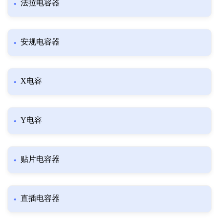
法拉电容器
安规电容器
X电容
Y电容
贴片电容器
直插电容器