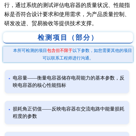
行，通过系统的测试评估电容器的质量状况、性能指
标是否符合设计要求和使用需求，为产品质量控制、
研发改进、贸易验收等提供技术支撑。
检测项目（部分）
本所可检测的项目
包含但不限于
以下参数，如您需要其他的项目
可以联系工程师进行沟通。
电容量——衡量电容器储存电荷能力的基本参数，反
映电容器的核心性能指标
损耗角正切值——反映电容器在交流电路中能量损耗
程度的参数