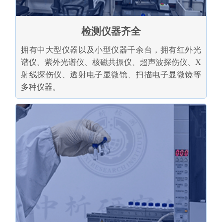
检测仪器齐全
拥有中大型仪器以及小型仪器千余台，拥有红外光
谱仪、紫外光谱仪、核磁共振仪、超声波探伤仪、X
射线探伤仪、透射电子显微镜、扫描电子显微镜等
多种仪器。