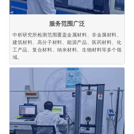
服务范围广泛
中析研究所检测范围覆盖金属材料、非金属材料、
建筑材料、高分子材料、能源产品、医药材料、化
工产品、复合材料、纳米材料、生物材料等多个领
域。