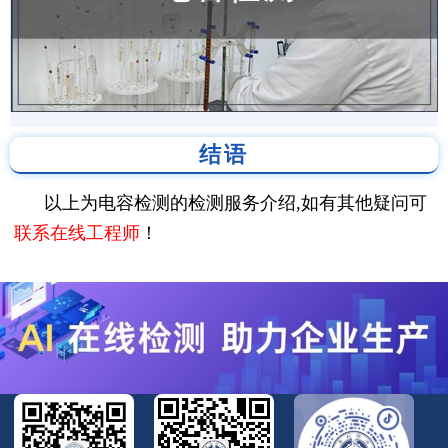
结语
以上为电容检测的检测服务介绍,如有其他疑问可
联系在线工程师
！