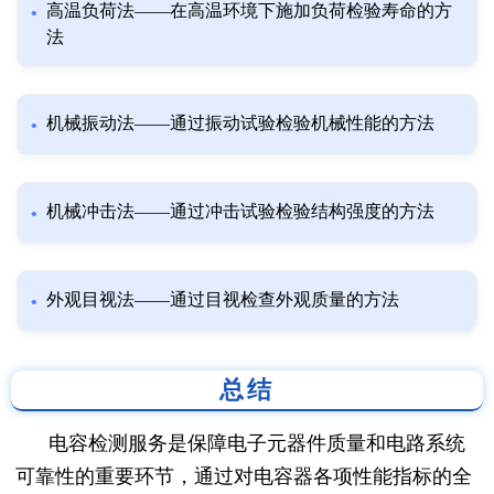
高温负荷法——在高温环境下施加负荷检验寿命的方
法
机械振动法——通过振动试验检验机械性能的方法
机械冲击法——通过冲击试验检验结构强度的方法
外观目视法——通过目视检查外观质量的方法
总结
电容检测服务是保障电子元器件质量和电路系统
可靠性的重要环节，通过对电容器各项性能指标的全