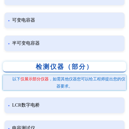
可变电容器
半可变电容器
检测仪器（部分）
以下
仅展示部分仪器
，如需其他仪器您可以给工程师提出您的仪
器要求。
LCR数字电桥
电容测试仪