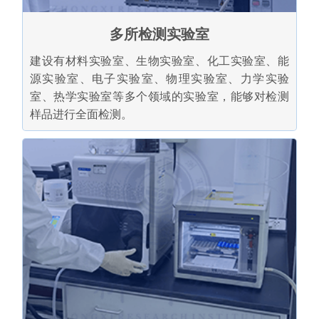
多所检测实验室
建设有材料实验室、生物实验室、化工实验室、能
源实验室、电子实验室、物理实验室、力学实验
室、热学实验室等多个领域的实验室，能够对检测
样品进行全面检测。