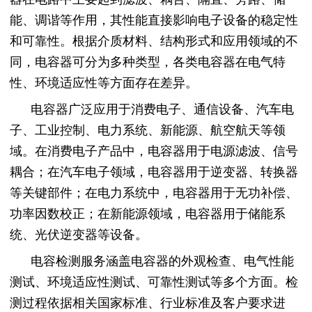
能、调谐等作用，其性能直接影响电子设备的稳定性
和可靠性。根据介质材料、结构形式和应用领域的不
同，电容器可分为多种类型，各类电容器在电气特
性、环境适应性等方面存在差异。
电容器广泛应用于消费电子、通信设备、汽车电
子、工业控制、电力系统、新能源、航空航天等领
域。在消费电子产品中，电容器用于电源滤波、信号
耦合；在汽车电子领域，电容器用于逆变器、转换器
等关键部件；在电力系统中，电容器用于无功补偿、
功率因数校正；在新能源领域，电容器用于储能系
统、光伏逆变器等设备。
电容检测服务涵盖电容器的外观检查、电气性能
测试、环境适应性测试、可靠性测试等多个方面。检
测过程依据相关国家标准、行业标准及客户要求进