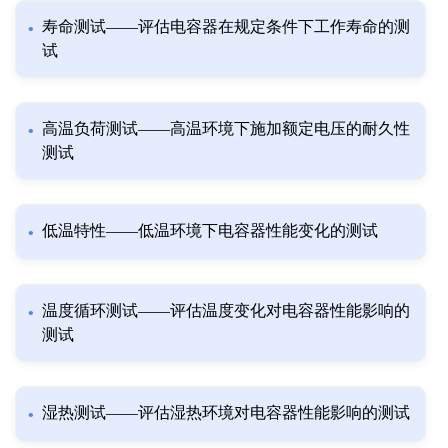
寿命测试——评估电容器在规定条件下工作寿命的测
试
高温负荷测试——高温环境下施加额定电压的耐久性
测试
低温特性——低温环境下电容器性能变化的测试
温度循环测试——评估温度变化对电容器性能影响的
测试
湿热测试——评估湿热环境对电容器性能影响的测试