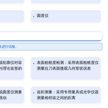
圆度仪
法进行试验。
或轮廓仪对齿
表面粗糙度检测：采用表面粗糙度仪
与理论齿形的
测量拉刀表面微观几何形状误差
或圆度仪测量
齿距测量：采用专用量具或光学仪器
跳动
测量相邻齿之间的距离