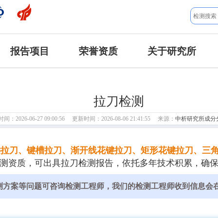
报告项目
荣誉资质
关于研究所
拉刀检测
：2026-06-27 09:00:56 更新时间：2026-08-06 21:41:55 来源：
中析研究所成分
键拉刀、键槽拉刀、渐开线花键拉刀、矩形花键拉刀、三
检验检测资质，可出具拉刀检测报告，依托多年技术积累，确
测方案等问题可咨询检测工程师，我们的检测工程师收到信息会