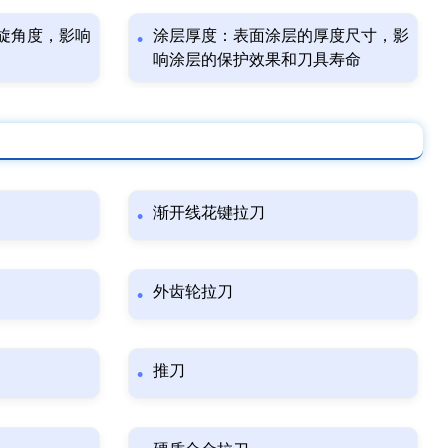
旋角度，影响
涂层厚度：表面涂层的厚度尺寸，影
响涂层的保护效果和刀具寿命
渐开线花键拉刀
外齿轮拉刀
推刀