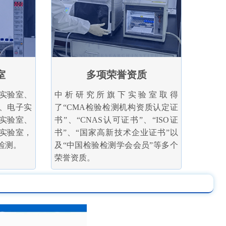
室
多项荣誉资质
实验室、
中析研究所旗下实验室取得
、电子实
了“CMA检验检测机构资质认定证
实验室、
书”、“CNAS认可证书”、“ISO证
实验室，
书”、“国家高新技术企业证书”以
检测。
及“中国检验检测学会会员”等多个
荣誉资质。