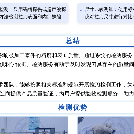
检测：采用磁粉探伤或超声波探
尺寸比较测量：使用标
方法检测拉刀表面和内部缺陷
仪对拉刀尺寸进行对比
总结
影响被加工零件的精度和表面质量。通过系统的检测服务
供科学依据。检测服务有助于及时发现刀具存在的质量
术团队，能够按照相关标准和规范开展拉刀检测工作，为
造商提供产品质量验证，为用户提供验收检测服务，助
检测优势