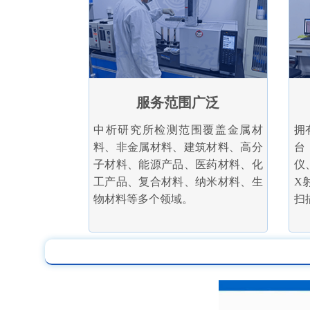
服务范围广泛
中析研究所检测范围覆盖金属材
拥
料、非金属材料、建筑材料、高分
台
子材料、能源产品、医药材料、化
仪
工产品、复合材料、纳米材料、生
X
物材料等多个领域。
扫