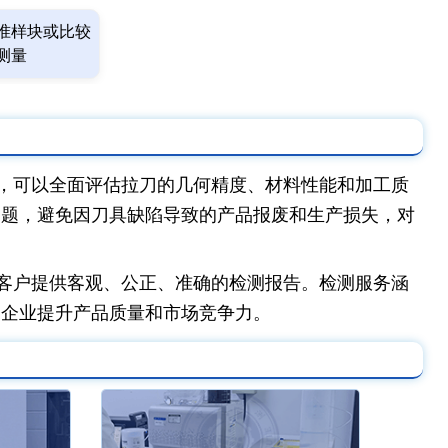
准样块或比较
测量
，可以全面评估拉刀的几何精度、材料性能和加工质
问题，避免因刀具缺陷导致的产品报废和生产损失，对
客户提供客观、公正、准确的检测报告。检测服务涵
力企业提升产品质量和市场竞争力。