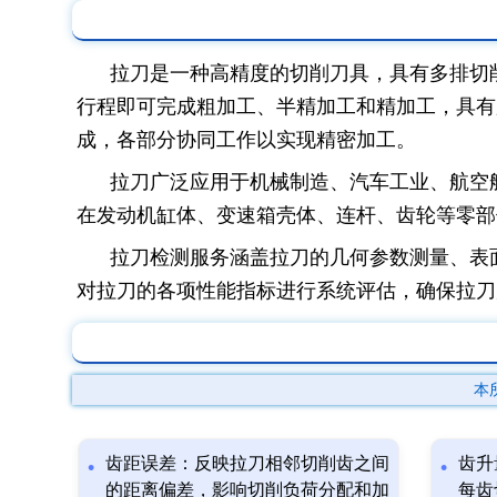
拉刀是一种高精度的切削刀具，具有多排切
行程即可完成粗加工、半精加工和精加工，具有
成，各部分协同工作以实现精密加工。
拉刀广泛应用于机械制造、汽车工业、航空
在发动机缸体、变速箱壳体、连杆、齿轮等零部
拉刀检测服务涵盖拉刀的几何参数测量、表
对拉刀的各项性能指标进行系统评估，确保拉刀
本
齿距误差：反映拉刀相邻切削齿之间
齿升
的距离偏差，影响切削负荷分配和加
每齿