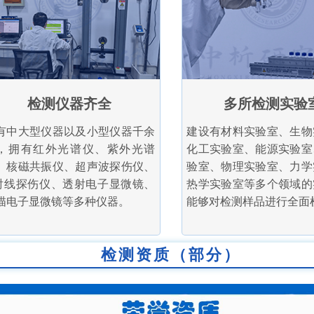
检测仪器齐全
多所检测实验
有中大型仪器以及小型仪器千余
建设有材料实验室、生物
，拥有红外光谱仪、紫外光谱
化工实验室、能源实验室
、核磁共振仪、超声波探伤仪、
验室、物理实验室、力学
射线探伤仪、透射电子显微镜、
热学实验室等多个领域的
描电子显微镜等多种仪器。
能够对检测样品进行全面
检测资质（部分）