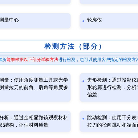
测量中心
轮廓仪
检测方法（部分）
本所
能够根据以下部分试验方法
进行检测，也可以使用客户指定的检测方
测量：使用角度测量工具或光学
齿形检测：通过投影仪
测量拉刀的前角、后角等角度参
形轮廓进行检测，分析
偏差
分析：通过金相显微镜观察材料
跳动检测：使用千分表
织结构，评估材料质量
拉刀的径向跳动和端面