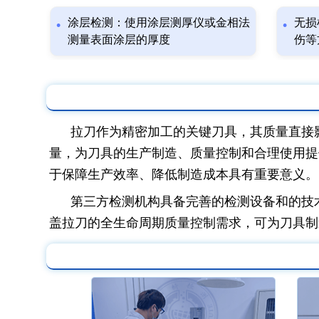
涂层检测：使用涂层测厚仪或金相法
无损
测量表面涂层的厚度
伤等
拉刀作为精密加工的关键刀具，其质量直接
量，为刀具的生产制造、质量控制和合理使用提
于保障生产效率、降低制造成本具有重要意义。
第三方检测机构具备完善的检测设备和的技
盖拉刀的全生命周期质量控制需求，可为刀具制