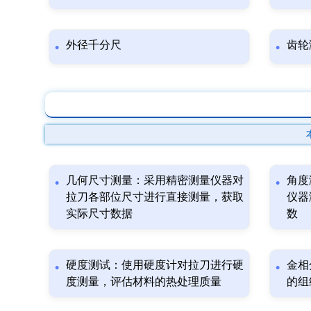
外径千分尺
齿轮
几何尺寸测量：采用精密测量仪器对
角度
拉刀各部位尺寸进行直接测量，获取
仪器
实际尺寸数据
数
硬度测试：使用硬度计对拉刀进行硬
金相
度测量，评估材料的热处理质量
的组