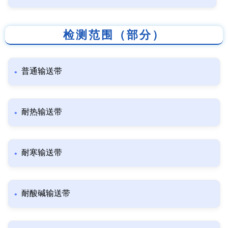
检测范围（部分）
普通输送带
耐热输送带
耐寒输送带
耐酸碱输送带