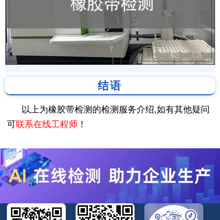
结语
以上为橡胶带检测的检测服务介绍,如有其他疑问
可
联系在线工程师
！