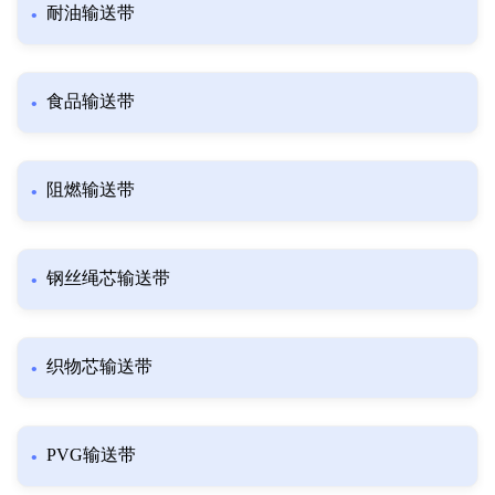
耐油输送带
食品输送带
阻燃输送带
钢丝绳芯输送带
织物芯输送带
PVG输送带