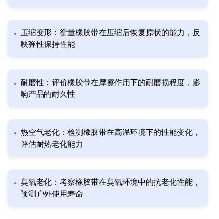
压缩变形：衡量橡胶带在压缩后恢复原状的能力，反
映弹性保持性能
耐磨性：评价橡胶带在摩擦作用下的耐磨损程度，影
响产品的耐久性
热空气老化：检测橡胶带在高温环境下的性能变化，
评估耐热老化能力
臭氧老化：考察橡胶带在臭氧环境中的抗老化性能，
预测户外使用寿命