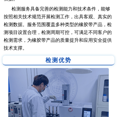
检测服务具备完善的检测能力和技术条件，能够
按照相关技术规范开展检测工作，出具客观、真实的
检测数据。服务范围覆盖多种类型的橡胶带产品，检
测项目设置合理，检测周期可控，可满足不同客户的
检测需求，为橡胶带产品的质量提升和应用安全提供
技术支撑。
检测优势