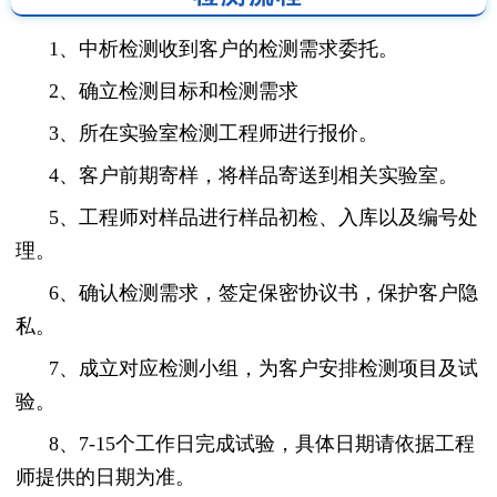
1、中析检测收到客户的检测需求委托。
2、确立检测目标和检测需求
3、所在实验室检测工程师进行报价。
4、客户前期寄样，将样品寄送到相关实验室。
5、工程师对样品进行样品初检、入库以及编号处
理。
6、确认检测需求，签定保密协议书，保护客户隐
私。
7、成立对应检测小组，为客户安排检测项目及试
验。
8、7-15个工作日完成试验，具体日期请依据工程
师提供的日期为准。