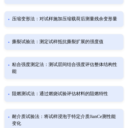
压缩变形法：对试样施加压缩载荷后测量残余变形量
撕裂试验法：测定试样抵抗撕裂扩展的强度值
粘合强度测定法：测试层间结合强度评估整体结构性
能
阻燃测试法：通过燃烧试验评估材料的阻燃特性
耐介质试验法：将试样浸泡于特定介质JianCe测性能
变化