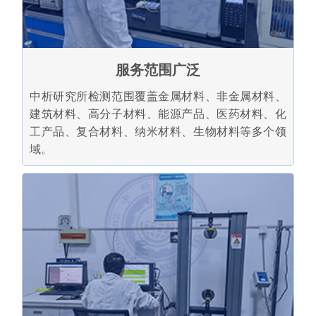
服务范围广泛
中析研究所检测范围覆盖金属材料、非金属材料、
建筑材料、高分子材料、能源产品、医药材料、化
工产品、复合材料、纳米材料、生物材料等多个领
域。