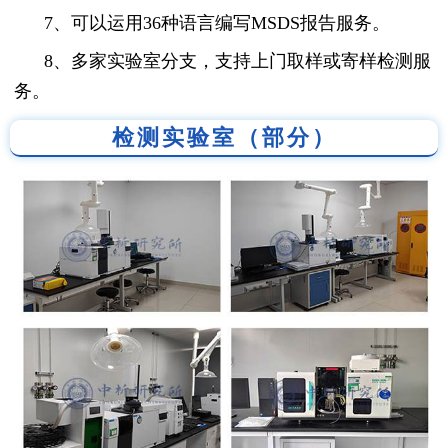
7、可以运用36种语言编写MSDS报告服务。
8、多家实验室分支，支持上门取样或寄样检测服
务。
检测实验室（部分）