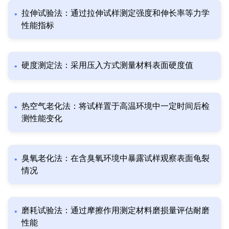
拉伸试验法：通过拉伸试样测定强度和伸长率等力学
性能指标
硬度测定法：采用压入方式测量材料表面硬度值
热空气老化法：将试样置于高温环境中一定时间后检
测性能变化
臭氧老化法：在含臭氧环境中暴露试样观察表面龟裂
情况
磨耗试验法：通过摩擦作用测定材料磨损量评估耐磨
性能