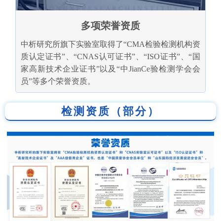
多项荣誉资质
中析研究所旗下实验室取得了“CMA检验检测机构资
质认定证书”、“CNAS认可证书”、“ISO证书”、“国
家高新技术企业证书”以及“中JianCe验检测学会会
员”等多个荣誉资质。
检测资质（部分）