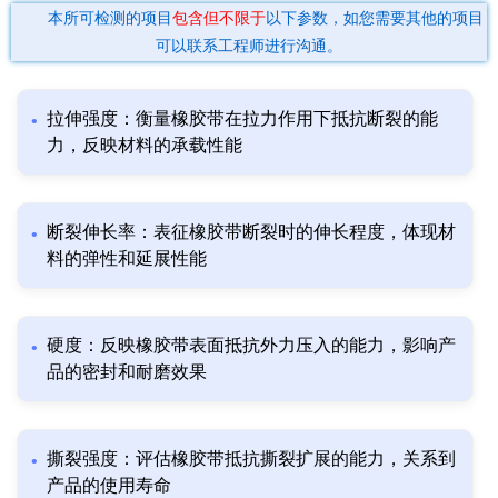
本所可检测的项目
包含但不限于
以下参数，如您需要其他的项目
可以联系工程师进行沟通。
拉伸强度：衡量橡胶带在拉力作用下抵抗断裂的能
力，反映材料的承载性能
断裂伸长率：表征橡胶带断裂时的伸长程度，体现材
料的弹性和延展性能
硬度：反映橡胶带表面抵抗外力压入的能力，影响产
品的密封和耐磨效果
撕裂强度：评估橡胶带抵抗撕裂扩展的能力，关系到
产品的使用寿命