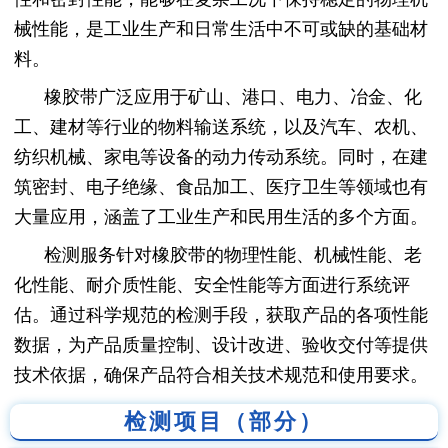
械性能，是工业生产和日常生活中不可或缺的基础材
料。
橡胶带广泛应用于矿山、港口、电力、冶金、化
工、建材等行业的物料输送系统，以及汽车、农机、
纺织机械、家电等设备的动力传动系统。同时，在建
筑密封、电子绝缘、食品加工、医疗卫生等领域也有
大量应用，涵盖了工业生产和民用生活的多个方面。
检测服务针对橡胶带的物理性能、机械性能、老
化性能、耐介质性能、安全性能等方面进行系统评
估。通过科学规范的检测手段，获取产品的各项性能
数据，为产品质量控制、设计改进、验收交付等提供
技术依据，确保产品符合相关技术规范和使用要求。
检测项目（部分）