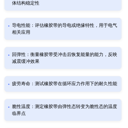
体结构稳定性
导电性能：评估橡胶带的导电或绝缘特性，用于电气
相关应用
回弹性：衡量橡胶带受冲击后恢复能量的能力，反映
减震缓冲效果
疲劳寿命：测试橡胶带在循环应力作用下的耐久性能
脆性温度：测定橡胶带由弹性态转变为脆性态的温度
临界点