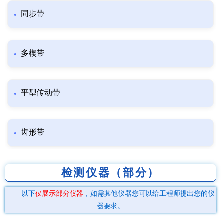
同步带
多楔带
平型传动带
齿形带
检测仪器（部分）
以下
仅展示部分仪器
，如需其他仪器您可以给工程师提出您的仪
器要求。