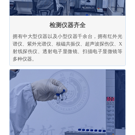
检测仪器齐全
拥有中大型仪器以及小型仪器千余台，拥有红外光
谱仪、紫外光谱仪、核磁共振仪、超声波探伤仪、X
射线探伤仪、透射电子显微镜、扫描电子显微镜等
多种仪器。