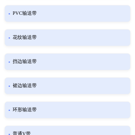
PVC输送带
花纹输送带
挡边输送带
裙边输送带
环形输送带
普通V带