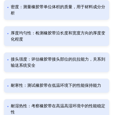
密度：测量橡胶带单位体积的质量，用于材料成分分
析
厚度均匀性：检测橡胶带沿长度和宽度方向的厚度变
化程度
接头强度：评估橡胶带接头部位的抗拉能力，关系到
输送系统安全
耐寒性：测试橡胶带在低温环境下的性能保持能力
耐湿热性：考察橡胶带在高温高湿环境中的性能稳定
性