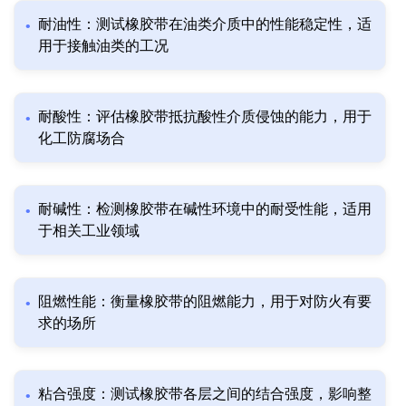
耐油性：测试橡胶带在油类介质中的性能稳定性，适
用于接触油类的工况
耐酸性：评估橡胶带抵抗酸性介质侵蚀的能力，用于
化工防腐场合
耐碱性：检测橡胶带在碱性环境中的耐受性能，适用
于相关工业领域
阻燃性能：衡量橡胶带的阻燃能力，用于对防火有要
求的场所
粘合强度：测试橡胶带各层之间的结合强度，影响整