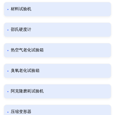
材料试验机
邵氏硬度计
热空气老化试验箱
臭氧老化试验箱
阿克隆磨耗试验机
压缩变形器