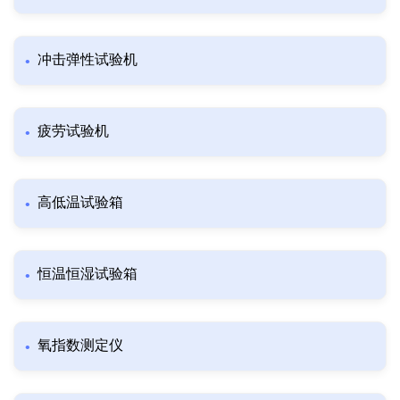
冲击弹性试验机
疲劳试验机
高低温试验箱
恒温恒湿试验箱
氧指数测定仪