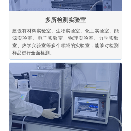
多所检测实验室
建设有材料实验室、生物实验室、化工实验室、能
源实验室、电子实验室、物理实验室、力学实验
室、热学实验室等多个领域的实验室，能够对检测
样品进行全面检测。