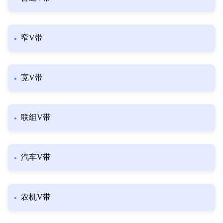
窄V带
宽V带
联组V带
汽车V带
农机V带