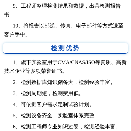
9、工程师整理检测结果和数据，出具检测报告
书。
10、将报告以邮递、传真、电子邮件等方式送至
客户手中。
检测优势
1、旗下实验室用于CMA/CNAS/ISO等资质、高新
技术企业等多项荣誉证书。
2、检测数据库知识储备大，检测经验丰富。
3、检测周期短，检测费用低。
4、可依据客户需求定制试验计划。
5、检测设备齐全，实验室体系完整
6、检测工程师专业知识过硬，检测经验丰富。