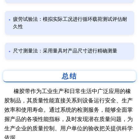
疲劳试验法：模拟实际工况进行循环载荷测试评估耐
久性
尺寸测量法：采用量具对产品尺寸进行精确测量
总结
橡胶带作为工业生产和日常生活中广泛应用的橡
胶制品，其质量性能直接关系到设备运行安全、生产
效率和使用寿命。通过系统的检测服务，能够全面掌
握产品的各项性能指标，及时发现潜在质量问题，为
生产企业的质量控制、用户单位的验收把关提供科学
依据。