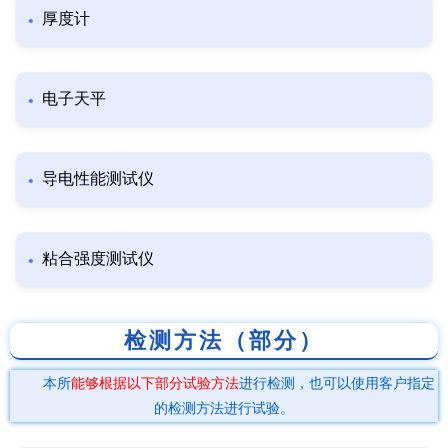
厚度计
电子天平
导电性能测试仪
粘合强度测试仪
检测方法（部分）
本所
能够根据以下部分试验方法
进行检测，也可以使用客户指定
的检测方法进行试验。