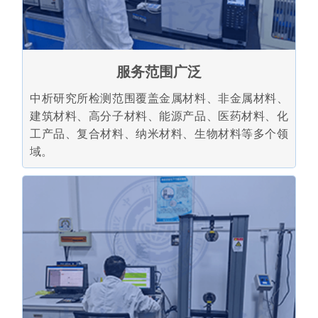
服务范围广泛
中析研究所检测范围覆盖金属材料、非金属材料、
建筑材料、高分子材料、能源产品、医药材料、化
工产品、复合材料、纳米材料、生物材料等多个领
域。