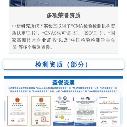
多项荣誉资质
中析研究所旗下实验室取得了“CMA检验检测机构资
质认定证书”、“CNAS认可证书”、“ISO证书”、“国
家高新技术企业证书”以及“中国检验检测学会会
员”等多个荣誉资质。
检测资质（部分）