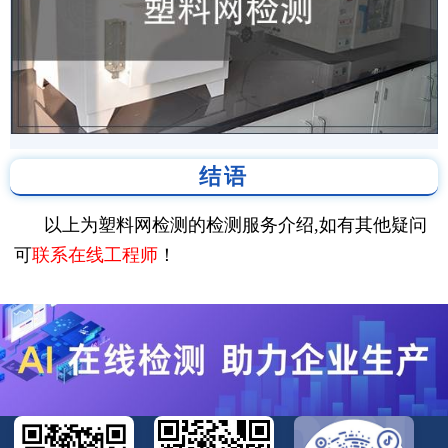
结语
以上为塑料网检测的检测服务介绍,如有其他疑问
可
联系在线工程师
！