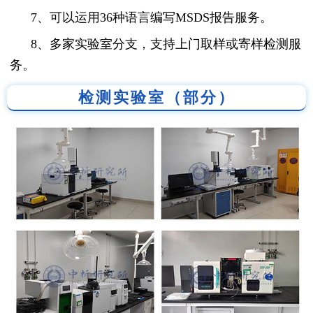
7、可以运用36种语言编写MSDS报告服务。
8、多家实验室分支，支持上门取样或寄样检测服
务。
检测实验室（部分）