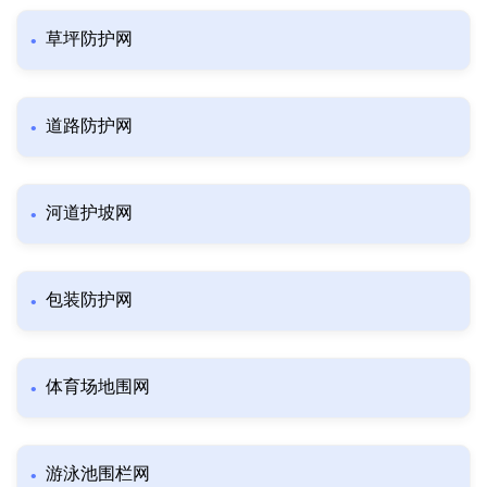
草坪防护网
道路防护网
河道护坡网
包装防护网
体育场地围网
游泳池围栏网