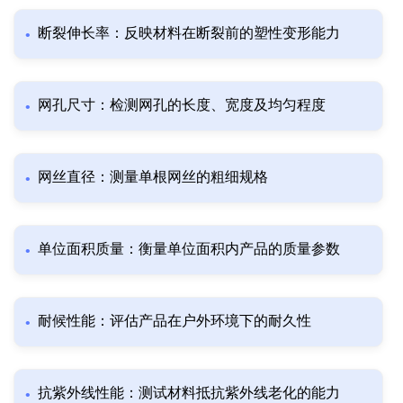
断裂伸长率：反映材料在断裂前的塑性变形能力
网孔尺寸：检测网孔的长度、宽度及均匀程度
网丝直径：测量单根网丝的粗细规格
单位面积质量：衡量单位面积内产品的质量参数
耐候性能：评估产品在户外环境下的耐久性
抗紫外线性能：测试材料抵抗紫外线老化的能力