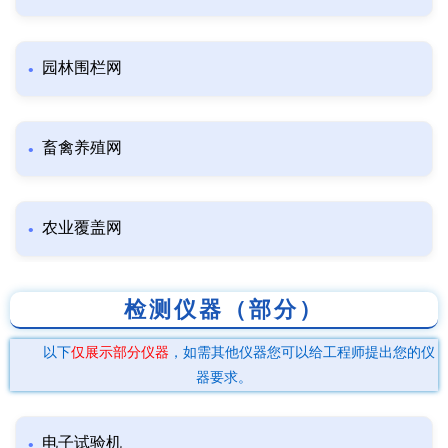
园林围栏网
畜禽养殖网
农业覆盖网
检测仪器（部分）
以下
仅展示部分仪器
，如需其他仪器您可以给工程师提出您的仪
器要求。
电子试验机