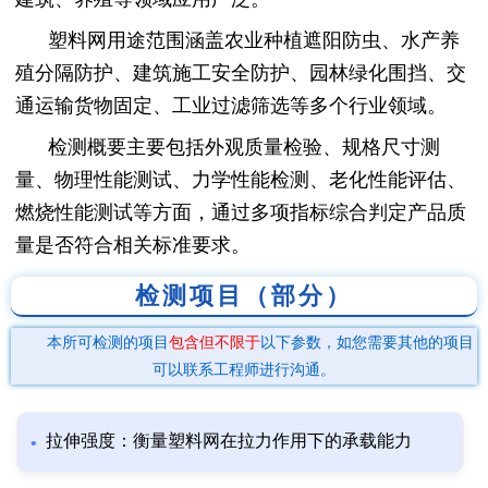
塑料网用途范围涵盖农业种植遮阳防虫、水产养
殖分隔防护、建筑施工安全防护、园林绿化围挡、交
通运输货物固定、工业过滤筛选等多个行业领域。
检测概要主要包括外观质量检验、规格尺寸测
量、物理性能测试、力学性能检测、老化性能评估、
燃烧性能测试等方面，通过多项指标综合判定产品质
量是否符合相关标准要求。
检测项目（部分）
本所可检测的项目
包含但不限于
以下参数，如您需要其他的项目
可以联系工程师进行沟通。
拉伸强度：衡量塑料网在拉力作用下的承载能力