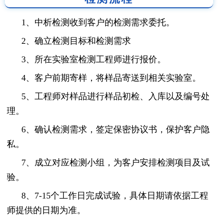
1、中析检测收到客户的检测需求委托。
2、确立检测目标和检测需求
3、所在实验室检测工程师进行报价。
4、客户前期寄样，将样品寄送到相关实验室。
5、工程师对样品进行样品初检、入库以及编号处
理。
6、确认检测需求，签定保密协议书，保护客户隐
私。
7、成立对应检测小组，为客户安排检测项目及试
验。
8、7-15个工作日完成试验，具体日期请依据工程
师提供的日期为准。