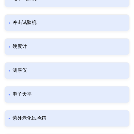
冲击试验机
硬度计
测厚仪
电子天平
紫外老化试验箱