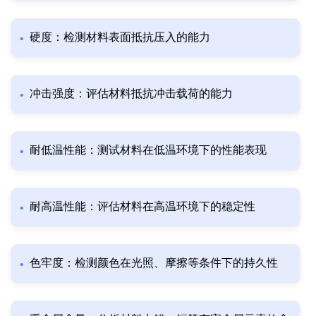
硬度：检测材料表面抵抗压入的能力
冲击强度：评估材料抵抗冲击载荷的能力
耐低温性能：测试材料在低温环境下的性能表现
耐高温性能：评估材料在高温环境下的稳定性
色牢度：检测颜色在光照、摩擦等条件下的持久性