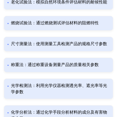
老化试验法：模拟自然环境条件评估材料的耐候性能
燃烧试验法：通过燃烧测试评估材料的阻燃特性
尺寸测量法：使用测量工具检测产品的规格尺寸参数
称重法：通过称重设备测量产品的质量相关参数
光学检测法：利用光学仪器检测透光率、遮光率等光
学参数
化学分析法：通过化学手段分析材料的成分及有害物