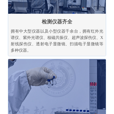
检测仪器齐全
拥有中大型仪器以及小型仪器千余台，拥有红外光
谱仪、紫外光谱仪、核磁共振仪、超声波探伤仪、X
射线探伤仪、透射电子显微镜、扫描电子显微镜等
多种仪器。