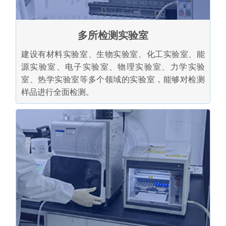
多所检测实验室
建设有材料实验室、生物实验室、化工实验室、能
源实验室、电子实验室、物理实验室、力学实验
室、热学实验室等多个领域的实验室，能够对检测
样品进行全面检测。