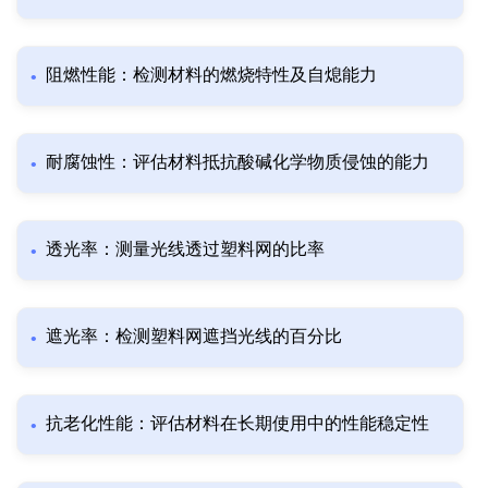
阻燃性能：检测材料的燃烧特性及自熄能力
耐腐蚀性：评估材料抵抗酸碱化学物质侵蚀的能力
透光率：测量光线透过塑料网的比率
遮光率：检测塑料网遮挡光线的百分比
抗老化性能：评估材料在长期使用中的性能稳定性