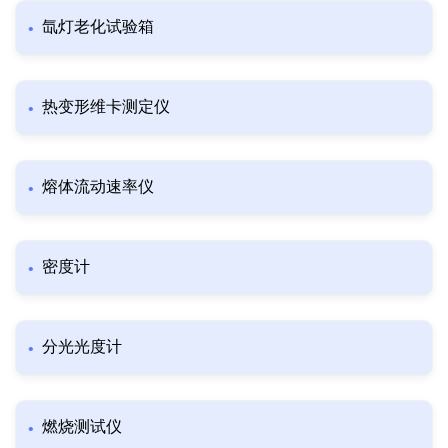
氙灯老化试验箱
热变形维卡测定仪
熔体流动速率仪
密度计
分光光度计
燃烧测试仪