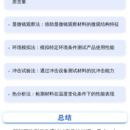
质含量
显微镜观察法：借助显微镜观察材料的微观结构特征
环境模拟法：模拟特定环境条件测试产品使用性能
冲击试验法：通过冲击设备测试材料的抗冲击能力
热分析法：检测材料在温度变化条件下的性能表现
总结