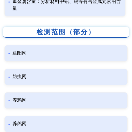
重金属含量：分析材料中铅、镉等有害金属元素的含
量
检测范围（部分）
遮阳网
防虫网
养鸡网
养鸽网