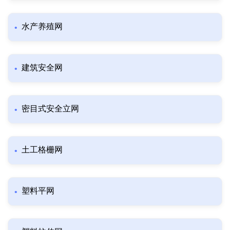
水产养殖网
建筑安全网
密目式安全立网
土工格栅网
塑料平网