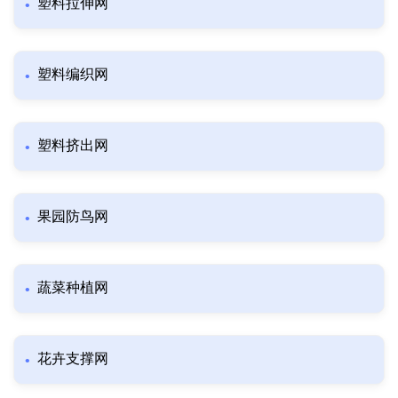
塑料拉伸网
塑料编织网
塑料挤出网
果园防鸟网
蔬菜种植网
花卉支撑网