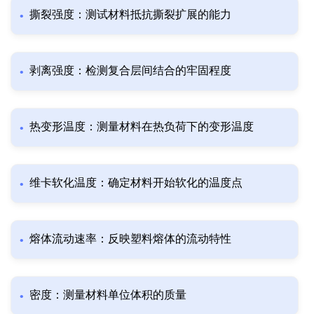
撕裂强度：测试材料抵抗撕裂扩展的能力
剥离强度：检测复合层间结合的牢固程度
热变形温度：测量材料在热负荷下的变形温度
维卡软化温度：确定材料开始软化的温度点
熔体流动速率：反映塑料熔体的流动特性
密度：测量材料单位体积的质量