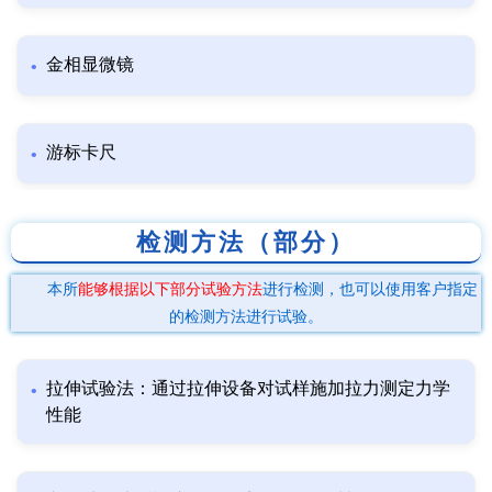
金相显微镜
游标卡尺
检测方法（部分）
本所
能够根据以下部分试验方法
进行检测，也可以使用客户指定
的检测方法进行试验。
拉伸试验法：通过拉伸设备对试样施加拉力测定力学
性能