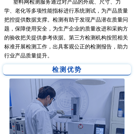
塑料网检测服务通过对产品的外观、尺寸、力
学、老化等多项性能指标进行系统测试，为产品质量
把控提供数据支撑。检测有助于发现产品潜在质量问
题，保障使用安全，为生产企业的质量改进和采购方
的验收把关提供参考依据。第三方检测机构按照相关
标准开展检测工作，出具客观公正的检测报告，助力
行业产品质量提升。
检测优势