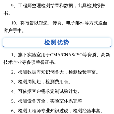
9、工程师整理检测结果和数据，出具检测报告
书。
10、将报告以邮递、传真、电子邮件等方式送至
客户手中。
检测优势
1、旗下实验室用于CMA/CNAS/ISO等资质、高新
技术企业等多项荣誉证书。
2、检测数据库知识储备大，检测经验丰富。
3、检测周期短，检测费用低。
4、可依据客户需求定制试验计划。
5、检测设备齐全，实验室体系完整
6、检测工程师专业知识过硬，检测经验丰富。