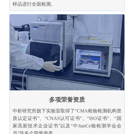
样品进行全面检测。
多项荣誉资质
中析研究所旗下实验室取得了“CMA检验检测机构资
质认定证书”、“CNAS认可证书”、“ISO证书”、“国
家高新技术企业证书”以及“中JianCe验检测学会会
员”等多个荣誉资质。