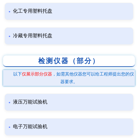
化工专用塑料托盘
冷藏专用塑料托盘
检测仪器（部分）
以下
仅展示部分仪器
，如需其他仪器您可以给工程师提出您的仪
器要求。
液压万能试验机
电子万能试验机