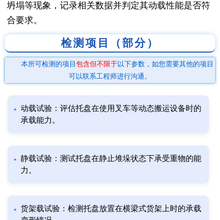
坍塌等现象，记录相关数据并判定其动载性能是否符
合要求。
检测项目（部分）
本所可检测的项目
包含但不限于
以下参数，如您需要其他的项目
可以联系工程师进行沟通。
动载试验：评估托盘在使用叉车等动态搬运设备时的
承载能力。
静载试验：测试托盘在静止堆垛状态下承受重物的能
力。
货架载试验：检测托盘放置在横梁式货架上时的承载