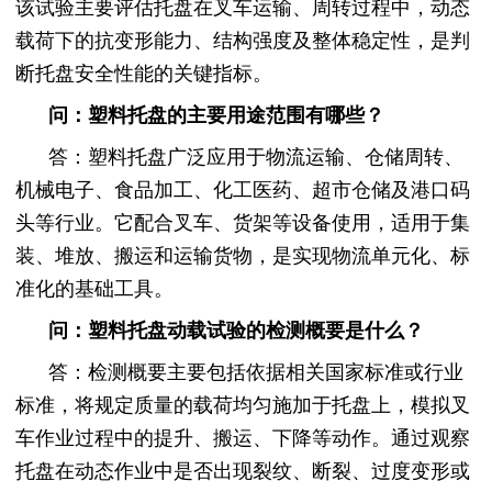
该试验主要评估托盘在叉车运输、周转过程中，动态
载荷下的抗变形能力、结构强度及整体稳定性，是判
断托盘安全性能的关键指标。
问：塑料托盘的主要用途范围有哪些？
答：塑料托盘广泛应用于物流运输、仓储周转、
机械电子、食品加工、化工医药、超市仓储及港口码
头等行业。它配合叉车、货架等设备使用，适用于集
装、堆放、搬运和运输货物，是实现物流单元化、标
准化的基础工具。
问：塑料托盘动载试验的检测概要是什么？
答：检测概要主要包括依据相关国家标准或行业
标准，将规定质量的载荷均匀施加于托盘上，模拟叉
车作业过程中的提升、搬运、下降等动作。通过观察
托盘在动态作业中是否出现裂纹、断裂、过度变形或