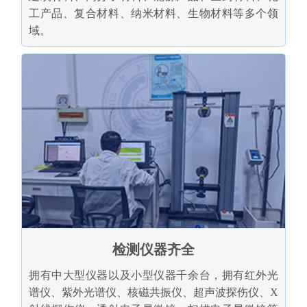
工产品、复合材料、纳米材料、生物材料等多个领
域。
检测仪器齐全
拥有中大型仪器以及小型仪器千余台，拥有红外光
谱仪、紫外光谱仪、核磁共振仪、超声波探伤仪、X