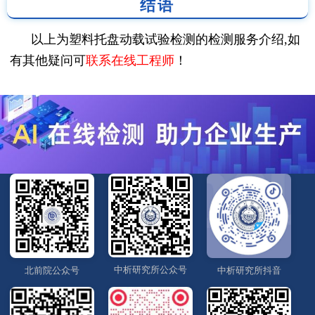
结语
以上为塑料托盘动载试验检测的检测服务介绍,如
有其他疑问可
联系在线工程师
！
中析研究所公众号
北前院公众号
中析研究所抖音