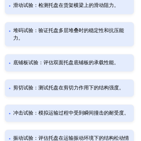
滑动试验：检测托盘在货架横梁上的滑动阻力。
堆码试验：验证托盘多层堆叠时的稳定性和抗压能
力。
底铺板试验：评估双面托盘底铺板的承载性能。
剪切试验：测试托盘在剪切力作用下的结构强度。
冲击试验：模拟运输过程中受到瞬间撞击的耐受度。
振动试验：评估托盘在运输振动环境下的结构松动情