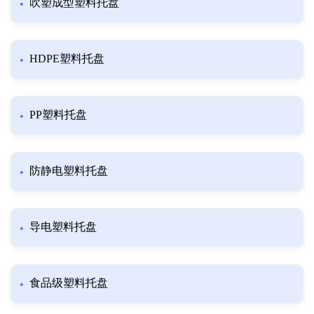
吹塑成型塑料托盘
HDPE塑料托盘
PP塑料托盘
防静电塑料托盘
导电塑料托盘
食品级塑料托盘