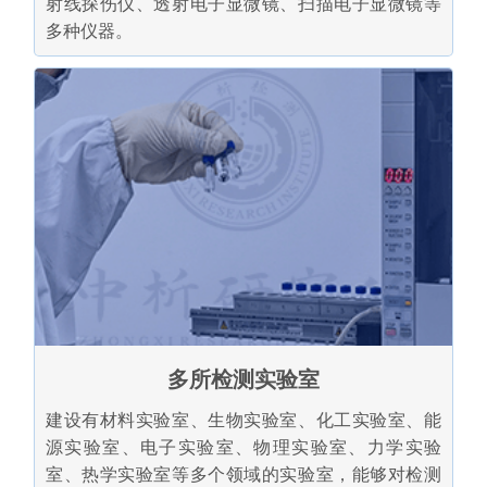
射线探伤仪、透射电子显微镜、扫描电子显微镜等
多种仪器。
多所检测实验室
建设有材料实验室、生物实验室、化工实验室、能
源实验室、电子实验室、物理实验室、力学实验
室、热学实验室等多个领域的实验室，能够对检测