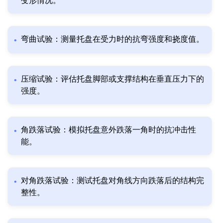
变形情况。
弯曲试验：测量托盘在受力时的抗弯强度和挠度值。
压缩试验：评估托盘脚部或支撑结构在垂直压力下的
强度。
角跌落试验：模拟托盘意外跌落一角时的抗冲击性
能。
对角跌落试验：测试托盘对角线方向跌落后的结构完
整性。