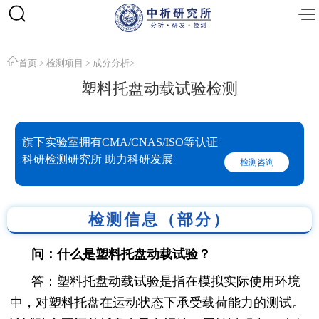
首页
>
检测项目
>
成分分析
>
塑料托盘动载试验检测
旗下实验室拥有CMA/CNAS/ISO等认证
科研检测研究所 助力科研发展
检测咨询
检测信息（部分）
问：什么是塑料托盘动载试验？
答：塑料托盘动载试验是指在模拟实际使用环境
中，对塑料托盘在运动状态下承受载荷能力的测试。