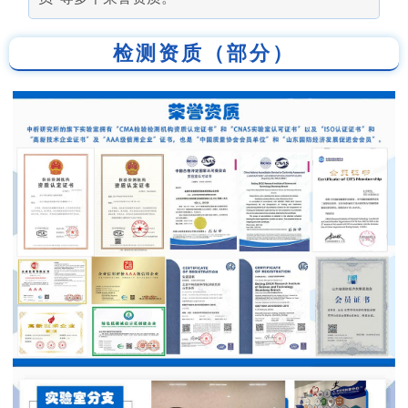
检测资质（部分）