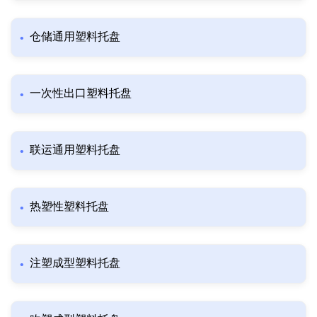
仓储通用塑料托盘
一次性出口塑料托盘
联运通用塑料托盘
热塑性塑料托盘
注塑成型塑料托盘