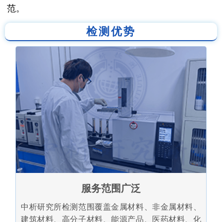
范。
检测优势
服务范围广泛
中析研究所检测范围覆盖金属材料、非金属材料、
建筑材料、高分子材料、能源产品、医药材料、化