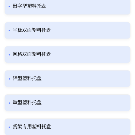
田字型塑料托盘
平板双面塑料托盘
网格双面塑料托盘
轻型塑料托盘
重型塑料托盘
货架专用塑料托盘