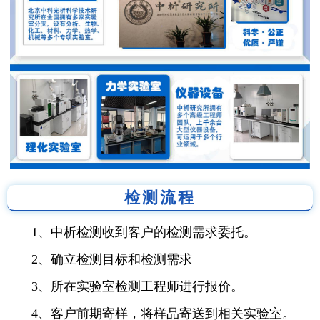
检测流程
1、中析检测收到客户的检测需求委托。
2、确立检测目标和检测需求
3、所在实验室检测工程师进行报价。
4、客户前期寄样，将样品寄送到相关实验室。