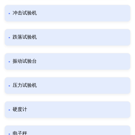
冲击试验机
跌落试验机
振动试验台
压力试验机
硬度计
电子秤