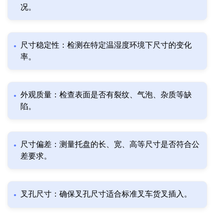
况。
尺寸稳定性：检测在特定温湿度环境下尺寸的变化
率。
外观质量：检查表面是否有裂纹、气泡、杂质等缺
陷。
尺寸偏差：测量托盘的长、宽、高等尺寸是否符合公
差要求。
叉孔尺寸：确保叉孔尺寸适合标准叉车货叉插入。