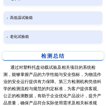
高低温试验箱
老化试验箱
检测总结
通过对塑料托盘动载试验及相关项目的系统检
测，能够掌握产品的力学性能与安全指标，为物流作
业的安全运行提供有力保障。第三方检测机构凭借科
学的检测流程与规范的判定标准，为客户提供客观、
公正的检测数据，有助于企业优化产品设计，提升产
品质量，确保产品符合实际使用需求及相关标准规