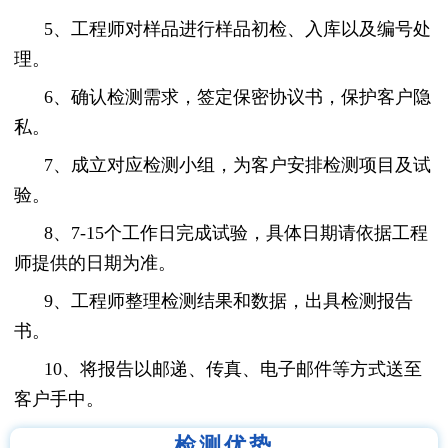
5、工程师对样品进行样品初检、入库以及编号处
理。
6、确认检测需求，签定保密协议书，保护客户隐
私。
7、成立对应检测小组，为客户安排检测项目及试
验。
8、7-15个工作日完成试验，具体日期请依据工程
师提供的日期为准。
9、工程师整理检测结果和数据，出具检测报告
书。
10、将报告以邮递、传真、电子邮件等方式送至
客户手中。
检测优势