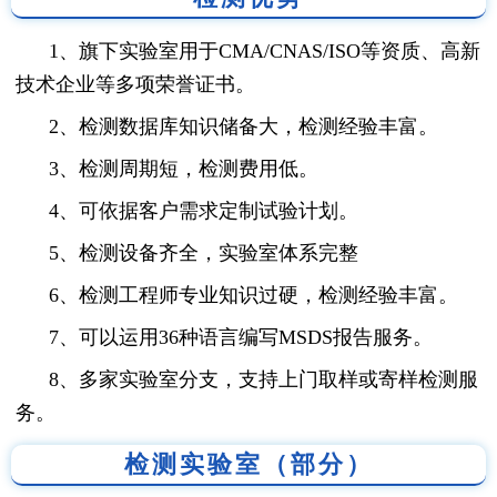
1、旗下实验室用于CMA/CNAS/ISO等资质、高新
技术企业等多项荣誉证书。
2、检测数据库知识储备大，检测经验丰富。
3、检测周期短，检测费用低。
4、可依据客户需求定制试验计划。
5、检测设备齐全，实验室体系完整
6、检测工程师专业知识过硬，检测经验丰富。
7、可以运用36种语言编写MSDS报告服务。
8、多家实验室分支，支持上门取样或寄样检测服
务。
检测实验室（部分）