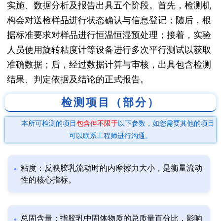
实施、数据分析及报告出具五个阶段。首先，检测机
构会对送检样品进行状态确认与信息登记；随后，根
据标准要求对样品进行恒温恒湿预处理；接着，实验
人员使用旋转粘度计等设备进行多次平行测试以获取
准确数据；后，经过数据计算与审核，出具包含检测
结果、判定依据及结论的正式报告。
检测项目（部分）
本所可检测的项目
包含但不限于
以下参数，如您需要其他的项目
可以联系工程师进行沟通。
粘度：反映胶乳流动时的内摩擦力大小，是衡量流动
性的核心指标。
总固含量：指胶乳中固体物质的总质量百分比，影响