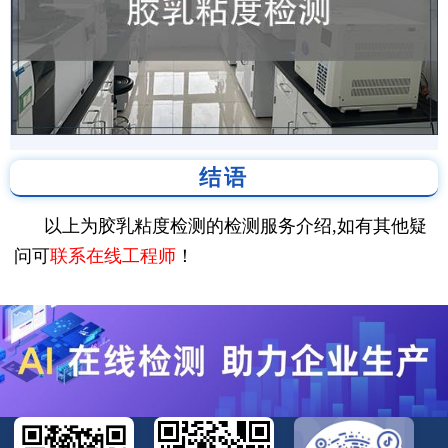
结语
以上为胶乳粘度检测的检测服务介绍,如有其他疑
问可
联系在线工程师
！