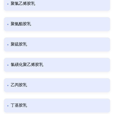
聚氯乙烯胶乳
聚氨酯胶乳
聚硫胶乳
氯磺化聚乙烯胶乳
乙丙胶乳
丁基胶乳