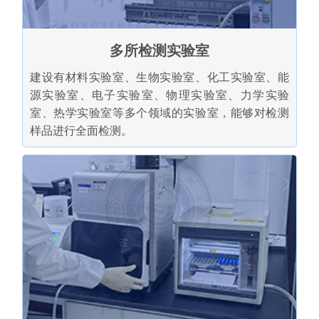
多所检测实验室
建设有材料实验室、生物实验室、化工实验室、能
源实验室、电子实验室、物理实验室、力学实验
室、热学实验室等多个领域的实验室，能够对检测
样品进行全面检测。