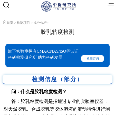
首页
>
检测项目
>
成分分析
>
胶乳粘度检测
旗下实验室拥有CMA/CNAS/ISO等认证
科研检测研究所 助力科研发展
检测咨询
检测信息（部分）
问：什么是胶乳粘度检测？
答：胶乳粘度检测是指通过专业的实验室仪器，
对天然胶乳、合成胶乳等胶体溶液的流动特性进行测