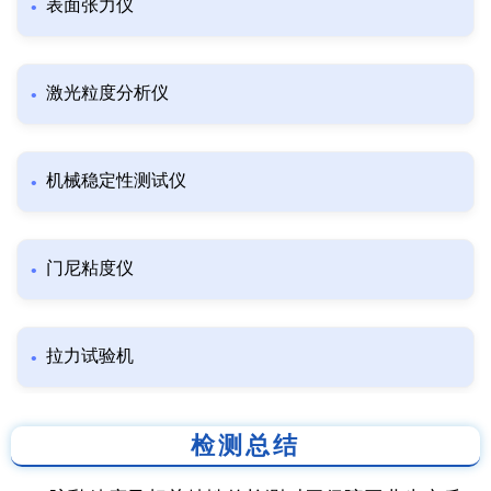
表面张力仪
激光粒度分析仪
机械稳定性测试仪
门尼粘度仪
拉力试验机
检测总结