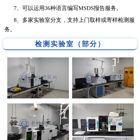
7、可以运用36种语言编写MSDS报告服务。
8、多家实验室分支，支持上门取样或寄样检测服
务。
检测实验室（部分）