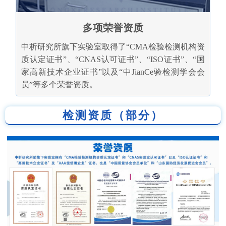
多项荣誉资质
中析研究所旗下实验室取得了“CMA检验检测机构资
质认定证书”、“CNAS认可证书”、“ISO证书”、“国
家高新技术企业证书”以及“中JianCe验检测学会会
员”等多个荣誉资质。
检测资质（部分）