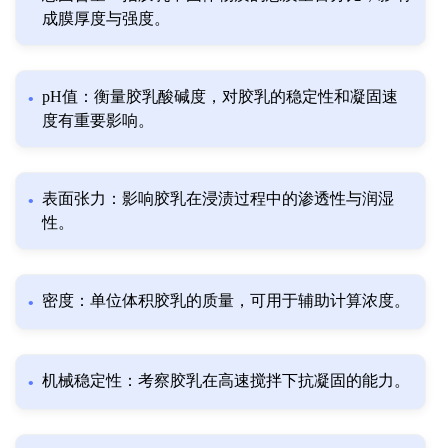
成膜厚度与强度。
pH值：衡量胶乳酸碱度，对胶乳的稳定性和凝固速
度有重要影响。
表面张力：影响胶乳在浸渍过程中的渗透性与润湿
性。
密度：单位体积胶乳的质量，可用于辅助计算浓度。
机械稳定性：考察胶乳在高速搅拌下抗凝固的能力。