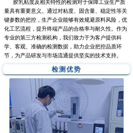
胶乳粘度及相关特性的检测对于保障工业生产质
量具有重要意义。通过对粘度、固含量、稳定性等关
键参数的把控，生产企业能够有效规避原料风险，优
化工艺流程，提升终端产品的合格率与耐久性。作为
专业的第三方检测机构，我们致力于为客户提供科
学、客观、准确的检测数据，助力企业把控品质环
节，为产品研发与市场流通提供坚实的技术支持。
检测优势