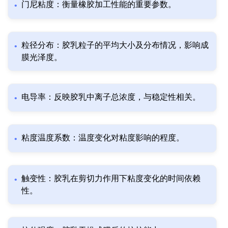
门尼粘度：衡量橡胶加工性能的重要参数。
粒径分布：胶乳粒子的平均大小及分布情况，影响成
膜光泽度。
电导率：反映胶乳中离子总浓度，与稳定性相关。
粘度温度系数：温度变化对粘度影响的程度。
触变性：胶乳在剪切力作用下粘度变化的时间依赖
性。