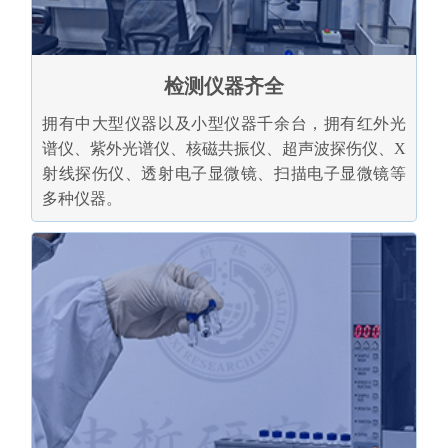
检测仪器齐全
拥有中大型仪器以及小型仪器千余台，拥有红外光
谱仪、紫外光谱仪、核磁共振仪、超声波探伤仪、X
射线探伤仪、透射电子显微镜、扫描电子显微镜等
多种仪器。