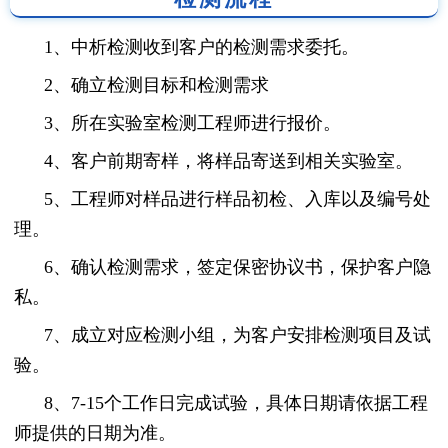
1、中析检测收到客户的检测需求委托。
2、确立检测目标和检测需求
3、所在实验室检测工程师进行报价。
4、客户前期寄样，将样品寄送到相关实验室。
5、工程师对样品进行样品初检、入库以及编号处
理。
6、确认检测需求，签定保密协议书，保护客户隐
私。
7、成立对应检测小组，为客户安排检测项目及试
验。
8、7-15个工作日完成试验，具体日期请依据工程
师提供的日期为准。