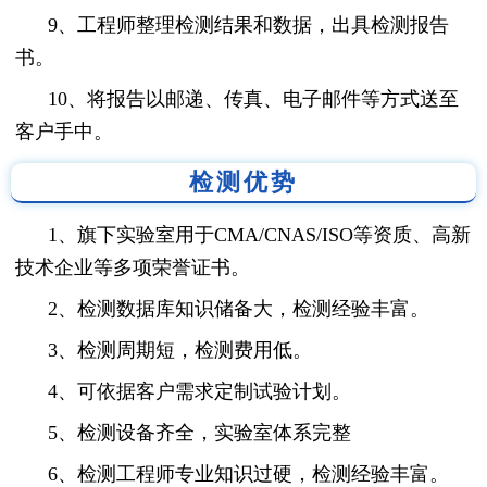
9、工程师整理检测结果和数据，出具检测报告
书。
10、将报告以邮递、传真、电子邮件等方式送至
客户手中。
检测优势
1、旗下实验室用于CMA/CNAS/ISO等资质、高新
技术企业等多项荣誉证书。
2、检测数据库知识储备大，检测经验丰富。
3、检测周期短，检测费用低。
4、可依据客户需求定制试验计划。
5、检测设备齐全，实验室体系完整
6、检测工程师专业知识过硬，检测经验丰富。