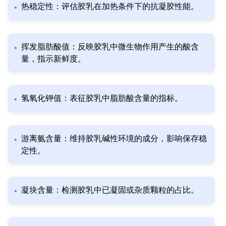
热稳定性：评估胶乳在加热条件下的抗凝胶性能。
挥发脂肪酸值：反映胶乳中微生物作用产生的酸含
量，指示新鲜度。
氢氧化钾值：表征胶乳中脂肪酸含量的指标。
游离氨含量：维持胶乳碱性环境的成分，影响保存稳
定性。
凝块含量：检测胶乳中已凝固或杂质颗粒的占比。