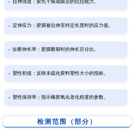
拉伸强度：胶乳干燥成膜后的抗拉能力。
定伸应力：胶膜被拉伸至特定长度时的应力值。
扯断伸长率：胶膜断裂时的伸长百分比。
塑性初值：反映未硫化胶料塑性大小的指标。
塑性保持率：指示橡胶氧化老化程度的参数。
检测范围（部分）