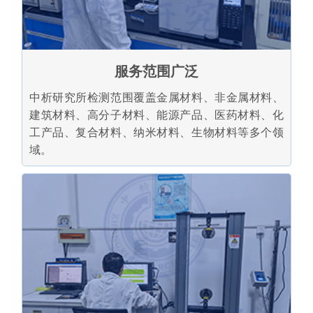
服务范围广泛
中析研究所检测范围覆盖金属材料、非金属材料、
建筑材料、高分子材料、能源产品、医药材料、化
工产品、复合材料、纳米材料、生物材料等多个领
域。