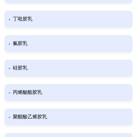
丁吡胶乳
氟胶乳
硅胶乳
丙烯酸酯胶乳
聚醋酸乙烯胶乳