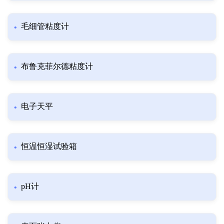
毛细管粘度计
布鲁克菲尔德粘度计
电子天平
恒温恒湿试验箱
pH计