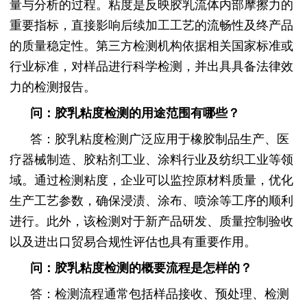
量与分析的过程。粘度是反映胶乳流体内部摩擦力的
重要指标，直接影响后续加工工艺的流畅性及终产品
的质量稳定性。第三方检测机构依据相关国家标准或
行业标准，对样品进行科学检测，并出具具备法律效
力的检测报告。
问：胶乳粘度检测的用途范围有哪些？
答：胶乳粘度检测广泛应用于橡胶制品生产、医
疗器械制造、胶粘剂工业、涂料行业及纺织工业等领
域。通过检测粘度，企业可以监控原材料质量，优化
生产工艺参数，确保浸渍、涂布、喷涂等工序的顺利
进行。此外，该检测对于新产品研发、质量控制验收
以及进出口贸易合规性评估也具有重要作用。
问：胶乳粘度检测的概要流程是怎样的？
答：检测流程通常包括样品接收、预处理、检测