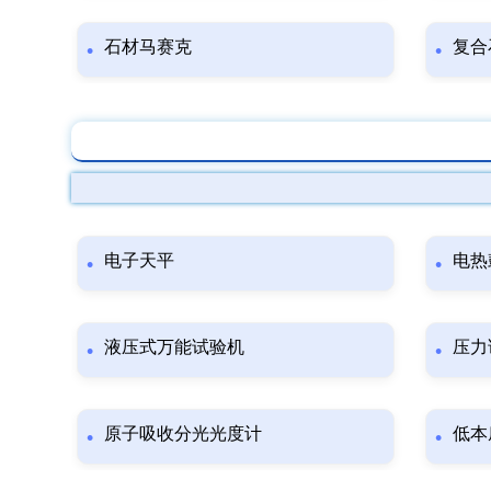
石材马赛克
复合
电子天平
电热
液压式万能试验机
压力
原子吸收分光光度计
低本