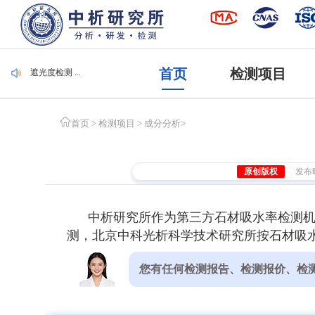
毛刷检测 ...
集装袋检测 ...
潜水服检测 ...
腐植酸检测 ...
遮光度检测 ...
首页
检测项目
毛刷检测 ...
集装袋检测 ...
首页
>
检测项目
>
成分分析
>
原创版权
发布时间
中析研究所作为第三方石材吸水率检测
测，北京中科光析科学技术研究所按石材吸水
您有任何检测报告、检测报价、检