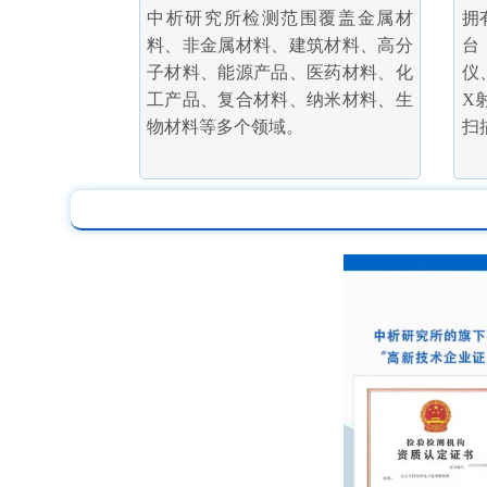
中析研究所检测范围覆盖金属材
拥
料、非金属材料、建筑材料、高分
台
子材料、能源产品、医药材料、化
仪
工产品、复合材料、纳米材料、生
X
物材料等多个领域。
扫