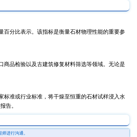
量百分比表示。该指标是衡量石材物理性能的重要参
口商品检验以及古建筑修复材料筛选等领域。无论是
家标准或行业标准，将干燥至恒重的石材试样浸入水
测报告。
程师进行沟通。