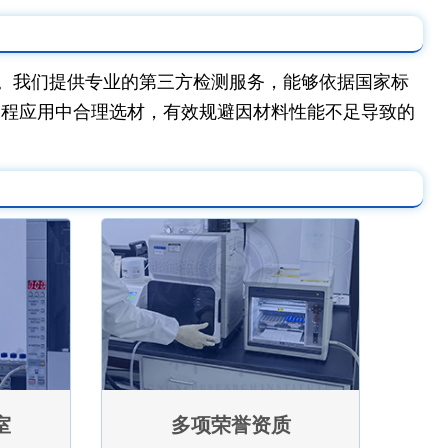
。我们提供专业的第三方检测服务，能够依据国家标
工程应用中合理选材，有效规避因材料性能不足导致的
室
多项荣誉资质