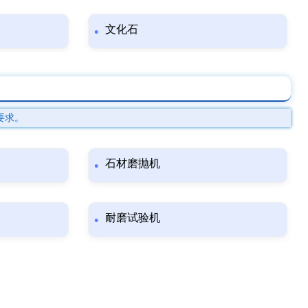
文化石
要求。
石材磨抛机
耐磨试验机