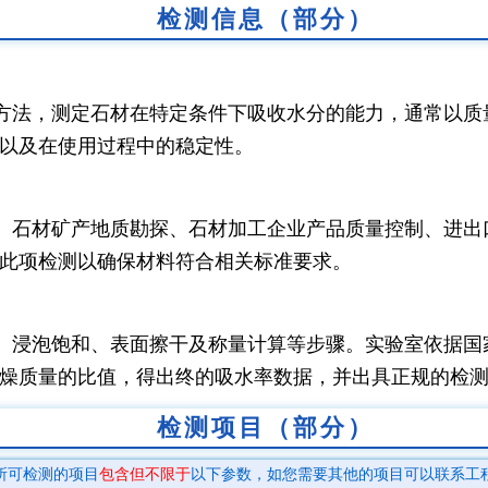
检测信息（部分）
方法，测定石材在特定条件下吸收水分的能力，通常以质
以及在使用过程中的稳定性。
、石材矿产地质勘探、石材加工企业产品质量控制、进出
此项检测以确保材料符合相关标准要求。
、浸泡饱和、表面擦干及称量计算等步骤。实验室依据国
燥质量的比值，得出终的吸水率数据，并出具正规的检
检测项目（部分）
所可检测的项目
包含但不限于
以下参数，如您需要其他的项目可以联系工