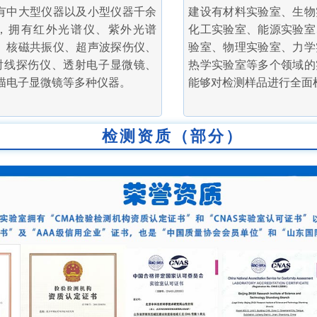
有中大型仪器以及小型仪器千余
建设有材料实验室、生物
，拥有红外光谱仪、紫外光谱
化工实验室、能源实验室
、核磁共振仪、超声波探伤仪、
验室、物理实验室、力学
射线探伤仪、透射电子显微镜、
热学实验室等多个领域的
描电子显微镜等多种仪器。
能够对检测样品进行全面
检测资质（部分）