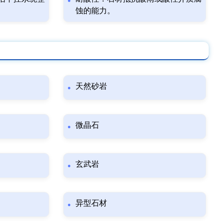
蚀的能力。
天然砂岩
微晶石
玄武岩
异型石材