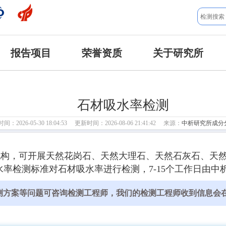
报告项目
荣誉资质
关于研究所
石材吸水率检测
：2026-05-30 18:04:53 更新时间：2026-08-06 21:41:42 来源：
中析研究所成分
机构，可开展天然花岗石、天然大理石、天然石灰石、天
率检测标准对石材吸水率进行检测，7-15个工作日由中
测方案等问题可咨询检测工程师，我们的检测工程师收到信息会