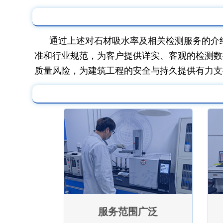
通过上述对石材吸水率及相关检测服务的介
准和行业规范，为客户提供详实、客观的检测数
质量风险，为建筑工程的安全与持久提供有力支
服务范围广泛