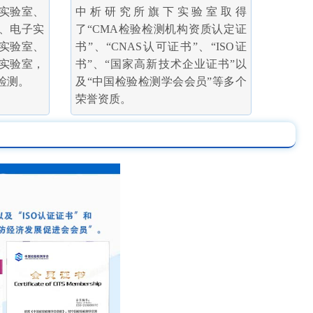
实验室、
中析研究所旗下实验室取得
、电子实
了“CMA检验检测机构资质认定证
实验室、
书”、“CNAS认可证书”、“ISO证
实验室，
书”、“国家高新技术企业证书”以
检测。
及“中国检验检测学会会员”等多个
荣誉资质。