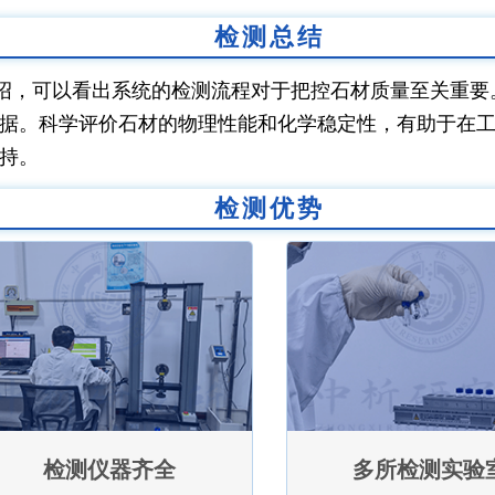
检测总结
绍，可以看出系统的检测流程对于把控石材质量至关重要
据。科学评价石材的物理性能和化学稳定性，有助于在
持。
检测优势
检测仪器齐全
多所检测实验