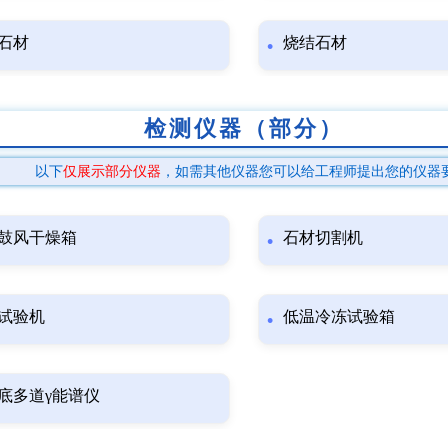
石材
烧结石材
检测仪器（部分）
以下
仅展示部分仪器
，如需其他仪器您可以给工程师提出您的仪器
鼓风干燥箱
石材切割机
试验机
低温冷冻试验箱
底多道γ能谱仪