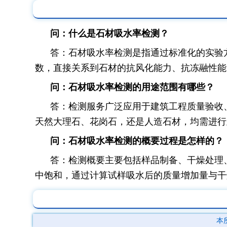
问：什么是石材吸水率检测？
答：石材吸水率检测是指通过标准化的实验
数，直接关系到石材的抗风化能力、抗冻融性能
问：石材吸水率检测的用途范围有哪些？
答：检测服务广泛应用于建筑工程质量验收
天然大理石、花岗石，还是人造石材，均需进行
问：石材吸水率检测的概要过程是怎样的？
答：检测概要主要包括样品制备、干燥处理
中饱和，通过计算试样吸水后的质量增加量与干
本