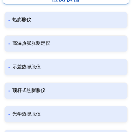
热膨胀仪
高温热膨胀测定仪
示差热膨胀仪
顶杆式热膨胀仪
光学热膨胀仪