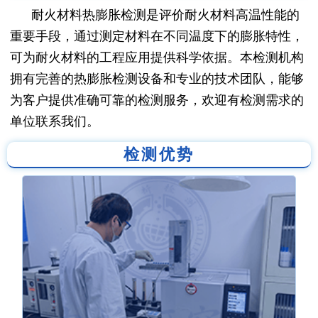
耐火材料热膨胀检测是评价耐火材料高温性能的
重要手段，通过测定材料在不同温度下的膨胀特性，
可为耐火材料的工程应用提供科学依据。本检测机构
拥有完善的热膨胀检测设备和专业的技术团队，能够
为客户提供准确可靠的检测服务，欢迎有检测需求的
单位联系我们。
检测优势