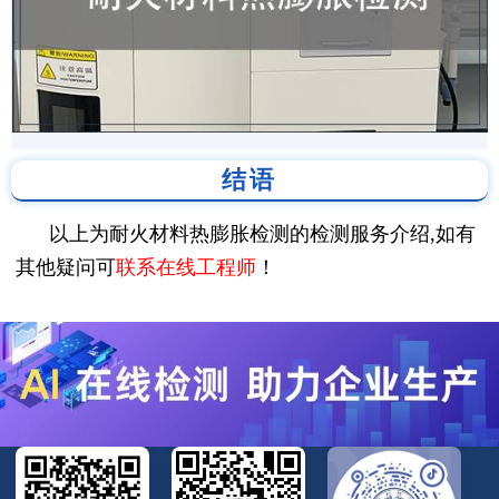
结语
以上为耐火材料热膨胀检测的检测服务介绍,如有
其他疑问可
联系在线工程师
！