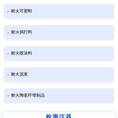
耐火可塑料
耐火捣打料
耐火喷涂料
耐火泥浆
耐火陶瓷纤维制品
检测仪器