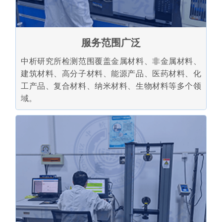
服务范围广泛
中析研究所检测范围覆盖金属材料、非金属材料、
建筑材料、高分子材料、能源产品、医药材料、化
工产品、复合材料、纳米材料、生物材料等多个领
域。