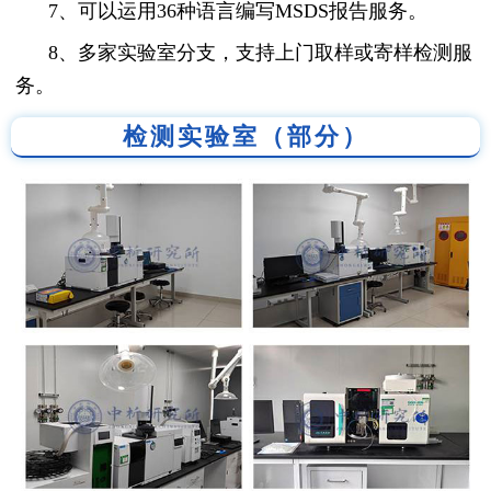
7、可以运用36种语言编写MSDS报告服务。
8、多家实验室分支，支持上门取样或寄样检测服
务。
检测实验室（部分）