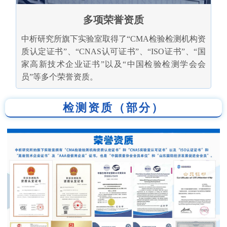
多项荣誉资质
中析研究所旗下实验室取得了“CMA检验检测机构资
质认定证书”、“CNAS认可证书”、“ISO证书”、“国
家高新技术企业证书”以及“中国检验检测学会会
员”等多个荣誉资质。
检测资质（部分）