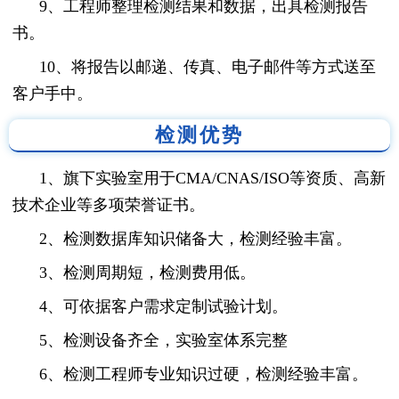
9、工程师整理检测结果和数据，出具检测报告
书。
10、将报告以邮递、传真、电子邮件等方式送至
客户手中。
检测优势
1、旗下实验室用于CMA/CNAS/ISO等资质、高新
技术企业等多项荣誉证书。
2、检测数据库知识储备大，检测经验丰富。
3、检测周期短，检测费用低。
4、可依据客户需求定制试验计划。
5、检测设备齐全，实验室体系完整
6、检测工程师专业知识过硬，检测经验丰富。