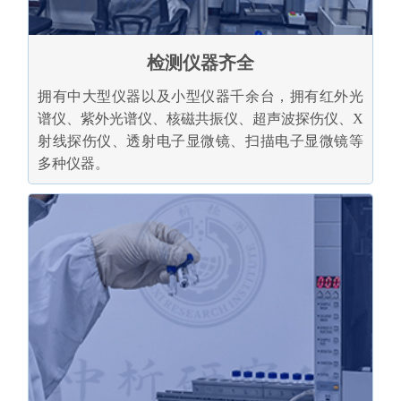
检测仪器齐全
拥有中大型仪器以及小型仪器千余台，拥有红外光
谱仪、紫外光谱仪、核磁共振仪、超声波探伤仪、X
射线探伤仪、透射电子显微镜、扫描电子显微镜等
多种仪器。