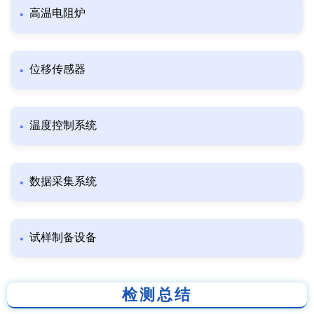
高温电阻炉
位移传感器
温度控制系统
数据采集系统
试样制备设备
检测总结