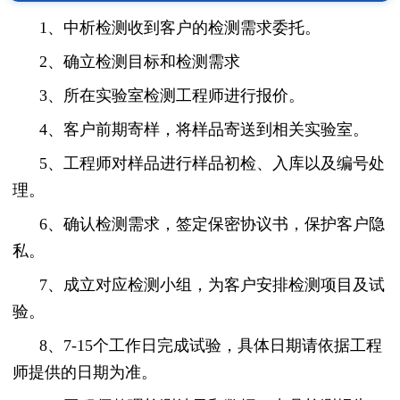
1、中析检测收到客户的检测需求委托。
2、确立检测目标和检测需求
3、所在实验室检测工程师进行报价。
4、客户前期寄样，将样品寄送到相关实验室。
5、工程师对样品进行样品初检、入库以及编号处
理。
6、确认检测需求，签定保密协议书，保护客户隐
私。
7、成立对应检测小组，为客户安排检测项目及试
验。
8、7-15个工作日完成试验，具体日期请依据工程
师提供的日期为准。