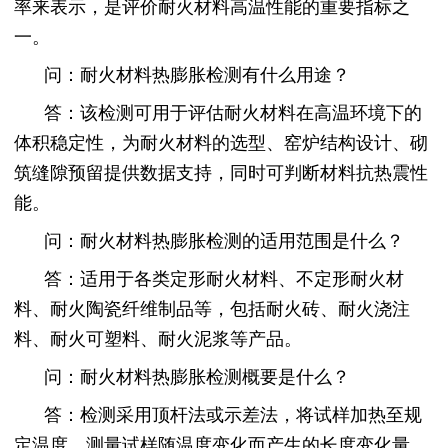
率来表示，是评价耐火材料高温性能的重要指标之
一。
问：耐火材料热膨胀检测有什么用途？
答：该检测可用于评估耐火材料在高温环境下的
体积稳定性，为耐火材料的选型、窑炉结构设计、砌
筑缝隙预留提供数据支持，同时可判断材料抗热震性
能。
问：耐火材料热膨胀检测的适用范围是什么？
答：适用于各类定形耐火材料、不定形耐火材
料、耐火陶瓷纤维制品等，包括耐火砖、耐火浇注
料、耐火可塑料、耐火泥浆等产品。
问：耐火材料热膨胀检测概要是什么？
答：检测采用顶杆法或示差法，将试样加热至规
定温度，测量试样随温度变化而产生的长度变化量，