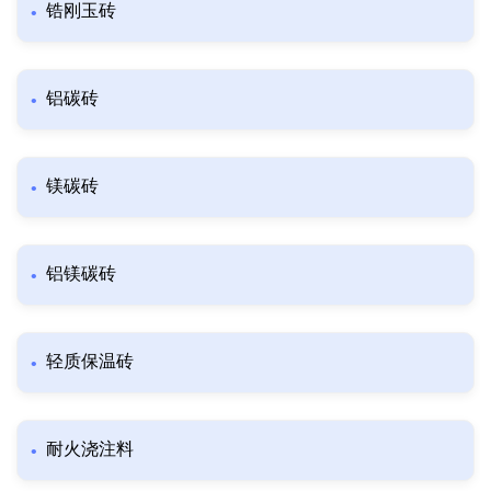
锆刚玉砖
铝碳砖
镁碳砖
铝镁碳砖
轻质保温砖
耐火浇注料