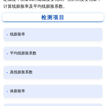
计算线膨胀率及平均线膨胀系数。
检测项目
线膨胀率
平均线膨胀系数
真线膨胀系数
体膨胀率