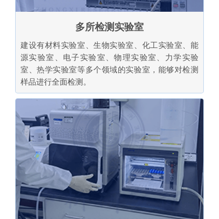
多所检测实验室
建设有材料实验室、生物实验室、化工实验室、能
源实验室、电子实验室、物理实验室、力学实验
室、热学实验室等多个领域的实验室，能够对检测
样品进行全面检测。