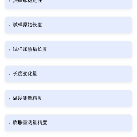
热膨胀稳定性
试样原始长度
试样加热后长度
长度变化量
温度测量精度
膨胀量测量精度