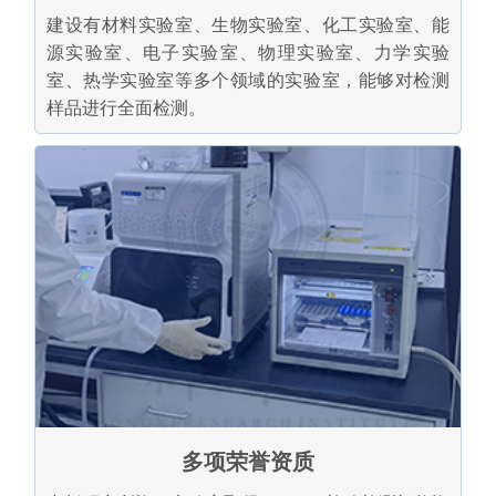
建设有材料实验室、生物实验室、化工实验室、能
源实验室、电子实验室、物理实验室、力学实验
室、热学实验室等多个领域的实验室，能够对检测
样品进行全面检测。
多项荣誉资质