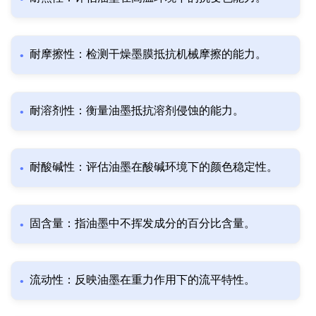
耐摩擦性：检测干燥墨膜抵抗机械摩擦的能力。
耐溶剂性：衡量油墨抵抗溶剂侵蚀的能力。
耐酸碱性：评估油墨在酸碱环境下的颜色稳定性。
固含量：指油墨中不挥发成分的百分比含量。
流动性：反映油墨在重力作用下的流平特性。