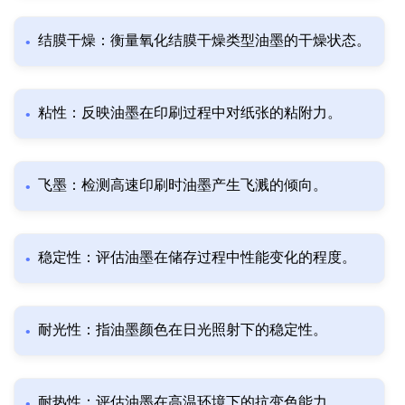
结膜干燥：衡量氧化结膜干燥类型油墨的干燥状态。
粘性：反映油墨在印刷过程中对纸张的粘附力。
飞墨：检测高速印刷时油墨产生飞溅的倾向。
稳定性：评估油墨在储存过程中性能变化的程度。
耐光性：指油墨颜色在日光照射下的稳定性。
耐热性：评估油墨在高温环境下的抗变色能力。