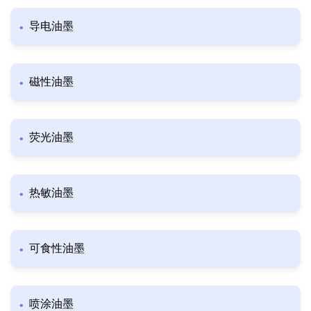
导电油墨
磁性油墨
荧光油墨
热敏油墨
可食性油墨
喷涂油墨