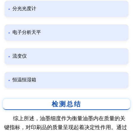
分光光度计
电子分析天平
流变仪
恒温恒湿箱
检测总结
综上所述，油墨细度作为衡量油墨内在质量的关
键指标，对印刷品的质量呈现起着决定性作用。通过