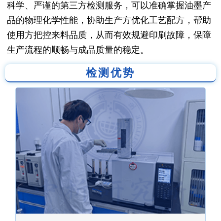
科学、严谨的第三方检测服务，可以准确掌握油墨产
品的物理化学性能，协助生产方优化工艺配方，帮助
使用方把控来料品质，从而有效规避印刷故障，保障
生产流程的顺畅与成品质量的稳定。
检测优势