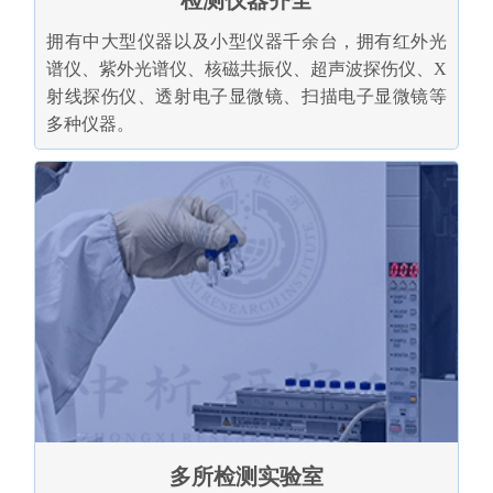
检测仪器齐全
拥有中大型仪器以及小型仪器千余台，拥有红外光
谱仪、紫外光谱仪、核磁共振仪、超声波探伤仪、X
射线探伤仪、透射电子显微镜、扫描电子显微镜等
多种仪器。
多所检测实验室