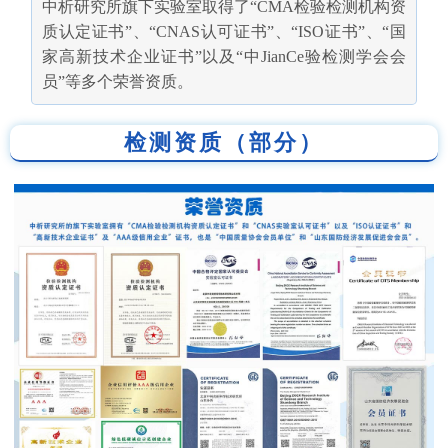
中析研究所旗下实验室取得了“CMA检验检测机构资
质认定证书”、“CNAS认可证书”、“ISO证书”、“国
家高新技术企业证书”以及“中JianCe验检测学会会
员”等多个荣誉资质。
检测资质（部分）