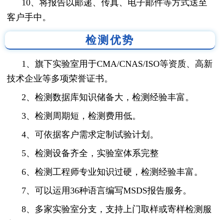
10、将报告以邮递、传真、电子邮件等方式送至
客户手中。
检测优势
1、旗下实验室用于CMA/CNAS/ISO等资质、高新
技术企业等多项荣誉证书。
2、检测数据库知识储备大，检测经验丰富。
3、检测周期短，检测费用低。
4、可依据客户需求定制试验计划。
5、检测设备齐全，实验室体系完整
6、检测工程师专业知识过硬，检测经验丰富。
7、可以运用36种语言编写MSDS报告服务。
8、多家实验室分支，支持上门取样或寄样检测服