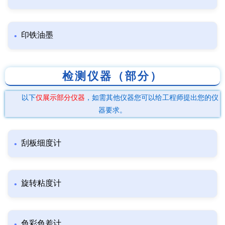
印铁油墨
检测仪器（部分）
以下
仅展示部分仪器
，如需其他仪器您可以给工程师提出您的仪
器要求。
刮板细度计
旋转粘度计
色彩色差计