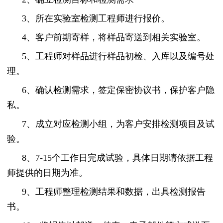
3、所在实验室检测工程师进行报价。
4、客户前期寄样，将样品寄送到相关实验室。
5、工程师对样品进行样品初检、入库以及编号处
理。
6、确认检测需求，签定保密协议书，保护客户隐
私。
7、成立对应检测小组，为客户安排检测项目及试
验。
8、7-15个工作日完成试验，具体日期请依据工程
师提供的日期为准。
9、工程师整理检测结果和数据，出具检测报告
书。