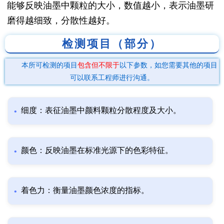
能够反映油墨中颗粒的大小，数值越小，表示油墨研
磨得越细致，分散性越好。
检测项目（部分）
本所可检测的项目
包含但不限于
以下参数，如您需要其他的项目
可以联系工程师进行沟通。
细度：表征油墨中颜料颗粒分散程度及大小。
颜色：反映油墨在标准光源下的色彩特征。
着色力：衡量油墨颜色浓度的指标。