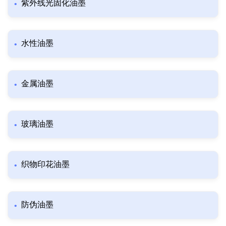
紫外线光固化油墨
水性油墨
金属油墨
玻璃油墨
织物印花油墨
防伪油墨