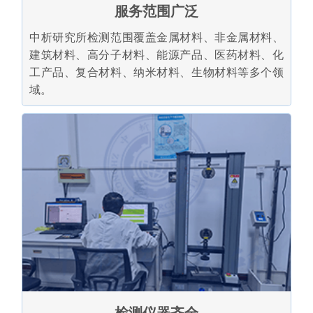
服务范围广泛
中析研究所检测范围覆盖金属材料、非金属材料、
建筑材料、高分子材料、能源产品、医药材料、化
工产品、复合材料、纳米材料、生物材料等多个领
域。