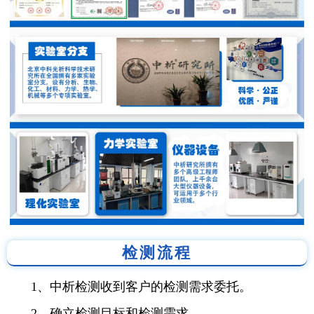
检测流程
1、中析检测收到客户的检测需求委托。
2、确立检测目标和检测需求