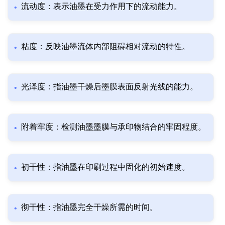
流动度：表示油墨在受力作用下的流动能力。
粘度：反映油墨流体内部阻碍相对流动的特性。
光泽度：指油墨干燥后墨膜表面反射光线的能力。
附着牢度：检测油墨墨膜与承印物结合的牢固程度。
初干性：指油墨在印刷过程中固化的初始速度。
彻干性：指油墨完全干燥所需的时间。