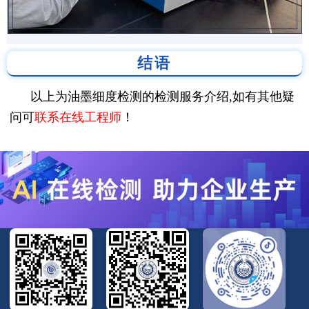
结语
以上为油墨细度检测的检测服务介绍,如有其他疑
问可
联系在线工程师
！