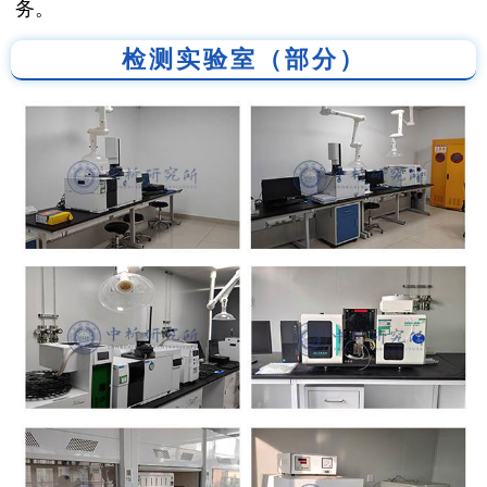
务。
检测实验室（部分）