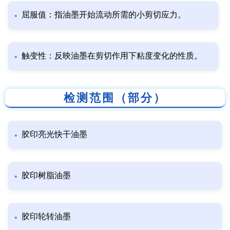
屈服值：指油墨开始流动所需的小剪切应力。
触变性：反映油墨在剪切作用下粘度变化的性质。
检测范围（部分）
胶印亮光快干油墨
胶印树脂油墨
胶印轮转油墨