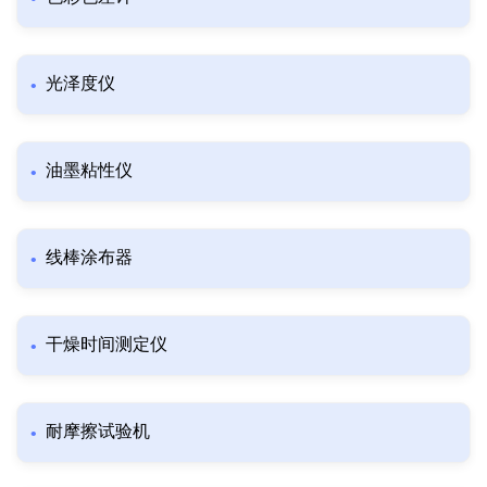
光泽度仪
油墨粘性仪
线棒涂布器
干燥时间测定仪
耐摩擦试验机