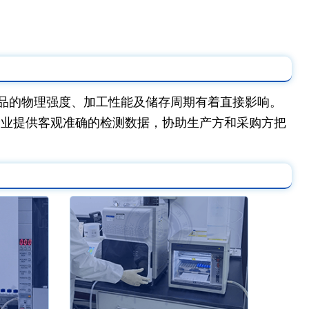
品的物理强度、加工性能及储存周期有着直接影响。
企业提供客观准确的检测数据，协助生产方和采购方把