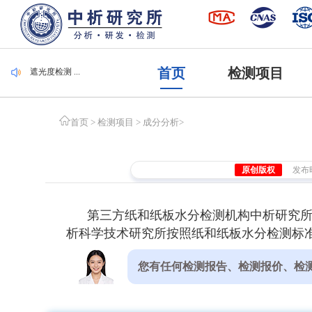
毛刷检测 ...
集装袋检测 ...
潜水服检测 ...
腐植酸检测 ...
遮光度检测 ...
首页
检测项目
毛刷检测 ...
集装袋检测 ...
首页
>
检测项目
>
成分分析
>
原创版权
发布时间
第三方纸和纸板水分检测机构中析研究
析科学技术研究所按照纸和纸板水分检测标准
您有任何检测报告、检测报价、检