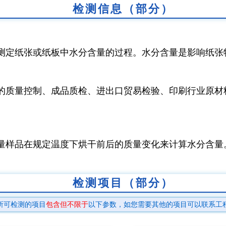
检测信息（部分）
测定纸张或纸板中水分含量的过程。水分含量是影响纸张
的质量控制、成品质检、进出口贸易检验、印刷行业原材
量样品在规定温度下烘干前后的质量变化来计算水分含量
检测项目（部分）
所可检测的项目
包含但不限于
以下参数，如您需要其他的项目可以联系工