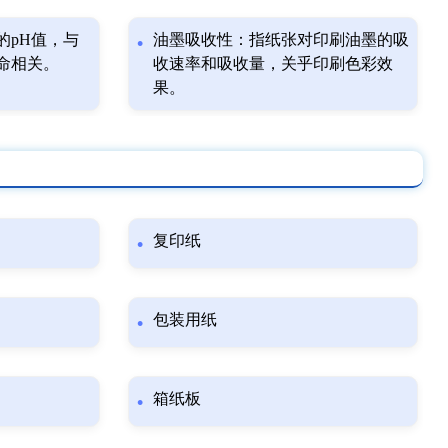
的pH值，与
油墨吸收性：指纸张对印刷油墨的吸
命相关。
收速率和吸收量，关乎印刷色彩效
果。
复印纸
包装用纸
箱纸板