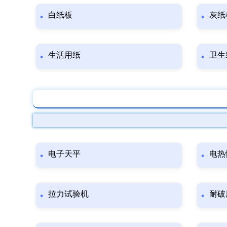
白纸板
灰纸
生活用纸
卫生
电子天平
电热
拉力试验机
耐破