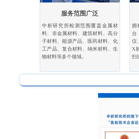
服务范围广泛
中析研究所检测范围覆盖金属材
拥
料、非金属材料、建筑材料、高分
台
子材料、能源产品、医药材料、化
仪
工产品、复合材料、纳米材料、生
X
物材料等多个领域。
扫