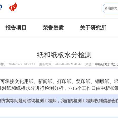
报告项目
荣誉资质
关于研究所
纸和纸板水分检测
：2026-05-30 04:22:11 更新时间：2026-08-06 21:41:42 来源：
中析研究所成分
所可承接文化用纸、新闻纸、打印纸、复印纸、铜版纸、
对纸和纸板水分进行检测分析，7-15个工作日由中析检
测方案等问题可咨询检测工程师，我们的检测工程师收到信息会