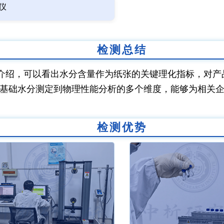
仪
检测总结
介绍，可以看出水分含量作为纸张的关键理化指标，对产
基础水分测定到物理性能分析的多个维度，能够为相关
检测优势