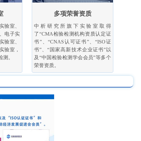
室
多项荣誉资质
实验室、
中析研究所旗下实验室取得
、电子实
了“CMA检验检测机构资质认定证
实验室、
书”、“CNAS认可证书”、“ISO证
实验室，
书”、“国家高新技术企业证书”以
检测。
及“中国检验检测学会会员”等多个
荣誉资质。