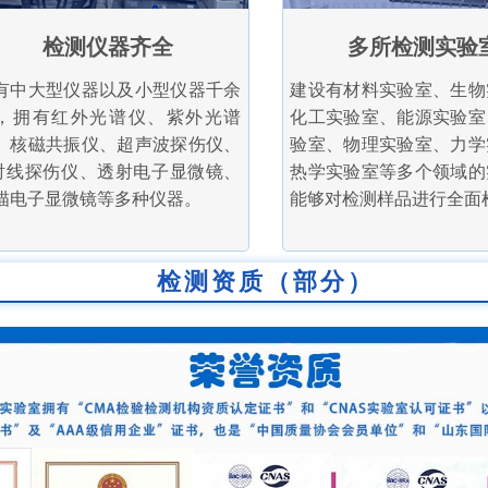
检测仪器齐全
多所检测实验
有中大型仪器以及小型仪器千余
建设有材料实验室、生物
，拥有红外光谱仪、紫外光谱
化工实验室、能源实验室
、核磁共振仪、超声波探伤仪、
验室、物理实验室、力学
射线探伤仪、透射电子显微镜、
热学实验室等多个领域的
描电子显微镜等多种仪器。
能够对检测样品进行全面
检测资质（部分）