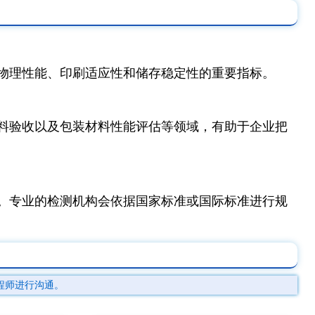
物理性能、印刷适应性和储存稳定性的重要指标。
料验收以及包装材料性能评估等领域，有助于企业把
。专业的检测机构会依据国家标准或国际标准进行规
程师进行沟通。