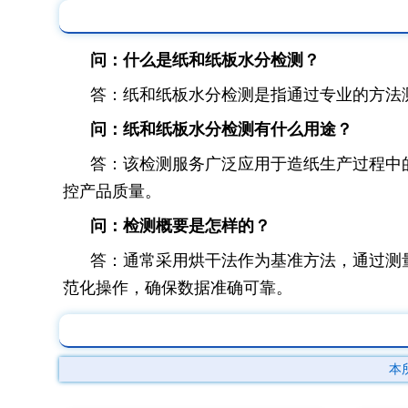
问：什么是纸和纸板水分检测？
答：纸和纸板水分检测是指通过专业的方法
问：纸和纸板水分检测有什么用途？
答：该检测服务广泛应用于造纸生产过程中
控产品质量。
问：检测概要是怎样的？
答：通常采用烘干法作为基准方法，通过测
范化操作，确保数据准确可靠。
本