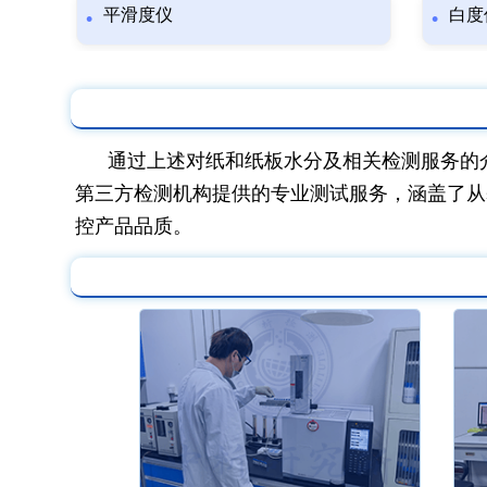
平滑度仪
白度
通过上述对纸和纸板水分及相关检测服务的
第三方检测机构提供的专业测试服务，涵盖了从
控产品品质。