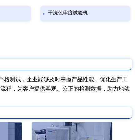
干洗色牢度试验机
严格测试，企业能够及时掌握产品性能，优化生产工
测流程，为客户提供客观、公正的检测数据，助力地毯