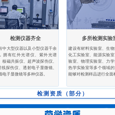
检测仪器齐全
多所检测实验
有中大型仪器以及小型仪器千余
建设有材料实验室、生物
，拥有红外光谱仪、紫外光谱
化工实验室、能源实验室
、核磁共振仪、超声波探伤仪、
验室、物理实验室、力学
射线探伤仪、透射电子显微镜、
热学实验室等多个领域的
描电子显微镜等多种仪器。
能够对检测样品进行全面
检测资质（部分）