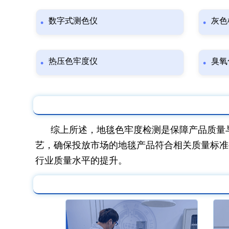
数字式测色仪
灰色
热压色牢度仪
臭氧
综上所述，地毯色牢度检测是保障产品质量
艺，确保投放市场的地毯产品符合相关质量标准
行业质量水平的提升。