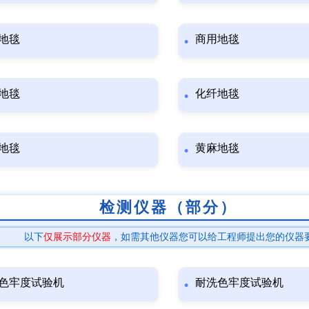
地毯
商用地毯
地毯
化纤地毯
地毯
黄麻地毯
检测仪器（部分）
以下
仅展示部分仪器
，如需其他仪器您可以给工程师提出您的仪器
色牢度试验机
耐洗色牢度试验机