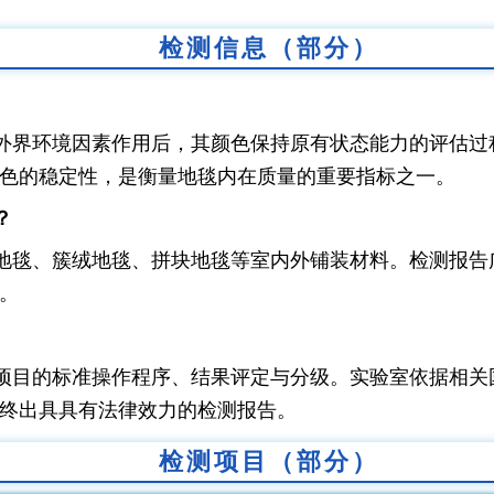
检测信息（部分）
外界环境因素作用后，其颜色保持原有状态能力的评估过
色的稳定性，是衡量地毯内在质量的重要指标之一。
？
地毯、簇绒地毯、拼块地毯等室内外铺装材料。检测报告
。
项目的标准操作程序、结果评定与分级。实验室依据相关
终出具具有法律效力的检测报告。
检测项目（部分）