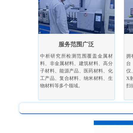
服务范围广泛
中析研究所检测范围覆盖金属材
拥
料、非金属材料、建筑材料、高分
台
子材料、能源产品、医药材料、化
仪
工产品、复合材料、纳米材料、生
X
物材料等多个领域。
扫