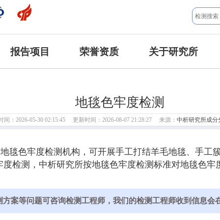
报告项目
荣誉资质
关于研究所
地毯色牢度检测
：2026-05-30 02:15:45 更新时间：2026-08-07 21:28:27 来源：
中析研究所成分
方地毯色牢度检测机构，可开展手工打结羊毛地毯、手工
度检测，中析研究所按地毯色牢度检测标准对地毯色牢度
测方案等问题可咨询检测工程师，我们的检测工程师收到信息会