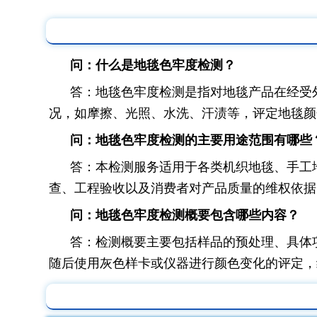
问：什么是地毯色牢度检测？
答：地毯色牢度检测是指对地毯产品在经受
况，如摩擦、光照、水洗、汗渍等，评定地毯颜
问：地毯色牢度检测的主要用途范围有哪些
答：本检测服务适用于各类机织地毯、手工
查、工程验收以及消费者对产品质量的维权依据
问：地毯色牢度检测概要包含哪些内容？
答：检测概要主要包括样品的预处理、具体
随后使用灰色样卡或仪器进行颜色变化的评定，