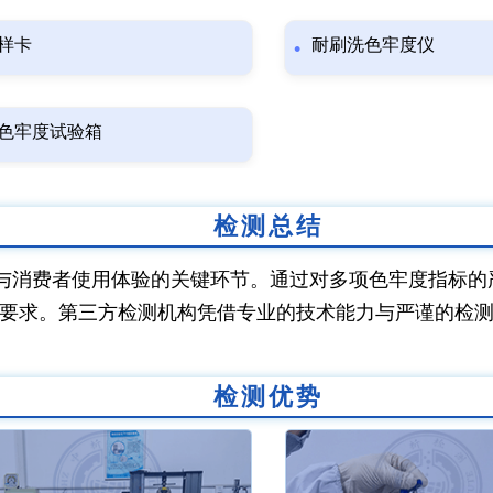
样卡
耐刷洗色牢度仪
色牢度试验箱
检测总结
与消费者使用体验的关键环节。通过对多项色牢度指标的
要求。第三方检测机构凭借专业的技术能力与严谨的检
检测优势