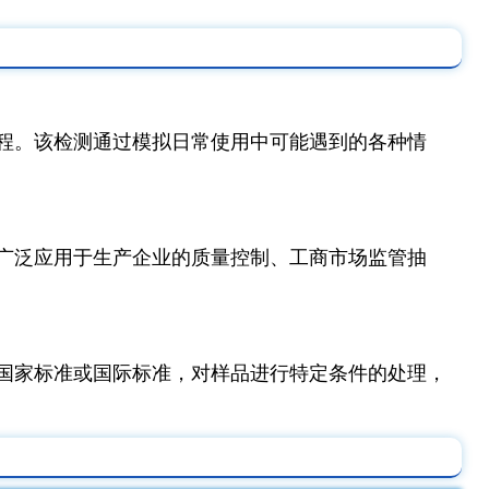
程。该检测通过模拟日常使用中可能遇到的各种情
广泛应用于生产企业的质量控制、工商市场监管抽
国家标准或国际标准，对样品进行特定条件的处理，