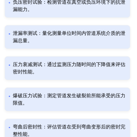
负压密封试验：检测管道在真空或负压环境下的抗泄
漏能力。
泄漏率测试：量化测量单位时间内管道系统介质的泄
漏总量。
压力衰减测试：通过监测压力随时间的下降值来评估
密封性能。
爆破压力试验：测定管道发生破裂前所能承受的压力
限值。
弯曲后密封性：评估管道在受到弯曲变形后的密封完
整性能。