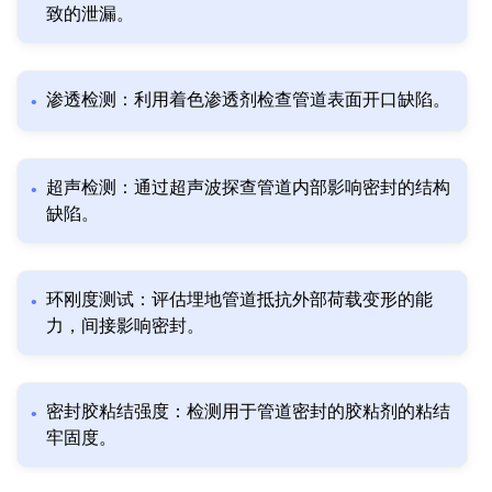
致的泄漏。
渗透检测：利用着色渗透剂检查管道表面开口缺陷。
超声检测：通过超声波探查管道内部影响密封的结构
缺陷。
环刚度测试：评估埋地管道抵抗外部荷载变形的能
力，间接影响密封。
密封胶粘结强度：检测用于管道密封的胶粘剂的粘结
牢固度。