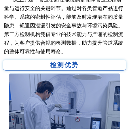
量与运行安全的关键环节。通过对各类管道产品进行
科学、系统的密封性评估，能够及时发现潜在的质量
隐患，规避因泄漏引发的安全事故与环境污染风险。
第三方检测机构凭借专业的技术能力与严谨的检测流
程，为客户提供合规的检测数据，助力提升管道系统
的整体可靠性与使用寿命。
检测优势