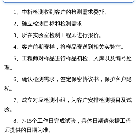
1、中析检测收到客户的检测需求委托。
2、确立检测目标和检测需求
3、所在实验室检测工程师进行报价。
4、客户前期寄样，将样品寄送到相关实验室。
5、工程师对样品进行样品初检、入库以及编号处
理。
6、确认检测需求，签定保密协议书，保护客户隐
私。
7、成立对应检测小组，为客户安排检测项目及试
验。
8、7-15个工作日完成试验，具体日期请依据工程
师提供的日期为准。