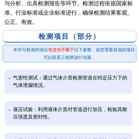
与分析、出具检测报告等环节。检测过程依据国家标
准、行业标准或企业标准进行，确保检测结果客观、
公正、有效。
检测项目（部分）
本所可检测的项目
包含但不限于
以下参数，如您需要其他的项目
可以联系工程师进行沟通。
气密性测试：通过气体介质检测管道在特定压力下的
气体泄漏情况。
液压试验：利用液体介质对管道进行加压，检验其耐
压强度及密封性。