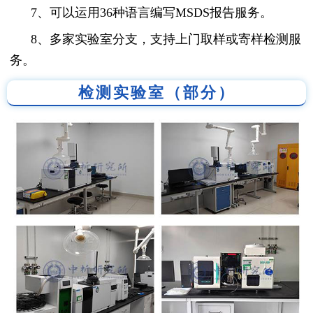
7、可以运用36种语言编写MSDS报告服务。
8、多家实验室分支，支持上门取样或寄样检测服
务。
检测实验室（部分）