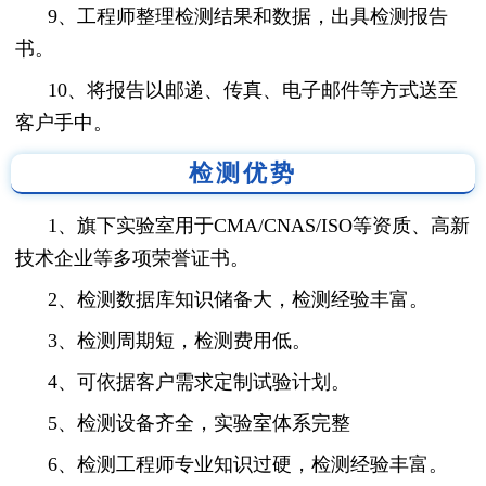
9、工程师整理检测结果和数据，出具检测报告
书。
10、将报告以邮递、传真、电子邮件等方式送至
客户手中。
检测优势
1、旗下实验室用于CMA/CNAS/ISO等资质、高新
技术企业等多项荣誉证书。
2、检测数据库知识储备大，检测经验丰富。
3、检测周期短，检测费用低。
4、可依据客户需求定制试验计划。
5、检测设备齐全，实验室体系完整
6、检测工程师专业知识过硬，检测经验丰富。