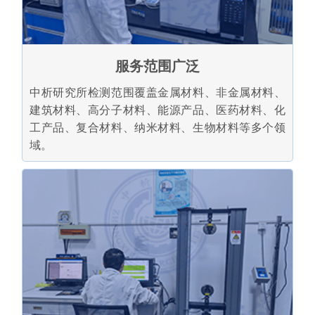
服务范围广泛
中析研究所检测范围覆盖金属材料、非金属材料、
建筑材料、高分子材料、能源产品、医药材料、化
工产品、复合材料、纳米材料、生物材料等多个领
域。