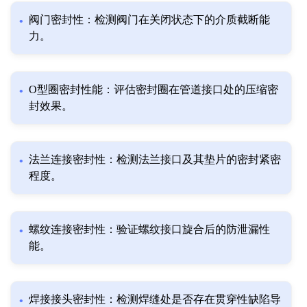
阀门密封性：检测阀门在关闭状态下的介质截断能
力。
O型圈密封性能：评估密封圈在管道接口处的压缩密
封效果。
法兰连接密封性：检测法兰接口及其垫片的密封紧密
程度。
螺纹连接密封性：验证螺纹接口旋合后的防泄漏性
能。
焊接接头密封性：检测焊缝处是否存在贯穿性缺陷导