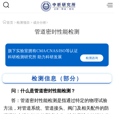
首页
>
检测项目
>
成分分析
>
管道密封性能检测
旗下实验室拥有CMA/CNAS/ISO等认证
科研检测研究所 助力科研发展
检测咨询
检测信息（部分）
问：什么是管道密封性能检测？
答：管道密封性能检测是指通过特定的物理试验
方法，对管道系统、管道接头、阀门及相关配件的防