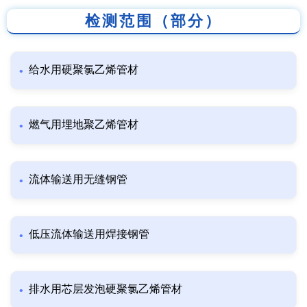
检测范围（部分）
给水用硬聚氯乙烯管材
燃气用埋地聚乙烯管材
流体输送用无缝钢管
低压流体输送用焊接钢管
排水用芯层发泡硬聚氯乙烯管材