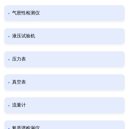
气密性检测仪
液压试验机
压力表
真空表
流量计
氦质谱检漏仪