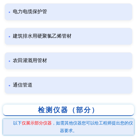
电力电缆保护管
建筑排水用硬聚氯乙烯管材
农田灌溉用管材
通信管道
检测仪器（部分）
以下
仅展示部分仪器
，如需其他仪器您可以给工程师提出您的仪
器要求。