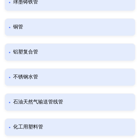
球墨铸铁管
铜管
铝塑复合管
不锈钢水管
石油天然气输送管线管
化工用塑料管