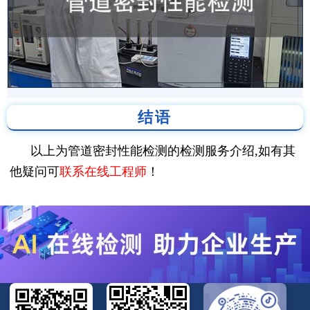
结语
以上为管道密封性能检测的检测服务介绍,如有其
他疑问可
联系在线工程师
！