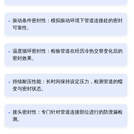
振动条件密封性：模拟振动环境下管道连接处的密封
可靠性。
温度循环密封性：检验管道在经历冷热交替变化后的
密封效果。
持续耐压性能：长时间保持设定压力，检测管道的蠕
变与密封状态。
接头密封性：专门针对管道连接部位进行的防泄漏检
测。