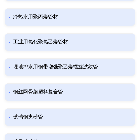
冷热水用聚丙烯管材
工业用氯化聚氯乙烯管材
埋地排水用钢带增强聚乙烯螺旋波纹管
钢丝网骨架塑料复合管
玻璃钢夹砂管