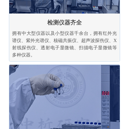
检测仪器齐全
拥有中大型仪器以及小型仪器千余台，拥有红外光
谱仪、紫外光谱仪、核磁共振仪、超声波探伤仪、X
射线探伤仪、透射电子显微镜、扫描电子显微镜等
多种仪器。