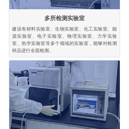
多所检测实验室
建设有材料实验室、生物实验室、化工实验室、能
源实验室、电子实验室、物理实验室、力学实验
室、热学实验室等多个领域的实验室，能够对检测
样品进行全面检测。