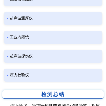
超声波测厚仪
工业内窥镜
超声波探伤仪
压力校验仪
检测总结
综上所述，管道密封性能检测是保障管道工程质