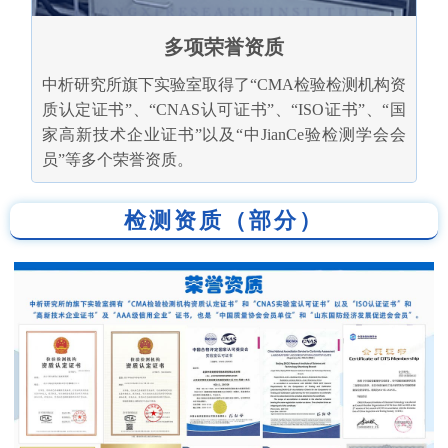
多项荣誉资质
中析研究所旗下实验室取得了“CMA检验检测机构资
质认定证书”、“CNAS认可证书”、“ISO证书”、“国
家高新技术企业证书”以及“中JianCe验检测学会会
员”等多个荣誉资质。
检测资质（部分）