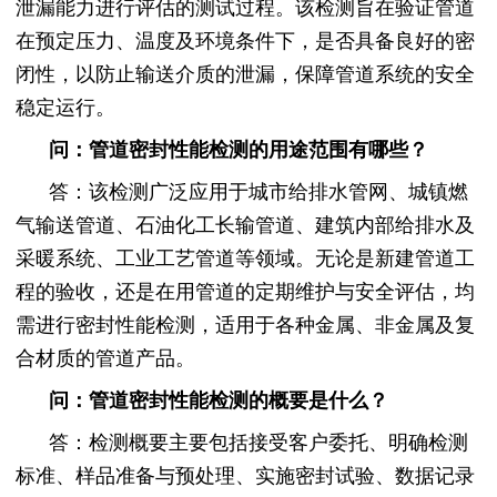
泄漏能力进行评估的测试过程。该检测旨在验证管道
在预定压力、温度及环境条件下，是否具备良好的密
闭性，以防止输送介质的泄漏，保障管道系统的安全
稳定运行。
问：管道密封性能检测的用途范围有哪些？
答：该检测广泛应用于城市给排水管网、城镇燃
气输送管道、石油化工长输管道、建筑内部给排水及
采暖系统、工业工艺管道等领域。无论是新建管道工
程的验收，还是在用管道的定期维护与安全评估，均
需进行密封性能检测，适用于各种金属、非金属及复
合材质的管道产品。
问：管道密封性能检测的概要是什么？
答：检测概要主要包括接受客户委托、明确检测
标准、样品准备与预处理、实施密封试验、数据记录