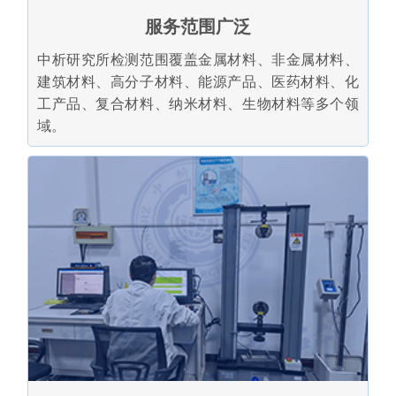
服务范围广泛
中析研究所检测范围覆盖金属材料、非金属材料、
建筑材料、高分子材料、能源产品、医药材料、化
工产品、复合材料、纳米材料、生物材料等多个领
域。