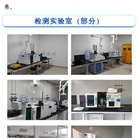
务。
检测实验室（部分）