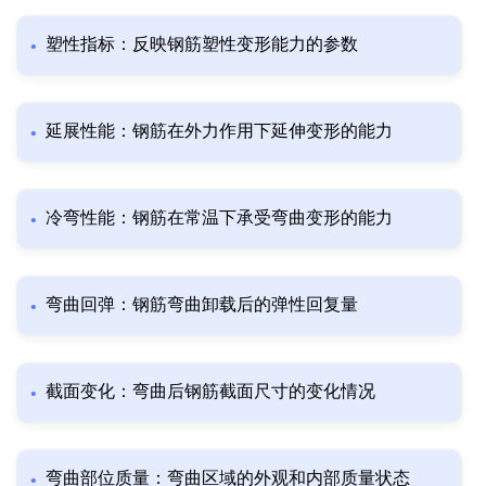
塑性指标：反映钢筋塑性变形能力的参数
延展性能：钢筋在外力作用下延伸变形的能力
冷弯性能：钢筋在常温下承受弯曲变形的能力
弯曲回弹：钢筋弯曲卸载后的弹性回复量
截面变化：弯曲后钢筋截面尺寸的变化情况
弯曲部位质量：弯曲区域的外观和内部质量状态