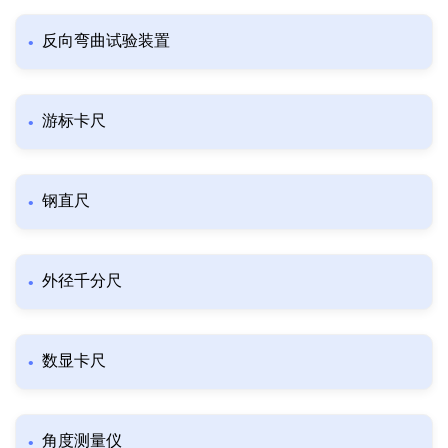
反向弯曲试验装置
游标卡尺
钢直尺
外径千分尺
数显卡尺
角度测量仪