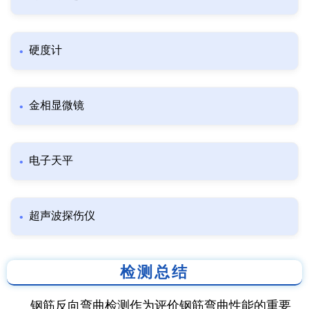
硬度计
金相显微镜
电子天平
超声波探伤仪
检测总结
钢筋反向弯曲检测作为评价钢筋弯曲性能的重要