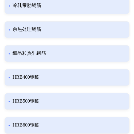
冷轧带肋钢筋
余热处理钢筋
细晶粒热轧钢筋
HRB400钢筋
HRB500钢筋
HRB600钢筋