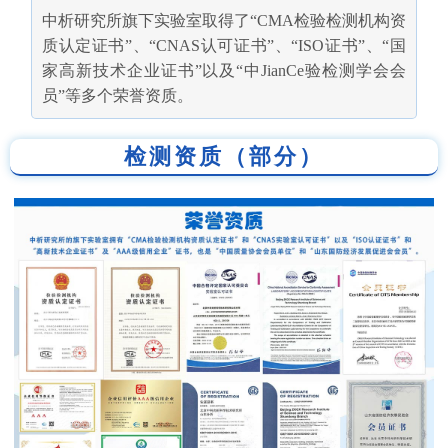
中析研究所旗下实验室取得了“CMA检验检测机构资
质认定证书”、“CNAS认可证书”、“ISO证书”、“国
家高新技术企业证书”以及“中JianCe验检测学会会
员”等多个荣誉资质。
检测资质（部分）