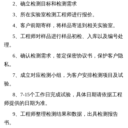
2、确立检测目标和检测需求
3、所在实验室检测工程师进行报价。
4、客户前期寄样，将样品寄送到相关实验室。
5、工程师对样品进行样品初检、入库以及编号处
理。
6、确认检测需求，签定保密协议书，保护客户隐
私。
7、成立对应检测小组，为客户安排检测项目及试
验。
8、7-15个工作日完成试验，具体日期请依据工程
师提供的日期为准。
9、工程师整理检测结果和数据，出具检测报告
书。