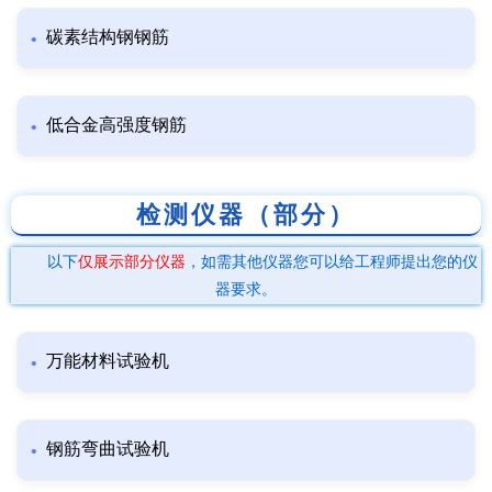
碳素结构钢钢筋
低合金高强度钢筋
检测仪器（部分）
以下
仅展示部分仪器
，如需其他仪器您可以给工程师提出您的仪
器要求。
万能材料试验机
钢筋弯曲试验机