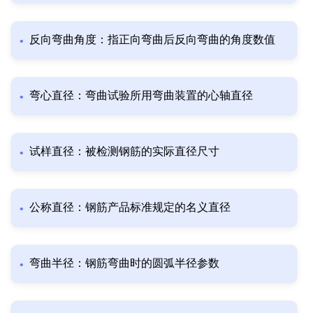
反向弯曲角度：指正向弯曲后反向弯曲的角度数值
弯心直径：弯曲试验所用弯曲装置的心轴直径
试样直径：被检测钢筋的实际直径尺寸
公称直径：钢筋产品标准规定的名义直径
弯曲半径：钢筋弯曲时的圆弧半径参数