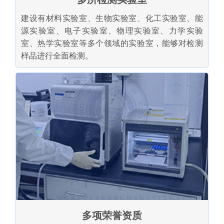
建设有材料实验室、生物实验室、化工实验室、能
源实验室、电子实验室、物理实验室、力学实验
室、热学实验室等多个领域的实验室，能够对检测
样品进行全面检测。
多项荣誉资质