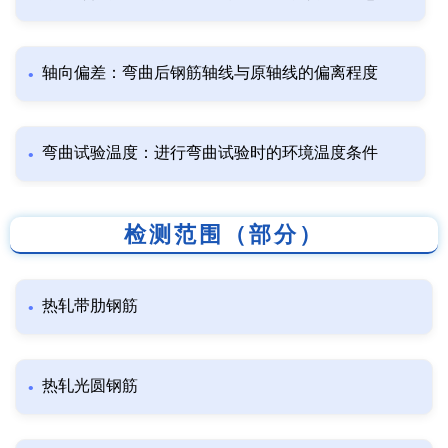
轴向偏差：弯曲后钢筋轴线与原轴线的偏离程度
弯曲试验温度：进行弯曲试验时的环境温度条件
检测范围（部分）
热轧带肋钢筋
热轧光圆钢筋