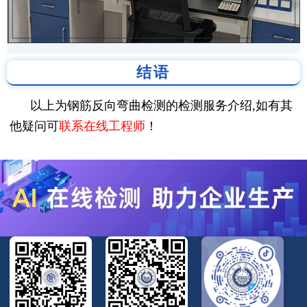
结语
以上为钢筋反向弯曲检测的检测服务介绍,如有其
他疑问可
联系在线工程师
！