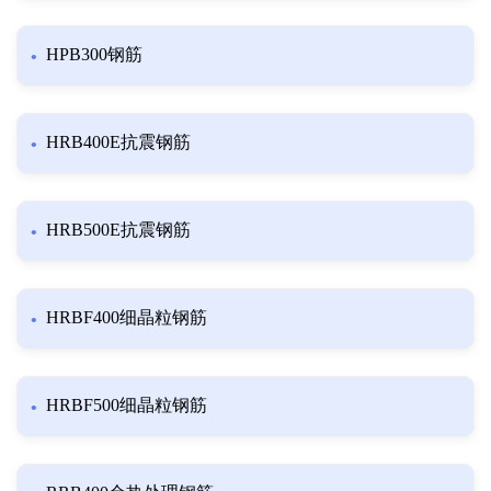
HPB300钢筋
HRB400E抗震钢筋
HRB500E抗震钢筋
HRBF400细晶粒钢筋
HRBF500细晶粒钢筋