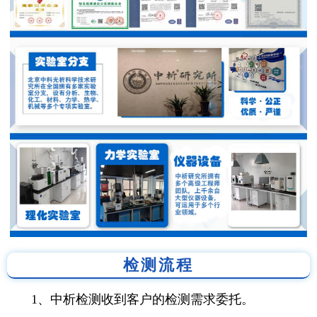
检测流程
1、中析检测收到客户的检测需求委托。