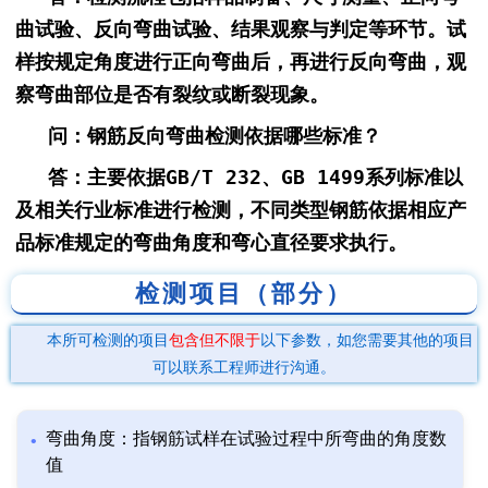
曲试验、反向弯曲试验、结果观察与判定等环节。试
样按规定角度进行正向弯曲后，再进行反向弯曲，观
察弯曲部位是否有裂纹或断裂现象。
问：钢筋反向弯曲检测依据哪些标准？
答：主要依据GB/T 232、GB 1499系列标准以
及相关行业标准进行检测，不同类型钢筋依据相应产
品标准规定的弯曲角度和弯心直径要求执行。
检测项目（部分）
本所可检测的项目
包含但不限于
以下参数，如您需要其他的项目
可以联系工程师进行沟通。
弯曲角度：指钢筋试样在试验过程中所弯曲的角度数
值