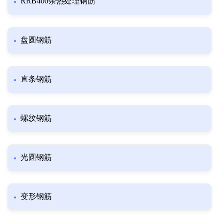
RRB400余热处理钢筋
盘圆钢筋
直条钢筋
螺纹钢筋
光圆钢筋
变形钢筋