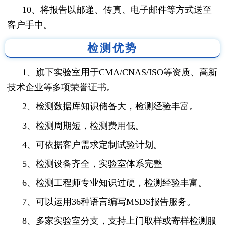
10、将报告以邮递、传真、电子邮件等方式送至
客户手中。
检测优势
1、旗下实验室用于CMA/CNAS/ISO等资质、高新
技术企业等多项荣誉证书。
2、检测数据库知识储备大，检测经验丰富。
3、检测周期短，检测费用低。
4、可依据客户需求定制试验计划。
5、检测设备齐全，实验室体系完整
6、检测工程师专业知识过硬，检测经验丰富。
7、可以运用36种语言编写MSDS报告服务。
8、多家实验室分支，支持上门取样或寄样检测服