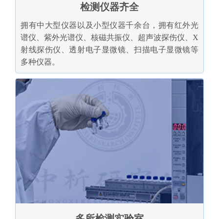
检测仪器齐全
拥有中大型仪器以及小型仪器千余台，拥有红外光
谱仪、紫外光谱仪、核磁共振仪、超声波探伤仪、X
射线探伤仪、透射电子显微镜、扫描电子显微镜等
多种仪器。
多所检测实验室