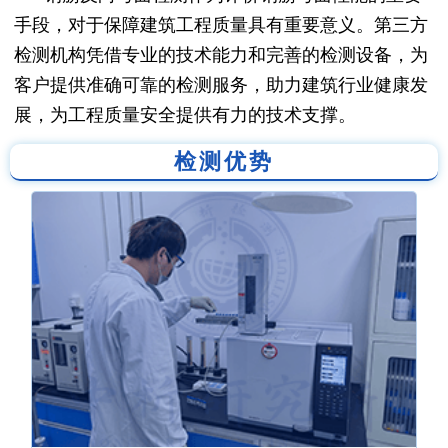
手段，对于保障建筑工程质量具有重要意义。第三方
检测机构凭借专业的技术能力和完善的检测设备，为
客户提供准确可靠的检测服务，助力建筑行业健康发
展，为工程质量安全提供有力的技术支撑。
检测优势