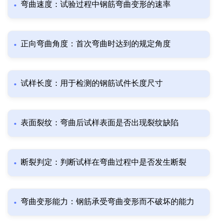
弯曲速度：试验过程中钢筋弯曲变形的速率
正向弯曲角度：首次弯曲时达到的规定角度
试样长度：用于检测的钢筋试件长度尺寸
表面裂纹：弯曲后试样表面是否出现裂纹缺陷
断裂判定：判断试样在弯曲过程中是否发生断裂
弯曲变形能力：钢筋承受弯曲变形而不破坏的能力