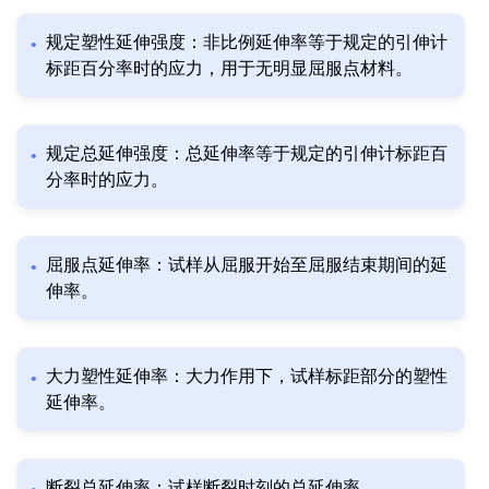
规定塑性延伸强度：非比例延伸率等于规定的引伸计
标距百分率时的应力，用于无明显屈服点材料。
规定总延伸强度：总延伸率等于规定的引伸计标距百
分率时的应力。
屈服点延伸率：试样从屈服开始至屈服结束期间的延
伸率。
大力塑性延伸率：大力作用下，试样标距部分的塑性
延伸率。
断裂总延伸率：试样断裂时刻的总延伸率。