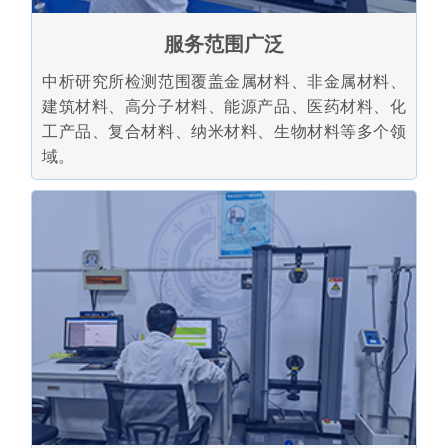
服务范围广泛
中析研究所检测范围覆盖金属材料、非金属材料、
建筑材料、高分子材料、能源产品、医药材料、化
工产品、复合材料、纳米材料、生物材料等多个领
域。