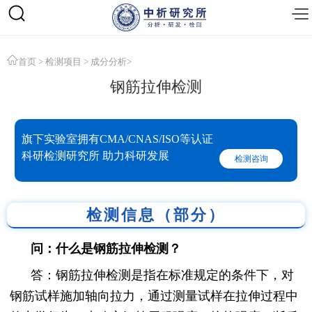
首页
>
检测项目
>
成分分析
>
钢筋拉伸检测
旗下实验室拥有CMA/CNAS/ISO等认证
科研检测研究所 助力科研发展
检测咨询
检测信息（部分）
问：什么是钢筋拉伸检测？
答：钢筋拉伸检测是指在标准规定的条件下，对
钢筋试样施加轴向拉力，通过测量试样在拉伸过程中