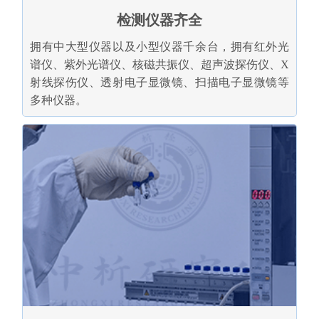
检测仪器齐全
拥有中大型仪器以及小型仪器千余台，拥有红外光
谱仪、紫外光谱仪、核磁共振仪、超声波探伤仪、X
射线探伤仪、透射电子显微镜、扫描电子显微镜等
多种仪器。