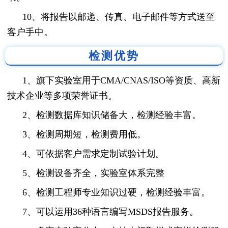
10、将报告以邮递、传真、电子邮件等方式送至
客户手中。
检测优势
1、旗下实验室用于CMA/CNAS/ISO等资质、高新
技术企业等多项荣誉证书。
2、检测数据库知识储备大，检测经验丰富。
3、检测周期短，检测费用低。
4、可依据客户需求定制试验计划。
5、检测设备齐全，实验室体系完整
6、检测工程师专业知识过硬，检测经验丰富。
7、可以运用36种语言编写MSDS报告服务。