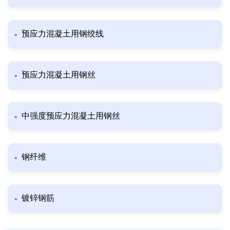
预应力混凝土用钢绞线
预应力混凝土用钢丝
中强度预应力混凝土用钢丝
钢纤维
镀锌钢筋