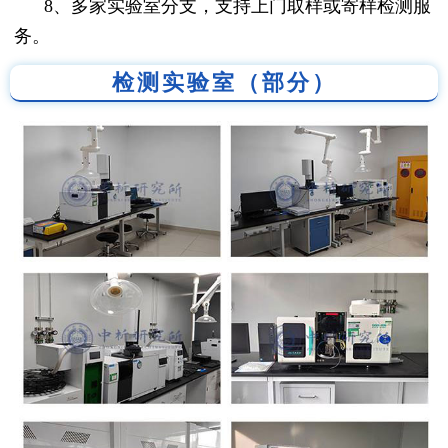
8、多家实验室分支，支持上门取样或寄样检测服
务。
检测实验室（部分）