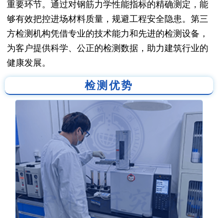
重要环节。通过对钢筋力学性能指标的精确测定，能
够有效把控进场材料质量，规避工程安全隐患。第三
方检测机构凭借专业的技术能力和先进的检测设备，
为客户提供科学、公正的检测数据，助力建筑行业的
健康发展。
检测优势