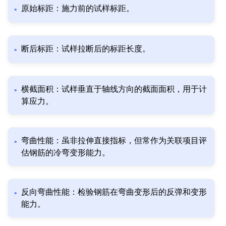
原始标距：施力前的试样标距。
断后标距：试样拉断后的标距长度。
横截面积：试样垂直于轴线方向的截面面积，用于计
算应力。
弯曲性能：虽非拉伸直接指标，但常作为关联项目评
估钢筋的冷弯变形能力。
反向弯曲性能：检验钢筋在弯曲变形后的反弹和变形
能力。