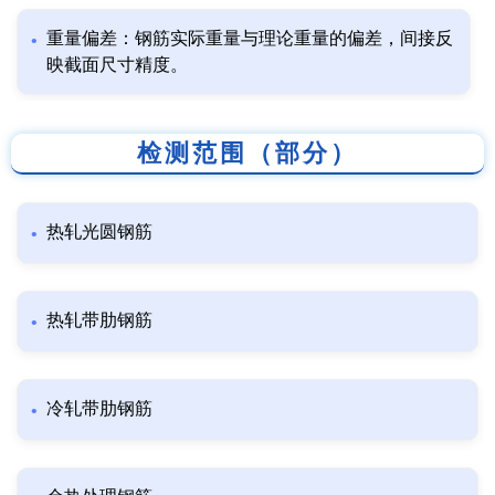
重量偏差：钢筋实际重量与理论重量的偏差，间接反
映截面尺寸精度。
检测范围（部分）
热轧光圆钢筋
热轧带肋钢筋
冷轧带肋钢筋