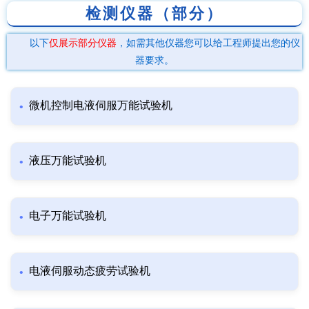
检测仪器（部分）
以下
仅展示部分仪器
，如需其他仪器您可以给工程师提出您的仪
器要求。
微机控制电液伺服万能试验机
液压万能试验机
电子万能试验机
电液伺服动态疲劳试验机