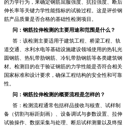
的力学行为，来确定钢筋屈服强度、抗拉强度、断后
伸长率等关键力学性能指标的试验过程。这是评价钢
筋产品质量是否合格的基础性检测项目。
问：钢筋拉伸检测的主要用途和范围是什么？
答：该检测主要适用于建筑工程、桥梁工程、轨
道交通、水利水电等基础设施建设领域使用的热轧光
圆钢筋、热轧带肋钢筋、冷轧带肋钢筋等各类建筑钢
材。检测目的在于验证钢筋的力学性能是否符合相关
国家标准和设计要求，确保工程结构的安全性和可靠
性。
问：钢筋拉伸检测的概要流程是怎样的？
答：检测流程通常包括样品接收与核查、试样制
备（切割与标距刻画）、设备调试与参数设置、拉伸
试验操作、数据采集与处理、断后试样测量以及终报