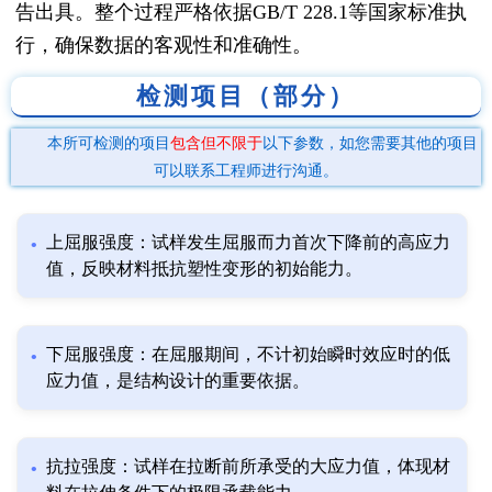
告出具。整个过程严格依据GB/T 228.1等国家标准执
行，确保数据的客观性和准确性。
检测项目（部分）
本所可检测的项目
包含但不限于
以下参数，如您需要其他的项目
可以联系工程师进行沟通。
上屈服强度：试样发生屈服而力首次下降前的高应力
值，反映材料抵抗塑性变形的初始能力。
下屈服强度：在屈服期间，不计初始瞬时效应时的低
应力值，是结构设计的重要依据。
抗拉强度：试样在拉断前所承受的大应力值，体现材