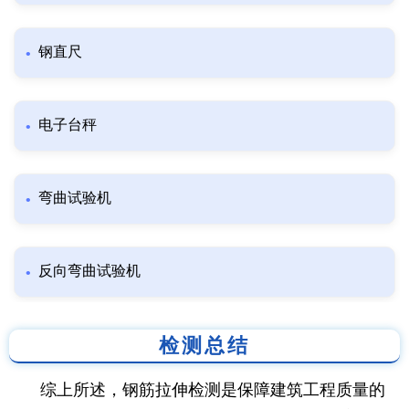
钢直尺
电子台秤
弯曲试验机
反向弯曲试验机
检测总结
综上所述，钢筋拉伸检测是保障建筑工程质量的