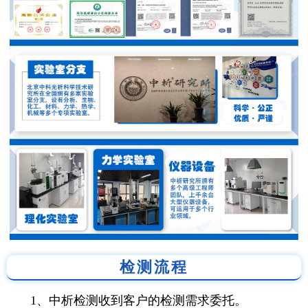
检测流程
1、中析检测收到客户的检测需求委托。