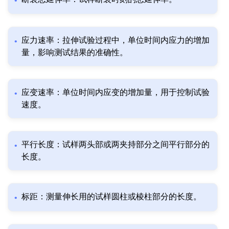
应力速率：拉伸试验过程中，单位时间内应力的增加
量，影响测试结果的准确性。
应变速率：单位时间内应变的增加量，用于控制试验
速度。
平行长度：试样两头部或两夹持部分之间平行部分的
长度。
标距：测量伸长用的试样圆柱或棱柱部分的长度。