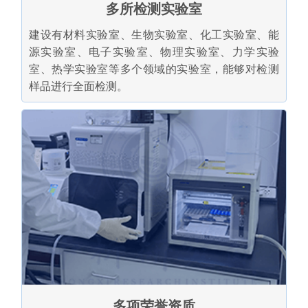
多所检测实验室
建设有材料实验室、生物实验室、化工实验室、能
源实验室、电子实验室、物理实验室、力学实验
室、热学实验室等多个领域的实验室，能够对检测
样品进行全面检测。
多项荣誉资质