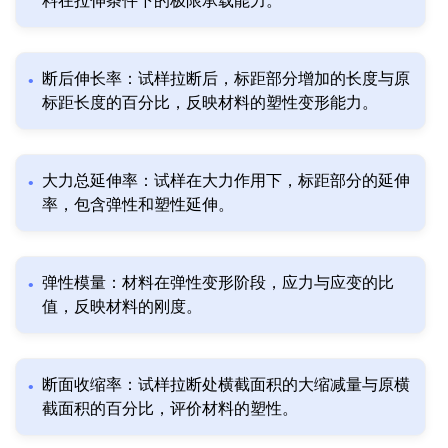
料在拉伸条件下的极限承载能力。
断后伸长率：试样拉断后，标距部分增加的长度与原
标距长度的百分比，反映材料的塑性变形能力。
大力总延伸率：试样在大力作用下，标距部分的延伸
率，包含弹性和塑性延伸。
弹性模量：材料在弹性变形阶段，应力与应变的比
值，反映材料的刚度。
断面收缩率：试样拉断处横截面积的大缩减量与原横
截面积的百分比，评价材料的塑性。