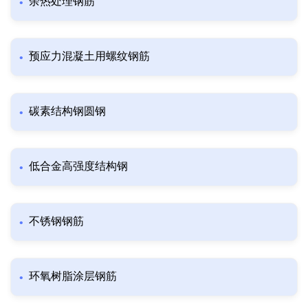
余热处理钢筋
预应力混凝土用螺纹钢筋
碳素结构钢圆钢
低合金高强度结构钢
不锈钢钢筋
环氧树脂涂层钢筋