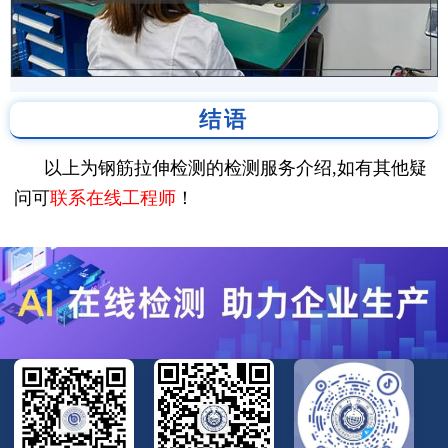
结语
以上为钢筋拉伸检测的检测服务介绍,如有其他疑
问可
联系在线工程师
！