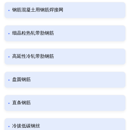
钢筋混凝土用钢筋焊接网
细晶粒热轧带肋钢筋
高延性冷轧带肋钢筋
盘圆钢筋
直条钢筋
冷拔低碳钢丝