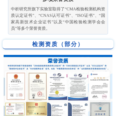
中析研究所旗下实验室取得了“CMA检验检测机构资
质认定证书”、“CNAS认可证书”、“ISO证书”、“国
家高新技术企业证书”以及“中国检验检测学会会
员”等多个荣誉资质。
检测资质（部分）