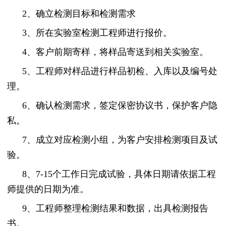
2、确立检测目标和检测需求
3、所在实验室检测工程师进行报价。
4、客户前期寄样，将样品寄送到相关实验室。
5、工程师对样品进行样品初检、入库以及编号处
理。
6、确认检测需求，签定保密协议书，保护客户隐
私。
7、成立对应检测小组，为客户安排检测项目及试
验。
8、7-15个工作日完成试验，具体日期请依据工程
师提供的日期为准。
9、工程师整理检测结果和数据，出具检测报告
书。