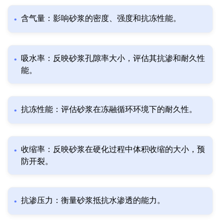
含气量：影响砂浆的密度、强度和抗冻性能。
吸水率：反映砂浆孔隙率大小，评估其抗渗和耐久性
能。
抗冻性能：评估砂浆在冻融循环环境下的耐久性。
收缩率：反映砂浆在硬化过程中体积收缩的大小，预
防开裂。
抗渗压力：衡量砂浆抵抗水渗透的能力。