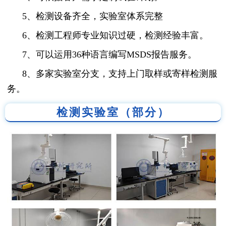
5、检测设备齐全，实验室体系完整
6、检测工程师专业知识过硬，检测经验丰富。
7、可以运用36种语言编写MSDS报告服务。
8、多家实验室分支，支持上门取样或寄样检测服
务。
检测实验室（部分）