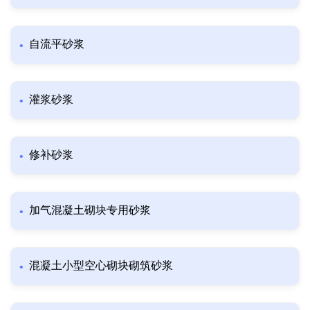
自流平砂浆
灌浆砂浆
修补砂浆
加气混凝土砌块专用砂浆
混凝土小型空心砌块砌筑砂浆