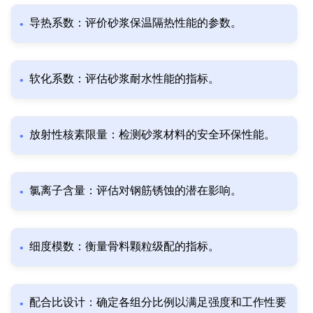
导热系数：评价砂浆保温隔热性能的参数。
软化系数：评估砂浆耐水性能的指标。
放射性核素限量：检测砂浆材料的安全环保性能。
氯离子含量：评估对钢筋锈蚀的潜在影响。
细度模数：衡量骨料颗粒级配的指标。
配合比设计：确定各组分比例以满足强度和工作性要