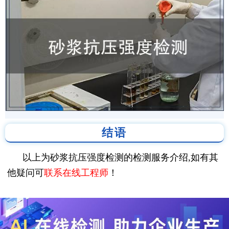
结语
以上为砂浆抗压强度检测的检测服务介绍,如有其
他疑问可
联系在线工程师
！