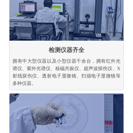
检测仪器齐全
拥有中大型仪器以及小型仪器千余台，拥有红外光
谱仪、紫外光谱仪、核磁共振仪、超声波探伤仪、X
射线探伤仪、透射电子显微镜、扫描电子显微镜等
多种仪器。