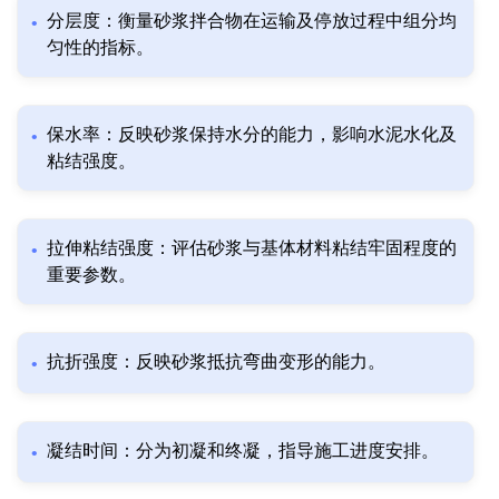
分层度：衡量砂浆拌合物在运输及停放过程中组分均
匀性的指标。
保水率：反映砂浆保持水分的能力，影响水泥水化及
粘结强度。
拉伸粘结强度：评估砂浆与基体材料粘结牢固程度的
重要参数。
抗折强度：反映砂浆抵抗弯曲变形的能力。
凝结时间：分为初凝和终凝，指导施工进度安排。