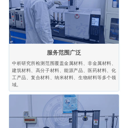
服务范围广泛
中析研究所检测范围覆盖金属材料、非金属材料、
建筑材料、高分子材料、能源产品、医药材料、化
工产品、复合材料、纳米材料、生物材料等多个领
域。