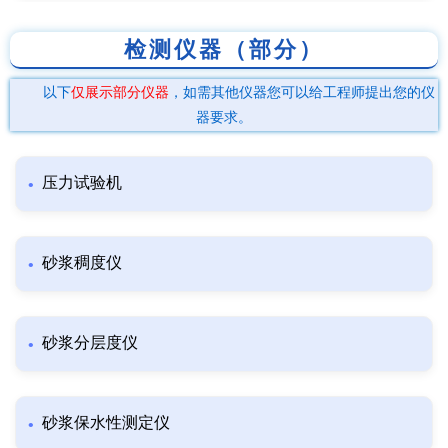
检测仪器（部分）
以下
仅展示部分仪器
，如需其他仪器您可以给工程师提出您的仪
器要求。
压力试验机
砂浆稠度仪
砂浆分层度仪
砂浆保水性测定仪