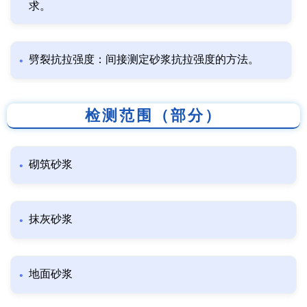
求。
劈裂抗拉强度：间接测定砂浆抗拉强度的方法。
检测范围（部分）
砌筑砂浆
抹灰砂浆
地面砂浆