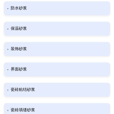
防水砂浆
保温砂浆
装饰砂浆
界面砂浆
瓷砖粘结砂浆
瓷砖填缝砂浆