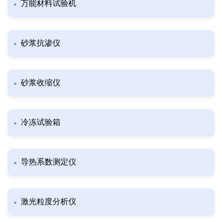
万能材料试验机
砂浆抗渗仪
砂浆收缩仪
冷冻试验箱
导热系数测定仪
激光粒度分析仪