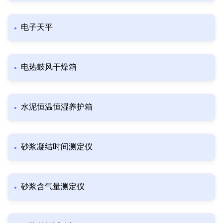
电子天平
电热鼓风干燥箱
水泥恒温恒湿养护箱
砂浆凝结时间测定仪
砂浆含气量测定仪