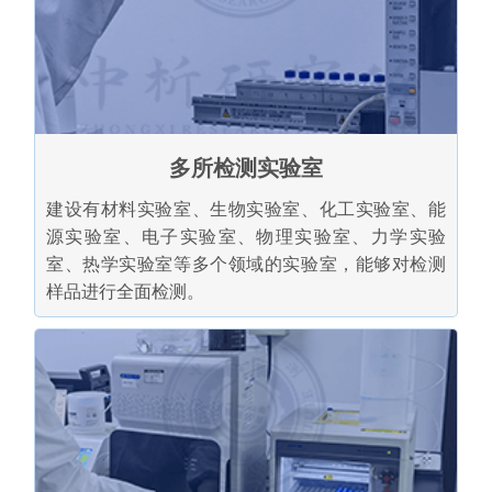
多所检测实验室
建设有材料实验室、生物实验室、化工实验室、能
源实验室、电子实验室、物理实验室、力学实验
室、热学实验室等多个领域的实验室，能够对检测
样品进行全面检测。