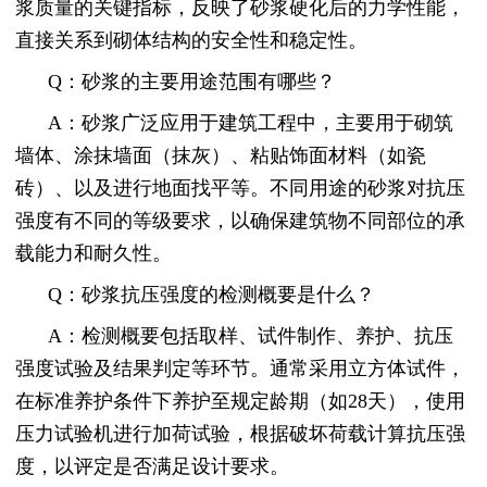
浆质量的关键指标，反映了砂浆硬化后的力学性能，
直接关系到砌体结构的安全性和稳定性。
Q：砂浆的主要用途范围有哪些？
A：砂浆广泛应用于建筑工程中，主要用于砌筑
墙体、涂抹墙面（抹灰）、粘贴饰面材料（如瓷
砖）、以及进行地面找平等。不同用途的砂浆对抗压
强度有不同的等级要求，以确保建筑物不同部位的承
载能力和耐久性。
Q：砂浆抗压强度的检测概要是什么？
A：检测概要包括取样、试件制作、养护、抗压
强度试验及结果判定等环节。通常采用立方体试件，
在标准养护条件下养护至规定龄期（如28天），使用
压力试验机进行加荷试验，根据破坏荷载计算抗压强
度，以评定是否满足设计要求。