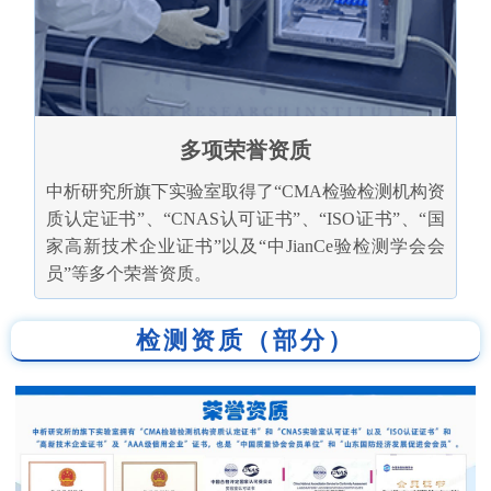
多项荣誉资质
中析研究所旗下实验室取得了“CMA检验检测机构资
质认定证书”、“CNAS认可证书”、“ISO证书”、“国
家高新技术企业证书”以及“中JianCe验检测学会会
员”等多个荣誉资质。
检测资质（部分）