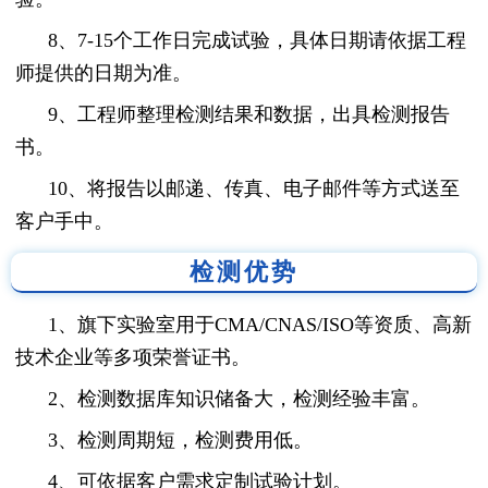
8、7-15个工作日完成试验，具体日期请依据工程
师提供的日期为准。
9、工程师整理检测结果和数据，出具检测报告
书。
10、将报告以邮递、传真、电子邮件等方式送至
客户手中。
检测优势
1、旗下实验室用于CMA/CNAS/ISO等资质、高新
技术企业等多项荣誉证书。
2、检测数据库知识储备大，检测经验丰富。
3、检测周期短，检测费用低。
4、可依据客户需求定制试验计划。