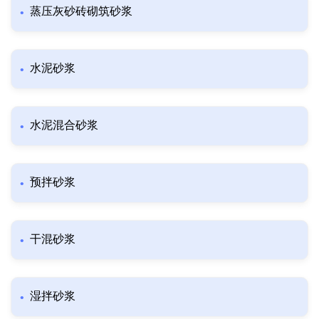
蒸压灰砂砖砌筑砂浆
水泥砂浆
水泥混合砂浆
预拌砂浆
干混砂浆
湿拌砂浆