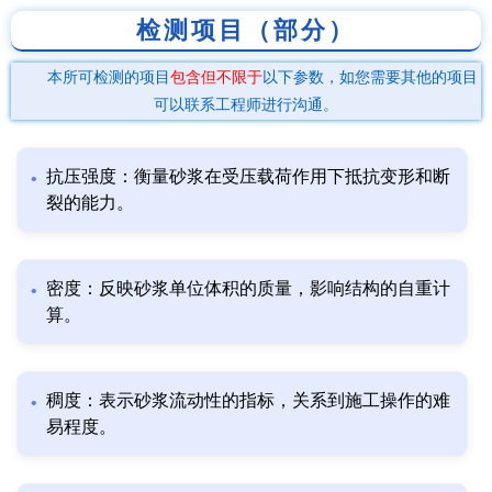
检测项目（部分）
本所可检测的项目
包含但不限于
以下参数，如您需要其他的项目
可以联系工程师进行沟通。
抗压强度：衡量砂浆在受压载荷作用下抵抗变形和断
裂的能力。
密度：反映砂浆单位体积的质量，影响结构的自重计
算。
稠度：表示砂浆流动性的指标，关系到施工操作的难
易程度。