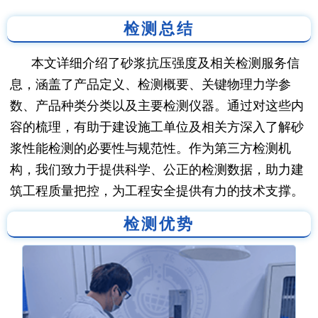
检测总结
本文详细介绍了砂浆抗压强度及相关检测服务信
息，涵盖了产品定义、检测概要、关键物理力学参
数、产品种类分类以及主要检测仪器。通过对这些内
容的梳理，有助于建设施工单位及相关方深入了解砂
浆性能检测的必要性与规范性。作为第三方检测机
构，我们致力于提供科学、公正的检测数据，助力建
筑工程质量把控，为工程安全提供有力的技术支撑。
检测优势