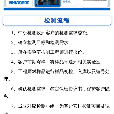
检测流程
1、中析检测收到客户的检测需求委托。
2、确立检测目标和检测需求
3、所在实验室检测工程师进行报价。
4、客户前期寄样，将样品寄送到相关实验室。
5、工程师对样品进行样品初检、入库以及编号处
理。
6、确认检测需求，签定保密协议书，保护客户隐
私。
7、成立对应检测小组，为客户安排检测项目及试
验。