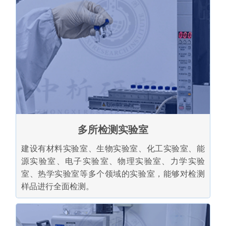
多所检测实验室
建设有材料实验室、生物实验室、化工实验室、能
源实验室、电子实验室、物理实验室、力学实验
室、热学实验室等多个领域的实验室，能够对检测
样品进行全面检测。