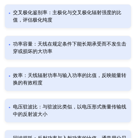
交叉极化鉴别率：主极化与交叉极化辐射强度的比
值，评估极化纯度
功率容量：天线在规定条件下能长期承受而不发生击
穿或损坏的大功率
效率：天线辐射功率与输入功率的比值，反映能量转
换的有效程度
电压驻波比：与驻波比类似，以电压形式衡量传输线
中的反射波大小