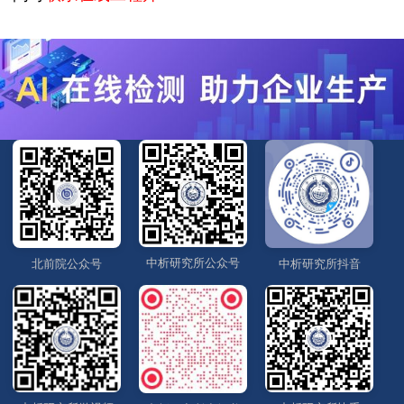
中析研究所公众号
北前院公众号
中析研究所抖音