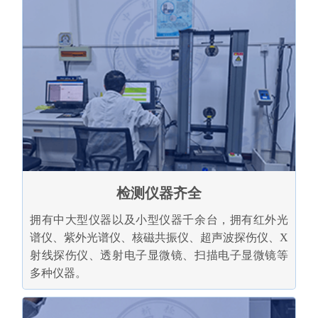
检测仪器齐全
拥有中大型仪器以及小型仪器千余台，拥有红外光
谱仪、紫外光谱仪、核磁共振仪、超声波探伤仪、X
射线探伤仪、透射电子显微镜、扫描电子显微镜等
多种仪器。