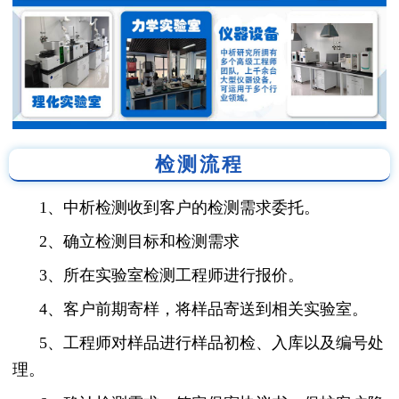
检测流程
1、中析检测收到客户的检测需求委托。
2、确立检测目标和检测需求
3、所在实验室检测工程师进行报价。
4、客户前期寄样，将样品寄送到相关实验室。
5、工程师对样品进行样品初检、入库以及编号处
理。