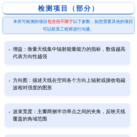
检测项目（部分）
本所可检测的项目
包含但不限于
以下参数，如您需要其他的项目
可以联系工程师进行沟通。
增益：衡量天线集中辐射能量能力的指标，数值越高
代表方向性越强
方向图：描述天线在空间各个方向上辐射或接收电磁
波相对强度的图形
波束宽度：主瓣两侧半功率点之间的夹角，反映天线
覆盖的角域范围