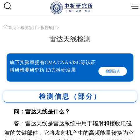
首页
>
检测项目
>
报告项目
>
雷达天线检测
旗下实验室拥有CMA/CNAS/ISO等认证
科研检测研究所 助力科研发展
检测咨询
检测信息（部分）
问：雷达天线是什么？
答：雷达天线是雷达系统中用于辐射和接收电磁
波的关键部件，它将发射机产生的高频能量转换为空