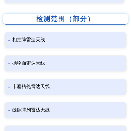
检测范围（部分）
相控阵雷达天线
抛物面雷达天线
卡塞格伦雷达天线
缝隙阵列雷达天线