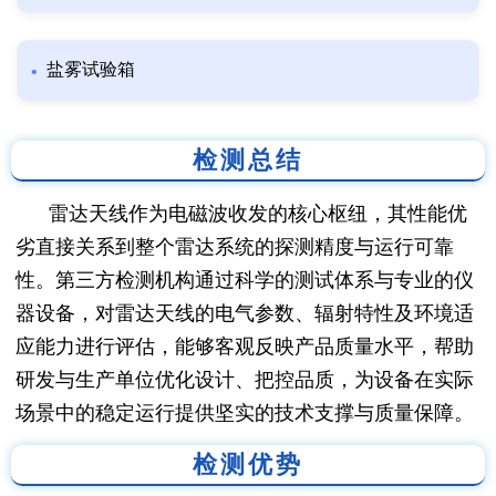
盐雾试验箱
检测总结
雷达天线作为电磁波收发的核心枢纽，其性能优
劣直接关系到整个雷达系统的探测精度与运行可靠
性。第三方检测机构通过科学的测试体系与专业的仪
器设备，对雷达天线的电气参数、辐射特性及环境适
应能力进行评估，能够客观反映产品质量水平，帮助
研发与生产单位优化设计、把控品质，为设备在实际
场景中的稳定运行提供坚实的技术支撑与质量保障。
检测优势