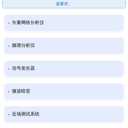
器要求。
矢量网络分析仪
频谱分析仪
信号发生器
微波暗室
近场测试系统