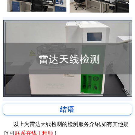
结语
以上为雷达天线检测的检测服务介绍,如有其他疑
问可
联系在线工程师
！