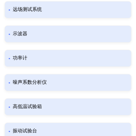
远场测试系统
示波器
功率计
噪声系数分析仪
高低温试验箱
振动试验台