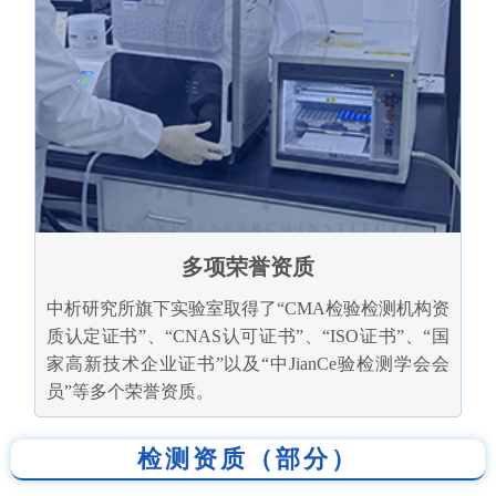
多项荣誉资质
中析研究所旗下实验室取得了“CMA检验检测机构资
质认定证书”、“CNAS认可证书”、“ISO证书”、“国
家高新技术企业证书”以及“中JianCe验检测学会会
员”等多个荣誉资质。
检测资质（部分）