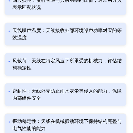
回波损耗：反射功率与入射功率的比值，通常用分贝
表示匹配状况
天线噪声温度：天线接收外部环境噪声功率对应的等
效温度
风载荷：天线在特定风速下所承受的机械力，评估结
构稳定性
密封性：天线外壳防止雨水灰尘等侵入的能力，保障
内部组件安全
振动稳定性：天线在机械振动环境下保持结构完整与
电气性能的能力