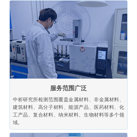
服务范围广泛
中析研究所检测范围覆盖金属材料、非金属材料、
建筑材料、高分子材料、能源产品、医药材料、化
工产品、复合材料、纳米材料、生物材料等多个领
域。