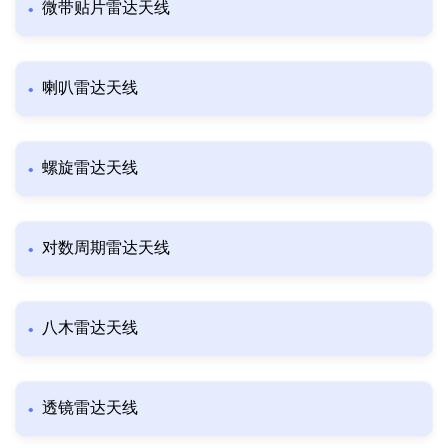
微带贴片雷达天线
喇叭雷达天线
螺旋雷达天线
对数周期雷达天线
八木雷达天线
透镜雷达天线