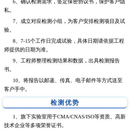
6、确认检测需求，签定保密协议书，保护客户隐
私。
7、成立对应检测小组，为客户安排检测项目及试
验。
8、7-15个工作日完成试验，具体日期请依据工程
师提供的日期为准。
9、工程师整理检测结果和数据，出具检测报告
书。
10、将报告以邮递、传真、电子邮件等方式送至
客户手中。
检测优势
1、旗下实验室用于CMA/CNAS/ISO等资质、高新
技术企业等多项荣誉证书。