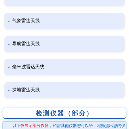
气象雷达天线
导航雷达天线
毫米波雷达天线
探地雷达天线
检测仪器（部分）
以下
仅展示部分仪器
，如需其他仪器您可以给工程师提出您的仪