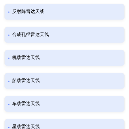
反射阵雷达天线
合成孔径雷达天线
机载雷达天线
船载雷达天线
车载雷达天线
星载雷达天线