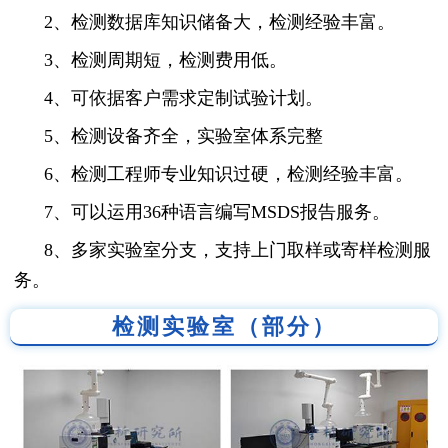
2、检测数据库知识储备大，检测经验丰富。
3、检测周期短，检测费用低。
4、可依据客户需求定制试验计划。
5、检测设备齐全，实验室体系完整
6、检测工程师专业知识过硬，检测经验丰富。
7、可以运用36种语言编写MSDS报告服务。
8、多家实验室分支，支持上门取样或寄样检测服
务。
检测实验室（部分）