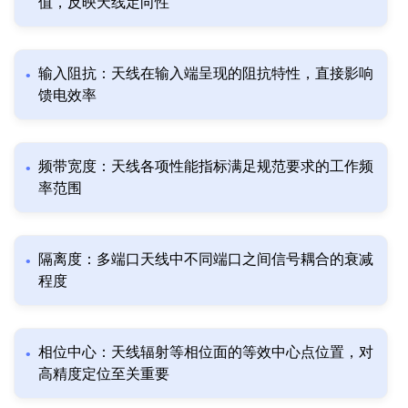
值，反映天线定向性
输入阻抗：天线在输入端呈现的阻抗特性，直接影响
馈电效率
频带宽度：天线各项性能指标满足规范要求的工作频
率范围
隔离度：多端口天线中不同端口之间信号耦合的衰减
程度
相位中心：天线辐射等相位面的等效中心点位置，对
高精度定位至关重要