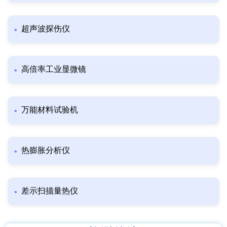
超声波探伤仪
高倍率工业显微镜
万能材料试验机
热膨胀分析仪
差示扫描量热仪