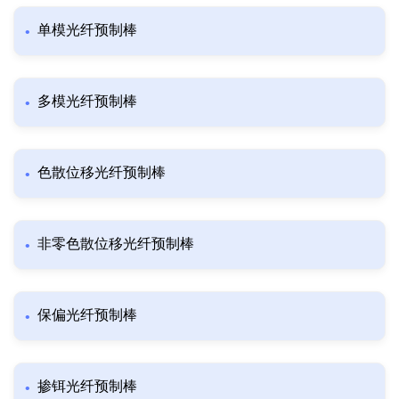
单模光纤预制棒
多模光纤预制棒
色散位移光纤预制棒
非零色散位移光纤预制棒
保偏光纤预制棒
掺铒光纤预制棒