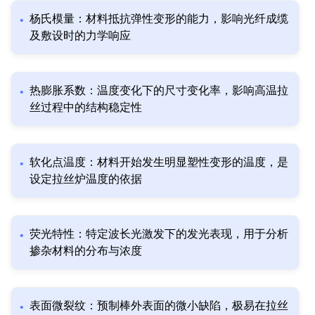
杨氏模量：材料抵抗弹性变形的能力，影响光纤成缆
及敷设时的力学响应
热膨胀系数：温度变化下的尺寸变化率，影响高温拉
丝过程中的结构稳定性
软化点温度：材料开始发生明显塑性变形的温度，是
设定拉丝炉温度的依据
荧光特性：特定波长光激发下的发光表现，用于分析
掺杂材料的分布与浓度
表面微裂纹：预制棒外表面的微小缺陷，极易在拉丝