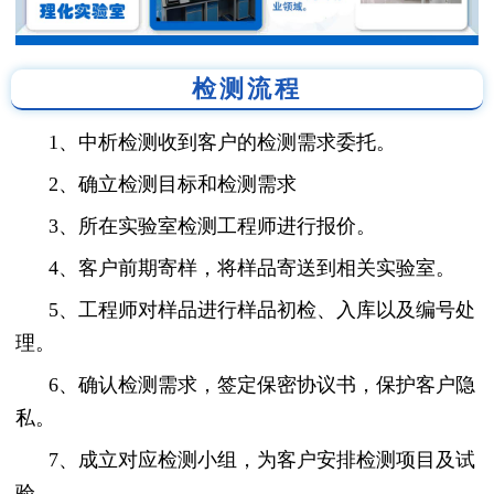
检测流程
1、中析检测收到客户的检测需求委托。
2、确立检测目标和检测需求
3、所在实验室检测工程师进行报价。
4、客户前期寄样，将样品寄送到相关实验室。
5、工程师对样品进行样品初检、入库以及编号处
理。
6、确认检测需求，签定保密协议书，保护客户隐
私。
7、成立对应检测小组，为客户安排检测项目及试
验。