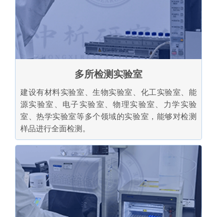
多所检测实验室
建设有材料实验室、生物实验室、化工实验室、能
源实验室、电子实验室、物理实验室、力学实验
室、热学实验室等多个领域的实验室，能够对检测
样品进行全面检测。