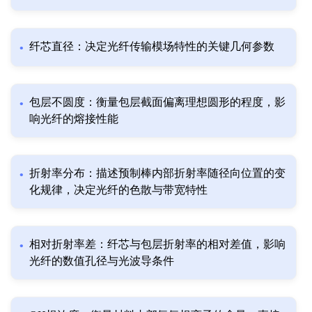
纤芯直径：决定光纤传输模场特性的关键几何参数
包层不圆度：衡量包层截面偏离理想圆形的程度，影
响光纤的熔接性能
折射率分布：描述预制棒内部折射率随径向位置的变
化规律，决定光纤的色散与带宽特性
相对折射率差：纤芯与包层折射率的相对差值，影响
光纤的数值孔径与光波导条件