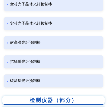
空芯光子晶体光纤预制棒
实芯光子晶体光纤预制棒
耐高温光纤预制棒
抗辐射光纤预制棒
碳涂层光纤预制棒
检测仪器（部分）