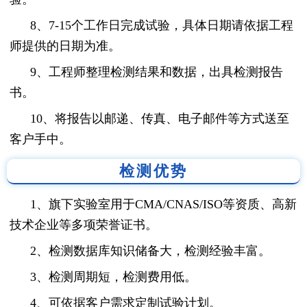
8、7-15个工作日完成试验，具体日期请依据工程
师提供的日期为准。
9、工程师整理检测结果和数据，出具检测报告
书。
10、将报告以邮递、传真、电子邮件等方式送至
客户手中。
检测优势
1、旗下实验室用于CMA/CNAS/ISO等资质、高新
技术企业等多项荣誉证书。
2、检测数据库知识储备大，检测经验丰富。
3、检测周期短，检测费用低。
4、可依据客户需求定制试验计划。