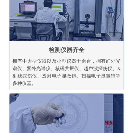
检测仪器齐全
拥有中大型仪器以及小型仪器千余台，拥有红外光
谱仪、紫外光谱仪、核磁共振仪、超声波探伤仪、X
射线探伤仪、透射电子显微镜、扫描电子显微镜等
多种仪器。