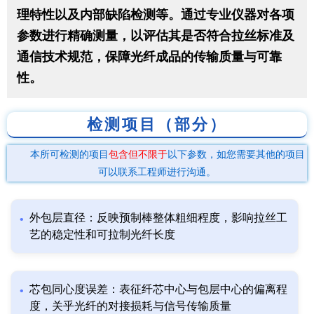
理特性以及内部缺陷检测等。通过专业仪器对各项
参数进行精确测量，以评估其是否符合拉丝标准及
通信技术规范，保障光纤成品的传输质量与可靠
性。
检测项目（部分）
本所可检测的项目
包含但不限于
以下参数，如您需要其他的项目
可以联系工程师进行沟通。
外包层直径：反映预制棒整体粗细程度，影响拉丝工
艺的稳定性和可拉制光纤长度
芯包同心度误差：表征纤芯中心与包层中心的偏离程
度，关乎光纤的对接损耗与信号传输质量