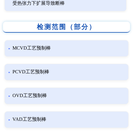
受热张力下扩展导致断棒
检测范围（部分）
MCVD工艺预制棒
PCVD工艺预制棒
OVD工艺预制棒
VAD工艺预制棒