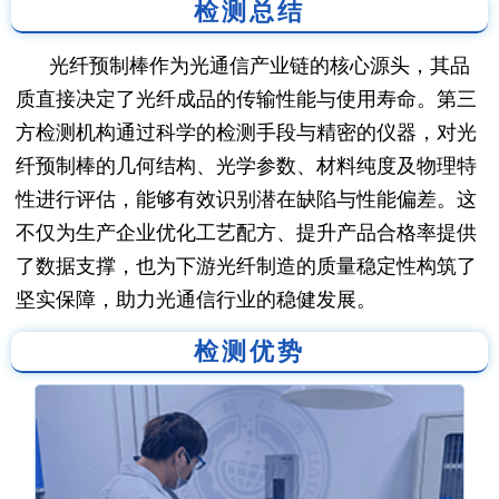
检测总结
光纤预制棒作为光通信产业链的核心源头，其品
质直接决定了光纤成品的传输性能与使用寿命。第三
方检测机构通过科学的检测手段与精密的仪器，对光
纤预制棒的几何结构、光学参数、材料纯度及物理特
性进行评估，能够有效识别潜在缺陷与性能偏差。这
不仅为生产企业优化工艺配方、提升产品合格率提供
了数据支撑，也为下游光纤制造的质量稳定性构筑了
坚实保障，助力光通信行业的稳健发展。
检测优势