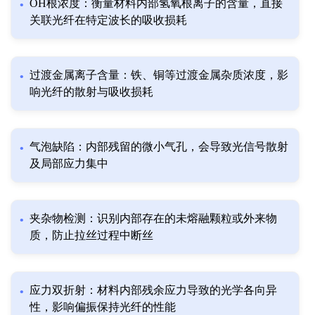
OH根浓度：衡量材料内部氢氧根离子的含量，直接
关联光纤在特定波长的吸收损耗
过渡金属离子含量：铁、铜等过渡金属杂质浓度，影
响光纤的散射与吸收损耗
气泡缺陷：内部残留的微小气孔，会导致光信号散射
及局部应力集中
夹杂物检测：识别内部存在的未熔融颗粒或外来物
质，防止拉丝过程中断丝
应力双折射：材料内部残余应力导致的光学各向异
性，影响偏振保持光纤的性能