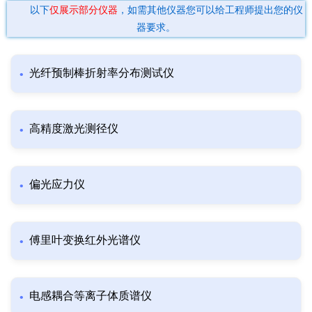
以下
仅展示部分仪器
，如需其他仪器您可以给工程师提出您的仪
器要求。
光纤预制棒折射率分布测试仪
高精度激光测径仪
偏光应力仪
傅里叶变换红外光谱仪
电感耦合等离子体质谱仪