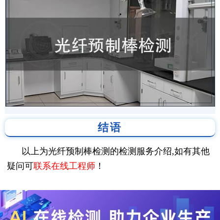
结语
以上为光纤预制棒检测的检测服务介绍,如有其他
疑问可
联系在线工程师
！