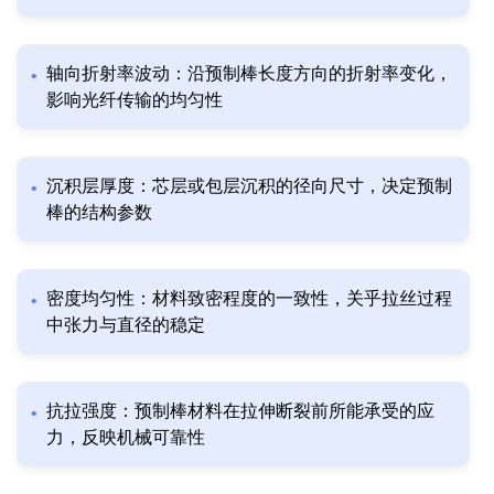
轴向折射率波动：沿预制棒长度方向的折射率变化，
影响光纤传输的均匀性
沉积层厚度：芯层或包层沉积的径向尺寸，决定预制
棒的结构参数
密度均匀性：材料致密程度的一致性，关乎拉丝过程
中张力与直径的稳定
抗拉强度：预制棒材料在拉伸断裂前所能承受的应
力，反映机械可靠性