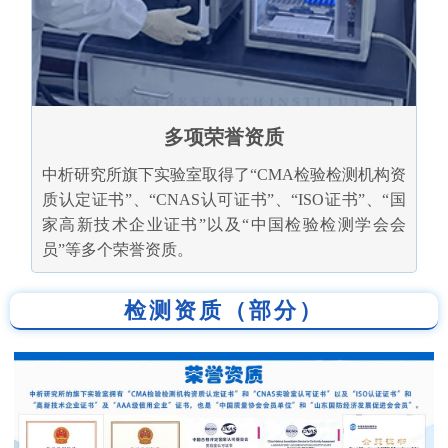
多项荣誉资质
中析研究所旗下实验室取得了“CMA检验检测机构资
质认定证书”、“CNAS认可证书”、“ISO证书”、“国
家高新技术企业证书”以及“中国检验检测学会会
员”等多个荣誉资质。
检测资质（部分）