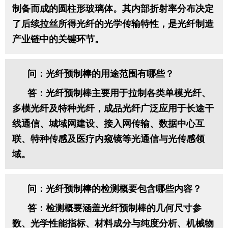
制备而成的圆柱形玻璃体。其内部折射率分布决定
了后续拉丝所得光纤的光学传输特性，是光纤制造
产业链中的关键环节。
问：光纤预制棒的用途范围有哪些？
答：光纤预制棒主要用于拉制各类单模光纤、
多模光纤及特种光纤，成品光纤广泛应用于长途干
线通信、城域网建设、接入网传输、数据中心互
联、特种传感及医疗内窥镜等光通信与光传感领
域。
问：光纤预制棒的检测概要包含哪些内容？
答：检测概要涵盖光纤预制棒的几何尺寸参
数、光学性能指标、材料成分与纯度分析、机械物