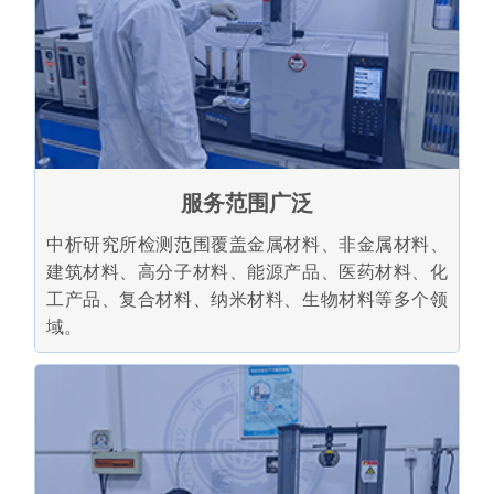
服务范围广泛
中析研究所检测范围覆盖金属材料、非金属材料、
建筑材料、高分子材料、能源产品、医药材料、化
工产品、复合材料、纳米材料、生物材料等多个领
域。