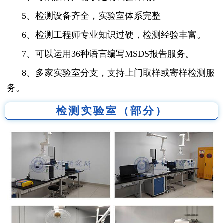
5、检测设备齐全，实验室体系完整
6、检测工程师专业知识过硬，检测经验丰富。
7、可以运用36种语言编写MSDS报告服务。
8、多家实验室分支，支持上门取样或寄样检测服
务。
检测实验室（部分）