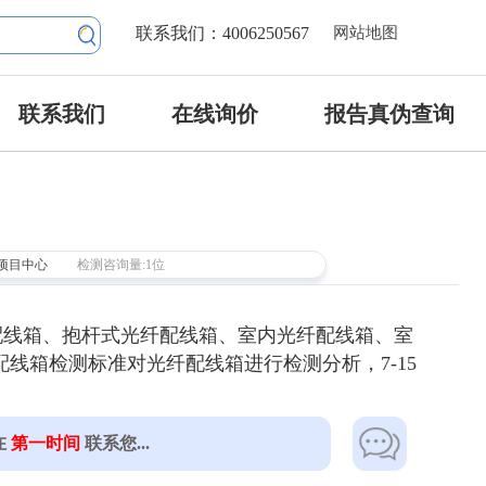
联系我们：4006250567
网站地图
联系我们
在线询价
报告真伪查询
项目中心
检测咨询量:1位
配线箱、抱杆式光纤配线箱、室内光纤配线箱、室
线箱检测标准对光纤配线箱进行检测分析，7-15
在
第一时间
联系您...