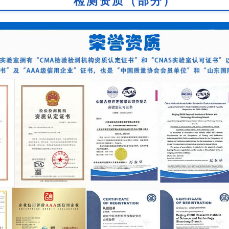
检测资质（部分）