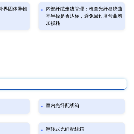
外界固体异物
内部纤缆走线管理：检查光纤盘绕曲
率半径是否达标，避免因过度弯曲增
加损耗
室内光纤配线箱
翻转式光纤配线箱