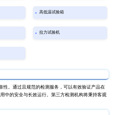
高低温试验箱
拉力试验机
靠性。通过且规范的检测服务，可以有效验证产品在
应用中的安全与长效运行。第三方检测机构将秉持客观