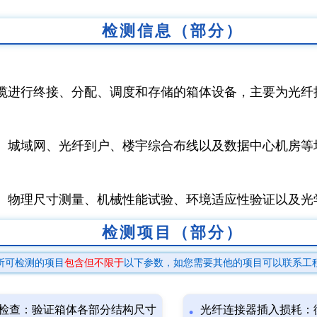
检测信息（部分）
缆进行终接、分配、调度和存储的箱体设备，主要为光纤
、城域网、光纤到户、楼宇综合布线以及数据中心机房等
、物理尺寸测量、机械性能试验、环境适应性验证以及光
检测项目（部分）
所可检测的项目
包含但不限于
以下参数，如您需要其他的项目可以联系工
检查：验证箱体各部分结构尺寸
光纤连接器插入损耗：