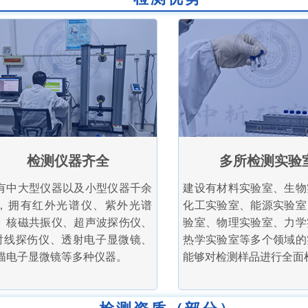
检测仪器齐全
多所检测实验
有中大型仪器以及小型仪器千余
建设有材料实验室、生物
，拥有红外光谱仪、紫外光谱
化工实验室、能源实验室
、核磁共振仪、超声波探伤仪、
验室、物理实验室、力学
射线探伤仪、透射电子显微镜、
热学实验室等多个领域的
描电子显微镜等多种仪器。
能够对检测样品进行全面