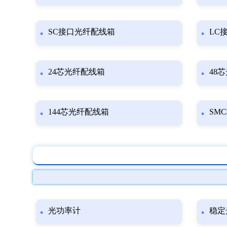
SC接口光纤配线箱
LC
24芯光纤配线箱
48
144芯光纤配线箱
SM
光功率计
稳定