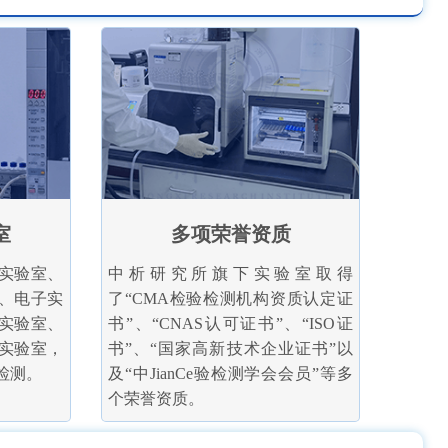
室
多项荣誉资质
实验室、
中析研究所旗下实验室取得
、电子实
了“CMA检验检测机构资质认定证
实验室、
书”、“CNAS认可证书”、“ISO证
实验室，
书”、“国家高新技术企业证书”以
检测。
及“中JianCe验检测学会会员”等多
个荣誉资质。