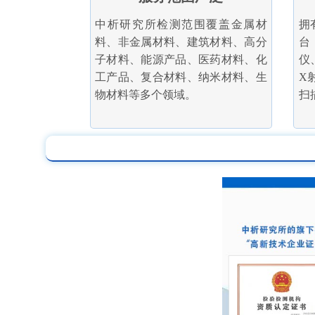
中析研究所检测范围覆盖金属材
拥
料、非金属材料、建筑材料、高分
台
子材料、能源产品、医药材料、化
仪
工产品、复合材料、纳米材料、生
X
物材料等多个领域。
扫