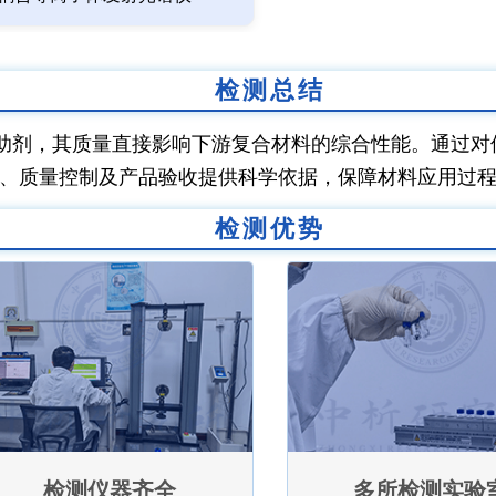
检测总结
助剂，其质量直接影响下游复合材料的综合性能。通过对
、质量控制及产品验收提供科学依据，保障材料应用过
检测优势
检测仪器齐全
多所检测实验