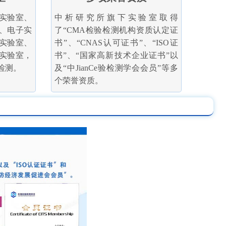
实验室、
中析研究所旗下实验室取得
、电子实
了“CMA检验检测机构资质认定证
实验室、
书”、“CNAS认可证书”、“ISO证
实验室，
书”、“国家高新技术企业证书”以
检测。
及“中JianCe验检测学会会员”等多
个荣誉资质。