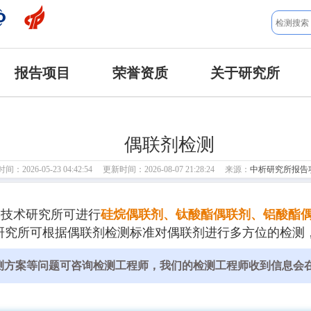
报告项目
荣誉资质
关于研究所
偶联剂检测
：2026-05-23 04:42:54 更新时间：2026-08-07 21:28:24 来源：
中析研究所报告
学技术研究所可进行
硅烷偶联剂、钛酸酯偶联剂、铝酸酯
研究所可根据偶联剂检测标准对偶联剂进行多方位的检测，
测方案等问题可咨询检测工程师，我们的检测工程师收到信息会