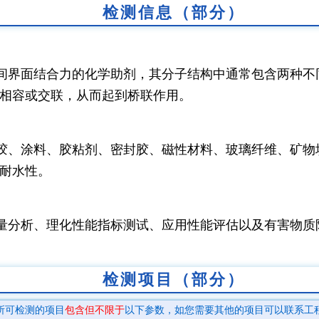
检测信息（部分）
间界面结合力的化学助剂，其分子结构中通常包含两种不
相容或交联，从而起到桥联作用。
胶、涂料、胶粘剂、密封胶、磁性材料、玻璃纤维、矿物
耐水性。
量分析、理化性能指标测试、应用性能评估以及有害物质
检测项目（部分）
所可检测的项目
包含但不限于
以下参数，如您需要其他的项目可以联系工