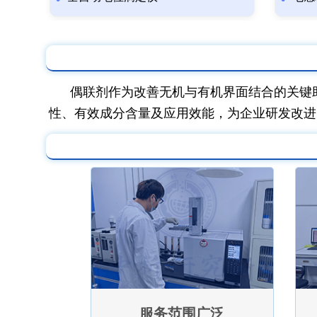
偶联剂作为改善无机与有机界面结合的关键
性、有效成分含量及应用效能，为企业研发改进
服务范围广泛