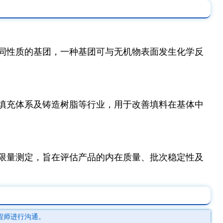
同性质的基团，一种基团可与无机物表面发生化学反
填充体系及铸造树脂等行业，用于改善填料在基体中
限量测定，旨在评估产品的内在质量、批次稳定性及
程师进行沟通。