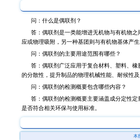
问：什么是偶联剂？
答：偶联剂是一类能增进无机物与有机物之
应或物理吸附，另一种基团则与有机物基体产生
问：偶联剂的主要用途范围有哪些？
答：偶联剂广泛应用于复合材料、塑料、橡
的分散性，提升制品的物理机械性能、耐候性及
问：偶联剂的检测概要包含哪些内容？
答：偶联剂的检测概要主要涵盖成分定性定
是否符合相关环保与使用标准。
本