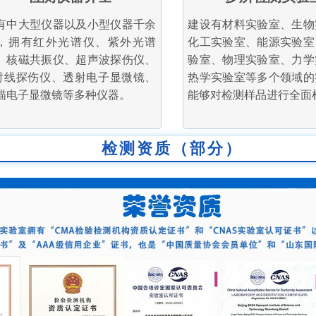
有中大型仪器以及小型仪器千余
建设有材料实验室、生物
，拥有红外光谱仪、紫外光谱
化工实验室、能源实验室
、核磁共振仪、超声波探伤仪、
验室、物理实验室、力学
射线探伤仪、透射电子显微镜、
热学实验室等多个领域的
描电子显微镜等多种仪器。
能够对检测样品进行全面
检测资质（部分）