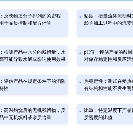
：反映物质分子排列的紧密程
粘度：衡量流体流动时
用于品质控制和配方计算
影响加工过程中的流变
：检测产品中水分的残留量，水
pH值：评估产品的酸
高可能导致水解或影响使用效果
对储存稳定性和反应活
：评估产品在规定条件下的消防
热稳定性：测试在受热
特性
有结构和性能不发生明
：高温灼烧后的无机残留物，反
比重：特定温度下产品
品中无机填料或杂质含量
质密度的比值