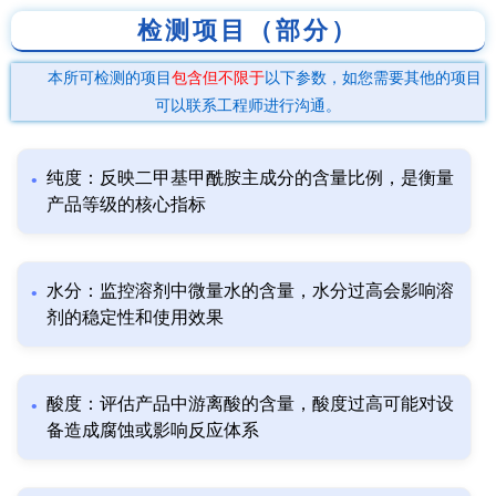
检测项目（部分）
本所可检测的项目
包含但不限于
以下参数，如您需要其他的项目
可以联系工程师进行沟通。
纯度：反映二甲基甲酰胺主成分的含量比例，是衡量
产品等级的核心指标
水分：监控溶剂中微量水的含量，水分过高会影响溶
剂的稳定性和使用效果
酸度：评估产品中游离酸的含量，酸度过高可能对设
备造成腐蚀或影响反应体系