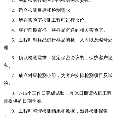
1、中析检测收到客户的检测需求委托。
2、确立检测目标和检测需求
3、所在实验室检测工程师进行报价。
4、客户前期寄样，将样品寄送到相关实验室。
5、工程师对样品进行样品初检、入库以及编号处
理。
6、确认检测需求，签定保密协议书，保护客户隐
私。
7、成立对应检测小组，为客户安排检测项目及试
验。
8、7-15个工作日完成试验，具体日期请依据工程
师提供的日期为准。
9、工程师整理检测结果和数据，出具检测报告