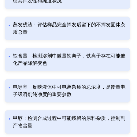
映其挥发性和纯度状况
蒸发残渣：评估样品完全挥发后留下的不挥发固体杂
质总量
铁含量：检测溶剂中微量铁离子，铁离子存在可能催
化产品降解变色
电导率：反映液体中可电离杂质的总浓度，是衡量电
子级溶剂纯净度的重要参数
甲醇：检测合成过程中可能残留的原料杂质，控制副
产物含量