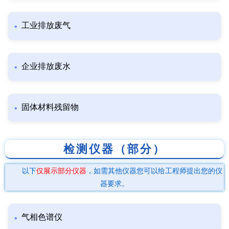
工业排放废气
企业排放废水
固体材料残留物
检测仪器（部分）
以下
仅展示部分仪器
，如需其他仪器您可以给工程师提出您的仪
器要求。
气相色谱仪