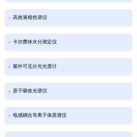
高效液相色谱仪
卡尔费休水分测定仪
紫外可见分光光度计
原子吸收光谱仪
电感耦合等离子体质谱仪