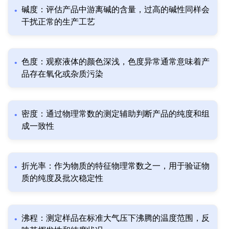
碱度：评估产品中游离碱的含量，过高的碱性同样会
干扰正常的生产工艺
色度：观察液体的颜色深浅，色度异常通常意味着产
品存在氧化或杂质污染
密度：通过物理常数的测定辅助判断产品的纯度和组
成一致性
折光率：作为物质的特征物理常数之一，用于验证物
质的纯度及批次稳定性
沸程：测定样品在标准大气压下沸腾的温度范围，反