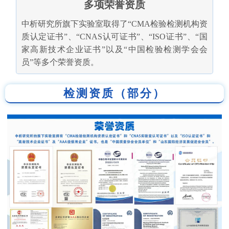
多项荣誉资质
中析研究所旗下实验室取得了“CMA检验检测机构资
质认定证书”、“CNAS认可证书”、“ISO证书”、“国
家高新技术企业证书”以及“中国检验检测学会会
员”等多个荣誉资质。
检测资质（部分）