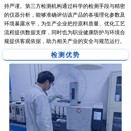
持严谨。第三方检测机构通过科学的检测手段与精密
的仪器分析，能够准确评估该产品的各项理化参数及
环境暴露水平，为生产企业把控原料质量、优化工艺
流程提供数据支撑，同时也为职业健康防护与环境合
规提供客观依据，助力相关产业的安全与规范运行。
检测优势