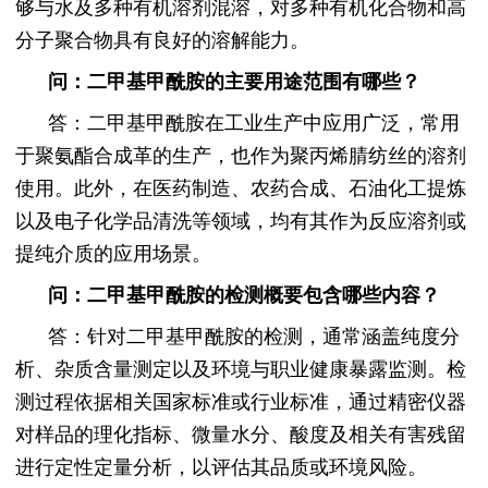
够与水及多种有机溶剂混溶，对多种有机化合物和高
分子聚合物具有良好的溶解能力。
问：二甲基甲酰胺的主要用途范围有哪些？
答：二甲基甲酰胺在工业生产中应用广泛，常用
于聚氨酯合成革的生产，也作为聚丙烯腈纺丝的溶剂
使用。此外，在医药制造、农药合成、石油化工提炼
以及电子化学品清洗等领域，均有其作为反应溶剂或
提纯介质的应用场景。
问：二甲基甲酰胺的检测概要包含哪些内容？
答：针对二甲基甲酰胺的检测，通常涵盖纯度分
析、杂质含量测定以及环境与职业健康暴露监测。检
测过程依据相关国家标准或行业标准，通过精密仪器
对样品的理化指标、微量水分、酸度及相关有害残留
进行定性定量分析，以评估其品质或环境风险。