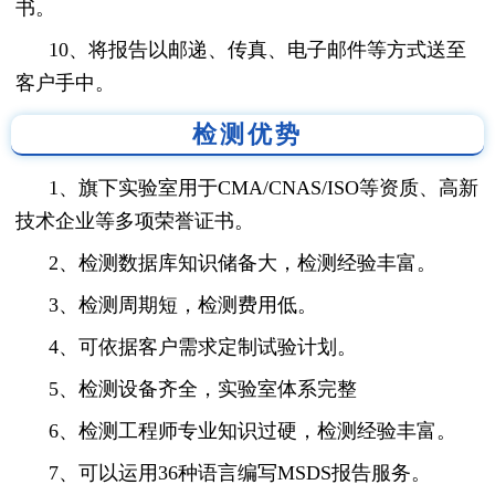
书。
10、将报告以邮递、传真、电子邮件等方式送至
客户手中。
检测优势
1、旗下实验室用于CMA/CNAS/ISO等资质、高新
技术企业等多项荣誉证书。
2、检测数据库知识储备大，检测经验丰富。
3、检测周期短，检测费用低。
4、可依据客户需求定制试验计划。
5、检测设备齐全，实验室体系完整
6、检测工程师专业知识过硬，检测经验丰富。
7、可以运用36种语言编写MSDS报告服务。