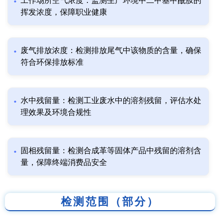
工作场所空气浓度：监测生产环境中二甲基甲酰胺的
挥发浓度，保障职业健康
废气排放浓度：检测排放尾气中该物质的含量，确保
符合环保排放标准
水中残留量：检测工业废水中的溶剂残留，评估水处
理效果及环境合规性
固相残留量：检测合成革等固体产品中残留的溶剂含
量，保障终端消费品安全
检测范围（部分）