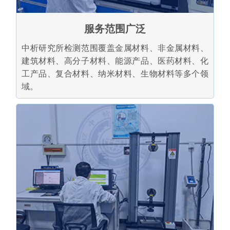
服务范围广泛
中析研究所检测范围覆盖金属材料、非金属材料、
建筑材料、高分子材料、能源产品、医药材料、化
工产品、复合材料、纳米材料、生物材料等多个领
域。