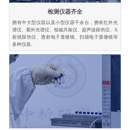
检测仪器齐全
拥有中大型仪器以及小型仪器千余台，拥有红外光
谱仪、紫外光谱仪、核磁共振仪、超声波探伤仪、X
射线探伤仪、透射电子显微镜、扫描电子显微镜等
多种仪器。