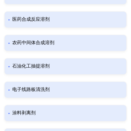
医药合成反应溶剂
农药中间体合成溶剂
石油化工抽提溶剂
电子线路板清洗剂
涂料剥离剂