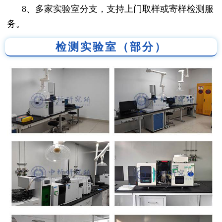
8、多家实验室分支，支持上门取样或寄样检测服
务。
检测实验室（部分）