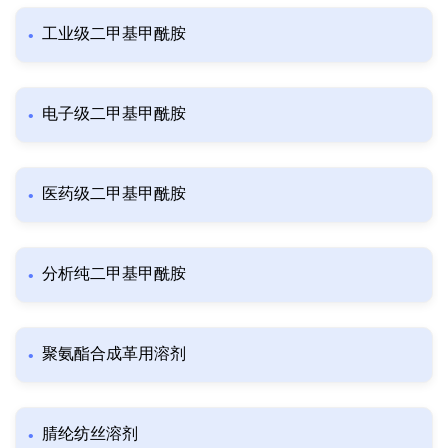
工业级二甲基甲酰胺
电子级二甲基甲酰胺
医药级二甲基甲酰胺
分析纯二甲基甲酰胺
聚氨酯合成革用溶剂
腈纶纺丝溶剂