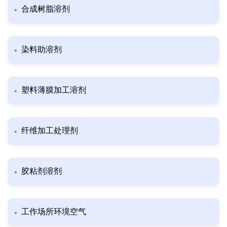
合成树脂溶剂
染料助溶剂
塑料薄膜加工溶剂
纤维加工处理剂
胶粘剂溶剂
工作场所环境空气