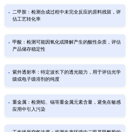
二甲胺：检测合成过程中未完全反应的原料残留，评
估工艺转化率
甲酸：检测可能因氧化或降解产生的酸性杂质，评估
产品储存稳定性
紫外透射率：特定波长下的透光能力，用于评估光学
级或电子级溶剂的纯度
重金属：检测铅、镉等重金属元素含量，避免在敏感
应用中引入污染