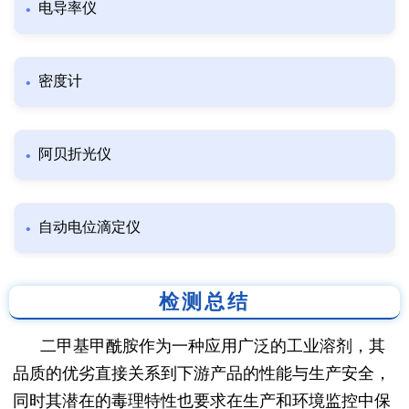
电导率仪
密度计
阿贝折光仪
自动电位滴定仪
检测总结
二甲基甲酰胺作为一种应用广泛的工业溶剂，其
品质的优劣直接关系到下游产品的性能与生产安全，
同时其潜在的毒理特性也要求在生产和环境监控中保