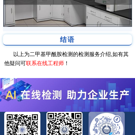
结语
以上为二甲基甲酰胺检测的检测服务介绍,如有其
他疑问可
联系在线工程师
！