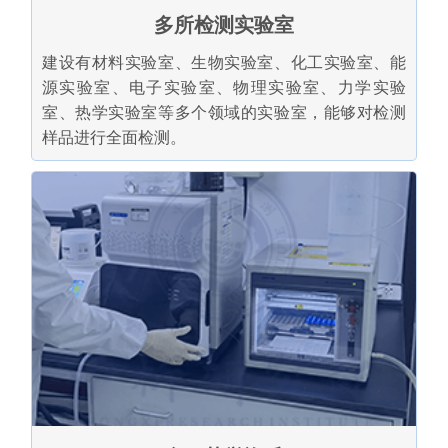
多所检测实验室
建设有材料实验室、生物实验室、化工实验室、能
源实验室、电子实验室、物理实验室、力学实验
室、热学实验室等多个领域的实验室，能够对检测
样品进行全面检测。