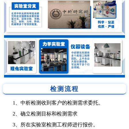
检测流程
1、中析检测收到客户的检测需求委托。
2、确立检测目标和检测需求
3、所在实验室检测工程师进行报价。