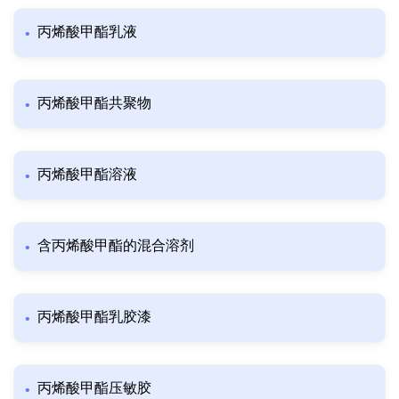
丙烯酸甲酯乳液
丙烯酸甲酯共聚物
丙烯酸甲酯溶液
含丙烯酸甲酯的混合溶剂
丙烯酸甲酯乳胶漆
丙烯酸甲酯压敏胶