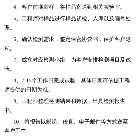
4、客户前期寄样，将样品寄送到相关实验室。
5、工程师对样品进行样品初检、入库以及编号处
理。
6、确认检测需求，签定保密协议书，保护客户隐
私。
7、成立对应检测小组，为客户安排检测项目及试
验。
8、7-15个工作日完成试验，具体日期请依据工程
师提供的日期为准。
9、工程师整理检测结果和数据，出具检测报告
书。
10、将报告以邮递、传真、电子邮件等方式送至
客户手中。