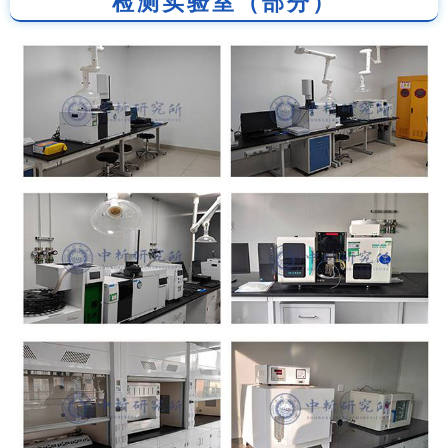
检测实验室（部分）