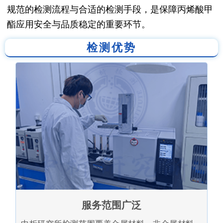
规范的检测流程与合适的检测手段，是保障丙烯酸甲
酯应用安全与品质稳定的重要环节。
检测优势
服务范围广泛