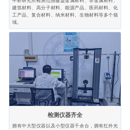
中析研究所检测范围覆盖金属材料、非金属材料、
建筑材料、高分子材料、能源产品、医药材料、化
工产品、复合材料、纳米材料、生物材料等多个领
域。
检测仪器齐全
拥有中大型仪器以及小型仪器千余台，拥有红外光