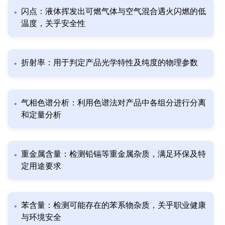
闪点：液体挥发出可燃气体与空气混合遇火闪燃的低
温度，关乎安全性
折射率：用于判定产品光学特性及纯度的物理参数
气相色谱分析：利用色谱法对产品中各组分进行分离
和定量分析
重金属含量：检测铅镉等重金属杂质，满足环保及特
定用途要求
苯含量：检测可能存在的苯系物杂质，关乎职业健康
与环境安全