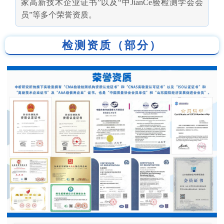
家高新技术企业证书”以及“中JianCe验检测学会会
员”等多个荣誉资质。
检测资质（部分）