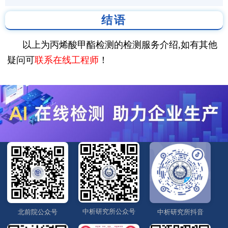
结语
以上为丙烯酸甲酯检测的检测服务介绍,如有其他
疑问可
联系在线工程师
！
中析研究所公众号
北前院公众号
中析研究所抖音