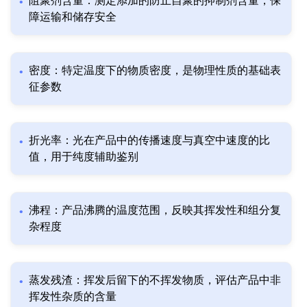
阻聚剂含量：测定添加的防止自聚的抑制剂含量，保
障运输和储存安全
密度：特定温度下的物质密度，是物理性质的基础表
征参数
折光率：光在产品中的传播速度与真空中速度的比
值，用于纯度辅助鉴别
沸程：产品沸腾的温度范围，反映其挥发性和组分复
杂程度
蒸发残渣：挥发后留下的不挥发物质，评估产品中非
挥发性杂质的含量