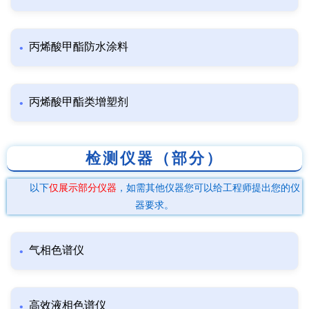
丙烯酸甲酯防水涂料
丙烯酸甲酯类增塑剂
检测仪器（部分）
以下
仅展示部分仪器
，如需其他仪器您可以给工程师提出您的仪
器要求。
气相色谱仪
高效液相色谱仪