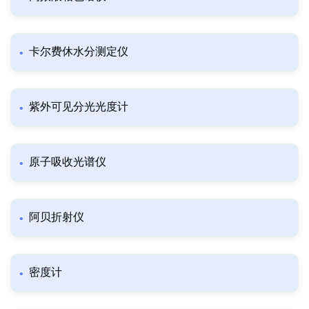
卡尔费休水分测定仪
紫外可见分光光度计
原子吸收光谱仪
阿贝折射仪
密度计