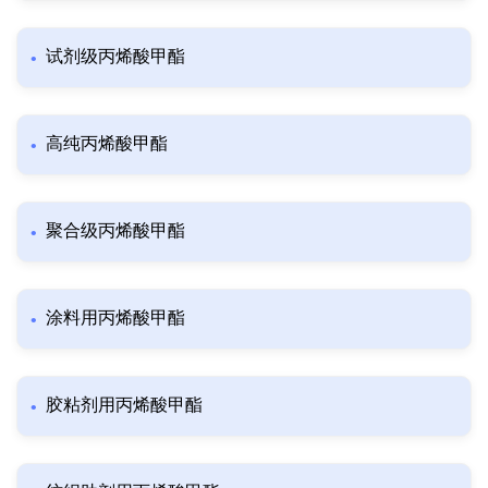
试剂级丙烯酸甲酯
高纯丙烯酸甲酯
聚合级丙烯酸甲酯
涂料用丙烯酸甲酯
胶粘剂用丙烯酸甲酯