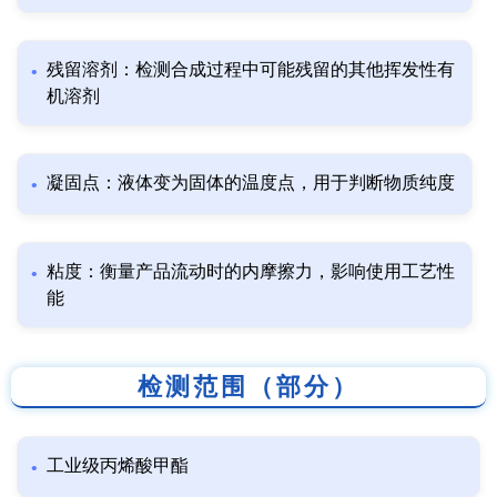
残留溶剂：检测合成过程中可能残留的其他挥发性有
机溶剂
凝固点：液体变为固体的温度点，用于判断物质纯度
粘度：衡量产品流动时的内摩擦力，影响使用工艺性
能
检测范围（部分）
工业级丙烯酸甲酯