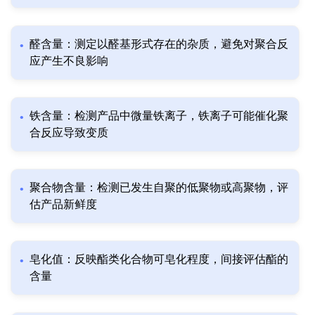
醛含量：测定以醛基形式存在的杂质，避免对聚合反
应产生不良影响
铁含量：检测产品中微量铁离子，铁离子可能催化聚
合反应导致变质
聚合物含量：检测已发生自聚的低聚物或高聚物，评
估产品新鲜度
皂化值：反映酯类化合物可皂化程度，间接评估酯的
含量