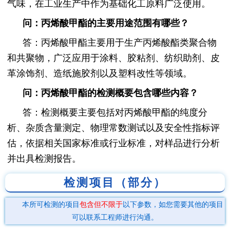
气味，在工业生产中作为基础化工原料广泛使用。
问：丙烯酸甲酯的主要用途范围有哪些？
答：丙烯酸甲酯主要用于生产丙烯酸酯类聚合物
和共聚物，广泛应用于涂料、胶粘剂、纺织助剂、皮
革涂饰剂、造纸施胶剂以及塑料改性等领域。
问：丙烯酸甲酯的检测概要包含哪些内容？
答：检测概要主要包括对丙烯酸甲酯的纯度分
析、杂质含量测定、物理常数测试以及安全性指标评
估，依据相关国家标准或行业标准，对样品进行分析
并出具检测报告。
检测项目（部分）
本所可检测的项目
包含但不限于
以下参数，如您需要其他的项目
可以联系工程师进行沟通。