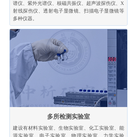
谱仪、紫外光谱仪、核磁共振仪、超声波探伤仪、X
射线探伤仪、透射电子显微镜、扫描电子显微镜等
多种仪器。
多所检测实验室
建设有材料实验室、生物实验室、化工实验室、能
源实验室、电子实验室、物理实验室、力学实验