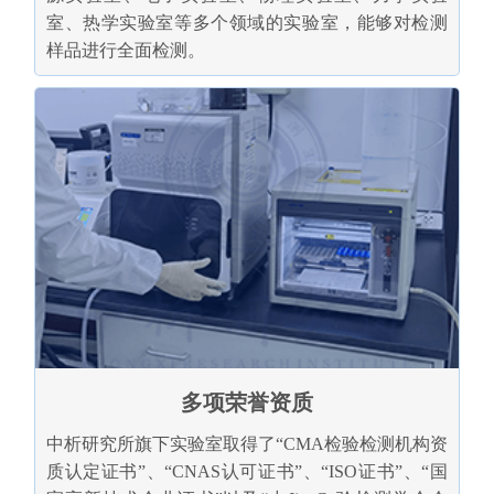
室、热学实验室等多个领域的实验室，能够对检测
样品进行全面检测。
多项荣誉资质
中析研究所旗下实验室取得了“CMA检验检测机构资
质认定证书”、“CNAS认可证书”、“ISO证书”、“国