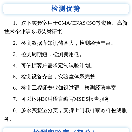
检测优势
1、旗下实验室用于CMA/CNAS/ISO等资质、高新
技术企业等多项荣誉证书。
2、检测数据库知识储备大，检测经验丰富。
3、检测周期短，检测费用低。
4、可依据客户需求定制试验计划。
5、检测设备齐全，实验室体系完整
6、检测工程师专业知识过硬，检测经验丰富。
7、可以运用36种语言编写MSDS报告服务。
8、多家实验室分支，支持上门取样或寄样检测服
务。