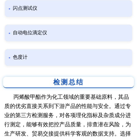
闪点测试仪
自动电位滴定仪
色度计
检测总结
丙烯酸甲酯作为化工领域的重要基础原料，其品
质的优劣直接关系到下游产品的性能与安全。通过专
业的第三方检测服务，对各项理化指标及杂质成分进
行测定，能够有效把控产品质量，排查潜在风险，为
生产研发、贸易交接提供科学客观的数据支持。选择