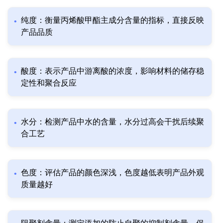
纯度：衡量丙烯酸甲酯主成分含量的指标，直接反映
产品品质
酸度：表示产品中游离酸的浓度，影响材料的储存稳
定性和聚合反应
水分：检测产品中水的含量，水分过高会干扰后续聚
合工艺
色度：评估产品的颜色深浅，色度越低表明产品外观
质量越好