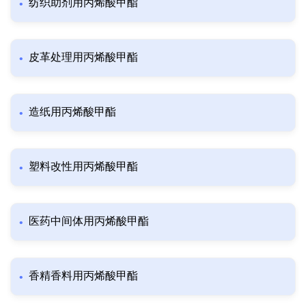
纺织助剂用丙烯酸甲酯
皮革处理用丙烯酸甲酯
造纸用丙烯酸甲酯
塑料改性用丙烯酸甲酯
医药中间体用丙烯酸甲酯
香精香料用丙烯酸甲酯