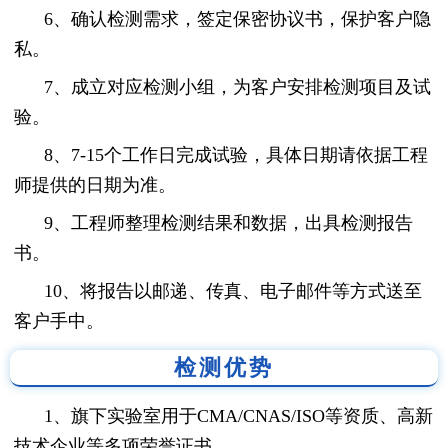
6、确认检测需求，签定保密协议书，保护客户隐
私。
7、成立对应检测小组，为客户安排检测项目及试
验。
8、7-15个工作日完成试验，具体日期请依据工程
师提供的日期为准。
9、工程师整理检测结果和数据，出具检测报告
书。
10、将报告以邮递、传真、电子邮件等方式送至
客户手中。
检测优势
1、旗下实验室用于CMA/CNAS/ISO等资质、高新
技术企业等多项荣誉证书。