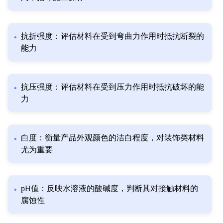
抗折强度：评估材料在受到弯曲力作用时抵抗断裂的
能力
抗压强度：评估材料在受到压力作用时抵抗破坏的能
力
白度：衡量产品外观颜色的洁白程度，对装饰类材料
尤为重要
pH值：反映水溶液的酸碱度，判断其对接触材料的
腐蚀性