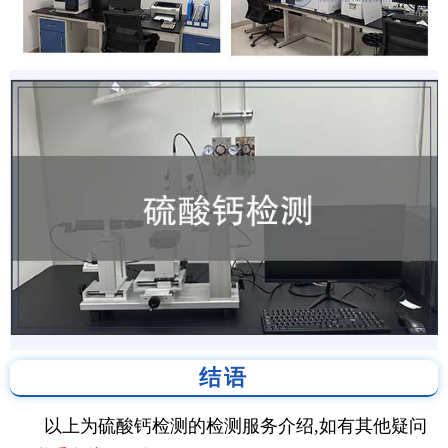
结语
以上为硫酸钙检测的检测服务介绍,如有其他疑问