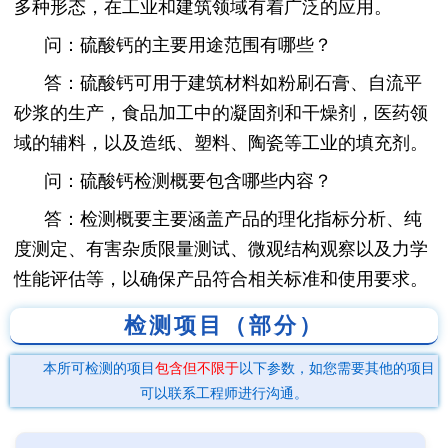
多种形态，在工业和建筑领域有着广泛的应用。
问：硫酸钙的主要用途范围有哪些？
答：硫酸钙可用于建筑材料如粉刷石膏、自流平
砂浆的生产，食品加工中的凝固剂和干燥剂，医药领
域的辅料，以及造纸、塑料、陶瓷等工业的填充剂。
问：硫酸钙检测概要包含哪些内容？
答：检测概要主要涵盖产品的理化指标分析、纯
度测定、有害杂质限量测试、微观结构观察以及力学
性能评估等，以确保产品符合相关标准和使用要求。
检测项目（部分）
本所可检测的项目
包含但不限于
以下参数，如您需要其他的项目
可以联系工程师进行沟通。