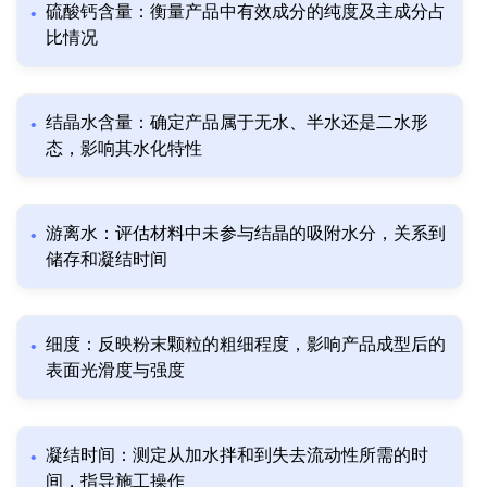
硫酸钙含量：衡量产品中有效成分的纯度及主成分占
比情况
结晶水含量：确定产品属于无水、半水还是二水形
态，影响其水化特性
游离水：评估材料中未参与结晶的吸附水分，关系到
储存和凝结时间
细度：反映粉末颗粒的粗细程度，影响产品成型后的
表面光滑度与强度
凝结时间：测定从加水拌和到失去流动性所需的时
间，指导施工操作