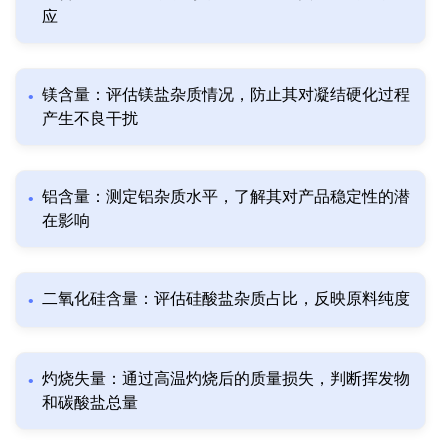
应
镁含量：评估镁盐杂质情况，防止其对凝结硬化过程
产生不良干扰
铝含量：测定铝杂质水平，了解其对产品稳定性的潜
在影响
二氧化硅含量：评估硅酸盐杂质占比，反映原料纯度
灼烧失量：通过高温灼烧后的质量损失，判断挥发物
和碳酸盐总量