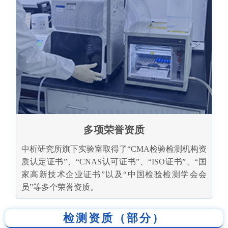
多项荣誉资质
中析研究所旗下实验室取得了“CMA检验检测机构资
质认定证书”、“CNAS认可证书”、“ISO证书”、“国
家高新技术企业证书”以及“中国检验检测学会会
员”等多个荣誉资质。
检测资质（部分）