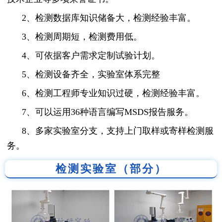
2、检测数据库知识储备大，检测经验丰富。
3、检测周期短，检测费用低。
4、可依据客户需求定制试验计划。
5、检测设备齐全，实验室体系完整
6、检测工程师专业知识过硬，检测经验丰富。
7、可以运用36种语言编写MSDS报告服务。
8、多家实验室分支，支持上门取样或寄样检测服
务。
检测实验室（部分）