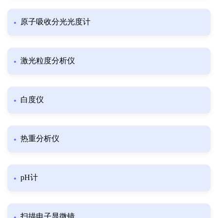
原子吸收分光光度计
激光粒度分析仪
白度仪
热重分析仪
pH计
扫描电子显微镜