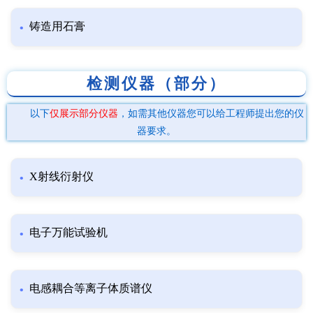
铸造用石膏
检测仪器（部分）
以下
仅展示部分仪器
，如需其他仪器您可以给工程师提出您的仪
器要求。
X射线衍射仪
电子万能试验机
电感耦合等离子体质谱仪