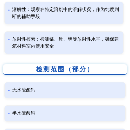
溶解性：观察在特定溶剂中的溶解状况，作为纯度判
断的辅助手段
放射性核素：检测镭、钍、钾等放射性水平，确保建
筑材料室内使用安全
检测范围（部分）
无水硫酸钙
半水硫酸钙