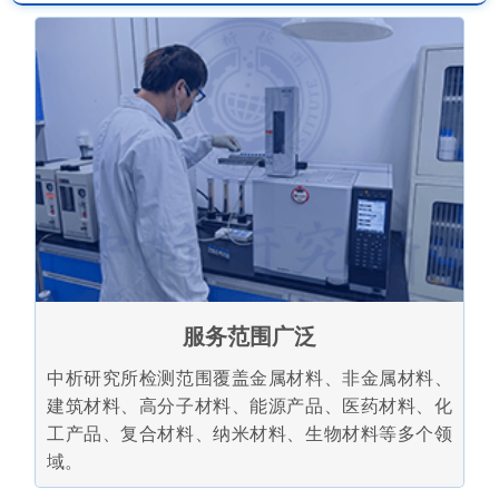
服务范围广泛
中析研究所检测范围覆盖金属材料、非金属材料、
建筑材料、高分子材料、能源产品、医药材料、化
工产品、复合材料、纳米材料、生物材料等多个领
域。