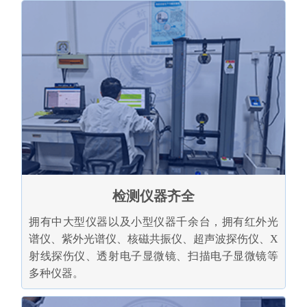
检测仪器齐全
拥有中大型仪器以及小型仪器千余台，拥有红外光
谱仪、紫外光谱仪、核磁共振仪、超声波探伤仪、X
射线探伤仪、透射电子显微镜、扫描电子显微镜等
多种仪器。