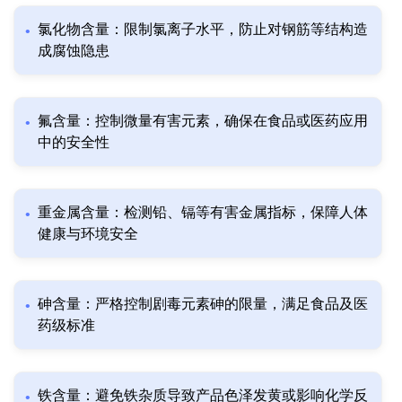
氯化物含量：限制氯离子水平，防止对钢筋等结构造
成腐蚀隐患
氟含量：控制微量有害元素，确保在食品或医药应用
中的安全性
重金属含量：检测铅、镉等有害金属指标，保障人体
健康与环境安全
砷含量：严格控制剧毒元素砷的限量，满足食品及医
药级标准
铁含量：避免铁杂质导致产品色泽发黄或影响化学反