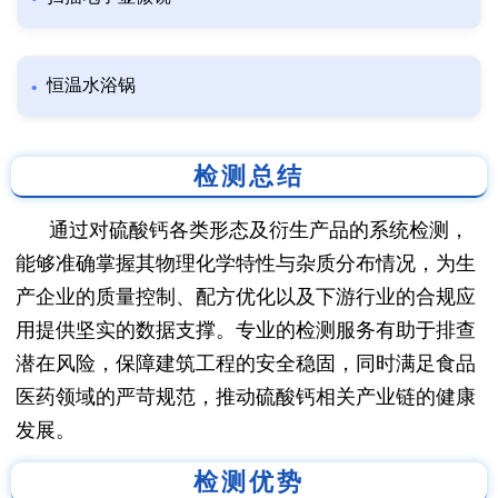
恒温水浴锅
检测总结
通过对硫酸钙各类形态及衍生产品的系统检测，
能够准确掌握其物理化学特性与杂质分布情况，为生
产企业的质量控制、配方优化以及下游行业的合规应
用提供坚实的数据支撑。专业的检测服务有助于排查
潜在风险，保障建筑工程的安全稳固，同时满足食品
医药领域的严苛规范，推动硫酸钙相关产业链的健康
发展。
检测优势