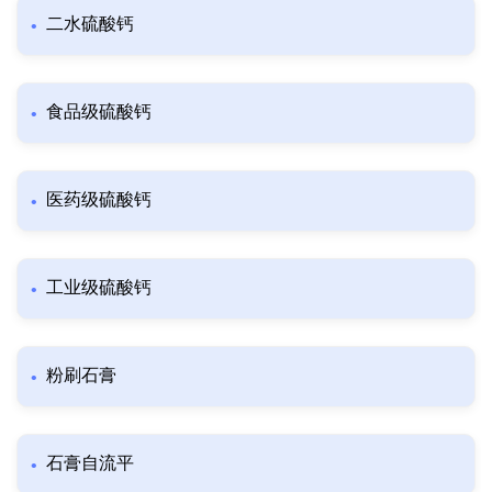
二水硫酸钙
食品级硫酸钙
医药级硫酸钙
工业级硫酸钙
粉刷石膏
石膏自流平