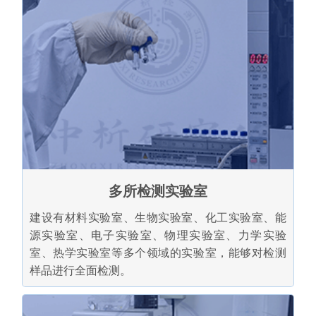
多所检测实验室
建设有材料实验室、生物实验室、化工实验室、能
源实验室、电子实验室、物理实验室、力学实验
室、热学实验室等多个领域的实验室，能够对检测
样品进行全面检测。