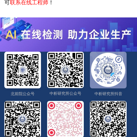
可
联系在线工程师
！
中析研究所公众号
北前院公众号
中析研究所抖音