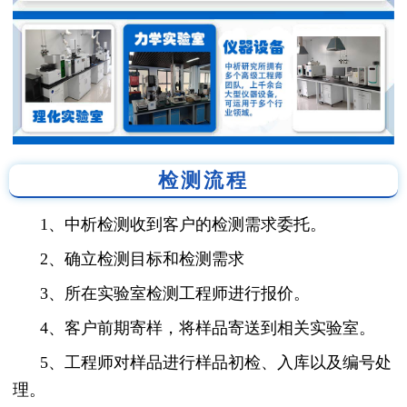
检测流程
1、中析检测收到客户的检测需求委托。
2、确立检测目标和检测需求
3、所在实验室检测工程师进行报价。
4、客户前期寄样，将样品寄送到相关实验室。
5、工程师对样品进行样品初检、入库以及编号处
理。