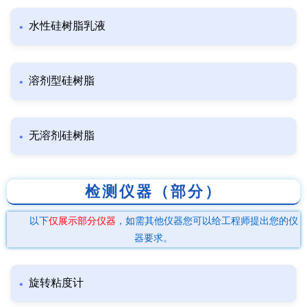
水性硅树脂乳液
溶剂型硅树脂
无溶剂硅树脂
检测仪器（部分）
以下
仅展示部分仪器
，如需其他仪器您可以给工程师提出您的仪
器要求。
旋转粘度计