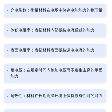
介电常数：衡量材料在电场中储存电能能力的物理量
体积电阻率：表征材料内部抵抗电流通过的能力
表面电阻率：表征材料表面抵抗漏电电流的能力
耐电压：在规定时间内施加电压而不发生击穿的承受
能力
耐热性：材料在长期高温环境下保持原有性能的能力