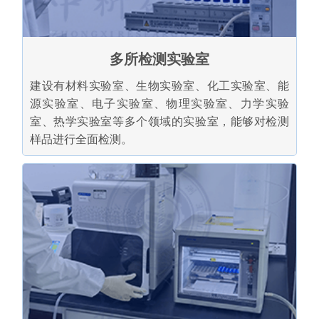
多所检测实验室
建设有材料实验室、生物实验室、化工实验室、能
源实验室、电子实验室、物理实验室、力学实验
室、热学实验室等多个领域的实验室，能够对检测
样品进行全面检测。