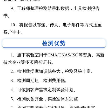
9、工程师整理检测结果和数据，出具检测报告
书。
10、将报告以邮递、传真、电子邮件等方式送至
客户手中。
检测优势
1、旗下实验室用于CMA/CNAS/ISO等资质、高新
技术企业等多项荣誉证书。
2、检测数据库知识储备大，检测经验丰富。
3、检测周期短，检测费用低。
4、可依据客户需求定制试验计划。
5、检测设备齐全，实验室体系完整
6、检测工程师专业知识过硬，检测经验丰富。