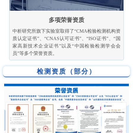
多项荣誉资质
中析研究所旗下实验室取得了“CMA检验检测机构资
质认定证书”、“CNAS认可证书”、“ISO证书”、“国
家高新技术企业证书”以及“中国检验检测学会会
员”等多个荣誉资质。
检测资质（部分）