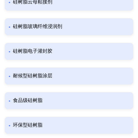
硅树脂云母粘接剂
硅树脂玻璃纤维浸润剂
硅树脂电子灌封胶
耐候型硅树脂涂层
食品级硅树脂
环保型硅树脂