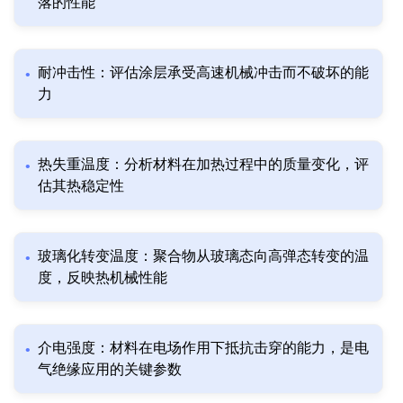
落的性能
耐冲击性：评估涂层承受高速机械冲击而不破坏的能
力
热失重温度：分析材料在加热过程中的质量变化，评
估其热稳定性
玻璃化转变温度：聚合物从玻璃态向高弹态转变的温
度，反映热机械性能
介电强度：材料在电场作用下抵抗击穿的能力，是电
气绝缘应用的关键参数