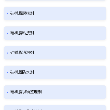
硅树脂脱模剂
硅树脂粘接剂
硅树脂消泡剂
硅树脂防水剂
硅树脂织物整理剂