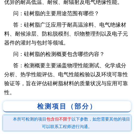
优异的耐高低温、耐候、耐辐射及电气绝缘性能。
问：硅树脂的主要用途范围有哪些？
答：硅树脂广泛应用于耐高温涂料、电气绝缘材
料、耐候涂层、防粘脱模剂、织物整理剂以及电子元
器件的灌封与包封等领域。
问：硅树脂的检测概要包含哪些内容？
答：检测概要主要涵盖物理性能测试、化学成分
分析、热学性能评估、电气性能检验以及环境可靠性
验证等，旨在评估硅树脂材料的质量状况与应用可靠
性。
检测项目（部分）
本所可检测的项目
包含但不限于
以下参数，如您需要其他的项目
可以联系工程师进行沟通。