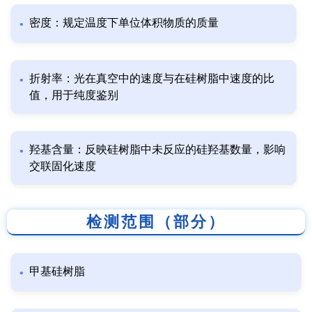
密度：规定温度下单位体积物质的质量
折射率：光在真空中的速度与在硅树脂中速度的比
值，用于纯度鉴别
羟基含量：反映硅树脂中未反应的硅羟基数量，影响
交联固化速度
检测范围（部分）
甲基硅树脂