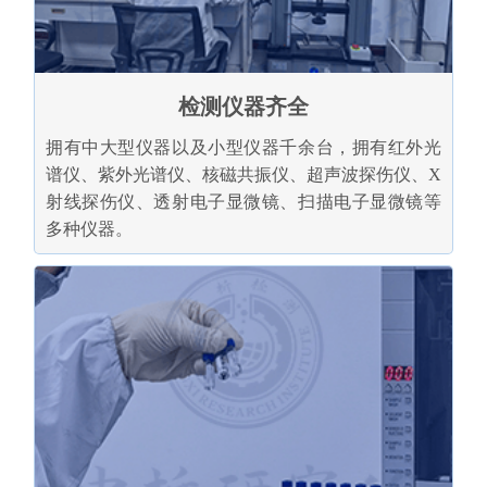
检测仪器齐全
拥有中大型仪器以及小型仪器千余台，拥有红外光
谱仪、紫外光谱仪、核磁共振仪、超声波探伤仪、X
射线探伤仪、透射电子显微镜、扫描电子显微镜等
多种仪器。