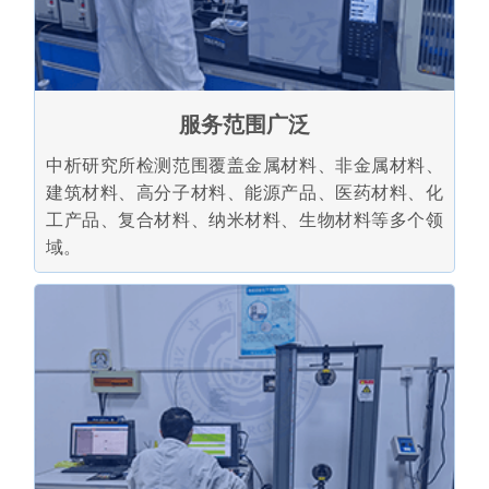
服务范围广泛
中析研究所检测范围覆盖金属材料、非金属材料、
建筑材料、高分子材料、能源产品、医药材料、化
工产品、复合材料、纳米材料、生物材料等多个领
域。