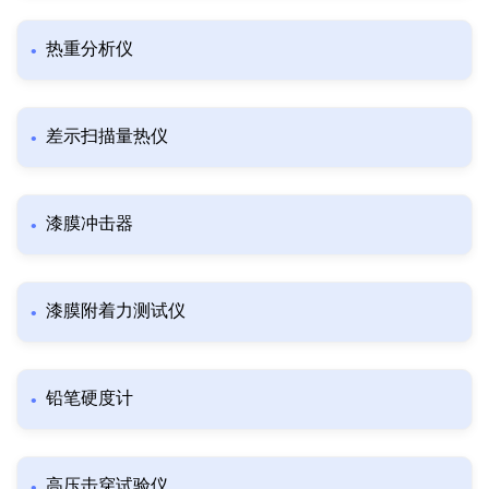
热重分析仪
差示扫描量热仪
漆膜冲击器
漆膜附着力测试仪
铅笔硬度计
高压击穿试验仪