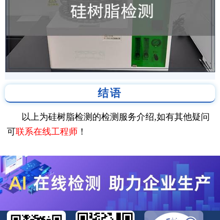
结语
以上为硅树脂检测的检测服务介绍,如有其他疑问
可
联系在线工程师
！