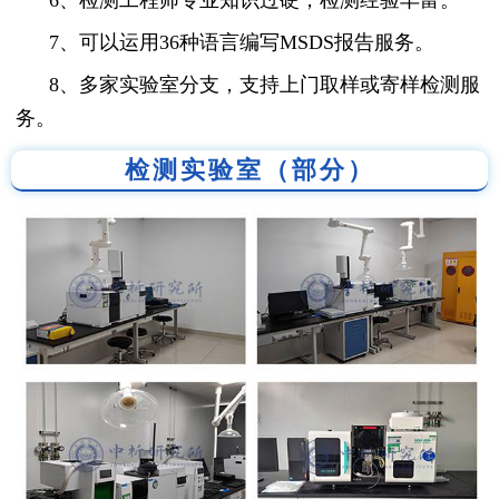
7、可以运用36种语言编写MSDS报告服务。
8、多家实验室分支，支持上门取样或寄样检测服
务。
检测实验室（部分）