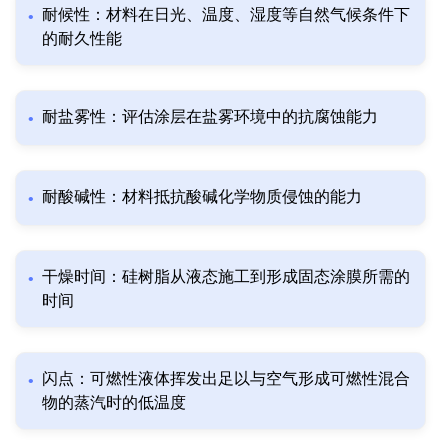
耐候性：材料在日光、温度、湿度等自然气候条件下
的耐久性能
耐盐雾性：评估涂层在盐雾环境中的抗腐蚀能力
耐酸碱性：材料抵抗酸碱化学物质侵蚀的能力
干燥时间：硅树脂从液态施工到形成固态涂膜所需的
时间
闪点：可燃性液体挥发出足以与空气形成可燃性混合
物的蒸汽时的低温度