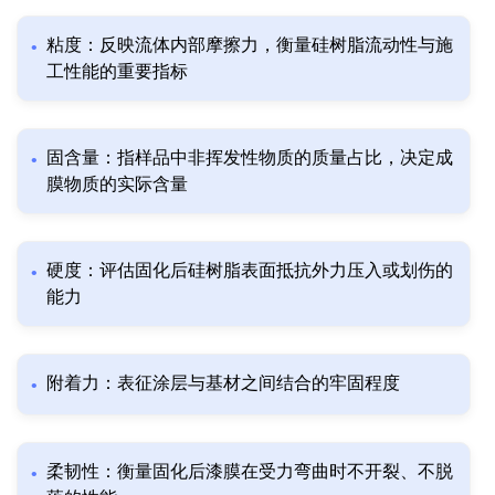
粘度：反映流体内部摩擦力，衡量硅树脂流动性与施
工性能的重要指标
固含量：指样品中非挥发性物质的质量占比，决定成
膜物质的实际含量
硬度：评估固化后硅树脂表面抵抗外力压入或划伤的
能力
附着力：表征涂层与基材之间结合的牢固程度
柔韧性：衡量固化后漆膜在受力弯曲时不开裂、不脱