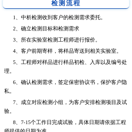
检测流程
1、中析检测收到客户的检测需求委托。
2、确立检测目标和检测需求
3、所在实验室检测工程师进行报价。
4、客户前期寄样，将样品寄送到相关实验室。
5、工程师对样品进行样品初检、入库以及编号处
理。
6、确认检测需求，签定保密协议书，保护客户隐
私。
7、成立对应检测小组，为客户安排检测项目及试
验。
8、7-15个工作日完成试验，具体日期请依据工程
师提供的日期为准。