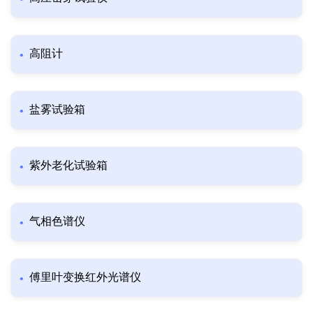
高阻计
盐雾试验箱
紫外老化试验箱
气相色谱仪
傅里叶变换红外光谱仪