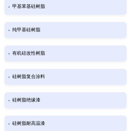
甲基苯基硅树脂
纯甲基硅树脂
有机硅改性树脂
硅树脂复合涂料
硅树脂绝缘漆
硅树脂耐高温漆