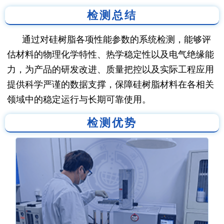
检测总结
通过对硅树脂各项性能参数的系统检测，能够评
估材料的物理化学特性、热学稳定性以及电气绝缘能
力，为产品的研发改进、质量把控以及实际工程应用
提供科学严谨的数据支撑，保障硅树脂材料在各相关
领域中的稳定运行与长期可靠使用。
检测优势