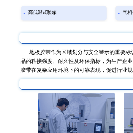
高低温试验箱
气相
地板胶带作为区域划分与安全警示的重要标
品的粘接强度、耐久性及环保指标，为生产企业
胶带在复杂应用环境下的可靠表现，促进行业规