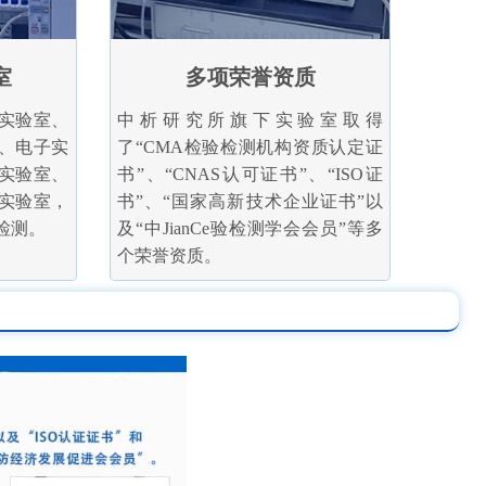
室
多项荣誉资质
实验室、
中析研究所旗下实验室取得
、电子实
了“CMA检验检测机构资质认定证
实验室、
书”、“CNAS认可证书”、“ISO证
实验室，
书”、“国家高新技术企业证书”以
检测。
及“中JianCe验检测学会会员”等多
个荣誉资质。