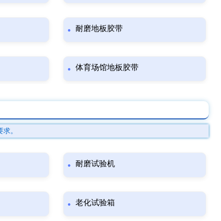
耐磨地板胶带
体育场馆地板胶带
要求。
耐磨试验机
老化试验箱