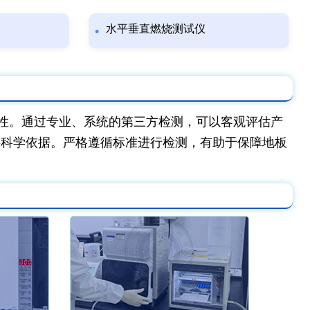
水平垂直燃烧测试仪
性。通过专业、系统的第三方检测，可以客观评估产
供科学依据。严格遵循标准进行检测，有助于保障地板