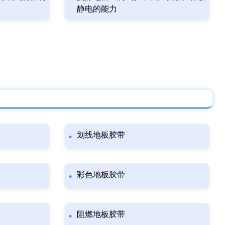
静电的能力
划线地板胶带
彩色地板胶带
阻燃地板胶带