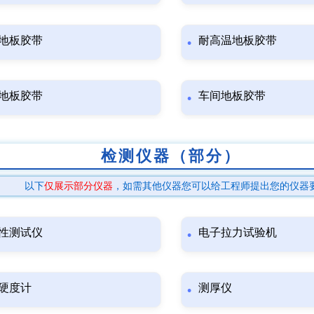
地板胶带
耐高温地板胶带
地板胶带
车间地板胶带
检测仪器（部分）
以下
仅展示部分仪器
，如需其他仪器您可以给工程师提出您的仪器
性测试仪
电子拉力试验机
硬度计
测厚仪