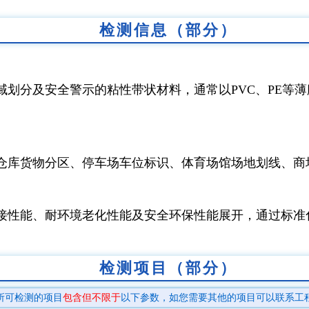
检测信息（部分）
域划分及安全警示的粘性带状材料，通常以PVC、PE等
仓库货物分区、停车场车位标识、体育场馆场地划线、商
接性能、耐环境老化性能及安全环保性能展开，通过标准
检测项目（部分）
所可检测的项目
包含但不限于
以下参数，如您需要其他的项目可以联系工