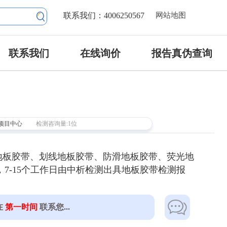
联系我们：4006250567
网站地图
联系我们
在线询价
报告真伪查询
项目中心
检测咨询量:1位
地板胶带、划线地板胶带、防滑地板胶带、荧光地
7-15个工作日由中析检测出具地板胶带检测报
在
第一时间
联系您...