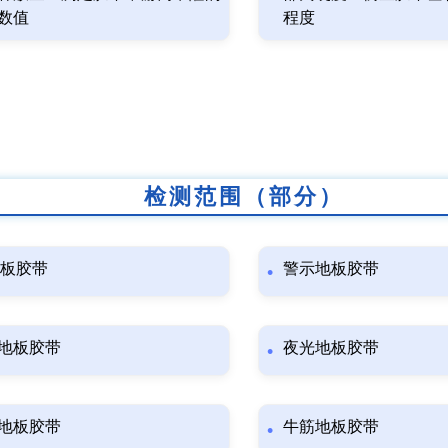
数值
程度
检测范围（部分）
地板胶带
警示地板胶带
地板胶带
夜光地板胶带
地板胶带
牛筋地板胶带