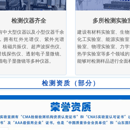
检测仪器齐全
多所检测实验
有中大型仪器以及小型仪器千余
建设有材料实验室、生物
，拥有红外光谱仪、紫外光谱
化工实验室、能源实验室
、核磁共振仪、超声波探伤仪、
验室、物理实验室、力学
射线探伤仪、透射电子显微镜、
热学实验室等多个领域的
描电子显微镜等多种仪器。
能够对检测样品进行全面
检测资质（部分）