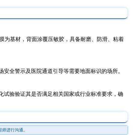
薄膜为基材，背面涂覆压敏胶，具备耐磨、防滑、粘着
场安全警示及医院通道引导等需要地面标识的场所。
化试验验证其是否满足相关国家或行业标准要求，确
程师进行沟通。