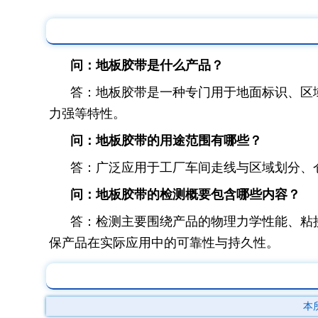
问：地板胶带是什么产品？
答：地板胶带是一种专门用于地面标识、区
力强等特性。
问：地板胶带的用途范围有哪些？
答：广泛应用于工厂车间走线与区域划分、
问：地板胶带的检测概要包含哪些内容？
答：检测主要围绕产品的物理力学性能、粘
保产品在实际应用中的可靠性与持久性。
本