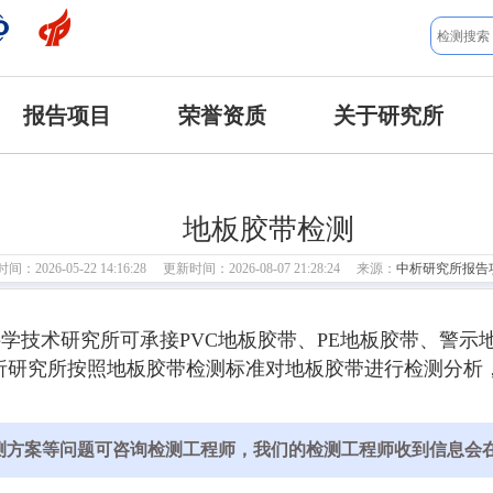
报告项目
荣誉资质
关于研究所
地板胶带检测
：2026-05-22 14:16:28 更新时间：2026-08-07 21:28:24 来源：
中析研究所报告
学技术研究所可承接PVC地板胶带、PE地板胶带、警示
研究所按照地板胶带检测标准对地板胶带进行检测分析，
测方案等问题可咨询检测工程师，我们的检测工程师收到信息会