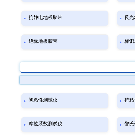
抗静电地板胶带
反光
绝缘地板胶带
标识
初粘性测试仪
持粘
摩擦系数测试仪
邵氏