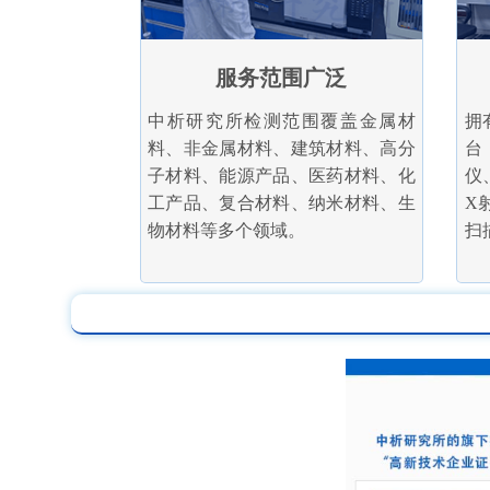
服务范围广泛
中析研究所检测范围覆盖金属材
拥
料、非金属材料、建筑材料、高分
台
子材料、能源产品、医药材料、化
仪
工产品、复合材料、纳米材料、生
X
物材料等多个领域。
扫