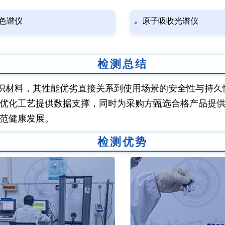
色谱仪
原子吸收光谱仪
检测总结
识材料，其性能优劣直接关系到使用场景的安全性与持久
优化工艺提供数据支撑，同时为采购方甄选合格产品提
范健康发展。
检测优势