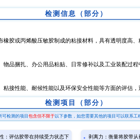
检测信息（部分）
布橡胶或丙烯酸压敏胶制成的粘接材料，具有透明度高、
、物品捆扎、办公用品粘贴、日常修补以及工业装配过程
、粘接性能、耐候性能以及环保安全性能等方面的评估，
检测项目（部分）
所可检测的项目
包含但不限于
以下参数，如您需要其他的项目可以联系工
性：评估胶带在持续受力状态下
剥离力：衡量将胶带从