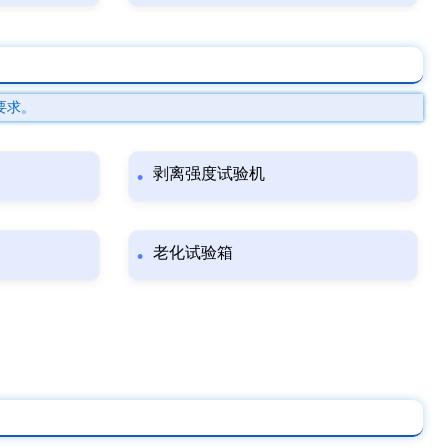
要求。
剥离强度试验机
老化试验箱