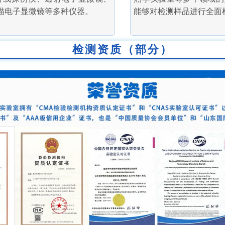
描电子显微镜等多种仪器。
能够对检测样品进行全面
检测资质（部分）