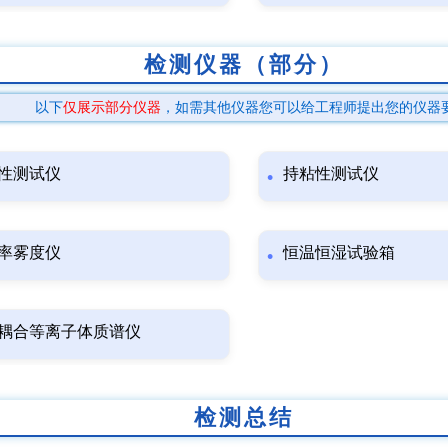
检测仪器（部分）
以下
仅展示部分仪器
，如需其他仪器您可以给工程师提出您的仪器
性测试仪
持粘性测试仪
率雾度仪
恒温恒湿试验箱
耦合等离子体质谱仪
检测总结