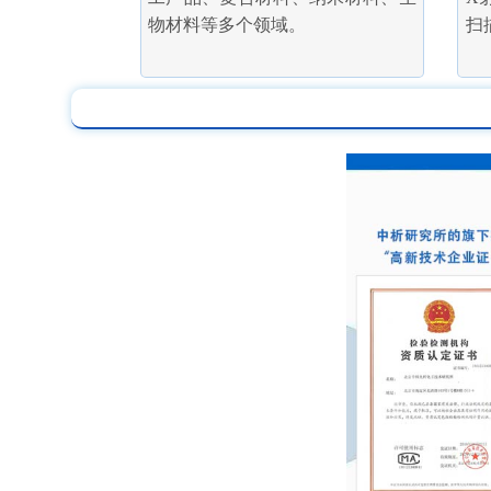
物材料等多个领域。
扫