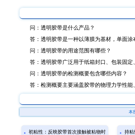
问：透明胶带是什么产品？
答：透明胶带是一种以薄膜为基材，单面涂
问：透明胶带的用途范围有哪些？
答：透明胶带广泛用于纸箱封口、包装固定
问：透明胶带的检测概要包含哪些内容？
答：检测概要主要涵盖胶带的物理力学性能
本
初粘性：反映胶带首次接触被粘物时
持粘