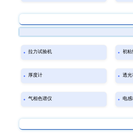
拉力试验机
初粘
厚度计
透光
气相色谱仪
电感