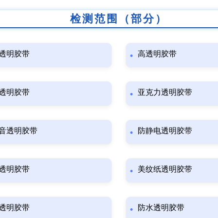
检测范围（部分）
透明胶带
高透明胶带
透明胶带
亚克力透明胶带
音透明胶带
防静电透明胶带
透明胶带
美纹纸透明胶带
透明胶带
防水透明胶带