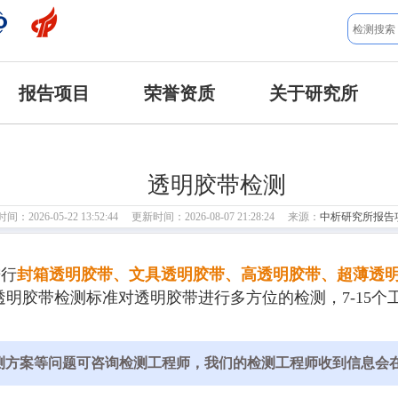
报告项目
荣誉资质
关于研究所
透明胶带检测
：2026-05-22 13:52:44 更新时间：2026-08-07 21:28:24 来源：
中析研究所报告
进行
封箱透明胶带、文具透明胶带、高透明胶带、超薄透
明胶带检测标准对透明胶带进行多方位的检测，7-15
测方案等问题可咨询检测工程师，我们的检测工程师收到信息会