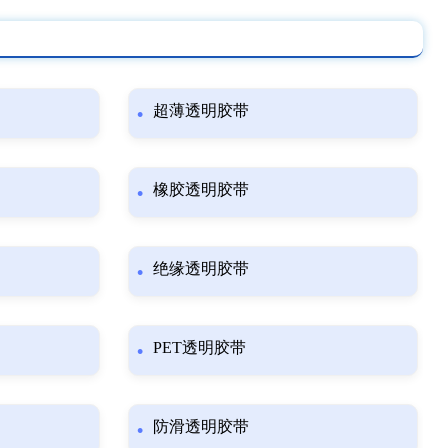
超薄透明胶带
橡胶透明胶带
绝缘透明胶带
PET透明胶带
防滑透明胶带