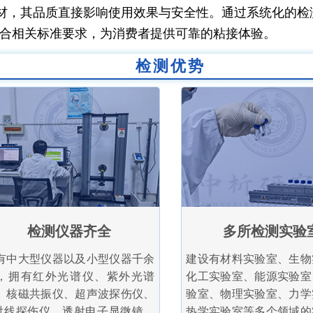
材，其品质直接影响使用效果与安全性。通过系统化的检
合相关标准要求，为消费者提供可靠的粘接体验。
检测优势
检测仪器齐全
多所检测实验
有中大型仪器以及小型仪器千余
建设有材料实验室、生物
，拥有红外光谱仪、紫外光谱
化工实验室、能源实验室
、核磁共振仪、超声波探伤仪、
验室、物理实验室、力学
射线探伤仪、透射电子显微镜、
热学实验室等多个领域的