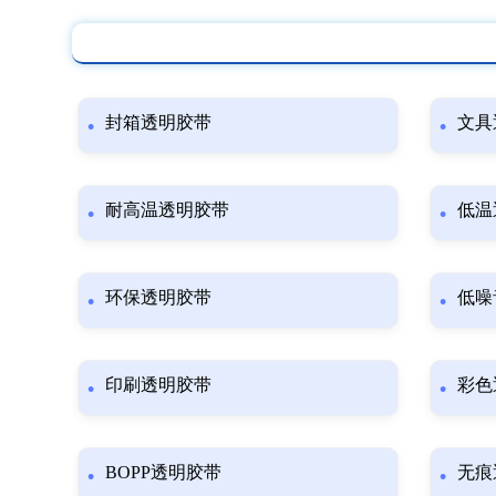
封箱透明胶带
文具
耐高温透明胶带
低温
环保透明胶带
低噪
印刷透明胶带
彩色
BOPP透明胶带
无痕