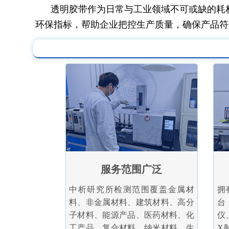
透明胶带作为日常与工业领域不可或缺的耗
环保指标，帮助企业把控生产质量，确保产品符
服务范围广泛
中析研究所检测范围覆盖金属材
拥
料、非金属材料、建筑材料、高分
台
子材料、能源产品、医药材料、化
仪
工产品、复合材料、纳米材料、生
X