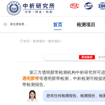
毛刷检测 ...
集装袋检测 ...
潜水服检测 ...
腐植酸检测 ...
首页
检测项目
遮光度检测 ...
毛刷检测 ...
集装袋检测 ...
首页
>
检测项目
>
报告项目
>
原创版权
发布时间
第三方透明胶带检测机构中析研究所可
透明胶带
等透明胶带检测，中析检测可根据透
带检测报告。
您有任何检测报告、检测报价、检