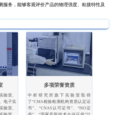
测服务，能够客观评价产品的物理强度、粘接特性及
室
多项荣誉资质
实验室、
中析研究所旗下实验室取得
、电子实
了“CMA检验检测机构资质认定证
实验室、
书”、“CNAS认可证书”、“ISO证
实验室，
书”、“国家高新技术企业证书”以