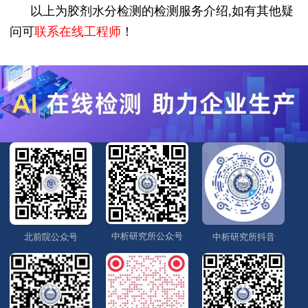
以上为胶剂水分检测的检测服务介绍,如有其他疑
问可
联系在线工程师
！
中析研究所公众号
北前院公众号
中析研究所抖音