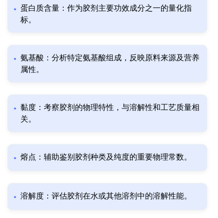
蛋白质含量：作为胶剂主要功效成分之一的量化指
标。
氨基酸：分析特定氨基酸组成，反映原料来源及营养
属性。
黏度：考察胶剂的物理特性，与溶解性和工艺质量相
关。
熔点：辅助鉴别胶剂种类及纯度的重要物理常数。
溶解度：评估胶剂在水或其他溶剂中的溶解性能。