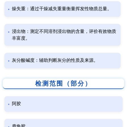
燥失重：通过干燥减失重量衡量挥发性物质总量。
浸出物：测定不同溶剂浸出物的含量，评价有效物质
丰富度。
灰分酸碱度：辅助判断灰分的性质及来源。
检测范围（部分）
阿胶
鹿角胶