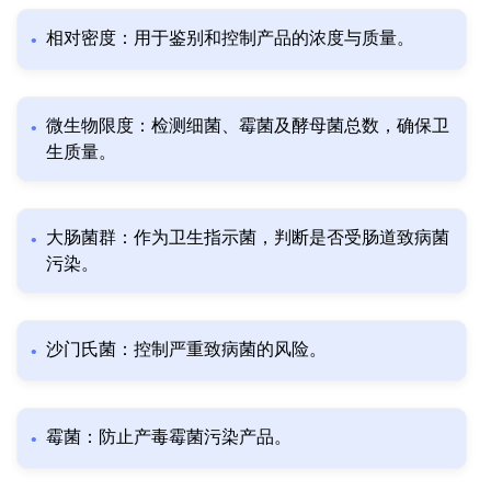
相对密度：用于鉴别和控制产品的浓度与质量。
微生物限度：检测细菌、霉菌及酵母菌总数，确保卫
生质量。
大肠菌群：作为卫生指示菌，判断是否受肠道致病菌
污染。
沙门氏菌：控制严重致病菌的风险。
霉菌：防止产毒霉菌污染产品。