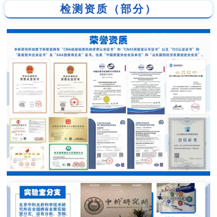
检测资质（部分）