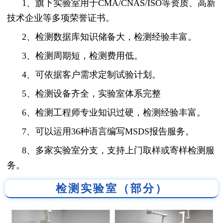
1、旗下实验室用于CMA/CNAS/ISO等资质、高新
技术企业等多项荣誉证书。
2、检测数据库知识储备大，检测经验丰富。
3、检测周期短，检测费用低。
4、可依据客户需求定制试验计划。
5、检测设备齐全，实验室体系完整
6、检测工程师专业知识过硬，检测经验丰富。
7、可以运用36种语言编写MSDS报告服务。
8、多家实验室分支，支持上门取样或寄样检测服
务。
检测实验室（部分）