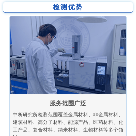
检测优势
服务范围广泛
中析研究所检测范围覆盖金属材料、非金属材料、
建筑材料、高分子材料、能源产品、医药材料、化
工产品、复合材料、纳米材料、生物材料等多个领