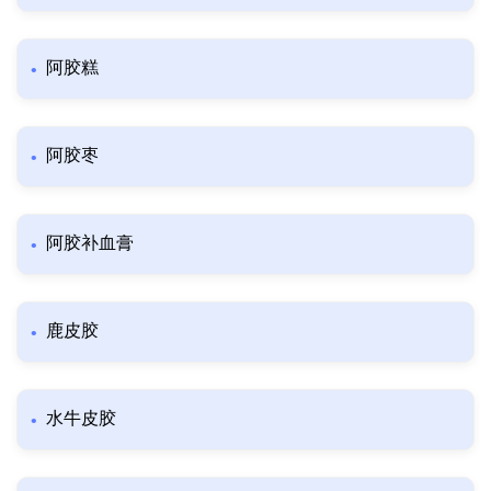
阿胶糕
阿胶枣
阿胶补血膏
鹿皮胶
水牛皮胶