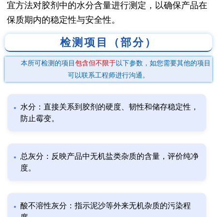
宜方法对胶剂中的水分含量进行测定，以确保产品在
保质期内的稳定性与安全性。
检测项目（部分）
本所可检测的项目
包含但不限于
以下参数，如您需要其他的项目
可以联系工程师进行沟通。
水分：直接关系到胶剂的硬度、韧性和储存稳定性，
防止霉变。
总灰分：反映产品中无机盐类杂质的含量，评价纯净
度。
酸不溶性灰分：指示泥沙等外来无机杂质的污染程