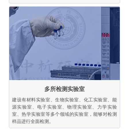
多所检测实验室
建设有材料实验室、生物实验室、化工实验室、能
源实验室、电子实验室、物理实验室、力学实验
室、热学实验室等多个领域的实验室，能够对检测
样品进行全面检测。