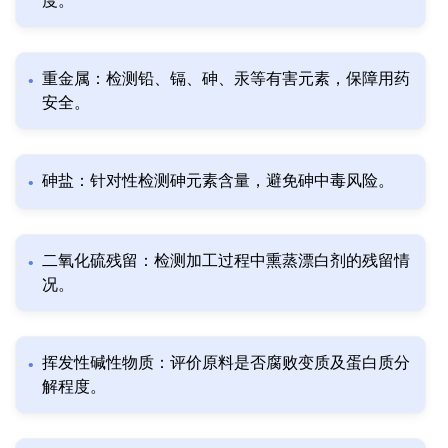
度。
重金属：检测铅、镉、砷、汞等有害元素，保障用药
安全。
砷盐：针对性检测砷元素含量，避免砷中毒风险。
二氧化硫残留：检测加工过程中熏蒸漂白剂的残留情
况。
挥发性碱性物质：评价原料是否腐败变质及蛋白质分
解程度。