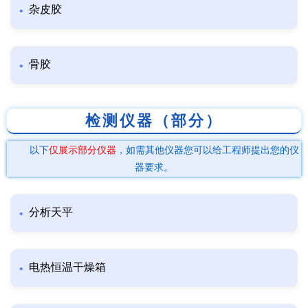
杂皮胶
骨胶
检测仪器（部分）
以下
仅展示部分仪器
，如需其他仪器您可以给工程师提出您的仪
器要求。
分析天平
电热恒温干燥箱