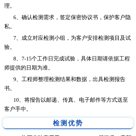
理。
6、确认检测需求，签定保密协议书，保护客户隐
私。
7、成立对应检测小组，为客户安排检测项目及试
验。
8、7-15个工作日完成试验，具体日期请依据工程
师提供的日期为准。
9、工程师整理检测结果和数据，出具检测报告
书。
10、将报告以邮递、传真、电子邮件等方式送至
客户手中。
检测优势