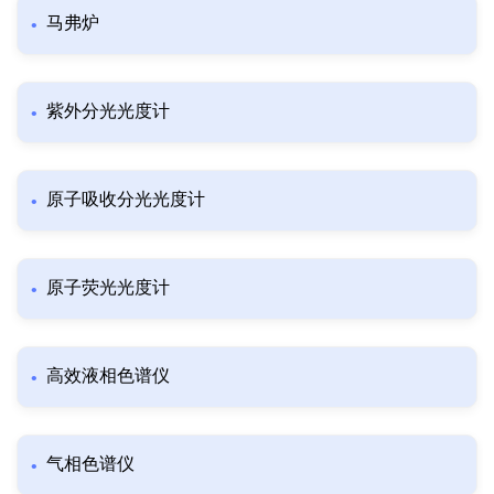
马弗炉
紫外分光光度计
原子吸收分光光度计
原子荧光光度计
高效液相色谱仪
气相色谱仪