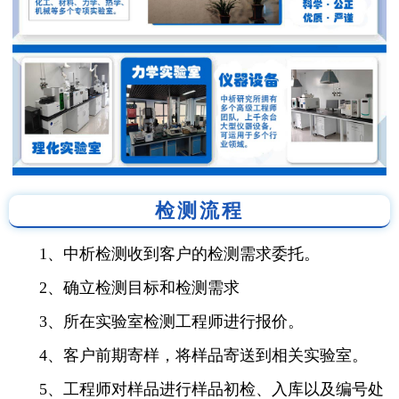
检测流程
1、中析检测收到客户的检测需求委托。
2、确立检测目标和检测需求
3、所在实验室检测工程师进行报价。
4、客户前期寄样，将样品寄送到相关实验室。
5、工程师对样品进行样品初检、入库以及编号处