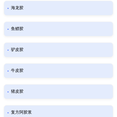
海龙胶
鱼鳔胶
驴皮胶
牛皮胶
猪皮胶
复方阿胶浆