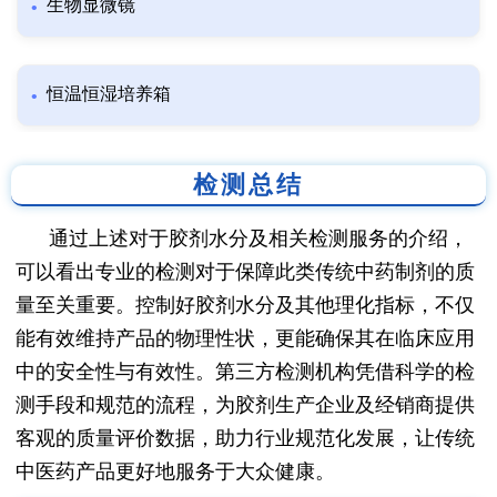
生物显微镜
恒温恒湿培养箱
检测总结
通过上述对于胶剂水分及相关检测服务的介绍，
可以看出专业的检测对于保障此类传统中药制剂的质
量至关重要。控制好胶剂水分及其他理化指标，不仅
能有效维持产品的物理性状，更能确保其在临床应用
中的安全性与有效性。第三方检测机构凭借科学的检
测手段和规范的流程，为胶剂生产企业及经销商提供
客观的质量评价数据，助力行业规范化发展，让传统
中医药产品更好地服务于大众健康。