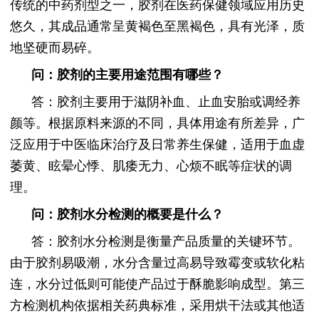
传统的中药剂型之一，胶剂在医药保健领域应用历史
悠久，其成品通常呈黄褐色至黑褐色，具有光泽，质
地坚硬而易碎。
问：胶剂的主要用途范围有哪些？
答：胶剂主要用于滋阴补血、止血安胎或调经养
颜等。根据原料来源的不同，具体用途有所差异，广
泛应用于中医临床治疗及日常养生保健，适用于血虚
萎黄、眩晕心悸、肌痿无力、心烦不眠等症状的调
理。
问：胶剂水分检测的概要是什么？
答：胶剂水分检测是衡量产品质量的关键环节。
由于胶剂易吸潮，水分含量过高易导致霉变或软化粘
连，水分过低则可能使产品过于酥脆影响成型。第三
方检测机构依据相关药典标准，采用烘干法或其他适