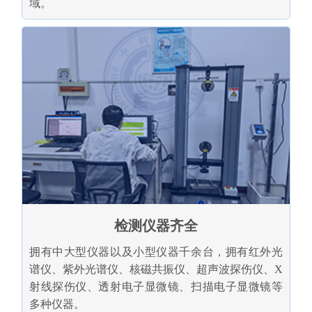
域。
检测仪器齐全
拥有中大型仪器以及小型仪器千余台，拥有红外光
谱仪、紫外光谱仪、核磁共振仪、超声波探伤仪、X
射线探伤仪、透射电子显微镜、扫描电子显微镜等
多种仪器。