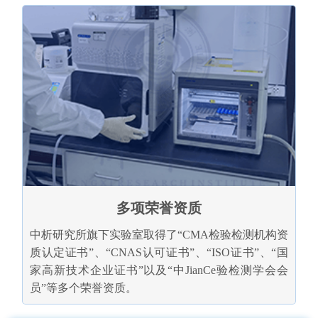
多项荣誉资质
中析研究所旗下实验室取得了“CMA检验检测机构资
质认定证书”、“CNAS认可证书”、“ISO证书”、“国
家高新技术企业证书”以及“中JianCe验检测学会会
员”等多个荣誉资质。