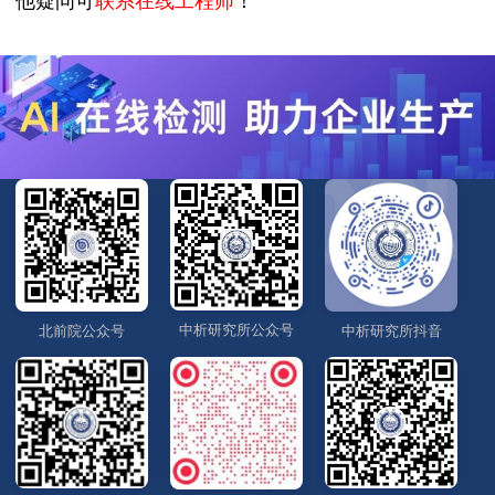
他疑问可
联系在线工程师
！
中析研究所公众号
北前院公众号
中析研究所抖音