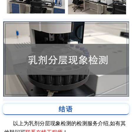
结语
以上为乳剂分层现象检测的检测服务介绍,如有其