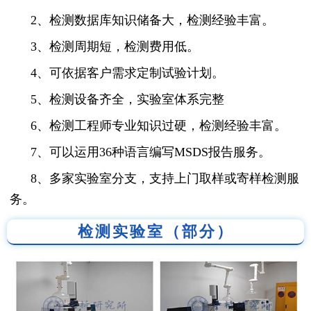
2、检测数据库知识储备大，检测经验丰富。
3、检测周期短，检测费用低。
4、可依据客户需求定制试验计划。
5、检测设备齐全，实验室体系完整
6、检测工程师专业知识过硬，检测经验丰富。
7、可以运用36种语言编写MSDS报告服务。
8、多家实验室分支，支持上门取样或寄样检测服
务。
检测实验室（部分）