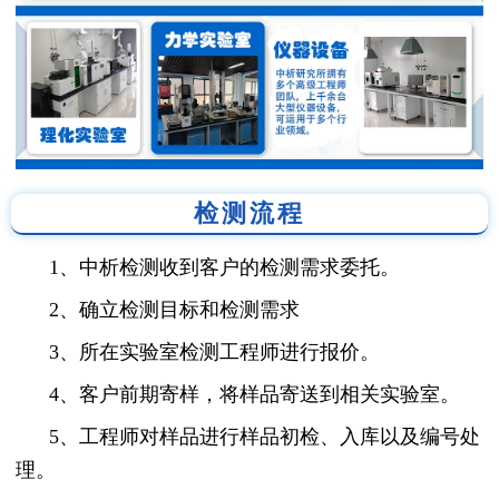
检测流程
1、中析检测收到客户的检测需求委托。
2、确立检测目标和检测需求
3、所在实验室检测工程师进行报价。
4、客户前期寄样，将样品寄送到相关实验室。
5、工程师对样品进行样品初检、入库以及编号处
理。