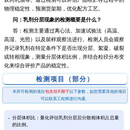
农药乳油等。通过检测可以评估产品在贮存过程中的
物理稳定性，预测货架期，优化配方工艺。
问：乳剂分层现象的检测概要是什么？
答：检测主要通过离心法、加速试验法（高温、
高湿、光照）以及留样观察法进行。检测人员会观察
并记录乳剂在特定条件下是否出现分层、絮凝、破裂
或转相现象，测量分层体积比例，并结合粒径分布变
化来综合评价产品的稳定性。
检测项目（部分）
本所可检测的项目
包含但不限于
以下参数，如您需要其他的项目
可以联系工程师进行沟通。
分层体积比：量化评估乳剂分层后分散相体积占总量
的比例。