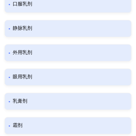
口服乳剂
静脉乳剂
外用乳剂
眼用乳剂
乳膏剂
霜剂