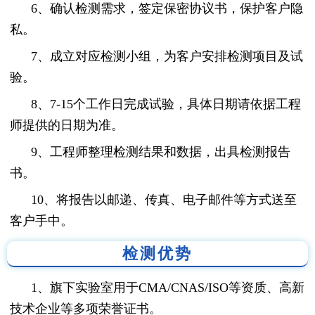
6、确认检测需求，签定保密协议书，保护客户隐
私。
7、成立对应检测小组，为客户安排检测项目及试
验。
8、7-15个工作日完成试验，具体日期请依据工程
师提供的日期为准。
9、工程师整理检测结果和数据，出具检测报告
书。
10、将报告以邮递、传真、电子邮件等方式送至
客户手中。
检测优势
1、旗下实验室用于CMA/CNAS/ISO等资质、高新
技术企业等多项荣誉证书。