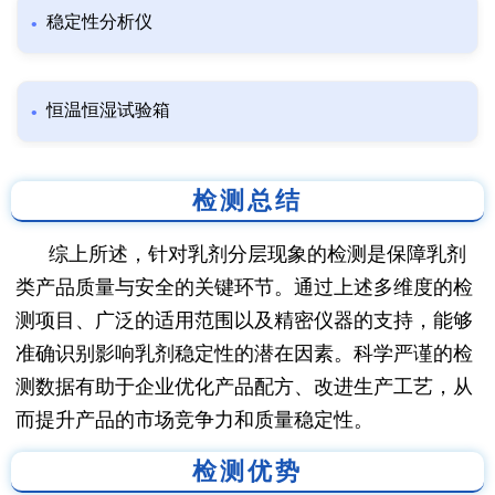
稳定性分析仪
恒温恒湿试验箱
检测总结
综上所述，针对乳剂分层现象的检测是保障乳剂
类产品质量与安全的关键环节。通过上述多维度的检
测项目、广泛的适用范围以及精密仪器的支持，能够
准确识别影响乳剂稳定性的潜在因素。科学严谨的检
测数据有助于企业优化产品配方、改进生产工艺，从
而提升产品的市场竞争力和质量稳定性。
检测优势