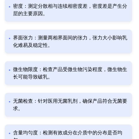
密度：测定分散相与连续相密度差，密度差是产生分
层的主要原因。
界面张力：测量两相界面间的张力，张力大小影响乳
化难易及稳定性。
微生物限度：检查产品受微生物污染程度，微生物生
长可能导致破乳。
无菌检查：针对医用无菌乳剂，确保产品符合无菌要
求。
含量均匀度：检测有效成分在介质中的分布是否均