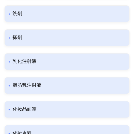
洗剂
搽剂
乳化注射液
脂肪乳注射液
化妆品面霜
化妆水乳