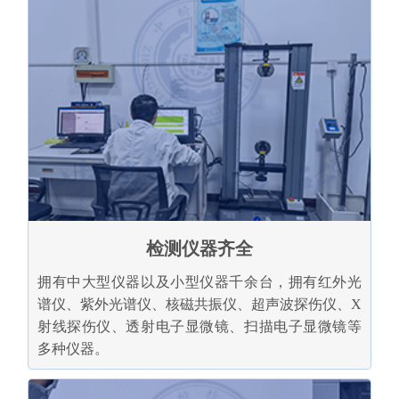
检测仪器齐全
拥有中大型仪器以及小型仪器千余台，拥有红外光
谱仪、紫外光谱仪、核磁共振仪、超声波探伤仪、X
射线探伤仪、透射电子显微镜、扫描电子显微镜等
多种仪器。