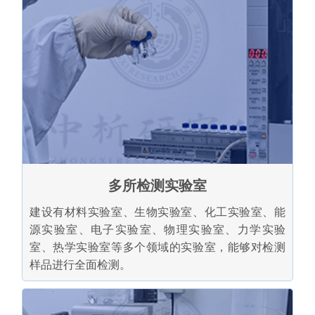
多所检测实验室
建设有材料实验室、生物实验室、化工实验室、能
源实验室、电子实验室、物理实验室、力学实验
室、热学实验室等多个领域的实验室，能够对检测
样品进行全面检测。