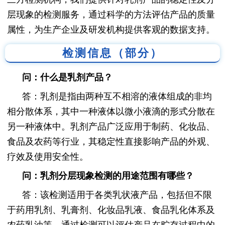
层现象的检测服务，通过科学的方法评估产品的质量
属性，为生产企业及研发机构提供客观的数据支持。
检测信息（部分）
问：什么是乳剂产品？
答：乳剂是指由两种互不相溶的液体组成的非均
相分散体系，其中一种液体以微小液滴的形式分散在
另一种液体中。乳剂产品广泛应用于制药、化妆品、
食品及农药等行业，其稳定性直接影响产品的外观、
疗效及使用安全性。
问：乳剂分层现象检测的用途范围有哪些？
答：该检测适用于各类乳状液产品，包括但不限
于药用乳剂、乳膏剂、化妆品乳液、食品乳化体系及