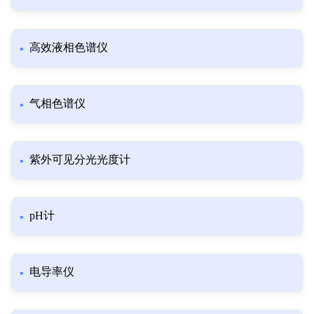
高效液相色谱仪
气相色谱仪
紫外可见分光光度计
pH计
电导率仪