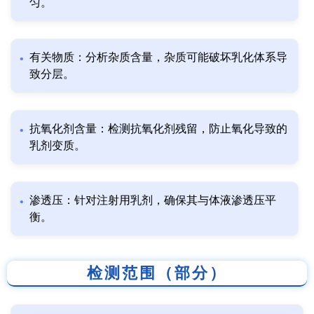
匀。
有关物质：分析杂质含量，杂质可能破坏乳化体系导
致分层。
抗氧化剂含量：检测抗氧化剂残留，防止氧化导致的
乳剂变质。
渗透压：针对注射用乳剂，确保其与体液渗透压平
衡。
检测范围（部分）