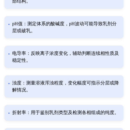
部结构。
pH值：测定体系的酸碱度，pH波动可能导致乳剂分
层或破乳。
电导率：反映离子浓度变化，辅助判断连续相性质及
稳定性。
浊度：测量溶液浑浊程度，变化幅度可指示分层或降
解情况。
折射率：用于鉴别乳剂类型及检测各相组成的纯度。