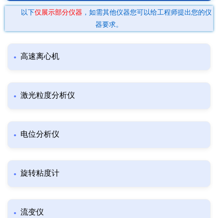
以下
仅展示部分仪器
，如需其他仪器您可以给工程师提出您的仪
器要求。
高速离心机
激光粒度分析仪
电位分析仪
旋转粘度计
流变仪