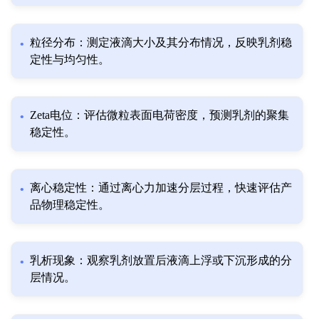
粒径分布：测定液滴大小及其分布情况，反映乳剂稳
定性与均匀性。
Zeta电位：评估微粒表面电荷密度，预测乳剂的聚集
稳定性。
离心稳定性：通过离心力加速分层过程，快速评估产
品物理稳定性。
乳析现象：观察乳剂放置后液滴上浮或下沉形成的分
层情况。