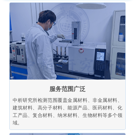
服务范围广泛
中析研究所检测范围覆盖金属材料、非金属材料、
建筑材料、高分子材料、能源产品、医药材料、化
工产品、复合材料、纳米材料、生物材料等多个领
域。