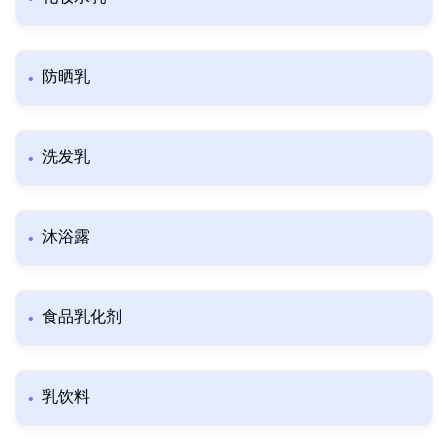
防晒乳
洗发乳
沐浴露
食品乳化剂
乳饮料