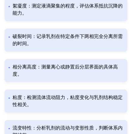
絮凝度：测定液滴聚集的程度，评估体系抵抗沉降的
能力。
破裂时间：记录乳剂在特定条件下两相完全分离所需
的时间。
相分离高度：测量离心或静置后分层界面的具体高
度。
粘度：检测流体流动阻力，粘度变化与乳剂结构稳定
性相关。
流变特性：分析乳剂的流动与变形性质，判断体系内