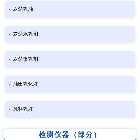
农药乳油
农药水乳剂
农药微乳剂
油田乳化液
涂料乳液
检测仪器（部分）