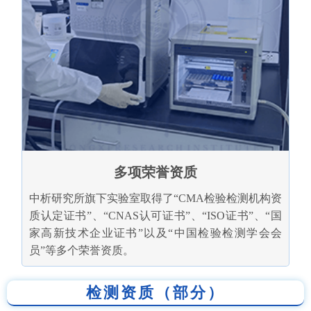
多项荣誉资质
中析研究所旗下实验室取得了“CMA检验检测机构资
质认定证书”、“CNAS认可证书”、“ISO证书”、“国
家高新技术企业证书”以及“中国检验检测学会会
员”等多个荣誉资质。
检测资质（部分）