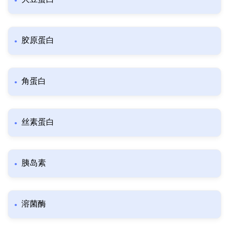
胶原蛋白
角蛋白
丝素蛋白
胰岛素
溶菌酶