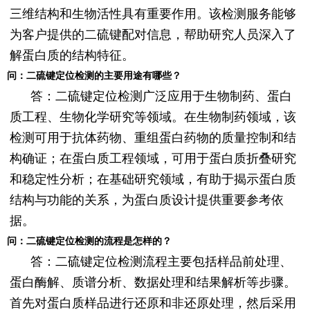
三维结构和生物活性具有重要作用。该检测服务能够
为客户提供的二硫键配对信息，帮助研究人员深入了
解蛋白质的结构特征。
问：二硫键定位检测的主要用途有哪些？
答：二硫键定位检测广泛应用于生物制药、蛋白
质工程、生物化学研究等领域。在生物制药领域，该
检测可用于抗体药物、重组蛋白药物的质量控制和结
构确证；在蛋白质工程领域，可用于蛋白质折叠研究
和稳定性分析；在基础研究领域，有助于揭示蛋白质
结构与功能的关系，为蛋白质设计提供重要参考依
据。
问：二硫键定位检测的流程是怎样的？
答：二硫键定位检测流程主要包括样品前处理、
蛋白酶解、质谱分析、数据处理和结果解析等步骤。
首先对蛋白质样品进行还原和非还原处理，然后采用