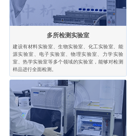
多所检测实验室
建设有材料实验室、生物实验室、化工实验室、能
源实验室、电子实验室、物理实验室、力学实验
室、热学实验室等多个领域的实验室，能够对检测
样品进行全面检测。