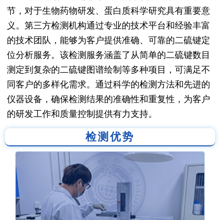
节，对于生物药物研发、蛋白质科学研究具有重要意
义。第三方检测机构通过专业的技术平台和经验丰富
的技术团队，能够为客户提供准确、可靠的二硫键定
位分析服务。该检测服务涵盖了从简单的二硫键数目
测定到复杂的二硫键图谱绘制等多种项目，可满足不
同客户的多样化需求。通过科学的检测方法和先进的
仪器设备，确保检测结果的准确性和重复性，为客户
的研发工作和质量控制提供有力支持。
检测优势