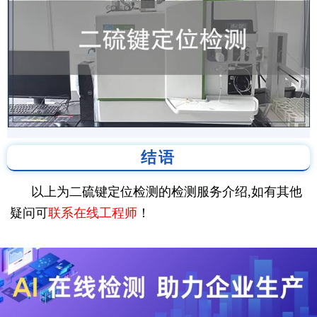
结语
以上为二硫键定位检测的检测服务介绍,如有其他
疑问可
联系在线工程师
！