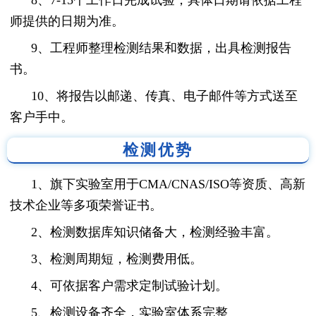
师提供的日期为准。
9、工程师整理检测结果和数据，出具检测报告
书。
10、将报告以邮递、传真、电子邮件等方式送至
客户手中。
检测优势
1、旗下实验室用于CMA/CNAS/ISO等资质、高新
技术企业等多项荣誉证书。
2、检测数据库知识储备大，检测经验丰富。
3、检测周期短，检测费用低。
4、可依据客户需求定制试验计划。
5、检测设备齐全，实验室体系完整