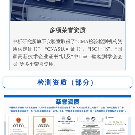
多项荣誉资质
中析研究所旗下实验室取得了“CMA检验检测机构资
质认定证书”、“CNAS认可证书”、“ISO证书”、“国
家高新技术企业证书”以及“中JianCe验检测学会会
员”等多个荣誉资质。
检测资质（部分）