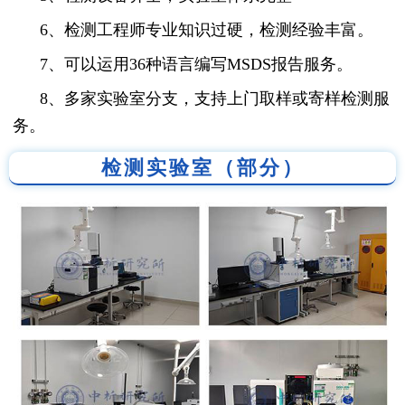
6、检测工程师专业知识过硬，检测经验丰富。
7、可以运用36种语言编写MSDS报告服务。
8、多家实验室分支，支持上门取样或寄样检测服
务。
检测实验室（部分）