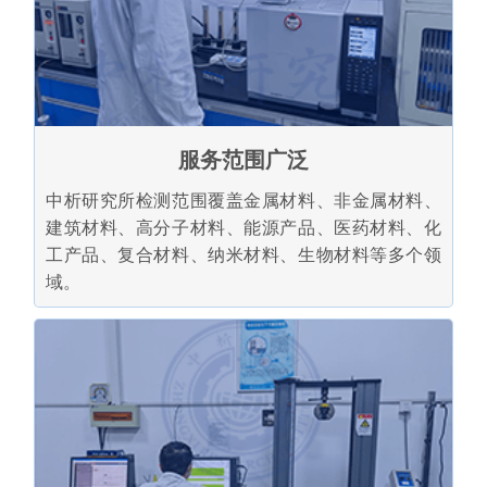
服务范围广泛
中析研究所检测范围覆盖金属材料、非金属材料、
建筑材料、高分子材料、能源产品、医药材料、化
工产品、复合材料、纳米材料、生物材料等多个领
域。