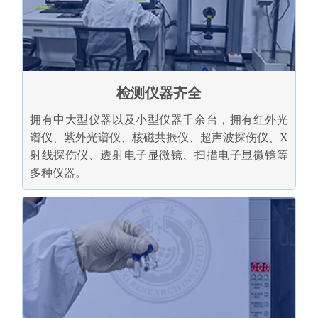
检测仪器齐全
拥有中大型仪器以及小型仪器千余台，拥有红外光
谱仪、紫外光谱仪、核磁共振仪、超声波探伤仪、X
射线探伤仪、透射电子显微镜、扫描电子显微镜等
多种仪器。