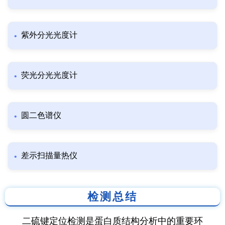
紫外分光光度计
荧光分光光度计
圆二色谱仪
差示扫描量热仪
检测总结
二硫键定位检测是蛋白质结构分析中的重要环