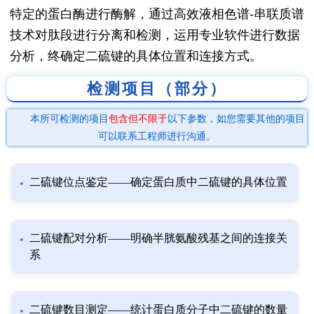
特定的蛋白酶进行酶解，通过高效液相色谱-串联质谱
技术对肽段进行分离和检测，运用专业软件进行数据
分析，终确定二硫键的具体位置和连接方式。
检测项目（部分）
本所可检测的项目
包含但不限于
以下参数，如您需要其他的项目
可以联系工程师进行沟通。
二硫键位点鉴定——确定蛋白质中二硫键的具体位置
二硫键配对分析——明确半胱氨酸残基之间的连接关
系
二硫键数目测定——统计蛋白质分子中二硫键的数量