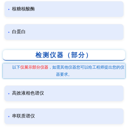
核糖核酸酶
白蛋白
检测仪器（部分）
以下
仅展示部分仪器
，如需其他仪器您可以给工程师提出您的仪
器要求。
高效液相色谱仪
串联质谱仪