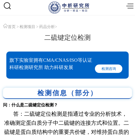
首页
>
检测项目
>
药品分析
>
二硫键定位检测
旗下实验室拥有CMA/CNAS/ISO等认证
科研检测研究所 助力科研发展
检测咨询
检测信息（部分）
问：什么是二硫键定位检测？
答：二硫键定位检测是指通过专业的分析技术，
准确测定蛋白质分子中二硫键的连接方式和位置。二
硫键是蛋白质结构中的重要共价键，对维持蛋白质的