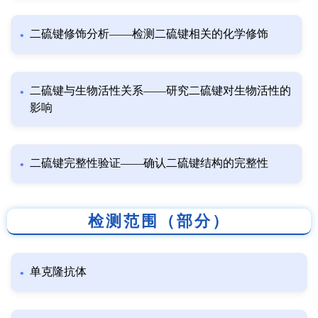
二硫键修饰分析——检测二硫键相关的化学修饰
二硫键与生物活性关系——研究二硫键对生物活性的
影响
二硫键完整性验证——确认二硫键结构的完整性
检测范围（部分）
单克隆抗体