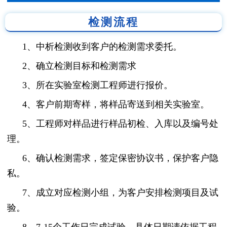
检测流程
1、中析检测收到客户的检测需求委托。
2、确立检测目标和检测需求
3、所在实验室检测工程师进行报价。
4、客户前期寄样，将样品寄送到相关实验室。
5、工程师对样品进行样品初检、入库以及编号处
理。
6、确认检测需求，签定保密协议书，保护客户隐
私。
7、成立对应检测小组，为客户安排检测项目及试
验。
8、7-15个工作日完成试验，具体日期请依据工程