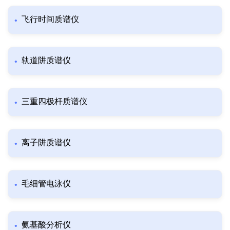
飞行时间质谱仪
轨道阱质谱仪
三重四极杆质谱仪
离子阱质谱仪
毛细管电泳仪
氨基酸分析仪