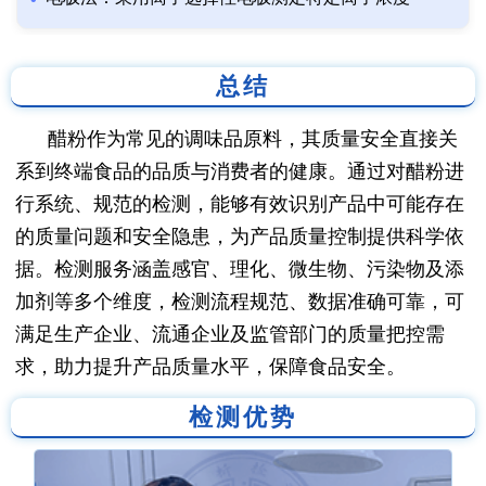
总结
醋粉作为常见的调味品原料，其质量安全直接关
系到终端食品的品质与消费者的健康。通过对醋粉进
行系统、规范的检测，能够有效识别产品中可能存在
的质量问题和安全隐患，为产品质量控制提供科学依
据。检测服务涵盖感官、理化、微生物、污染物及添
加剂等多个维度，检测流程规范、数据准确可靠，可
满足生产企业、流通企业及监管部门的质量把控需
求，助力提升产品质量水平，保障食品安全。
检测优势