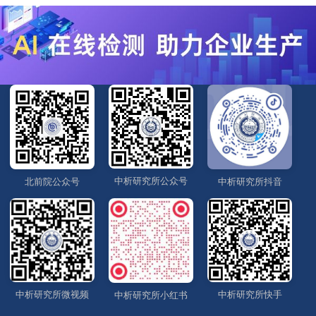
中析研究所公众号
北前院公众号
中析研究所抖音
中析研究所微视频
中析研究所快手
中析研究所小红书