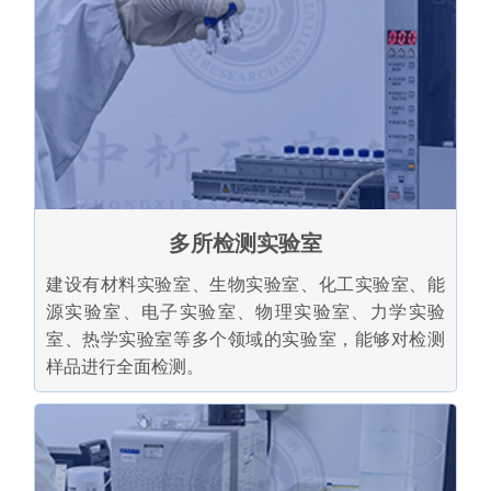
多所检测实验室
建设有材料实验室、生物实验室、化工实验室、能
源实验室、电子实验室、物理实验室、力学实验
室、热学实验室等多个领域的实验室，能够对检测
样品进行全面检测。