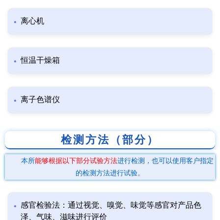
离心机
恒温干燥箱
离子色谱仪
检测方法（部分）
本所
能够根据以下部分试验方法
进行检测，也可以使用客户指定
的检测方法进行试验。
感官检验法：通过视觉、嗅觉、味觉等感官对产品色
泽、气味、滋味进行评价