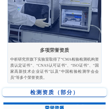
多项荣誉资质
中析研究所旗下实验室取得了“CMA检验检测机构资
质认定证书”、“CNAS认可证书”、“ISO证书”、“国
家高新技术企业证书”以及“中国检验检测学会会
员”等多个荣誉资质。
检测资质（部分）