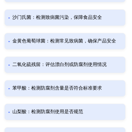
沙门氏菌：检测致病菌污染，保障食品安全
金黄色葡萄球菌：检测常见致病菌，确保产品安全
二氧化硫残留：评估漂白剂或防腐剂使用情况
苯甲酸：检测防腐剂含量是否符合标准要求
山梨酸：检测防腐剂使用是否规范