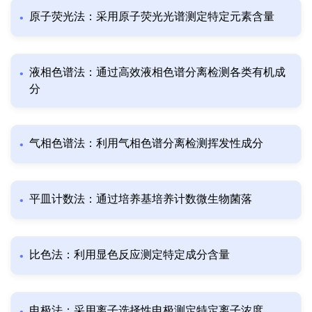
原子荧光法：采用原子荧光光谱测定特定元素含量
液相色谱法：通过高效液相色谱分离检测各类有机成
分
气相色谱法：利用气相色谱分离检测挥发性成分
平皿计数法：通过培养基培养计数微生物菌落
比色法：利用显色反应测定特定成分含量
电极法：采用离子选择性电极测定特定离子浓度