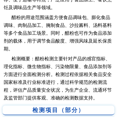
饪及调味品生产等领域。
醋粉的用途范围涵盖方便食品调味包、膨化食品
调味、肉制品加工、腌制食品、沙拉酱料、汤料基料
等多个食品加工场景。同时，醋粉也可作为食品添加
剂的载体，用于调节食品酸度、增强风味及延长保质
期。
检测概要：醋粉检测主要针对产品的感官指标、
理化指标、微生物指标、污染物限量、食品添加剂等
方面进行全面检测分析。检测过程依据相关食品安全
国家标准及行业标准进行，通过科学规范的检测流
程，评估产品质量安全状况，为生产企业、流通环节
及监管部门提供客观、准确的检测数据支持。
检测项目（部分）