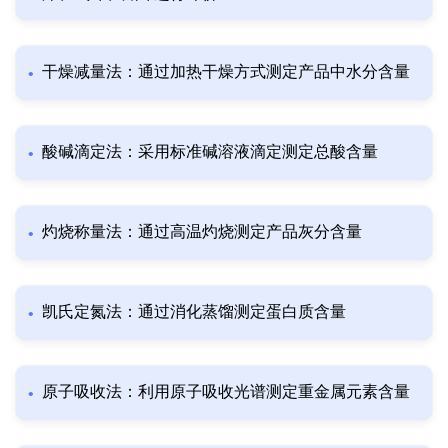
干燥减量法：通过加热干燥方式测定产品中水分含量
酸碱滴定法：采用标准碱溶液滴定测定总酸含量
灼烧称量法：通过高温灼烧测定产品灰分含量
凯氏定氮法：通过消化蒸馏测定蛋白质含量
原子吸收法：利用原子吸收光谱测定重金属元素含量