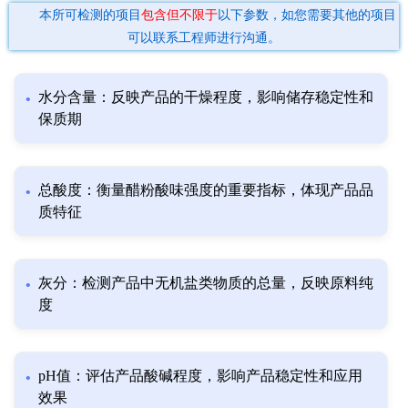
本所可检测的项目
包含但不限于
以下参数，如您需要其他的项目
可以联系工程师进行沟通。
水分含量：反映产品的干燥程度，影响储存稳定性和
保质期
总酸度：衡量醋粉酸味强度的重要指标，体现产品品
质特征
灰分：检测产品中无机盐类物质的总量，反映原料纯
度
pH值：评估产品酸碱程度，影响产品稳定性和应用
效果