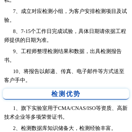
7、成立对应检测小组，为客户安排检测项目及试
验。
8、7-15个工作日完成试验，具体日期请依据工程
师提供的日期为准。
9、工程师整理检测结果和数据，出具检测报告
书。
10、将报告以邮递、传真、电子邮件等方式送至
客户手中。
检测优势
1、旗下实验室用于CMA/CNAS/ISO等资质、高新
技术企业等多项荣誉证书。
2、检测数据库知识储备大，检测经验丰富。