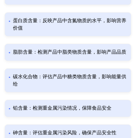
蛋白质含量：反映产品中含氮物质的水平，影响营养
价值
脂肪含量：检测产品中脂类物质含量，影响产品品质
碳水化合物：评估产品中糖类物质含量，影响能量供
给
铅含量：检测重金属污染情况，保障食品安全
砷含量：评估重金属污染风险，确保产品安全性