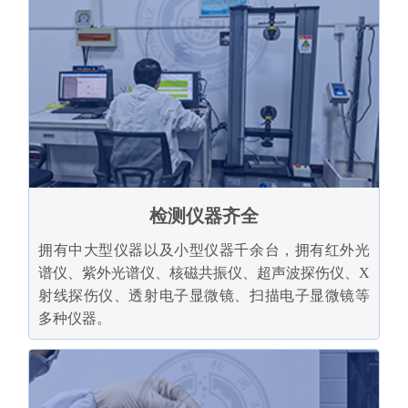
检测仪器齐全
拥有中大型仪器以及小型仪器千余台，拥有红外光
谱仪、紫外光谱仪、核磁共振仪、超声波探伤仪、X
射线探伤仪、透射电子显微镜、扫描电子显微镜等
多种仪器。