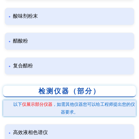
酸味剂粉末
醋酸粉
复合醋粉
检测仪器（部分）
以下
仅展示部分仪器
，如需其他仪器您可以给工程师提出您的仪
器要求。
高效液相色谱仪