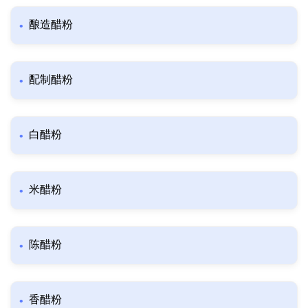
酿造醋粉
配制醋粉
白醋粉
米醋粉
陈醋粉
香醋粉