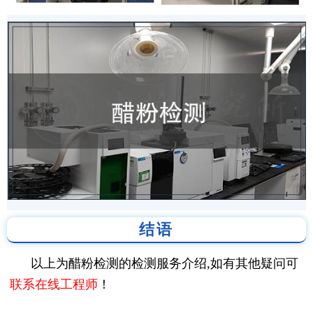
结语
以上为醋粉检测的检测服务介绍,如有其他疑问可
联系在线工程师
！