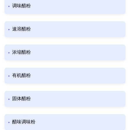
调味醋粉
速溶醋粉
浓缩醋粉
有机醋粉
固体醋粉
醋味调味粉