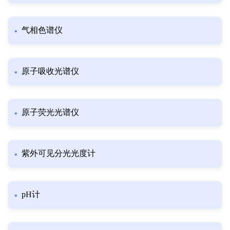
气相色谱仪
原子吸收光谱仪
原子荧光光谱仪
紫外可见分光光度计
pH计