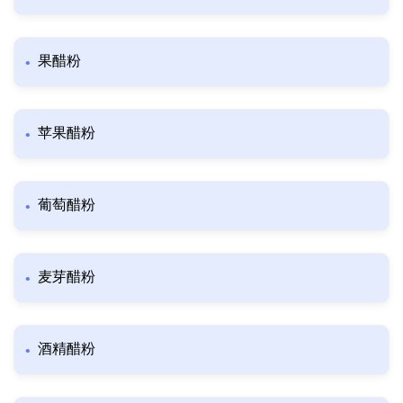
果醋粉
苹果醋粉
葡萄醋粉
麦芽醋粉
酒精醋粉