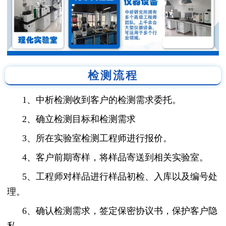
检测流程
1、中析检测收到客户的检测需求委托。
2、确立检测目标和检测需求
3、所在实验室检测工程师进行报价。
4、客户前期寄样，将样品寄送到相关实验室。
5、工程师对样品进行样品初检、入库以及编号处
理。
6、确认检测需求，签定保密协议书，保护客户隐
私。