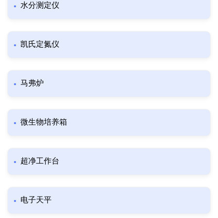
水分测定仪
凯氏定氮仪
马弗炉
微生物培养箱
超净工作台
电子天平