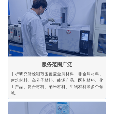
服务范围广泛
中析研究所检测范围覆盖金属材料、非金属材料、
建筑材料、高分子材料、能源产品、医药材料、化
工产品、复合材料、纳米材料、生物材料等多个领
域。