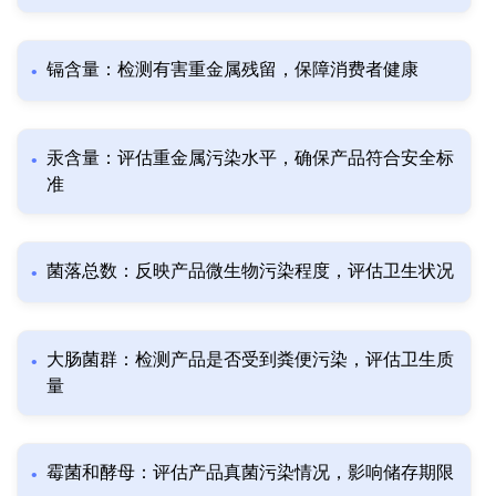
镉含量：检测有害重金属残留，保障消费者健康
汞含量：评估重金属污染水平，确保产品符合安全标
准
菌落总数：反映产品微生物污染程度，评估卫生状况
大肠菌群：检测产品是否受到粪便污染，评估卫生质
量
霉菌和酵母：评估产品真菌污染情况，影响储存期限