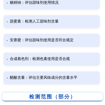
糖精钠：评估甜味剂使用情况
甜蜜素：检测人工甜味剂含量
安赛蜜：评估甜味剂使用是否符合规定
合成着色剂：检测色素使用是否合规
醋酸含量：评估主要风味成分的含量水平
检测范围（部分）