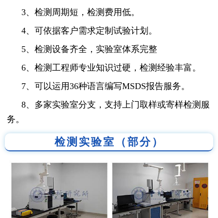
3、检测周期短，检测费用低。
4、可依据客户需求定制试验计划。
5、检测设备齐全，实验室体系完整
6、检测工程师专业知识过硬，检测经验丰富。
7、可以运用36种语言编写MSDS报告服务。
8、多家实验室分支，支持上门取样或寄样检测服
务。
检测实验室（部分）