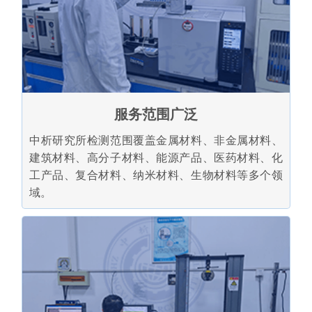
服务范围广泛
中析研究所检测范围覆盖金属材料、非金属材料、
建筑材料、高分子材料、能源产品、医药材料、化
工产品、复合材料、纳米材料、生物材料等多个领
域。