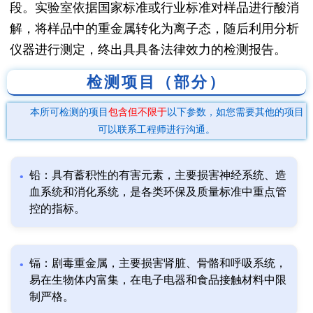
段。实验室依据国家标准或行业标准对样品进行酸消
解，将样品中的重金属转化为离子态，随后利用分析
仪器进行测定，终出具具备法律效力的检测报告。
检测项目（部分）
本所可检测的项目
包含但不限于
以下参数，如您需要其他的项目
可以联系工程师进行沟通。
铅：具有蓄积性的有害元素，主要损害神经系统、造
血系统和消化系统，是各类环保及质量标准中重点管
控的指标。
镉：剧毒重金属，主要损害肾脏、骨骼和呼吸系统，
易在生物体内富集，在电子电器和食品接触材料中限
制严格。