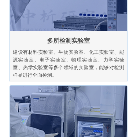
多所检测实验室
建设有材料实验室、生物实验室、化工实验室、能
源实验室、电子实验室、物理实验室、力学实验
室、热学实验室等多个领域的实验室，能够对检测
样品进行全面检测。