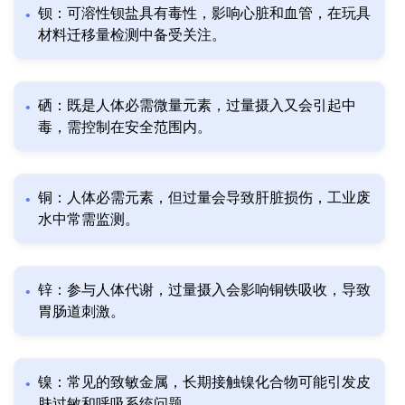
钡：可溶性钡盐具有毒性，影响心脏和血管，在玩具
材料迁移量检测中备受关注。
硒：既是人体必需微量元素，过量摄入又会引起中
毒，需控制在安全范围内。
铜：人体必需元素，但过量会导致肝脏损伤，工业废
水中常需监测。
锌：参与人体代谢，过量摄入会影响铜铁吸收，导致
胃肠道刺激。
镍：常见的致敏金属，长期接触镍化合物可能引发皮
肤过敏和呼吸系统问题。