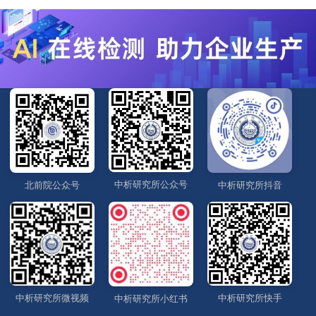
中析研究所公众号
北前院公众号
中析研究所抖音
中析研究所微视频
中析研究所快手
中析研究所小红书