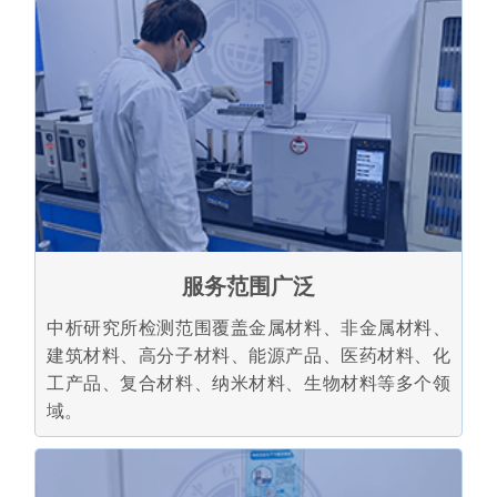
服务范围广泛
中析研究所检测范围覆盖金属材料、非金属材料、
建筑材料、高分子材料、能源产品、医药材料、化
工产品、复合材料、纳米材料、生物材料等多个领
域。