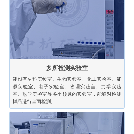
多所检测实验室
建设有材料实验室、生物实验室、化工实验室、能
源实验室、电子实验室、物理实验室、力学实验
室、热学实验室等多个领域的实验室，能够对检测
样品进行全面检测。