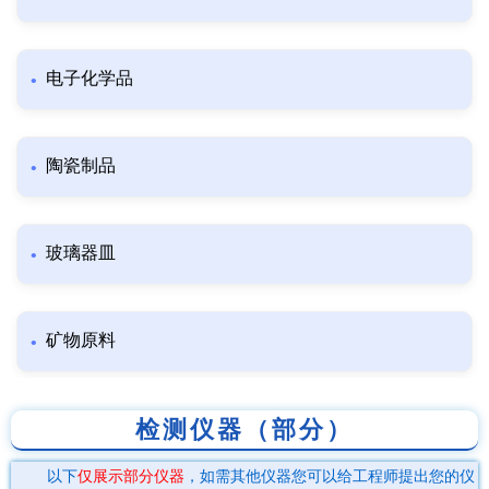
电子化学品
陶瓷制品
玻璃器皿
矿物原料
检测仪器（部分）
以下
仅展示部分仪器
，如需其他仪器您可以给工程师提出您的仪