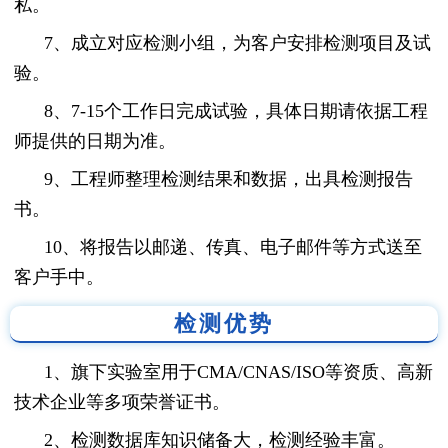
私。
7、成立对应检测小组，为客户安排检测项目及试
验。
8、7-15个工作日完成试验，具体日期请依据工程
师提供的日期为准。
9、工程师整理检测结果和数据，出具检测报告
书。
10、将报告以邮递、传真、电子邮件等方式送至
客户手中。
检测优势
1、旗下实验室用于CMA/CNAS/ISO等资质、高新
技术企业等多项荣誉证书。
2、检测数据库知识储备大，检测经验丰富。