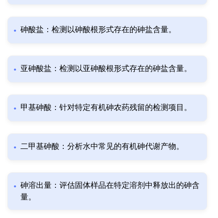
砷酸盐：检测以砷酸根形式存在的砷盐含量。
亚砷酸盐：检测以亚砷酸根形式存在的砷盐含量。
甲基砷酸：针对特定有机砷农药残留的检测项目。
二甲基砷酸：分析水中常见的有机砷代谢产物。
砷溶出量：评估固体样品在特定溶剂中释放出的砷含
量。