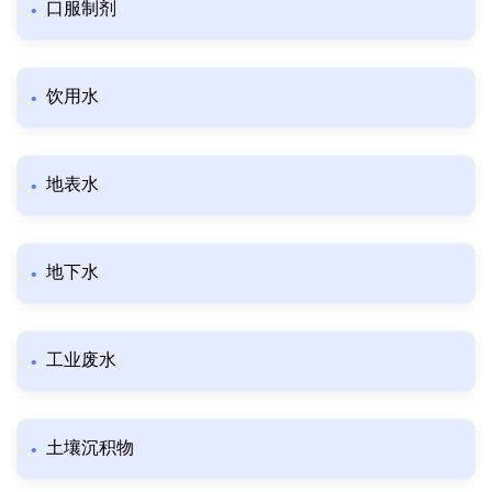
口服制剂
饮用水
地表水
地下水
工业废水
土壤沉积物