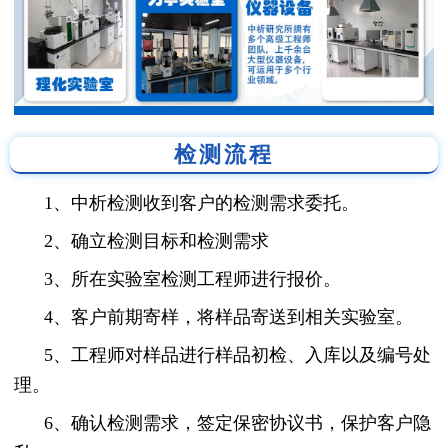
检测流程
1、中析检测收到客户的检测需求委托。
2、确立检测目标和检测需求
3、所在实验室检测工程师进行报价。
4、客户前期寄样，将样品寄送到相关实验室。
5、工程师对样品进行样品初检、入库以及编号处
理。
6、确认检测需求，签定保密协议书，保护客户隐