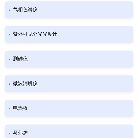
气相色谱仪
紫外可见分光光度计
测砷仪
微波消解仪
电热板
马弗炉