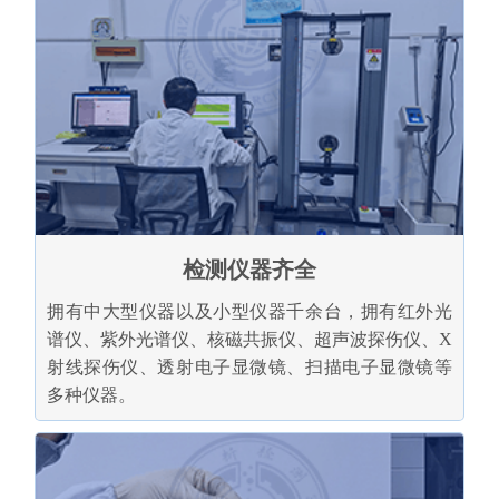
检测仪器齐全
拥有中大型仪器以及小型仪器千余台，拥有红外光
谱仪、紫外光谱仪、核磁共振仪、超声波探伤仪、X
射线探伤仪、透射电子显微镜、扫描电子显微镜等
多种仪器。