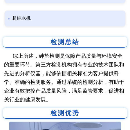
超纯水机
检测总结
综上所述，砷盐检测是保障产品质量与环境安全
的重要环节。第三方检测机构拥有专业的技术团队和
先进的分析仪器，能够依据相关标准为客户提供科
学、准确的检测服务。通过系统的检测分析，有助于
企业有效把控产品质量风险，满足监管要求，促进相
关行业的健康发展。
检测优势