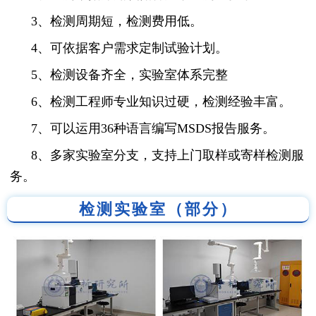
3、检测周期短，检测费用低。
4、可依据客户需求定制试验计划。
5、检测设备齐全，实验室体系完整
6、检测工程师专业知识过硬，检测经验丰富。
7、可以运用36种语言编写MSDS报告服务。
8、多家实验室分支，支持上门取样或寄样检测服
务。
检测实验室（部分）