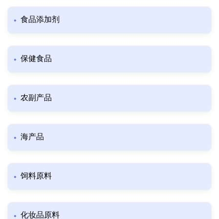
食品添加剂
保健食品
农副产品
海产品
饲料原料
化妆品原料