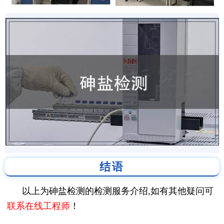
结语
以上为砷盐检测的检测服务介绍,如有其他疑问可
联系在线工程师
！