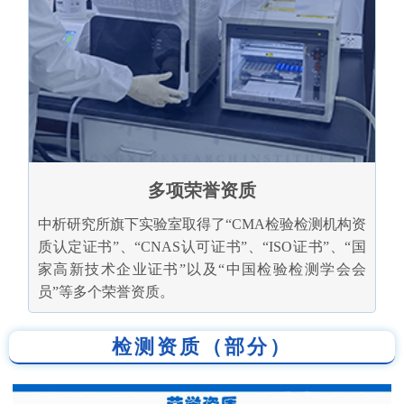
多项荣誉资质
中析研究所旗下实验室取得了“CMA检验检测机构资
质认定证书”、“CNAS认可证书”、“ISO证书”、“国
家高新技术企业证书”以及“中国检验检测学会会
员”等多个荣誉资质。
检测资质（部分）