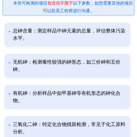
本所可检测的项目
包含但不限于
以下参数，如您需要其他的项目
可以联系工程师进行沟通。
总砷含量：测定样品中砷元素的总量，评估整体污染
水平。
无机砷：检测毒性较强的砷形态，如三价砷和五价
砷。
有机砷：分析样品中如甲基砷等有机形态的砷化合
物。
三氧化二砷：特定化合物残留检测，常见于化工原料
分析。