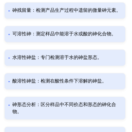
砷残留量：检测产品生产过程中遗留的微量砷元素。
可溶性砷：测定样品中能溶于水或酸的砷化合物。
水溶性砷盐：专门检测溶于水的砷盐形态。
酸溶性砷盐：检测在酸性条件下溶解的砷盐。
砷形态分析：区分样品中不同价态和形态的砷化合
物。