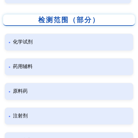
检测范围（部分）
化学试剂
药用辅料
原料药
注射剂