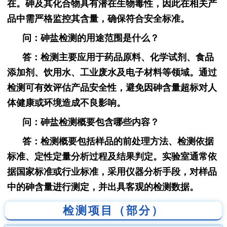
在。砷及其化合物具有潜在生物毒性，因此在相关产
品中需严格监控其含量，确保符合安全标准。
问：砷盐检测的用途范围是什么？
答：检测主要应用于药品原料、化学试剂、食品
添加剂、饮用水、工业废水及电子材料等领域。通过
检测可有效评估产品安全性，避免因砷含量超标对人
体健康或环境造成不良影响。
问：砷盐检测概要包含哪些内容？
答：检测概要包括样品的前处理方法、检测依据
标准、定性定量分析过程及结果判定。实验室通常依
据国家标准或行业标准，采用仪器分析手段，对样品
中的砷含量进行测定，并出具客观的检测数据。
检测项目（部分）