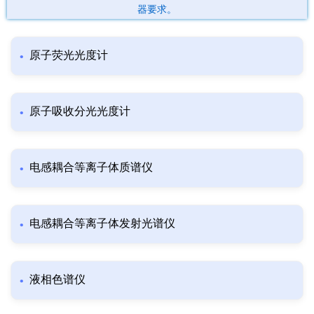
器要求。
原子荧光光度计
原子吸收分光光度计
电感耦合等离子体质谱仪
电感耦合等离子体发射光谱仪
液相色谱仪