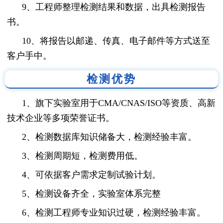
9、工程师整理检测结果和数据，出具检测报告
书。
10、将报告以邮递、传真、电子邮件等方式送至
客户手中。
检测优势
1、旗下实验室用于CMA/CNAS/ISO等资质、高新
技术企业等多项荣誉证书。
2、检测数据库知识储备大，检测经验丰富。
3、检测周期短，检测费用低。
4、可依据客户需求定制试验计划。
5、检测设备齐全，实验室体系完整
6、检测工程师专业知识过硬，检测经验丰富。