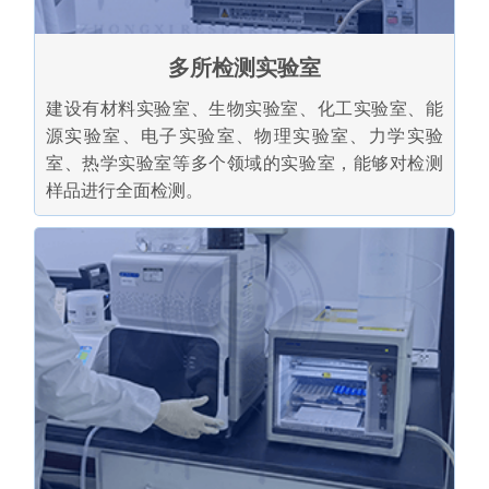
多所检测实验室
建设有材料实验室、生物实验室、化工实验室、能
源实验室、电子实验室、物理实验室、力学实验
室、热学实验室等多个领域的实验室，能够对检测
样品进行全面检测。