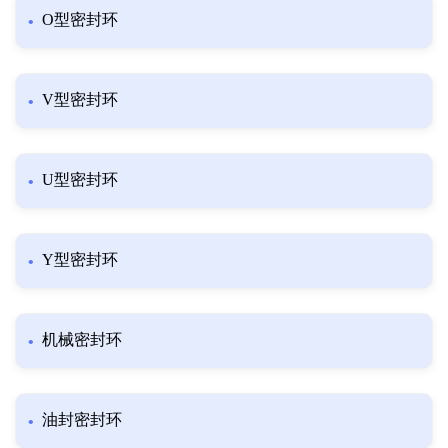
O型密封环
V型密封环
U型密封环
Y型密封环
机械密封环
油封密封环