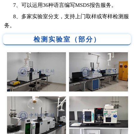
7、可以运用36种语言编写MSDS报告服务。
8、多家实验室分支，支持上门取样或寄样检测服
务。
检测实验室（部分）