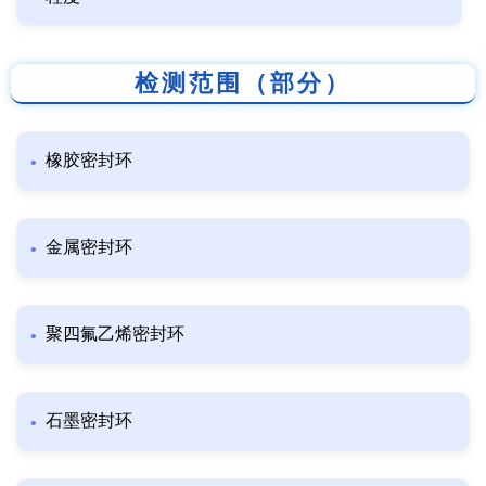
检测范围（部分）
橡胶密封环
金属密封环
聚四氟乙烯密封环
石墨密封环