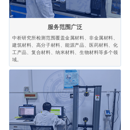
服务范围广泛
中析研究所检测范围覆盖金属材料、非金属材料、
建筑材料、高分子材料、能源产品、医药材料、化
工产品、复合材料、纳米材料、生物材料等多个领
域。