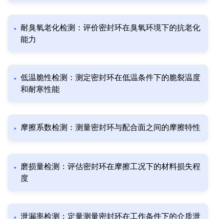
耐臭氧老化检测：评价密封环在臭氧环境下的抗老化
能力
低温脆性检测：测定密封环在低温条件下的脆裂温度
和耐寒性能
摩擦系数检测：测量密封环与配合面之间的摩擦特性
磨损量检测：评估密封环在摩擦工况下的材料损失程
度
泄漏率检测：定量测量密封环在工作条件下的介质泄