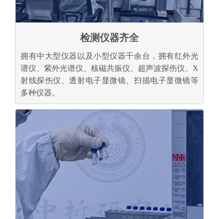
检测仪器齐全
拥有中大型仪器以及小型仪器千余台，拥有红外光
谱仪、紫外光谱仪、核磁共振仪、超声波探伤仪、X
射线探伤仪、透射电子显微镜、扫描电子显微镜等
多种仪器。