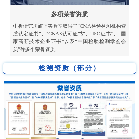
多项荣誉资质
中析研究所旗下实验室取得了“CMA检验检测机构资
质认定证书”、“CNAS认可证书”、“ISO证书”、“国
家高新技术企业证书”以及“中国检验检测学会会
员”等多个荣誉资质。
检测资质（部分）