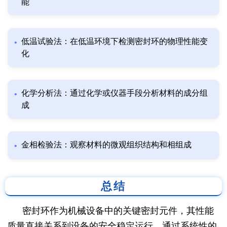
能
低温试验法：在低温环境下检测密封环的物理性能变
化
化学分析法：通过化学或仪器手段分析材料的成分组
成
金相检验法：观察材料的微观组织结构和相组成
总结
密封环作为机械设备中的关键密封元件，其性能
质量直接关系到设备的安全稳定运行。通过系统性的