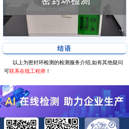
结语
以上为密封环检测的检测服务介绍,如有其他疑问
可
联系在线工程师
！