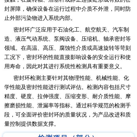
封屏障，确保设备在运行过程中介质不外泄，同时防
止外部污染物进入系统内部。
密封环广泛应用于石油化工、航空航天、汽车制
造、液压气动系统、泵阀设备、压缩机、轴承密封等
领域。在高温、高压、腐蚀性介质或高速旋转等苛刻
工况下，密封环的性能直接影响设备的安全运行和使
用寿命，因此对其进行系统性检测具有重要意义。
密封环检测主要针对其物理性能、机械性能、化
学性能及密封性能进行测试评估。检测内容包括尺寸
精度、硬度、拉伸强度、压缩变形、耐介质性能、摩
擦磨损性能、泄漏率等指标。通过科学规范的检测手
段，可全面评价密封环的质量状况，为产品改进和质
量控制提供数据支撑。