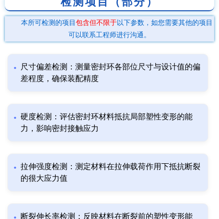
检测项目（部分）
本所可检测的项目
包含但不限于
以下参数，如您需要其他的项目
可以联系工程师进行沟通。
尺寸偏差检测：测量密封环各部位尺寸与设计值的偏
差程度，确保装配精度
硬度检测：评估密封环材料抵抗局部塑性变形的能
力，影响密封接触应力
拉伸强度检测：测定材料在拉伸载荷作用下抵抗断裂
的很大应力值
断裂伸长率检测：反映材料在断裂前的塑性变形能