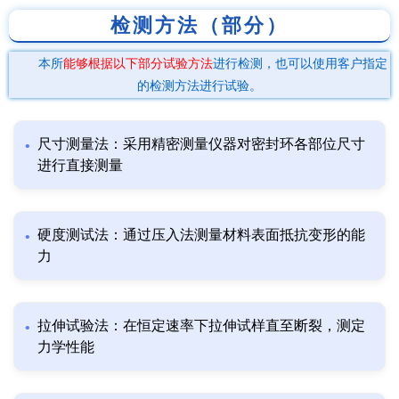
检测方法（部分）
本所
能够根据以下部分试验方法
进行检测，也可以使用客户指定
的检测方法进行试验。
尺寸测量法：采用精密测量仪器对密封环各部位尺寸
进行直接测量
硬度测试法：通过压入法测量材料表面抵抗变形的能
力
拉伸试验法：在恒定速率下拉伸试样直至断裂，测定
力学性能