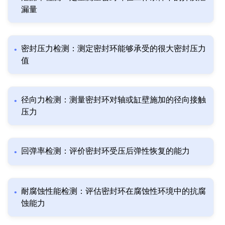
漏量
密封压力检测：测定密封环能够承受的很大密封压力
值
径向力检测：测量密封环对轴或缸壁施加的径向接触
压力
回弹率检测：评价密封环受压后弹性恢复的能力
耐腐蚀性能检测：评估密封环在腐蚀性环境中的抗腐
蚀能力