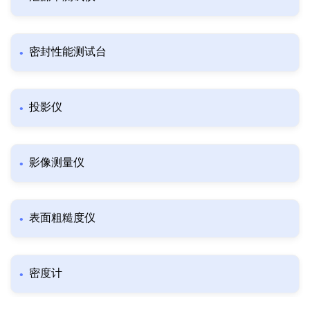
密封性能测试台
投影仪
影像测量仪
表面粗糙度仪
密度计