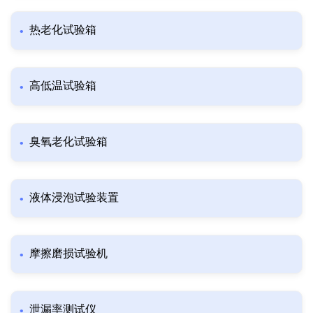
热老化试验箱
高低温试验箱
臭氧老化试验箱
液体浸泡试验装置
摩擦磨损试验机
泄漏率测试仪