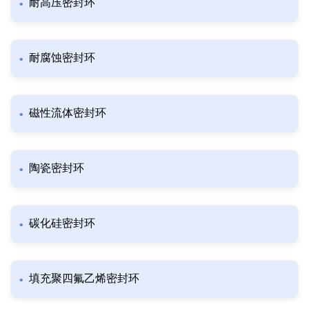
耐高压密封环
耐腐蚀密封环
磁性流体密封环
陶瓷密封环
碳化硅密封环
填充聚四氟乙烯密封环