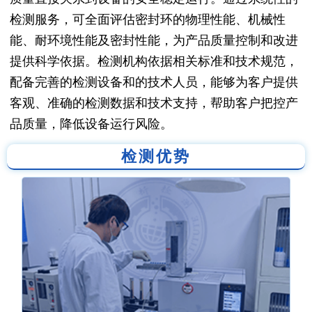
检测服务，可全面评估密封环的物理性能、机械性
能、耐环境性能及密封性能，为产品质量控制和改进
提供科学依据。检测机构依据相关标准和技术规范，
配备完善的检测设备和的技术人员，能够为客户提供
客观、准确的检测数据和技术支持，帮助客户把控产
品质量，降低设备运行风险。
检测优势