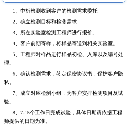
1、中析检测收到客户的检测需求委托。
2、确立检测目标和检测需求
3、所在实验室检测工程师进行报价。
4、客户前期寄样，将样品寄送到相关实验室。
5、工程师对样品进行样品初检、入库以及编号处
理。
6、确认检测需求，签定保密协议书，保护客户隐
私。
7、成立对应检测小组，为客户安排检测项目及试
验。
8、7-15个工作日完成试验，具体日期请依据工程
师提供的日期为准。