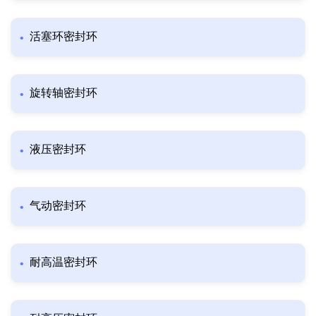
活塞环密封环
旋转轴密封环
液压密封环
气动密封环
耐高温密封环