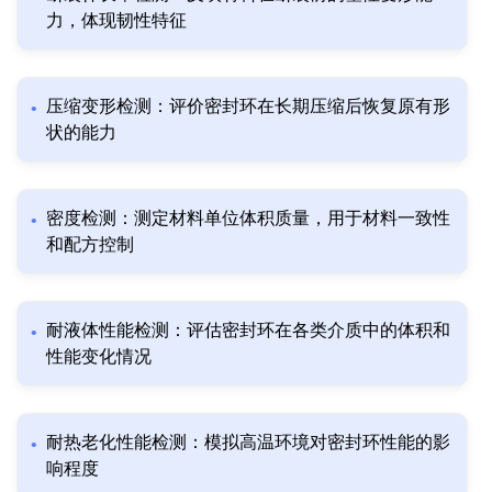
力，体现韧性特征
压缩变形检测：评价密封环在长期压缩后恢复原有形
状的能力
密度检测：测定材料单位体积质量，用于材料一致性
和配方控制
耐液体性能检测：评估密封环在各类介质中的体积和
性能变化情况
耐热老化性能检测：模拟高温环境对密封环性能的影
响程度