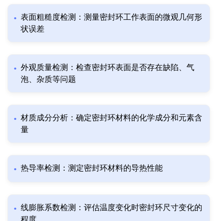
表面粗糙度检测：测量密封环工作表面的微观几何形
状误差
外观质量检测：检查密封环表面是否存在缺陷、气
泡、杂质等问题
材质成分分析：确定密封环材料的化学成分和元素含
量
热导率检测：测定密封环材料的导热性能
线膨胀系数检测：评估温度变化时密封环尺寸变化的
程度