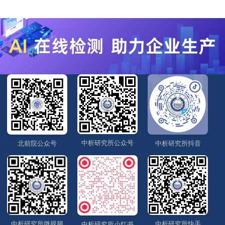
中析研究所公众号
北前院公众号
中析研究所抖音
中析研究所微视频
中析研究所快手
中析研究所小红书