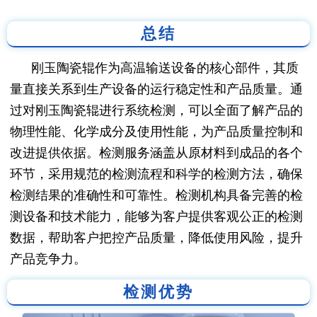
总结
刚玉陶瓷辊作为高温输送设备的核心部件，其质
量直接关系到生产设备的运行稳定性和产品质量。通
过对刚玉陶瓷辊进行系统检测，可以全面了解产品的
物理性能、化学成分及使用性能，为产品质量控制和
改进提供依据。检测服务涵盖从原材料到成品的各个
环节，采用规范的检测流程和科学的检测方法，确保
检测结果的准确性和可靠性。检测机构具备完善的检
测设备和技术能力，能够为客户提供客观公正的检测
数据，帮助客户把控产品质量，降低使用风险，提升
产品竞争力。
检测优势