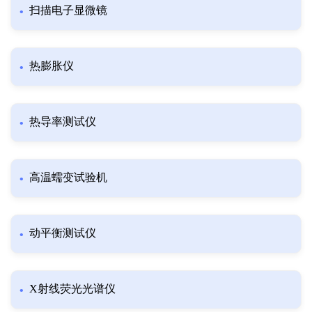
扫描电子显微镜
热膨胀仪
热导率测试仪
高温蠕变试验机
动平衡测试仪
X射线荧光光谱仪