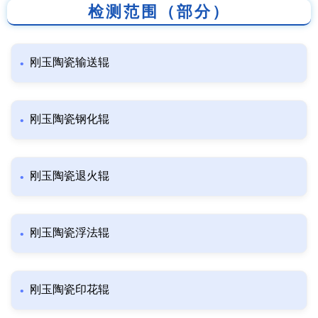
检测范围（部分）
刚玉陶瓷输送辊
刚玉陶瓷钢化辊
刚玉陶瓷退火辊
刚玉陶瓷浮法辊
刚玉陶瓷印花辊