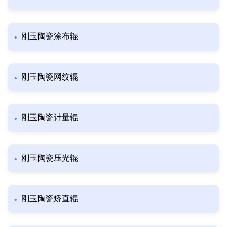
刚玉陶瓷涂布辊
刚玉陶瓷网纹辊
刚玉陶瓷计量辊
刚玉陶瓷压光辊
刚玉陶瓷矫直辊