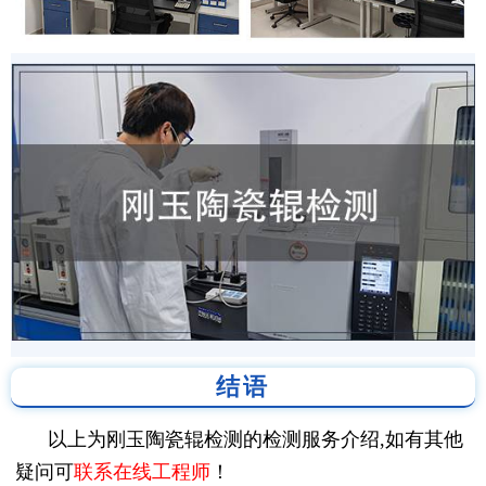
结语
以上为刚玉陶瓷辊检测的检测服务介绍,如有其他
疑问可
联系在线工程师
！