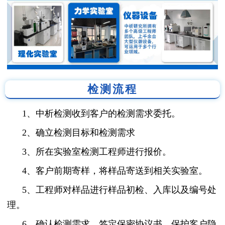
检测流程
1、中析检测收到客户的检测需求委托。
2、确立检测目标和检测需求
3、所在实验室检测工程师进行报价。
4、客户前期寄样，将样品寄送到相关实验室。
5、工程师对样品进行样品初检、入库以及编号处
理。
6、确认检测需求，签定保密协议书，保护客户隐