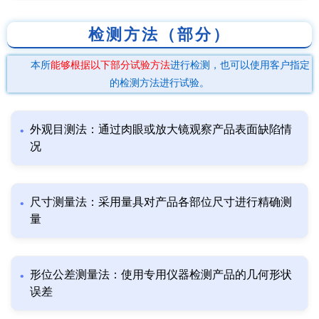
检测方法（部分）
本所
能够根据以下部分试验方法
进行检测，也可以使用客户指定
的检测方法进行试验。
外观目测法：通过肉眼或放大镜观察产品表面缺陷情
况
尺寸测量法：采用量具对产品各部位尺寸进行精确测
量
形位公差测量法：使用专用仪器检测产品的几何形状
误差