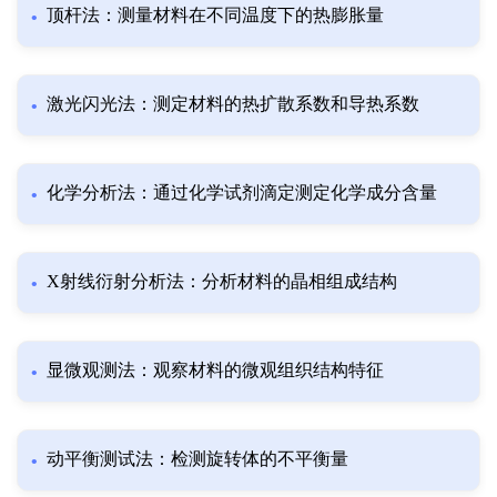
顶杆法：测量材料在不同温度下的热膨胀量
激光闪光法：测定材料的热扩散系数和导热系数
化学分析法：通过化学试剂滴定测定化学成分含量
X射线衍射分析法：分析材料的晶相组成结构
显微观测法：观察材料的微观组织结构特征
动平衡测试法：检测旋转体的不平衡量