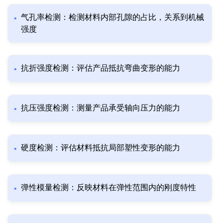
气孔率检测：检测材料内部孔隙的占比，关系到机械
强度
抗折强度检测：评估产品抵抗弯曲变形的能力
抗压强度检测：测量产品承受轴向压力的能力
硬度检测：评估材料抵抗局部塑性变形的能力
弹性模量检测：反映材料在弹性范围内的刚度特性