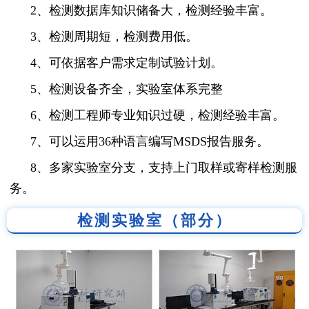
2、检测数据库知识储备大，检测经验丰富。
3、检测周期短，检测费用低。
4、可依据客户需求定制试验计划。
5、检测设备齐全，实验室体系完整
6、检测工程师专业知识过硬，检测经验丰富。
7、可以运用36种语言编写MSDS报告服务。
8、多家实验室分支，支持上门取样或寄样检测服
务。
检测实验室（部分）