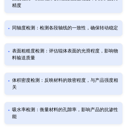
精度
同轴度检测：检测各段轴线的一致性，确保转动稳定
表面粗糙度检测：评估辊体表面的光滑程度，影响物
料输送质量
体积密度检测：反映材料的致密程度，与产品强度相
关
吸水率检测：衡量材料的孔隙率，影响产品的抗渗性
能