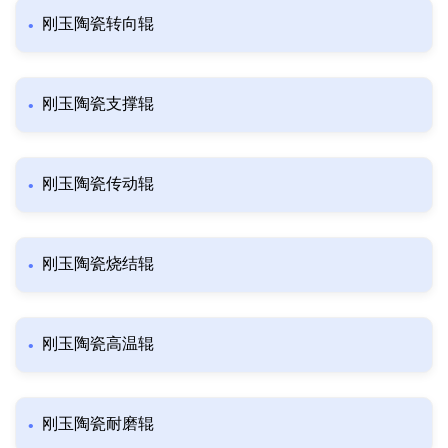
刚玉陶瓷转向辊
刚玉陶瓷支撑辊
刚玉陶瓷传动辊
刚玉陶瓷烧结辊
刚玉陶瓷高温辊
刚玉陶瓷耐磨辊