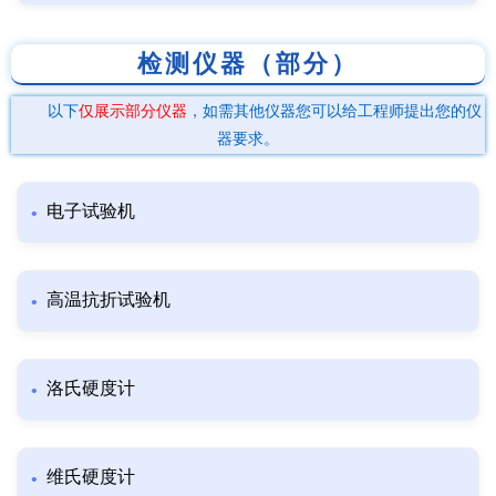
检测仪器（部分）
以下
仅展示部分仪器
，如需其他仪器您可以给工程师提出您的仪
器要求。
电子试验机
高温抗折试验机
洛氏硬度计
维氏硬度计