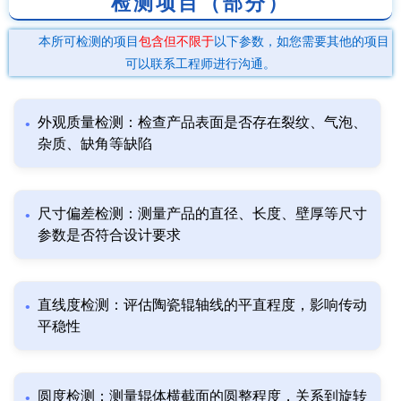
检测项目（部分）
本所可检测的项目
包含但不限于
以下参数，如您需要其他的项目
可以联系工程师进行沟通。
外观质量检测：检查产品表面是否存在裂纹、气泡、
杂质、缺角等缺陷
尺寸偏差检测：测量产品的直径、长度、壁厚等尺寸
参数是否符合设计要求
直线度检测：评估陶瓷辊轴线的平直程度，影响传动
平稳性
圆度检测：测量辊体横截面的圆整程度，关系到旋转