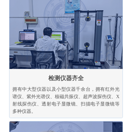
检测仪器齐全
拥有中大型仪器以及小型仪器千余台，拥有红外光
谱仪、紫外光谱仪、核磁共振仪、超声波探伤仪、X
射线探伤仪、透射电子显微镜、扫描电子显微镜等
多种仪器。