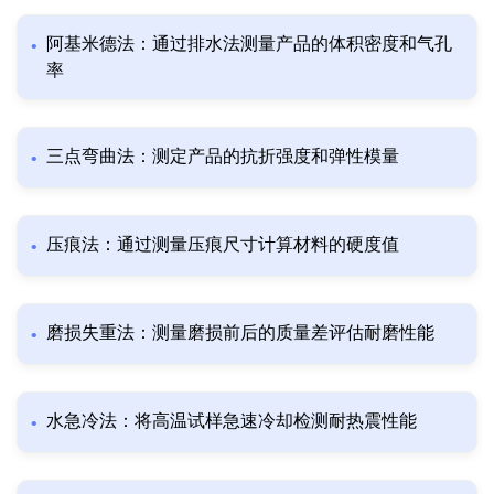
阿基米德法：通过排水法测量产品的体积密度和气孔
率
三点弯曲法：测定产品的抗折强度和弹性模量
压痕法：通过测量压痕尺寸计算材料的硬度值
磨损失重法：测量磨损前后的质量差评估耐磨性能
水急冷法：将高温试样急速冷却检测耐热震性能