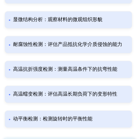
显微结构分析：观察材料的微观组织形貌
耐腐蚀性检测：评估产品抵抗化学介质侵蚀的能力
高温抗折强度检测：测量高温条件下的抗弯性能
高温蠕变检测：评估高温长期负荷下的变形特性
动平衡检测：检测旋转时的平衡性能