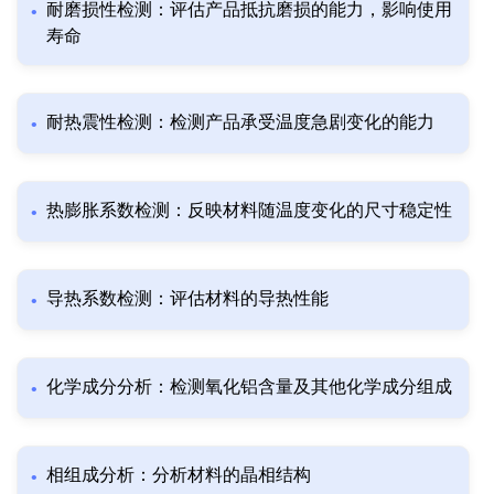
耐磨损性检测：评估产品抵抗磨损的能力，影响使用
寿命
耐热震性检测：检测产品承受温度急剧变化的能力
热膨胀系数检测：反映材料随温度变化的尺寸稳定性
导热系数检测：评估材料的导热性能
化学成分分析：检测氧化铝含量及其他化学成分组成
相组成分析：分析材料的晶相结构