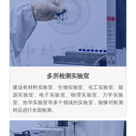
多所检测实验室
建设有材料实验室、生物实验室、化工实验室、能
源实验室、电子实验室、物理实验室、力学实验
室、热学实验室等多个领域的实验室，能够对检测
样品进行全面检测。