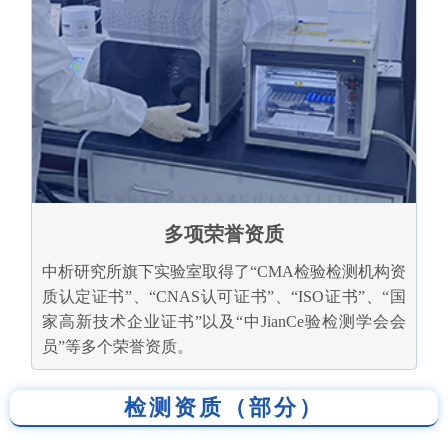
多项荣誉资质
中析研究所旗下实验室取得了“CMA检验检测机构资
质认定证书”、“CNAS认可证书”、“ISO证书”、“国
家高新技术企业证书”以及“中JianCe验检测学会会
员”等多个荣誉资质。
检测资质（部分）