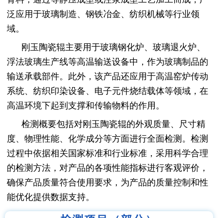
泛应用于玻璃制造、钢铁冶金、纺织机械等行业领
域。
刚玉陶瓷辊主要用于玻璃钢化炉、玻璃退火炉、
浮法玻璃生产线等高温输送设备中，作为玻璃制品的
输送承载部件。此外，该产品还应用于高温窑炉传动
系统、纺织印染设备、电子元件烧结载体等领域，在
高温环境下起到支撑和传输物料的作用。
检测概要包括对刚玉陶瓷辊的外观质量、尺寸精
度、物理性能、化学成分等方面进行全面检测。检测
过程中依据相关国家标准和行业标准，采用科学合理
的检测方法，对产品的各项性能指标进行客观评价，
确保产品质量符合使用要求，为产品的质量控制和性
能优化提供数据支持。