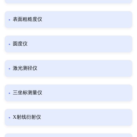
表面粗糙度仪
圆度仪
激光测径仪
三坐标测量仪
X射线衍射仪