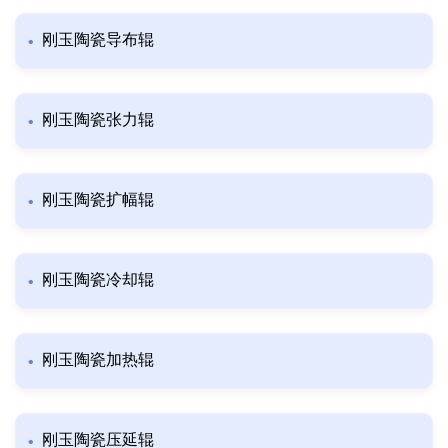
刚玉陶瓷导布辊
刚玉陶瓷张力辊
刚玉陶瓷扩幅辊
刚玉陶瓷冷却辊
刚玉陶瓷加热辊
刚玉陶瓷压延辊