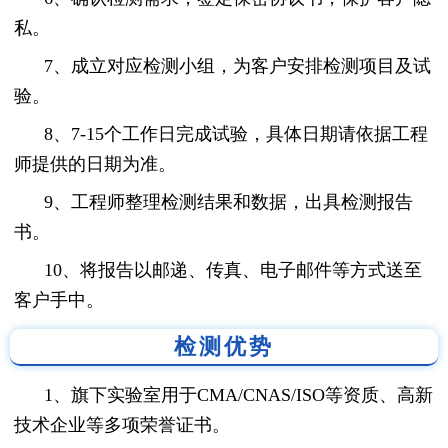
私。
7、成立对应检测小组，为客户安排检测项目及试
验。
8、7-15个工作日完成试验，具体日期请依据工程
师提供的日期为准。
9、工程师整理检测结果和数据，出具检测报告
书。
10、将报告以邮递、传真、电子邮件等方式送至
客户手中。
检测优势
1、旗下实验室用于CMA/CNAS/ISO等资质、高新
技术企业等多项荣誉证书。