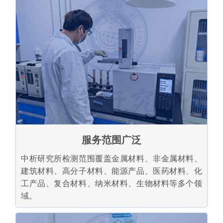
服务范围广泛
中析研究所检测范围覆盖金属材料、非金属材料、
建筑材料、高分子材料、能源产品、医药材料、化
工产品、复合材料、纳米材料、生物材料等多个领
域。