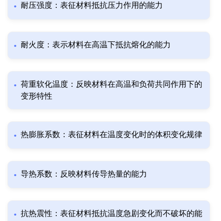
耐压强度：表征材料抵抗压力作用的能力
耐火度：表示材料在高温下抵抗熔化的能力
荷重软化温度：反映材料在高温和负荷共同作用下的
变形特性
热膨胀系数：表征材料在温度变化时的体积变化规律
导热系数：反映材料传导热量的能力
抗热震性：表征材料抵抗温度急剧变化而不破坏的能