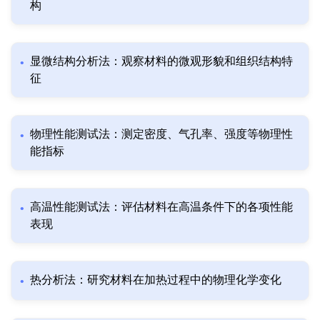
构
显微结构分析法：观察材料的微观形貌和组织结构特
征
物理性能测试法：测定密度、气孔率、强度等物理性
能指标
高温性能测试法：评估材料在高温条件下的各项性能
表现
热分析法：研究材料在加热过程中的物理化学变化