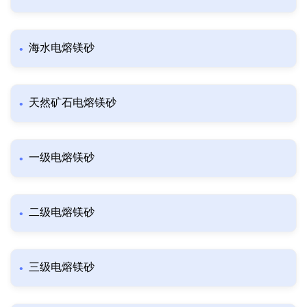
海水电熔镁砂
天然矿石电熔镁砂
一级电熔镁砂
二级电熔镁砂
三级电熔镁砂