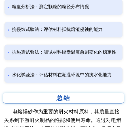
粒度分析法：测定颗粒的粒径分布情况
抗侵蚀试验法：评估材料抵抗熔渣侵蚀的能力
抗热震试验法：测试材料经受温度急剧变化的稳定性
水化试验法：评估材料在潮湿环境中的抗水化能力
总结
电熔镁砂作为重要的耐火材料原料，其质量直接
关系到下游耐火制品的性能和使用寿命。通过对电熔