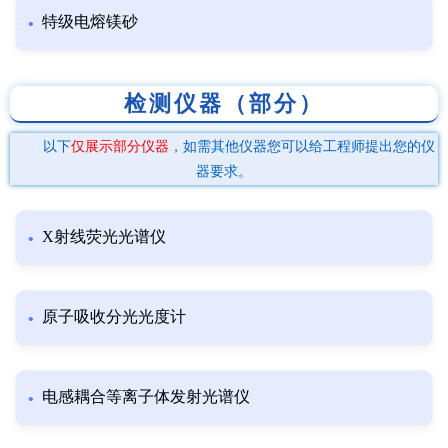
特级电熔镁砂
检测仪器（部分）
以下
仅展示部分仪器
，如需其他仪器您可以给工程师提出您的仪
器要求。
X射线荧光光谱仪
原子吸收分光光度计
电感耦合等离子体发射光谱仪