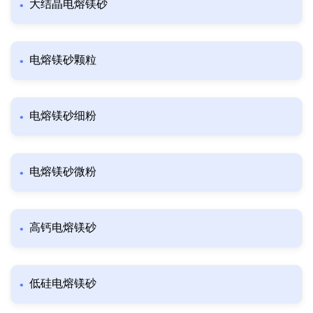
大结晶电熔镁砂
电熔镁砂颗粒
电熔镁砂细粉
电熔镁砂微粉
高钙电熔镁砂
低硅电熔镁砂