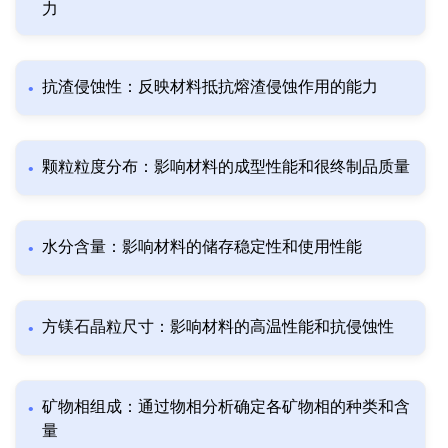
力
抗渣侵蚀性：反映材料抵抗熔渣侵蚀作用的能力
颗粒粒度分布：影响材料的成型性能和很终制品质量
水分含量：影响材料的储存稳定性和使用性能
方镁石晶粒尺寸：影响材料的高温性能和抗侵蚀性
矿物相组成：通过物相分析确定各矿物相的种类和含
量