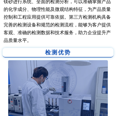
镁砂进行系统、全面的检测分析，可以准确掌握产品
的化学成分、物理性能及微观结构特征，为产品质量
控制和工程应用提供可靠依据。第三方检测机构具备
完善的检测设备和规范的检测流程，能够为客户提供
客观、准确的检测数据和技术服务，助力企业提升产
品质量水平。
检测优势