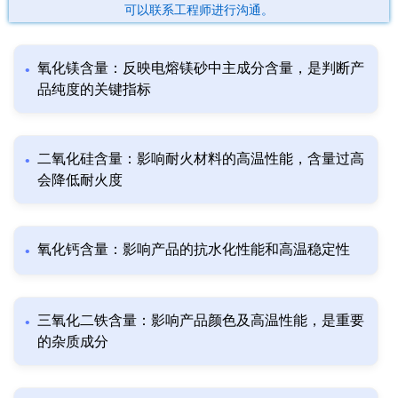
可以联系工程师进行沟通。
氧化镁含量：反映电熔镁砂中主成分含量，是判断产
品纯度的关键指标
二氧化硅含量：影响耐火材料的高温性能，含量过高
会降低耐火度
氧化钙含量：影响产品的抗水化性能和高温稳定性
三氧化二铁含量：影响产品颜色及高温性能，是重要
的杂质成分