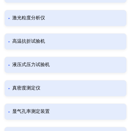
激光粒度分析仪
高温抗折试验机
液压式压力试验机
真密度测定仪
显气孔率测定装置