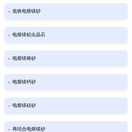
低铁电熔镁砂
电熔镁铝尖晶石
电熔镁铬砂
电熔镁钙砂
电熔镁硅砂
再结合电熔镁砂