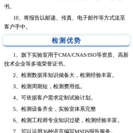
书。
10、将报告以邮递、传真、电子邮件等方式送至
客户手中。
检测优势
1、旗下实验室用于CMA/CNAS/ISO等资质、高新
技术企业等多项荣誉证书。
2、检测数据库知识储备大，检测经验丰富。
3、检测周期短，检测费用低。
4、可依据客户需求定制试验计划。
5、检测设备齐全，实验室体系完整
6、检测工程师专业知识过硬，检测经验丰富。
7、可以运用36种语言编写MSDS报告服务。