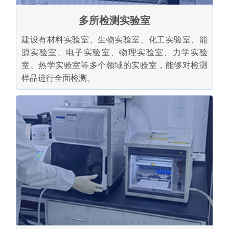
多所检测实验室
建设有材料实验室、生物实验室、化工实验室、能
源实验室、电子实验室、物理实验室、力学实验
室、热学实验室等多个领域的实验室，能够对检测
样品进行全面检测。