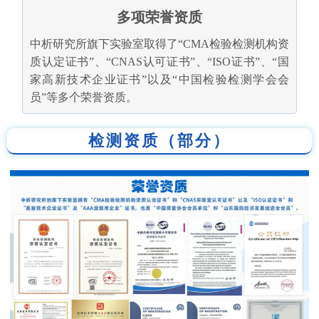
多项荣誉资质
中析研究所旗下实验室取得了“CMA检验检测机构资
质认定证书”、“CNAS认可证书”、“ISO证书”、“国
家高新技术企业证书”以及“中国检验检测学会会
员”等多个荣誉资质。
检测资质（部分）