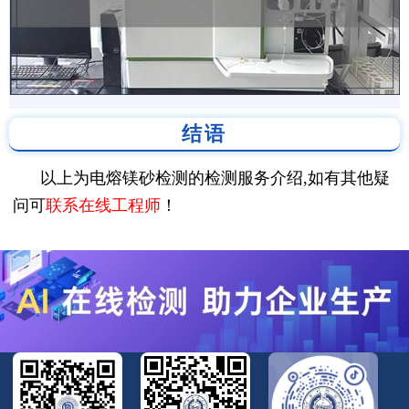
结语
以上为电熔镁砂检测的检测服务介绍,如有其他疑
问可
联系在线工程师
！