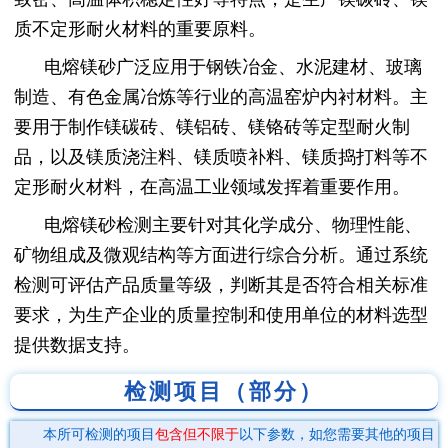
质不定形耐火材料的重要原料。
电熔镁砂广泛应用于钢铁冶金、水泥建材、玻璃
制造、有色金属冶炼等行业的高温窑炉内衬材料。主
要用于制作镁碳砖、镁铝砖、镁铬砖等定型耐火制
品，以及镁质浇注料、镁质喷补料、镁质捣打料等不
定形耐火材料，在高温工业领域发挥着重要作用。
电熔镁砂检测主要针对其化学成分、物理性能、
矿物组成及微观结构等方面进行综合分析。通过系统
检测可评估产品质量等级，判断其是否符合相关标准
要求，为生产企业的质量控制和使用单位的材料选型
提供数据支持。
检测项目（部分）
本所可检测的项目
包含但不限于
以下参数，如您需要其他的项目