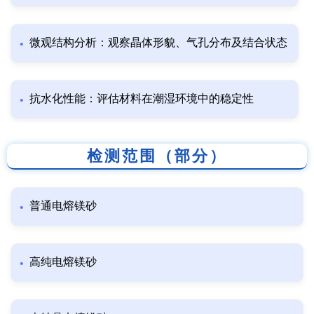
微观结构分析：观察晶体形貌、气孔分布及结合状态
抗水化性能：评估材料在潮湿环境中的稳定性
检测范围（部分）
普通电熔镁砂
高纯电熔镁砂