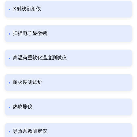
X射线衍射仪
扫描电子显微镜
高温荷重软化温度测试仪
耐火度测试炉
热膨胀仪
导热系数测定仪