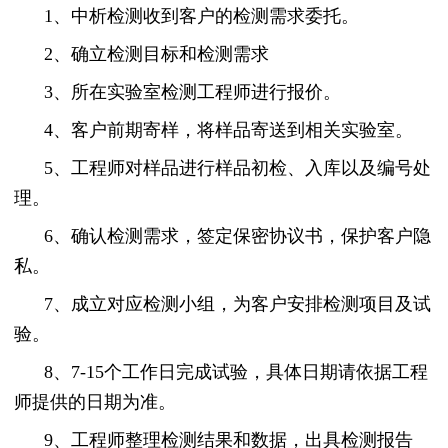
1、中析检测收到客户的检测需求委托。
2、确立检测目标和检测需求
3、所在实验室检测工程师进行报价。
4、客户前期寄样，将样品寄送到相关实验室。
5、工程师对样品进行样品初检、入库以及编号处
理。
6、确认检测需求，签定保密协议书，保护客户隐
私。
7、成立对应检测小组，为客户安排检测项目及试
验。
8、7-15个工作日完成试验，具体日期请依据工程
师提供的日期为准。
9、工程师整理检测结果和数据，出具检测报告