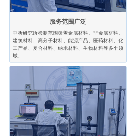
服务范围广泛
中析研究所检测范围覆盖金属材料、非金属材料、
建筑材料、高分子材料、能源产品、医药材料、化
工产品、复合材料、纳米材料、生物材料等多个领
域。