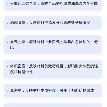
三氧化二铝含量：影响产品的相组成和高温力学性能
灼烧减量：反映原料中挥发分和碳酸盐分解情况
显气孔率：表征材料中开口气孔体积占总体积的百分
比
体积密度：反映材料的致密程度，影响耐火制品的强
度和抗侵蚀性
真密度：反映材料本质密度，可用于判断矿物组成