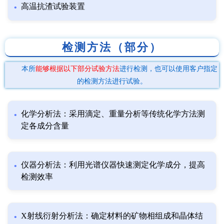
高温抗渣试验装置
检测方法（部分）
本所
能够根据以下部分试验方法
进行检测，也可以使用客户指定
的检测方法进行试验。
化学分析法：采用滴定、重量分析等传统化学方法测
定各成分含量
仪器分析法：利用光谱仪器快速测定化学成分，提高
检测效率
X射线衍射分析法：确定材料的矿物相组成和晶体结