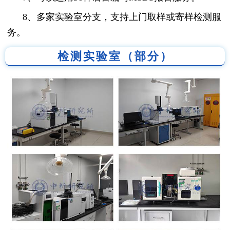
8、多家实验室分支，支持上门取样或寄样检测服
务。
检测实验室（部分）