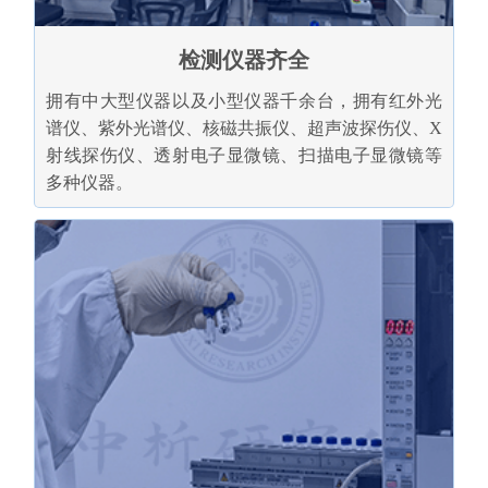
检测仪器齐全
拥有中大型仪器以及小型仪器千余台，拥有红外光
谱仪、紫外光谱仪、核磁共振仪、超声波探伤仪、X
射线探伤仪、透射电子显微镜、扫描电子显微镜等
多种仪器。