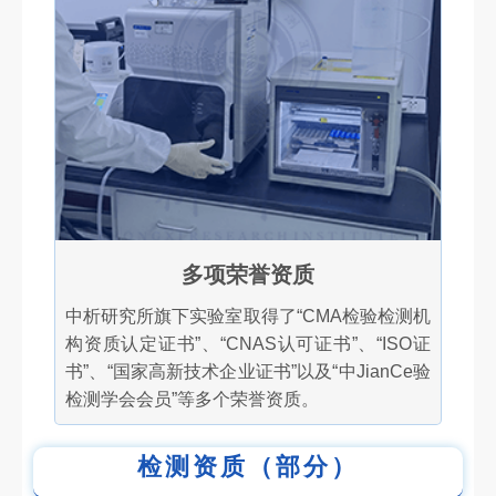
多项荣誉资质
中析研究所旗下实验室取得了“CMA检验检测机
构资质认定证书”、“CNAS认可证书”、“ISO证
书”、“国家高新技术企业证书”以及“中JianCe验
检测学会会员”等多个荣誉资质。
检测资质（部分）