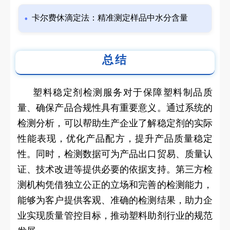
卡尔费休滴定法：精准测定样品中水分含量
总结
塑料稳定剂检测服务对于保障塑料制品质
量、确保产品合规性具有重要意义。通过系统的
检测分析，可以帮助生产企业了解稳定剂的实际
性能表现，优化产品配方，提升产品质量稳定
性。同时，检测数据可为产品出口贸易、质量认
证、技术改进等提供必要的依据支持。第三方检
测机构凭借独立公正的立场和完善的检测能力，
能够为客户提供客观、准确的检测结果，助力企
业实现质量管控目标，推动塑料助剂行业的规范