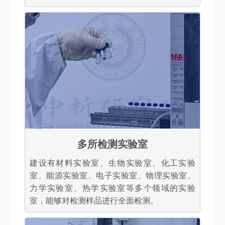
多所检测实验室
建设有材料实验室、生物实验室、化工实验
室、能源实验室、电子实验室、物理实验室、
力学实验室、热学实验室等多个领域的实验
室，能够对检测样品进行全面检测。