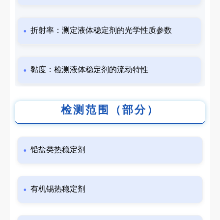
折射率：测定液体稳定剂的光学性质参数
黏度：检测液体稳定剂的流动特性
检测范围（部分）
铅盐类热稳定剂
有机锡热稳定剂