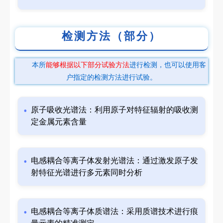
检测方法（部分）
本所
能够根据以下部分试验方法
进行检测，也可以使用客
户指定的检测方法进行试验。
原子吸收光谱法：利用原子对特征辐射的吸收测
定金属元素含量
电感耦合等离子体发射光谱法：通过激发原子发
射特征光谱进行多元素同时分析
电感耦合等离子体质谱法：采用质谱技术进行痕