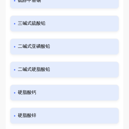
硫醇甲基锡
三碱式硫酸铅
二碱式亚磷酸铅
二碱式硬脂酸铅
硬脂酸钙
硬脂酸锌