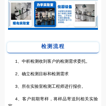
检测流程
1、中析检测收到客户的检测需求委托。
2、确立检测目标和检测需求
3、所在实验室检测工程师进行报价。
4、客户前期寄样，将样品寄送到相关实验
室。