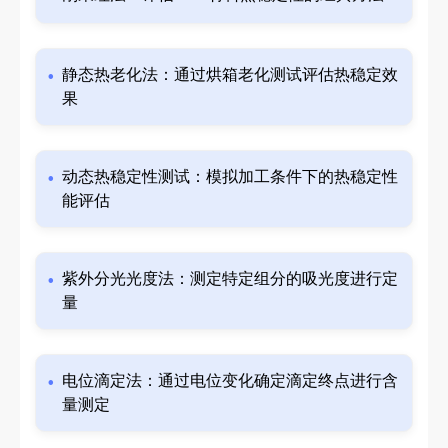
静态热老化法：通过烘箱老化测试评估热稳定效
果
动态热稳定性测试：模拟加工条件下的热稳定性
能评估
紫外分光光度法：测定特定组分的吸光度进行定
量
电位滴定法：通过电位变化确定滴定终点进行含
量测定