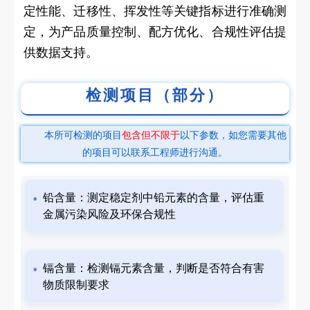
定性能、迁移性、挥发性等关键指标进行准确测
定，为产品质量控制、配方优化、合规性评估提
供数据支持。
检测项目（部分）
本所可检测的项目
包含但不限于
以下参数，如您需要其他
的项目可以联系工程师进行沟通。
铅含量：测定稳定剂中铅元素的含量，评估重
金属污染风险及环保合规性
镉含量：检测镉元素含量，判断是否符合有害
物质限制要求