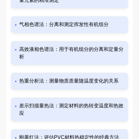
量元素的精准测定
气相色谱法：分离和测定挥发性有机组分
高效液相色谱法：用于有机组分的分离和定量分
析
热重分析法：测量物质质量随温度变化的关系
差示扫描量热法：测定材料的热转变温度和热效
应
刚果红法：评估PVC材料热稳定性的经典方法