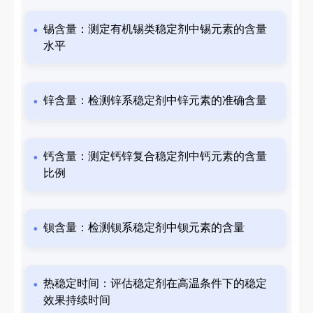
锡含量：测定有机锡类稳定剂中锡元素的含量
水平
锌含量：检测锌系稳定剂中锌元素的准确含量
钙含量：测定钙锌复合稳定剂中钙元素的含量
比例
钡含量：检测钡系稳定剂中钡元素的含量
热稳定时间：评估稳定剂在高温条件下的稳定
效果持续时间