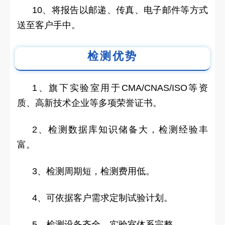
10、将报告以邮递、传真、电子邮件等方式
送至客户手中。
检测优势
1、旗下实验室用于CMA/CNAS/ISO等资
质、高新技术企业等多项荣誉证书。
2、检测数据库知识储备大，检测经验丰
富。
3、检测周期短，检测费用低。
4、可依据客户需求定制试验计划。
5、检测设备齐全，实验室体系完整