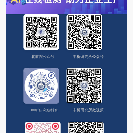
中析研究所公众号
北前院公众号
中析研究所微视频
中析研究所抖音