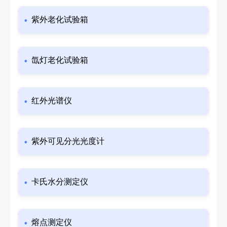
紫外老化试验箱
氙灯老化试验箱
红外光谱仪
紫外可见分光光度计
卡氏水分测定仪
熔点测定仪