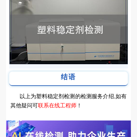
结语
以上为塑料稳定剂检测的检测服务介绍,如有
其他疑问可
联系在线工程师
！