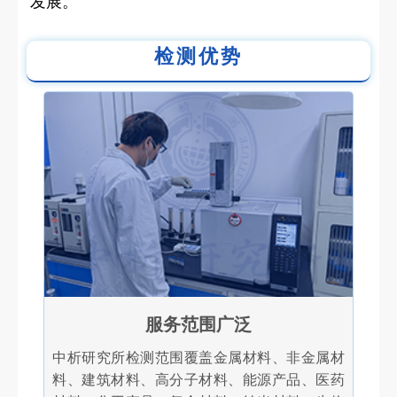
发展。
检测优势
服务范围广泛
中析研究所检测范围覆盖金属材料、非金属材
料、建筑材料、高分子材料、能源产品、医药