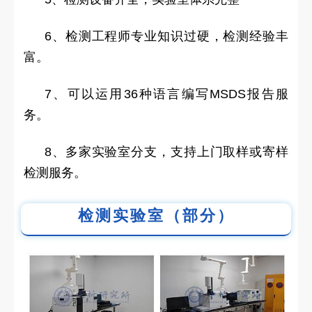
6、检测工程师专业知识过硬，检测经验丰
富。
7、可以运用36种语言编写MSDS报告服
务。
8、多家实验室分支，支持上门取样或寄样
检测服务。
检测实验室（部分）