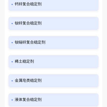
钙锌复合稳定剂
钡锌复合稳定剂
钡镉锌复合稳定剂
稀土稳定剂
金属皂类稳定剂
液体复合稳定剂