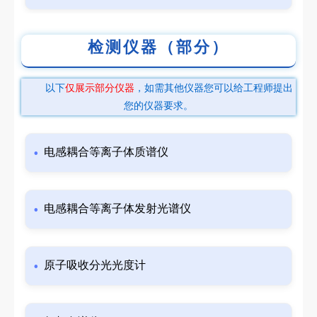
检测仪器（部分）
以下
仅展示部分仪器
，如需其他仪器您可以给工程师提出
您的仪器要求。
电感耦合等离子体质谱仪
电感耦合等离子体发射光谱仪
原子吸收分光光度计