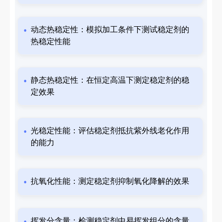
动态热稳定性：模拟加工条件下测试稳定剂的
热稳定性能
静态热稳定性：在恒定高温下测定稳定剂的稳
定效果
光稳定性能：评估稳定剂抵抗紫外线老化作用
的能力
抗氧化性能：测定稳定剂抑制氧化降解的效果
挥发分含量：检测稳定剂中易挥发组分的含量