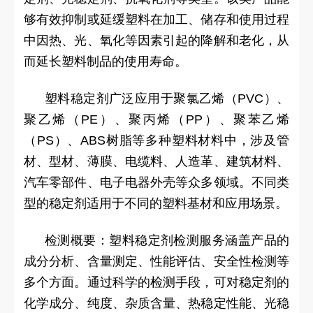
够有效抑制或延缓塑料在加工、储存和使用过程
中因热、光、氧化等因素引起的降解和老化，从
而延长塑料制品的使用寿命。
塑料稳定剂广泛应用于聚氯乙烯（PVC）、
聚乙烯（PE）、聚丙烯（PP）、聚苯乙烯
（PS）、ABS树脂等多种塑料材料中，涉及管
材、型材、薄膜、电缆料、人造革、建筑材料、
汽车零部件、电子电器外壳等众多领域。不同类
型的稳定剂适用于不同的塑料基材和应用场景。
检测概要：塑料稳定剂检测服务涵盖产品的
成分分析、含量测定、性能评估、安全性检测等
多个方面。通过科学的检测手段，可对稳定剂的
化学成分、纯度、杂质含量、热稳定性能、光稳