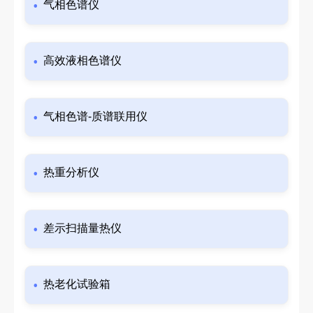
气相色谱仪
高效液相色谱仪
气相色谱-质谱联用仪
热重分析仪
差示扫描量热仪
热老化试验箱