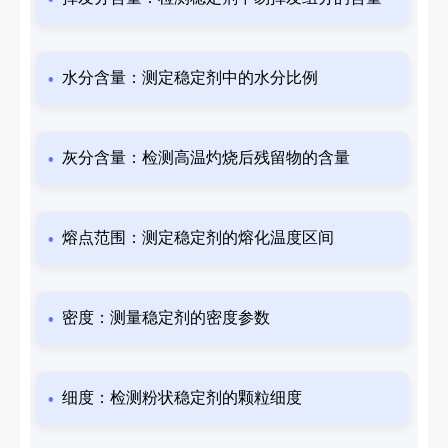
水分含量：测定稳定剂中的水分比例
灰分含量：检测高温灼烧后残留物的含量
熔点范围：测定稳定剂的熔化温度区间
密度：测量稳定剂的密度参数
细度：检测粉状稳定剂的颗粒细度