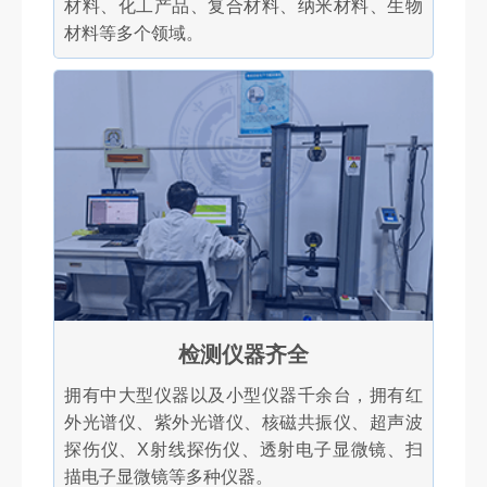
材料、化工产品、复合材料、纳米材料、生物
材料等多个领域。
检测仪器齐全
拥有中大型仪器以及小型仪器千余台，拥有红
外光谱仪、紫外光谱仪、核磁共振仪、超声波
探伤仪、X射线探伤仪、透射电子显微镜、扫
描电子显微镜等多种仪器。