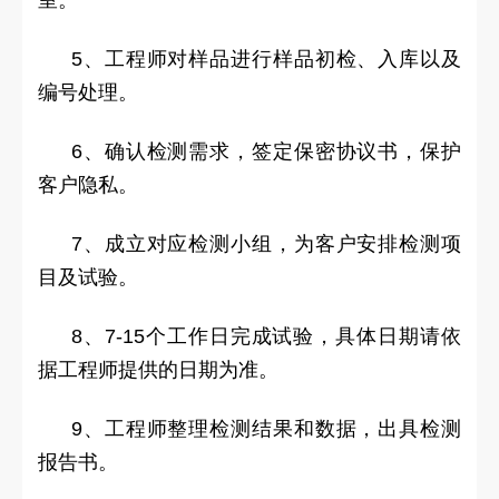
5、工程师对样品进行样品初检、入库以及
编号处理。
6、确认检测需求，签定保密协议书，保护
客户隐私。
7、成立对应检测小组，为客户安排检测项
目及试验。
8、7-15个工作日完成试验，具体日期请依
据工程师提供的日期为准。
9、工程师整理检测结果和数据，出具检测
报告书。