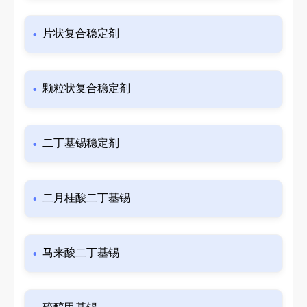
片状复合稳定剂
颗粒状复合稳定剂
二丁基锡稳定剂
二月桂酸二丁基锡
马来酸二丁基锡