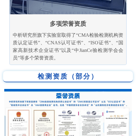
多项荣誉资质
中析研究所旗下实验室取得了“CMA检验检测机构资
质认定证书”、“CNAS认可证书”、“ISO证书”、“国
家高新技术企业证书”以及“中JianCe验检测学会会
员”等多个荣誉资质。
检测资质（部分）