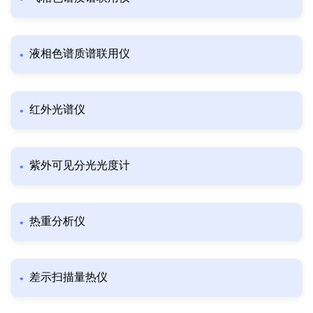
液相色谱质谱联用仪
红外光谱仪
紫外可见分光光度计
热重分析仪
差示扫描量热仪