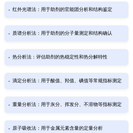
红外光谱法：用于助剂的官能团分析和结构鉴定
质谱分析法：用于助剂的分子量测定和结构确认
热分析法：评估助剂的热稳定性和热分解特性
滴定分析法：用于酸值、羟值、碘值等常规指标测定
重量分析法：用于灰分、挥发分、不溶物等指标测定
原子吸收法：用于金属元素含量的定量分析