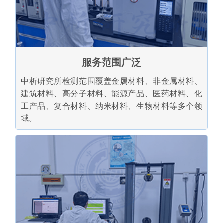
服务范围广泛
中析研究所检测范围覆盖金属材料、非金属材料、
建筑材料、高分子材料、能源产品、医药材料、化
工产品、复合材料、纳米材料、生物材料等多个领
域。