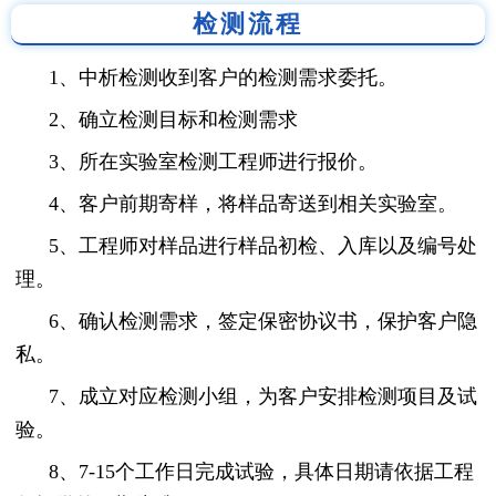
检测流程
1、中析检测收到客户的检测需求委托。
2、确立检测目标和检测需求
3、所在实验室检测工程师进行报价。
4、客户前期寄样，将样品寄送到相关实验室。
5、工程师对样品进行样品初检、入库以及编号处
理。
6、确认检测需求，签定保密协议书，保护客户隐
私。
7、成立对应检测小组，为客户安排检测项目及试
验。
8、7-15个工作日完成试验，具体日期请依据工程