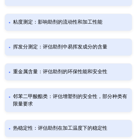
粘度测定：影响助剂的流动性和加工性能
挥发分测定：评估助剂中易挥发成分的含量
重金属含量：评估助剂的环保性能和安全性
邻苯二甲酸酯类：评估增塑剂的安全性，部分种类有
限量要求
热稳定性：评估助剂在加工温度下的稳定性