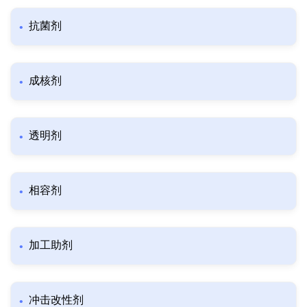
抗菌剂
成核剂
透明剂
相容剂
加工助剂
冲击改性剂