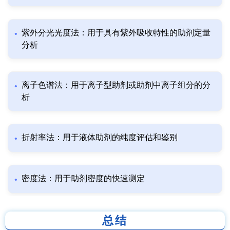
紫外分光光度法：用于具有紫外吸收特性的助剂定量
分析
离子色谱法：用于离子型助剂或助剂中离子组分的分
析
折射率法：用于液体助剂的纯度评估和鉴别
密度法：用于助剂密度的快速测定
总结