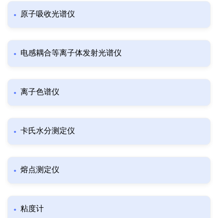
原子吸收光谱仪
电感耦合等离子体发射光谱仪
离子色谱仪
卡氏水分测定仪
熔点测定仪
粘度计