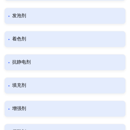
发泡剂
着色剂
抗静电剂
填充剂
增强剂