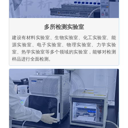
多所检测实验室
建设有材料实验室、生物实验室、化工实验室、能
源实验室、电子实验室、物理实验室、力学实验
室、热学实验室等多个领域的实验室，能够对检测
样品进行全面检测。