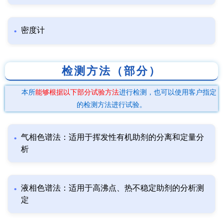
密度计
检测方法（部分）
本所
能够根据以下部分试验方法
进行检测，也可以使用客户指定
的检测方法进行试验。
气相色谱法：适用于挥发性有机助剂的分离和定量分
析
液相色谱法：适用于高沸点、热不稳定助剂的分析测
定