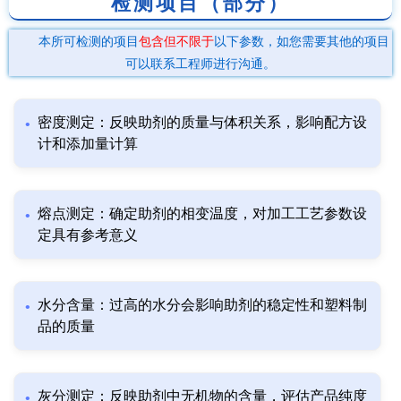
检测项目（部分）
本所可检测的项目
包含但不限于
以下参数，如您需要其他的项目
可以联系工程师进行沟通。
密度测定：反映助剂的质量与体积关系，影响配方设
计和添加量计算
熔点测定：确定助剂的相变温度，对加工工艺参数设
定具有参考意义
水分含量：过高的水分会影响助剂的稳定性和塑料制
品的质量
灰分测定：反映助剂中无机物的含量，评估产品纯度