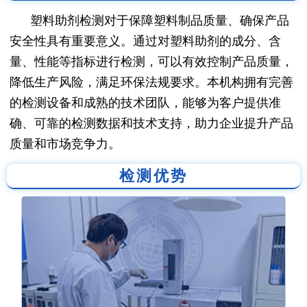
塑料助剂检测对于保障塑料制品质量、确保产品
安全性具有重要意义。通过对塑料助剂的成分、含
量、性能等指标进行检测，可以有效控制产品质量，
降低生产风险，满足环保法规要求。本机构拥有完善
的检测设备和成熟的技术团队，能够为客户提供准
确、可靠的检测数据和技术支持，助力企业提升产品
质量和市场竞争力。
检测优势