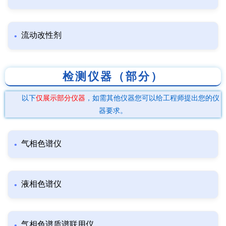
流动改性剂
检测仪器（部分）
以下
仅展示部分仪器
，如需其他仪器您可以给工程师提出您的仪
器要求。
气相色谱仪
液相色谱仪
气相色谱质谱联用仪