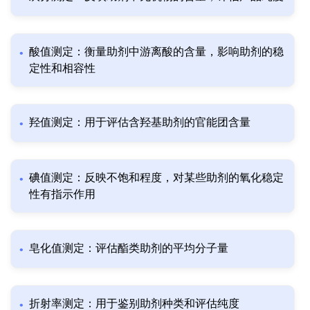
酸值测定：衡量助剂中游离酸的含量，影响助剂的稳
定性和相容性
羟值测定：用于评估含羟基助剂的官能团含量
碘值测定：反映不饱和程度，对某些助剂的氧化稳定
性有指示作用
皂化值测定：评估酯类助剂的平均分子量
折射率测定：用于鉴别助剂种类和评估纯度