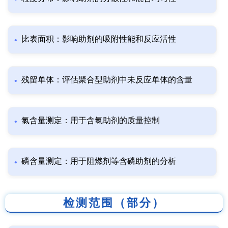
比表面积：影响助剂的吸附性能和反应活性
残留单体：评估聚合型助剂中未反应单体的含量
氯含量测定：用于含氯助剂的质量控制
磷含量测定：用于阻燃剂等含磷助剂的分析
检测范围（部分）