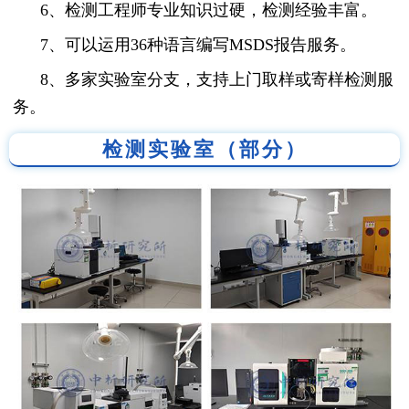
6、检测工程师专业知识过硬，检测经验丰富。
7、可以运用36种语言编写MSDS报告服务。
8、多家实验室分支，支持上门取样或寄样检测服
务。
检测实验室（部分）