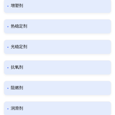
增塑剂
热稳定剂
光稳定剂
抗氧剂
阻燃剂
润滑剂