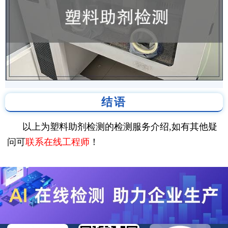
结语
以上为塑料助剂检测的检测服务介绍,如有其他疑
问可
联系在线工程师
！