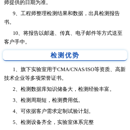
师提供的日期为准。
9、工程师整理检测结果和数据，出具检测报告
书。
10、将报告以邮递、传真、电子邮件等方式送至
客户手中。
检测优势
1、旗下实验室用于CMA/CNAS/ISO等资质、高新
技术企业等多项荣誉证书。
2、检测数据库知识储备大，检测经验丰富。
3、检测周期短，检测费用低。
4、可依据客户需求定制试验计划。
5、检测设备齐全，实验室体系完整