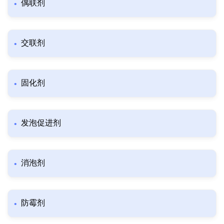
偶联剂
交联剂
固化剂
发泡促进剂
消泡剂
防霉剂