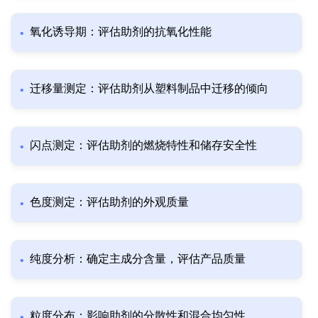
氧化诱导期：评估助剂的抗氧化性能
迁移量测定：评估助剂从塑料制品中迁移的倾向
闪点测定：评估助剂的燃烧特性和储存安全性
色度测定：评估助剂的外观质量
纯度分析：确定主成分含量，评估产品质量
粒度分布：影响助剂的分散性和混合均匀性