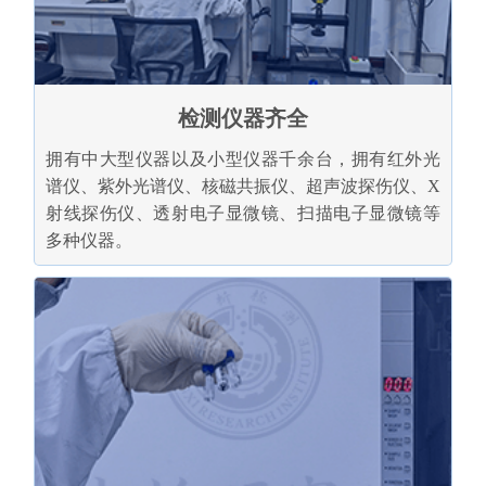
检测仪器齐全
拥有中大型仪器以及小型仪器千余台，拥有红外光
谱仪、紫外光谱仪、核磁共振仪、超声波探伤仪、X
射线探伤仪、透射电子显微镜、扫描电子显微镜等
多种仪器。