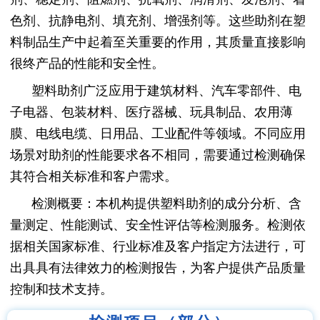
色剂、抗静电剂、填充剂、增强剂等。这些助剂在塑
料制品生产中起着至关重要的作用，其质量直接影响
很终产品的性能和安全性。
塑料助剂广泛应用于建筑材料、汽车零部件、电
子电器、包装材料、医疗器械、玩具制品、农用薄
膜、电线电缆、日用品、工业配件等领域。不同应用
场景对助剂的性能要求各不相同，需要通过检测确保
其符合相关标准和客户需求。
检测概要：本机构提供塑料助剂的成分分析、含
量测定、性能测试、安全性评估等检测服务。检测依
据相关国家标准、行业标准及客户指定方法进行，可
出具具有法律效力的检测报告，为客户提供产品质量
控制和技术支持。