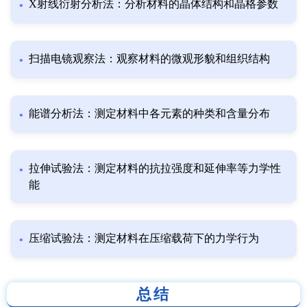
X射线衍射分析法：分析材料的晶体结构和晶格参数
扫描电镜观察法：观察材料的微观形貌和组织结构
能谱分析法：测定材料中各元素的种类和含量分布
拉伸试验法：测定材料的抗拉强度和延伸率等力学性
能
压缩试验法：测定材料在压缩载荷下的力学行为
总结