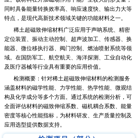
同时具备能量转换效率高、响应速度快、输出力大等
特点，是现代高新技术领域关键的功能材料之一。
稀土超磁致伸缩材料广泛应用于声呐系统、精密
定位装置、振动主动控制、超声波加工、传感器、换
能器、微位移执行器、阀门控制、燃油喷射系统等领
域。在国防军工、航空航天、海洋探测、工业自动化
及医疗器械等行业具有重要的应用价值。
检测概要：针对稀土超磁致伸缩材料的检测服务
涵盖材料的磁学性能、力学性能、热学性能、微观结
构及化学成分等多个方面。通过系统的检测分析，可
全面评估材料的磁致伸缩系数、磁机耦合系数、能量
密度等核心性能指标，为材料研发、生产质量控制及
应用选型提供数据支持。