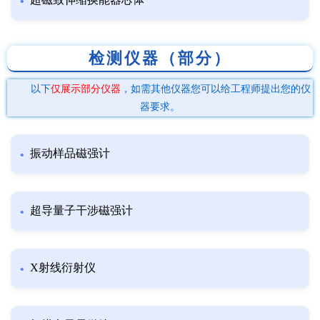
检测仪器（部分）
以下
仅展示部分仪器
，如需其他仪器您可以给工程师提出您的仪
器要求。
振动样品磁强计
超导量子干涉磁强计
X射线衍射仪