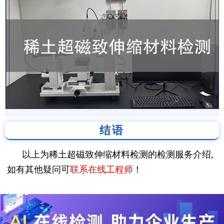
结语
以上为稀土超磁致伸缩材料检测的检测服务介绍,
如有其他疑问可
联系在线工程师
！