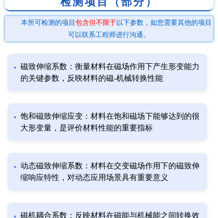
检测项目（部分）
本所可检测的项目
包含但不限于
以下参数，如您需要其他的项目
可以联系工程师进行沟通。
磁致伸缩系数：衡量材料在磁场作用下产生形变能力
的关键参数，反映材料的磁-机械转换性能
饱和磁致伸缩应变：材料在饱和磁场下能够达到的很
大形变量，是评价材料性能的重要指标
动态磁致伸缩系数：材料在交变磁场作用下的磁致伸
缩响应特性，对动态应用场景具有重要意义
磁机耦合系数：反映材料在磁能与机械能之间转换效