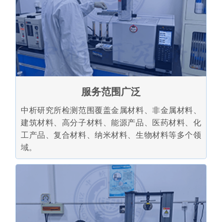
服务范围广泛
中析研究所检测范围覆盖金属材料、非金属材料、
建筑材料、高分子材料、能源产品、医药材料、化
工产品、复合材料、纳米材料、生物材料等多个领
域。