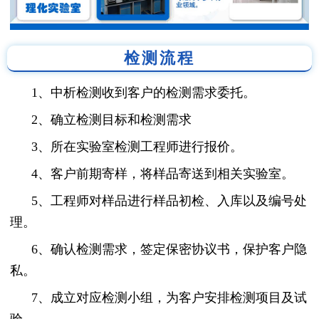
检测流程
1、中析检测收到客户的检测需求委托。
2、确立检测目标和检测需求
3、所在实验室检测工程师进行报价。
4、客户前期寄样，将样品寄送到相关实验室。
5、工程师对样品进行样品初检、入库以及编号处
理。
6、确认检测需求，签定保密协议书，保护客户隐
私。
7、成立对应检测小组，为客户安排检测项目及试
验。