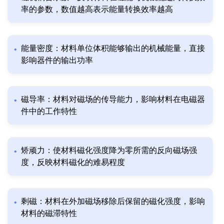
率的参数，数值越高表示能量转换效率越高
能量密度：材料单位体积能够输出的机械能量，直接
影响器件的输出功率
磁导率：材料对磁场的传导能力，影响材料在电磁器
件中的工作特性
矫顽力：使材料磁化强度降为零所需的反向磁场强
度，反映材料磁化的难易程度
剩磁：材料在外加磁场移除后保留的磁化强度，影响
材料的磁滞特性