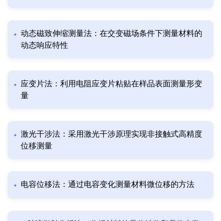
动态磁致伸缩测量法：在交变磁场条件下测量材料的
动态响应特性
应变片法：利用电阻应变片粘贴在样品表面测量形变
量
激光干涉法：采用激光干涉原理实现非接触式高精度
位移测量
电容位移法：通过电容变化测量材料微位移的方法