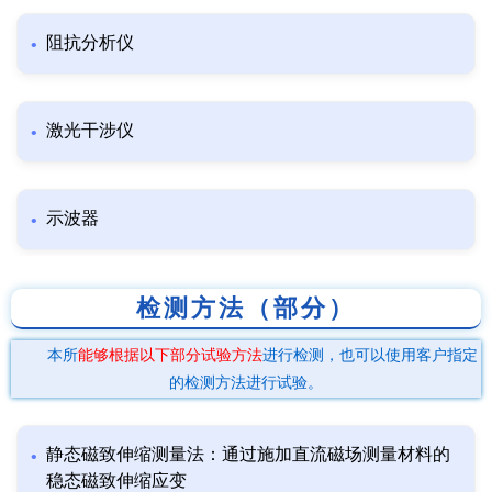
阻抗分析仪
激光干涉仪
示波器
检测方法（部分）
本所
能够根据以下部分试验方法
进行检测，也可以使用客户指定
的检测方法进行试验。
静态磁致伸缩测量法：通过施加直流磁场测量材料的
稳态磁致伸缩应变