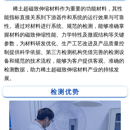
稀土超磁致伸缩材料作为重要的功能材料，其性
能指标直接关系到下游器件和系统的运行效果与可靠
性。通过对材料进行系统、规范的检测，能够准确掌
握材料的磁致伸缩性能、力学特性及微观结构等关键
参数，为材料研发优化、生产工艺改进及产品质量控
制提供科学依据。第三方检测机构凭借完善的检测设
备和规范的技术流程，能够为客户提供客观、准确的
检测数据，助力稀土超磁致伸缩材料产业的持续发
展。
检测优势