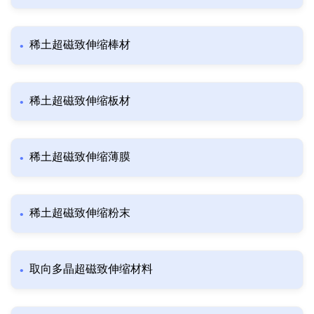
稀土超磁致伸缩棒材
稀土超磁致伸缩板材
稀土超磁致伸缩薄膜
稀土超磁致伸缩粉末
取向多晶超磁致伸缩材料