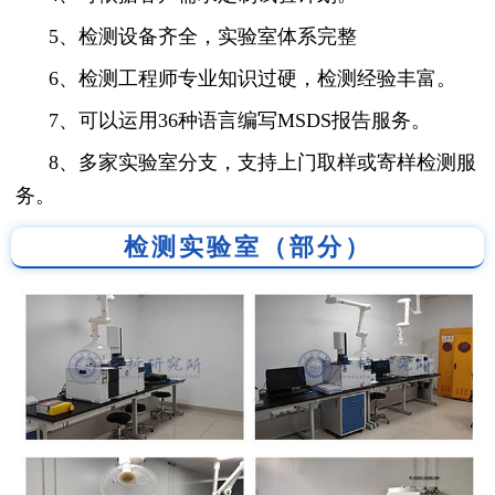
5、检测设备齐全，实验室体系完整
6、检测工程师专业知识过硬，检测经验丰富。
7、可以运用36种语言编写MSDS报告服务。
8、多家实验室分支，支持上门取样或寄样检测服
务。
检测实验室（部分）