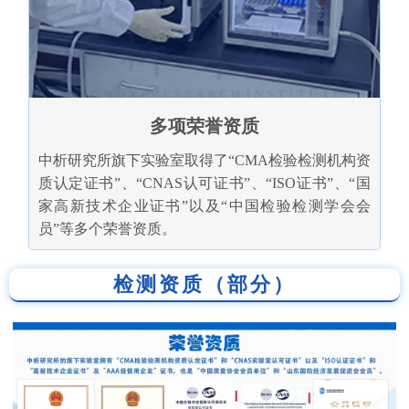
多项荣誉资质
中析研究所旗下实验室取得了“CMA检验检测机构资
质认定证书”、“CNAS认可证书”、“ISO证书”、“国
家高新技术企业证书”以及“中国检验检测学会会
员”等多个荣誉资质。
检测资质（部分）