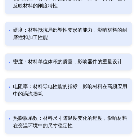
反映材料的刚度特性
硬度：材料抵抗局部塑性变形的能力，影响材料的耐
磨性和加工性能
密度：材料单位体积的质量，影响器件的重量设计
电阻率：材料导电性能的指标，影响材料在高频应用
中的涡流损耗
热膨胀系数：材料尺寸随温度变化的程度，影响材料
在变温环境中的尺寸稳定性