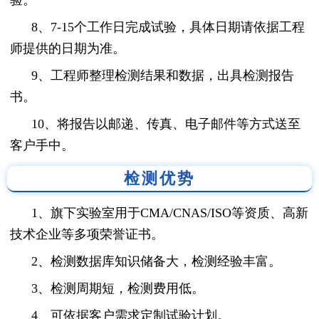
8、7-15个工作日完成试验，具体日期请依据工程
师提供的日期为准。
9、工程师整理检测结果和数据，出具检测报告
书。
10、将报告以邮递、传真、电子邮件等方式送至
客户手中。
检测优势
1、旗下实验室用于CMA/CNAS/ISO等资质、高新
技术企业等多项荣誉证书。
2、检测数据库知识储备大，检测经验丰富。
3、检测周期短，检测费用低。
4、可依据客户需求定制试验计划。