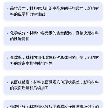
晶粒尺寸：材料微观组织中晶粒的平均尺寸，影响材
料的磁学和力学性能
化学成分：材料中各元素的含量配比，直接决定材料
的性能特征
孔隙率：材料内部孔隙体积占总体积的比例，影响材
料的致密度和性能均匀性
表面粗糙度：材料表面微观几何形状误差，影响材料
的表面质量和后续加工
磁滞回线：材料磁化过程中磁感应强度与磁场强度的