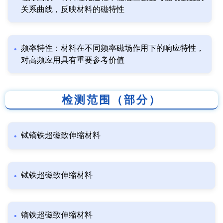
关系曲线，反映材料的磁特性
频率特性：材料在不同频率磁场作用下的响应特性，
对高频应用具有重要参考价值
检测范围（部分）
铽镝铁超磁致伸缩材料
铽铁超磁致伸缩材料
镝铁超磁致伸缩材料