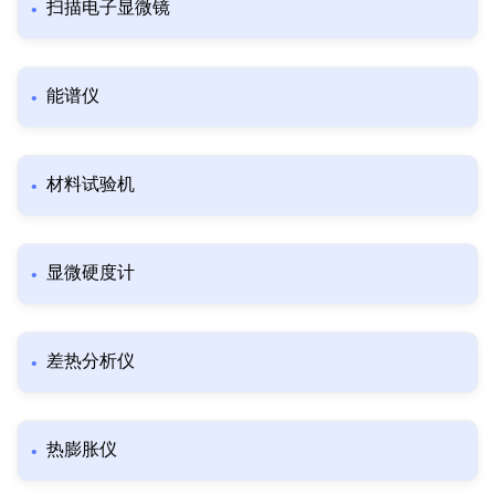
扫描电子显微镜
能谱仪
材料试验机
显微硬度计
差热分析仪
热膨胀仪