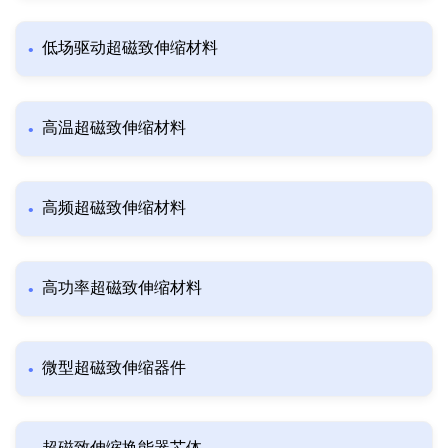
低场驱动超磁致伸缩材料
高温超磁致伸缩材料
高频超磁致伸缩材料
高功率超磁致伸缩材料
微型超磁致伸缩器件
超磁致伸缩换能器芯体