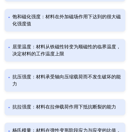
饱和磁化强度：材料在外加磁场作用下达到的很大磁
化强度值
居里温度：材料从铁磁性转变为顺磁性的临界温度，
决定材料的工作温度上限
抗压强度：材料承受轴向压缩载荷而不发生破坏的能
力
抗拉强度：材料在拉伸载荷作用下抵抗断裂的能力
杨氏模量：材料在弹性变形阶段应力与应变的比值，