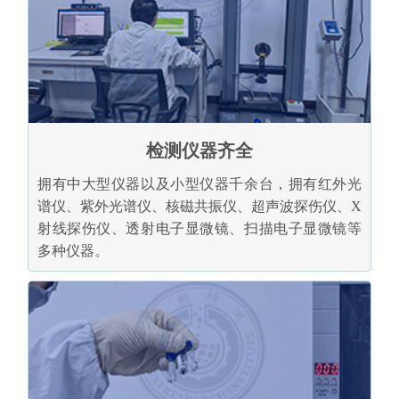
检测仪器齐全
拥有中大型仪器以及小型仪器千余台，拥有红外光
谱仪、紫外光谱仪、核磁共振仪、超声波探伤仪、X
射线探伤仪、透射电子显微镜、扫描电子显微镜等
多种仪器。