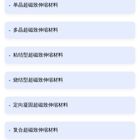
单晶超磁致伸缩材料
多晶超磁致伸缩材料
粘结型超磁致伸缩材料
烧结型超磁致伸缩材料
定向凝固超磁致伸缩材料
复合超磁致伸缩材料